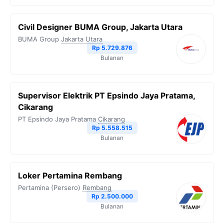
Civil Designer BUMA Group, Jakarta Utara
BUMA Group
Jakarta Utara
Rp 5.729.876
Bulanan
Supervisor Elektrik PT Epsindo Jaya Pratama,
Cikarang
PT Epsindo Jaya Pratama
Cikarang
Rp 5.558.515
Bulanan
Loker Pertamina Rembang
Pertamina (Persero)
Rembang
Rp 2.500.000
Bulanan