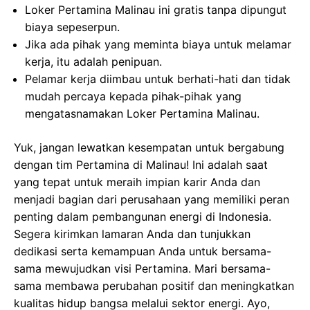
Loker Pertamina Malinau ini gratis tanpa dipungut
biaya sepeserpun.
Jika ada pihak yang meminta biaya untuk melamar
kerja, itu adalah penipuan.
Pelamar kerja diimbau untuk berhati-hati dan tidak
mudah percaya kepada pihak-pihak yang
mengatasnamakan Loker Pertamina Malinau.
Yuk, jangan lewatkan kesempatan untuk bergabung
dengan tim Pertamina di Malinau! Ini adalah saat
yang tepat untuk meraih impian karir Anda dan
menjadi bagian dari perusahaan yang memiliki peran
penting dalam pembangunan energi di Indonesia.
Segera kirimkan lamaran Anda dan tunjukkan
dedikasi serta kemampuan Anda untuk bersama-
sama mewujudkan visi Pertamina. Mari bersama-
sama membawa perubahan positif dan meningkatkan
kualitas hidup bangsa melalui sektor energi. Ayo,