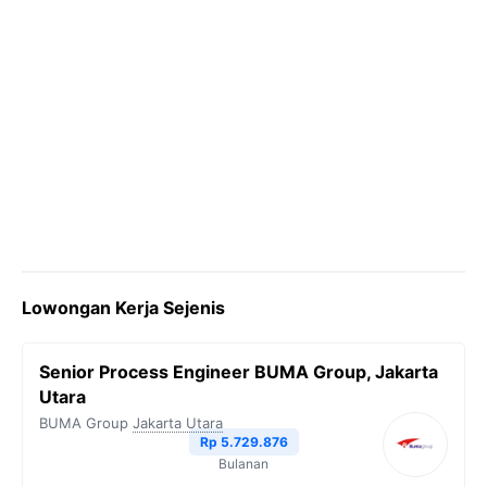
Lowongan Kerja Sejenis
Senior Process Engineer BUMA Group, Jakarta
Utara
BUMA Group
Jakarta Utara
Rp 5.729.876
Bulanan