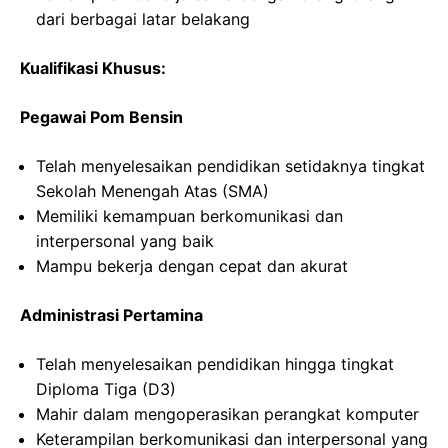
dari berbagai latar belakang
Kualifikasi Khusus:
Pegawai Pom Bensin
Telah menyelesaikan pendidikan setidaknya tingkat
Sekolah Menengah Atas (SMA)
Memiliki kemampuan berkomunikasi dan
interpersonal yang baik
Mampu bekerja dengan cepat dan akurat
Administrasi Pertamina
Telah menyelesaikan pendidikan hingga tingkat
Diploma Tiga (D3)
Mahir dalam mengoperasikan perangkat komputer
Keterampilan berkomunikasi dan interpersonal yang