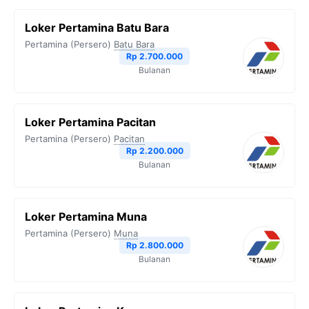
Loker Pertamina Batu Bara
Pertamina (Persero)
Batu Bara
Rp 2.700.000
Bulanan
Loker Pertamina Pacitan
Pertamina (Persero)
Pacitan
Rp 2.200.000
Bulanan
Loker Pertamina Muna
Pertamina (Persero)
Muna
Rp 2.800.000
Bulanan