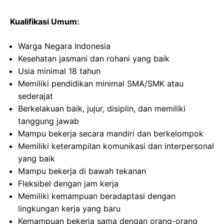
Kualifikasi Umum:
Warga Negara Indonesia
Kesehatan jasmani dan rohani yang baik
Usia minimal 18 tahun
Memiliki pendidikan minimal SMA/SMK atau
sederajat
Berkelakuan baik, jujur, disiplin, dan memiliki
tanggung jawab
Mampu bekerja secara mandiri dan berkelompok
Memiliki keterampilan komunikasi dan interpersonal
yang baik
Mampu bekerja di bawah tekanan
Fleksibel dengan jam kerja
Memiliki kemampuan beradaptasi dengan
lingkungan kerja yang baru
Kemampuan bekerja sama dengan orang-orang