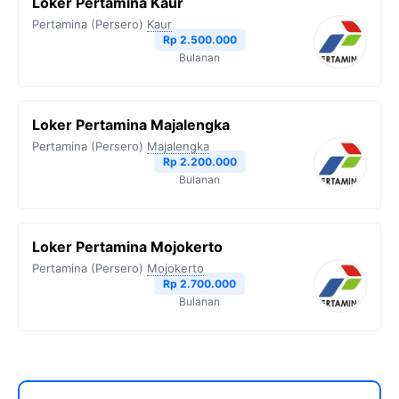
Loker Pertamina Kaur
Pertamina (Persero)
Kaur
Rp 2.500.000
Bulanan
Loker Pertamina Majalengka
Pertamina (Persero)
Majalengka
Rp 2.200.000
Bulanan
Loker Pertamina Mojokerto
Pertamina (Persero)
Mojokerto
Rp 2.700.000
Bulanan