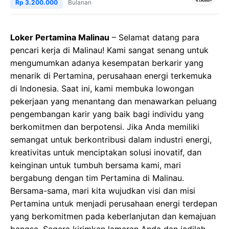
Rp 3.200.000
Bulanan
Loker Pertamina Malinau
– Selamat datang para
pencari kerja di Malinau! Kami sangat senang untuk
mengumumkan adanya kesempatan berkarir yang
menarik di Pertamina, perusahaan energi terkemuka
di Indonesia. Saat ini, kami membuka lowongan
pekerjaan yang menantang dan menawarkan peluang
pengembangan karir yang baik bagi individu yang
berkomitmen dan berpotensi. Jika Anda memiliki
semangat untuk berkontribusi dalam industri energi,
kreativitas untuk menciptakan solusi inovatif, dan
keinginan untuk tumbuh bersama kami, mari
bergabung dengan tim Pertamina di Malinau.
Bersama-sama, mari kita wujudkan visi dan misi
Pertamina untuk menjadi perusahaan energi terdepan
yang berkomitmen pada keberlanjutan dan kemajuan