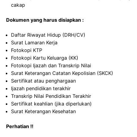
cakap
Dokumen yang harus disiapkan :
Daftar Riwayat Hidup (DRH/CV)
Surat Lamaran Kerja
Fotokopi KTP
Fotokopi Kartu Keluarga (KK)
Fotokopi Ijazah dan Transkrip Nilai
Surat Keterangan Catatan Kepolisian (SKCK)
Sertifikat atau penghargaan
Ijazah pendidikan terakhir
Transkrip Nilai Pendidikan Terakhir
Sertifikat keahlian (jika diperlukan)
Surat Keterangan Kesehatan
Perhatian !!