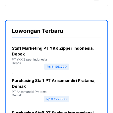
Lowongan Terbaru
Staff Marketing PT YKK Zipper Indonesia,
Depok
PT YKK Zipper Indonesia
Depok
Rp 5.195.720
Purchasing Staff PT Arisamandiri Pratama,
Demak
PT Arisamandiri Pratama
Demak
Rp 3.122.806
Purchasing Staff PT Sanjaya Internasional