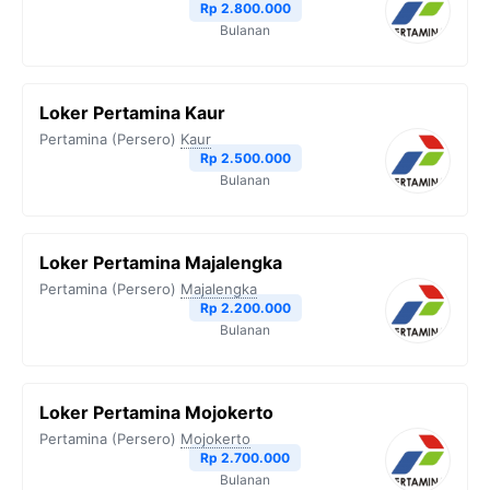
Rp 2.800.000
Bulanan
Loker Pertamina Kaur
Pertamina (Persero)
Kaur
Rp 2.500.000
Bulanan
Loker Pertamina Majalengka
Pertamina (Persero)
Majalengka
Rp 2.200.000
Bulanan
Loker Pertamina Mojokerto
Pertamina (Persero)
Mojokerto
Rp 2.700.000
Bulanan