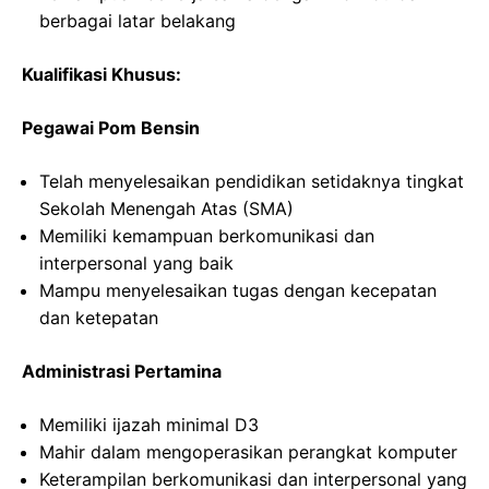
berbagai latar belakang
Kualifikasi Khusus:
Pegawai Pom Bensin
Telah menyelesaikan pendidikan setidaknya tingkat
Sekolah Menengah Atas (SMA)
Memiliki kemampuan berkomunikasi dan
interpersonal yang baik
Mampu menyelesaikan tugas dengan kecepatan
dan ketepatan
Administrasi Pertamina
Memiliki ijazah minimal D3
Mahir dalam mengoperasikan perangkat komputer
Keterampilan berkomunikasi dan interpersonal yang