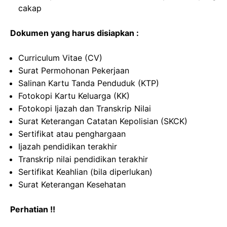
cakap
Dokumen yang harus disiapkan :
Curriculum Vitae (CV)
Surat Permohonan Pekerjaan
Salinan Kartu Tanda Penduduk (KTP)
Fotokopi Kartu Keluarga (KK)
Fotokopi Ijazah dan Transkrip Nilai
Surat Keterangan Catatan Kepolisian (SKCK)
Sertifikat atau penghargaan
Ijazah pendidikan terakhir
Transkrip nilai pendidikan terakhir
Sertifikat Keahlian (bila diperlukan)
Surat Keterangan Kesehatan
Perhatian !!