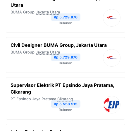
Utara
BUMA Group
Jakarta Utara
Rp 5.729.876
Bulanan
Civil Designer BUMA Group, Jakarta Utara
BUMA Group
Jakarta Utara
Rp 5.729.876
Bulanan
Supervisor Elektrik PT Epsindo Jaya Pratama,
Cikarang
PT Epsindo Jaya Pratama
Cikarang
Rp 5.558.515
Bulanan