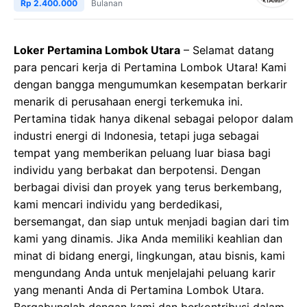
Rp 2.400.000
Bulanan
Loker Pertamina Lombok Utara
– Selamat datang
para pencari kerja di Pertamina Lombok Utara! Kami
dengan bangga mengumumkan kesempatan berkarir
menarik di perusahaan energi terkemuka ini.
Pertamina tidak hanya dikenal sebagai pelopor dalam
industri energi di Indonesia, tetapi juga sebagai
tempat yang memberikan peluang luar biasa bagi
individu yang berbakat dan berpotensi. Dengan
berbagai divisi dan proyek yang terus berkembang,
kami mencari individu yang berdedikasi,
bersemangat, dan siap untuk menjadi bagian dari tim
kami yang dinamis. Jika Anda memiliki keahlian dan
minat di bidang energi, lingkungan, atau bisnis, kami
mengundang Anda untuk menjelajahi peluang karir
yang menanti Anda di Pertamina Lombok Utara.