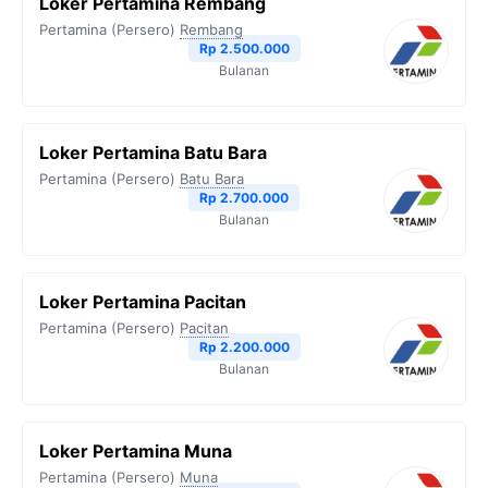
Loker Pertamina Rembang
Pertamina (Persero)
Rembang
Rp 2.500.000
Bulanan
Loker Pertamina Batu Bara
Pertamina (Persero)
Batu Bara
Rp 2.700.000
Bulanan
Loker Pertamina Pacitan
Pertamina (Persero)
Pacitan
Rp 2.200.000
Bulanan
Loker Pertamina Muna
Pertamina (Persero)
Muna