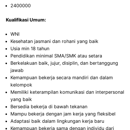
2400000
Kualifikasi Umum:
WNI
Kesehatan jasmani dan rohani yang baik
Usia min 18 tahun
Pendidikan minimal SMA/SMK atau setara
Berkelakuan baik, jujur, disiplin, dan bertanggung
jawab
Kemampuan bekerja secara mandiri dan dalam
kelompok
Memiliki keterampilan komunikasi dan interpersonal
yang baik
Bersedia bekerja di bawah tekanan
Mampu bekerja dengan jam kerja yang fleksibel
Adaptasi baik dalam lingkungan kerja baru
Kemampuan bekerja sama dengan individu dari