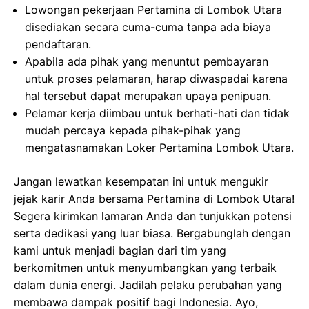
Lowongan pekerjaan Pertamina di Lombok Utara
disediakan secara cuma-cuma tanpa ada biaya
pendaftaran.
Apabila ada pihak yang menuntut pembayaran
untuk proses pelamaran, harap diwaspadai karena
hal tersebut dapat merupakan upaya penipuan.
Pelamar kerja diimbau untuk berhati-hati dan tidak
mudah percaya kepada pihak-pihak yang
mengatasnamakan Loker Pertamina Lombok Utara.
Jangan lewatkan kesempatan ini untuk mengukir
jejak karir Anda bersama Pertamina di Lombok Utara!
Segera kirimkan lamaran Anda dan tunjukkan potensi
serta dedikasi yang luar biasa. Bergabunglah dengan
kami untuk menjadi bagian dari tim yang
berkomitmen untuk menyumbangkan yang terbaik
dalam dunia energi. Jadilah pelaku perubahan yang
membawa dampak positif bagi Indonesia. Ayo,