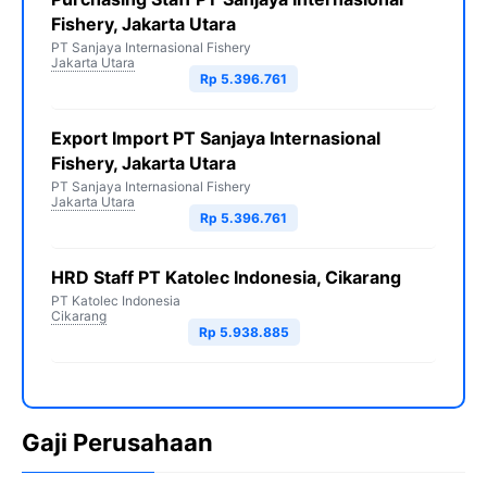
Fishery, Jakarta Utara
PT Sanjaya Internasional Fishery
Jakarta Utara
Rp 5.396.761
Export Import PT Sanjaya Internasional
Fishery, Jakarta Utara
PT Sanjaya Internasional Fishery
Jakarta Utara
Rp 5.396.761
HRD Staff PT Katolec Indonesia, Cikarang
PT Katolec Indonesia
Cikarang
Rp 5.938.885
Gaji Perusahaan