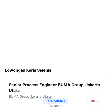
Lowongan Kerja Sejenis
Senior Process Engineer BUMA Group, Jakarta
Utara
BUMA Group
Jakarta Utara
Rp 5.729.876
Bulanan