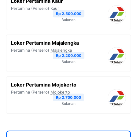
Loker Pertamina Kaur
Pertamina (Persero)
Kaur
Rp 2.500.000
Bulanan
Loker Pertamina Majalengka
Pertamina (Persero)
Majalengka
Rp 2.200.000
Bulanan
Loker Pertamina Mojokerto
Pertamina (Persero)
Mojokerto
Rp 2.700.000
Bulanan