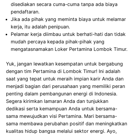
disediakan secara cuma-cuma tanpa ada biaya
pendaftaran.
Jika ada pihak yang meminta biaya untuk melamar
kerja, itu adalah penipuan.
Pelamar kerja diimbau untuk berhati-hati dan tidak
mudah percaya kepada pihak-pihak yang
mengatasnamakan Loker Pertamina Lombok Timur.
Yuk, jangan lewatkan kesempatan untuk bergabung
dengan tim Pertamina di Lombok Timur! Ini adalah
saat yang tepat untuk meraih impian karir Anda dan
menjadi bagian dari perusahaan yang memiliki peran
penting dalam pembangunan energi di Indonesia.
Segera kirimkan lamaran Anda dan tunjukkan
dedikasi serta kemampuan Anda untuk bersama-
sama mewujudkan visi Pertamina. Mari bersama-
sama membawa perubahan positif dan meningkatkan
kualitas hidup bangsa melalui sektor energi. Ayo,