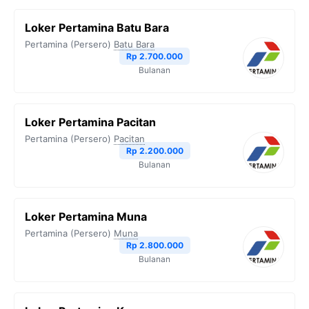
Loker Pertamina Batu Bara
Pertamina (Persero)
Batu Bara
Rp 2.700.000
Bulanan
Loker Pertamina Pacitan
Pertamina (Persero)
Pacitan
Rp 2.200.000
Bulanan
Loker Pertamina Muna
Pertamina (Persero)
Muna
Rp 2.800.000
Bulanan