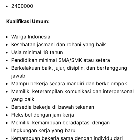
2400000
Kualifikasi Umum:
Warga Indonesia
Kesehatan jasmani dan rohani yang baik
Usia minimal 18 tahun
Pendidikan minimal SMA/SMK atau setara
Berkelakuan baik, jujur, disiplin, dan bertanggung
jawab
Mampu bekerja secara mandiri dan berkelompok
Memiliki keterampilan komunikasi dan interpersonal
yang baik
Bersedia bekerja di bawah tekanan
Fleksibel dengan jam kerja
Memiliki kemampuan beradaptasi dengan
lingkungan kerja yang baru
Kemampuan bekerja sama dengan individu dari