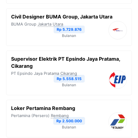
Civil Designer BUMA Group, Jakarta Utara
BUMA Group
Jakarta Utara
Rp 5.729.876
Bulanan
Supervisor Elektrik PT Epsindo Jaya Pratama,
Cikarang
PT Epsindo Jaya Pratama
Cikarang
Rp 5.558.515
Bulanan
Loker Pertamina Rembang
Pertamina (Persero)
Rembang
Rp 2.500.000
Bulanan