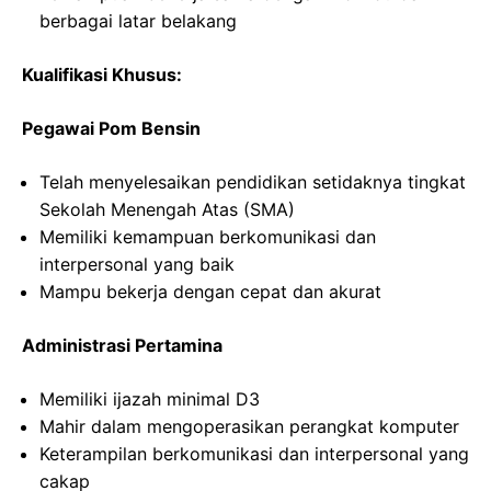
berbagai latar belakang
Kualifikasi Khusus:
Pegawai Pom Bensin
Telah menyelesaikan pendidikan setidaknya tingkat
Sekolah Menengah Atas (SMA)
Memiliki kemampuan berkomunikasi dan
interpersonal yang baik
Mampu bekerja dengan cepat dan akurat
Administrasi Pertamina
Memiliki ijazah minimal D3
Mahir dalam mengoperasikan perangkat komputer
Keterampilan berkomunikasi dan interpersonal yang
cakap