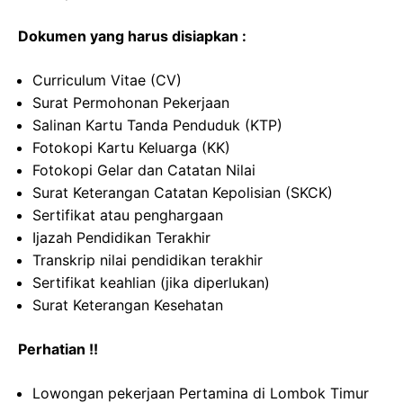
Dokumen yang harus disiapkan :
Curriculum Vitae (CV)
Surat Permohonan Pekerjaan
Salinan Kartu Tanda Penduduk (KTP)
Fotokopi Kartu Keluarga (KK)
Fotokopi Gelar dan Catatan Nilai
Surat Keterangan Catatan Kepolisian (SKCK)
Sertifikat atau penghargaan
Ijazah Pendidikan Terakhir
Transkrip nilai pendidikan terakhir
Sertifikat keahlian (jika diperlukan)
Surat Keterangan Kesehatan
Perhatian !!
Lowongan pekerjaan Pertamina di Lombok Timur