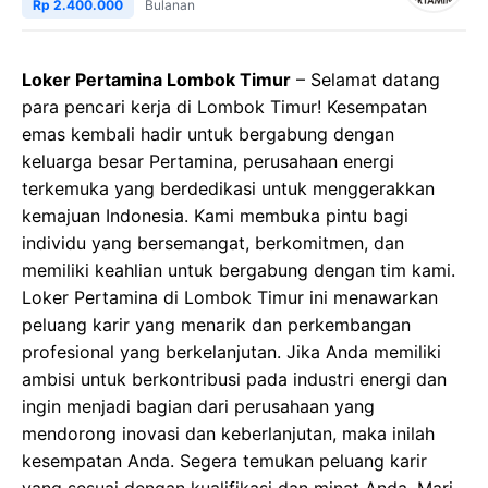
Rp 2.400.000
Bulanan
Loker Pertamina Lombok Timur
– Selamat datang
para pencari kerja di Lombok Timur! Kesempatan
emas kembali hadir untuk bergabung dengan
keluarga besar Pertamina, perusahaan energi
terkemuka yang berdedikasi untuk menggerakkan
kemajuan Indonesia. Kami membuka pintu bagi
individu yang bersemangat, berkomitmen, dan
memiliki keahlian untuk bergabung dengan tim kami.
Loker Pertamina di Lombok Timur ini menawarkan
peluang karir yang menarik dan perkembangan
profesional yang berkelanjutan. Jika Anda memiliki
ambisi untuk berkontribusi pada industri energi dan
ingin menjadi bagian dari perusahaan yang
mendorong inovasi dan keberlanjutan, maka inilah
kesempatan Anda. Segera temukan peluang karir