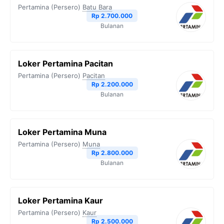
Pertamina (Persero)
Batu Bara
Rp 2.700.000
Bulanan
Loker Pertamina Pacitan
Pertamina (Persero)
Pacitan
Rp 2.200.000
Bulanan
Loker Pertamina Muna
Pertamina (Persero)
Muna
Rp 2.800.000
Bulanan
Loker Pertamina Kaur
Pertamina (Persero)
Kaur
Rp 2.500.000