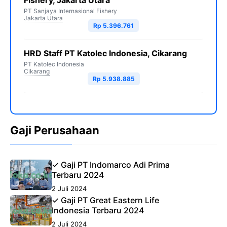
Fishery, Jakarta Utara
PT Sanjaya Internasional Fishery
Jakarta Utara
Rp 5.396.761
HRD Staff PT Katolec Indonesia, Cikarang
PT Katolec Indonesia
Cikarang
Rp 5.938.885
Gaji Perusahaan
✓ Gaji PT Indomarco Adi Prima
Terbaru 2024
2 Juli 2024
✓ Gaji PT Great Eastern Life
Indonesia Terbaru 2024
2 Juli 2024