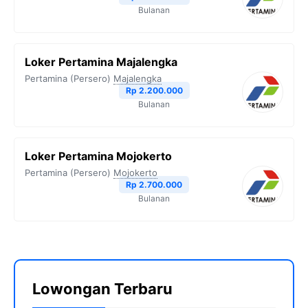
Bulanan
Loker Pertamina Majalengka
Pertamina (Persero)
Majalengka
Rp 2.200.000
Bulanan
Loker Pertamina Mojokerto
Pertamina (Persero)
Mojokerto
Rp 2.700.000
Bulanan
Lowongan Terbaru