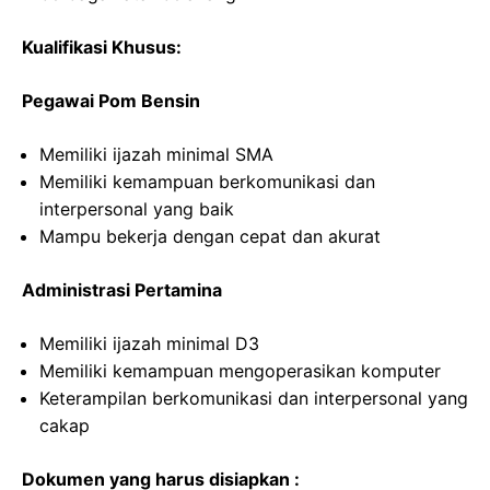
Kualifikasi Khusus:
Pegawai Pom Bensin
Memiliki ijazah minimal SMA
Memiliki kemampuan berkomunikasi dan
interpersonal yang baik
Mampu bekerja dengan cepat dan akurat
Administrasi Pertamina
Memiliki ijazah minimal D3
Memiliki kemampuan mengoperasikan komputer
Keterampilan berkomunikasi dan interpersonal yang
cakap
Dokumen yang harus disiapkan :