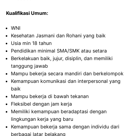
Kualifikasi Umum:
WNI
Kesehatan Jasmani dan Rohani yang baik
Usia min 18 tahun
Pendidikan minimal SMA/SMK atau setara
Berkelakuan baik, jujur, disiplin, dan memiliki
tanggung jawab
Mampu bekerja secara mandiri dan berkelompok
Kemampuan komunikasi dan interpersonal yang
baik
Mampu bekerja di bawah tekanan
Fleksibel dengan jam kerja
Memiliki kemampuan beradaptasi dengan
lingkungan kerja yang baru
Kemampuan bekerja sama dengan individu dari
berbagai latar belakang