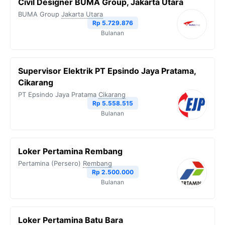
Civil Designer BUMA Group, Jakarta Utara
BUMA Group
Jakarta Utara
Rp 5.729.876
Bulanan
Supervisor Elektrik PT Epsindo Jaya Pratama,
Cikarang
PT Epsindo Jaya Pratama
Cikarang
Rp 5.558.515
Bulanan
Loker Pertamina Rembang
Pertamina (Persero)
Rembang
Rp 2.500.000
Bulanan
Loker Pertamina Batu Bara