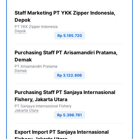
Staff Marketing PT YKK Zipper Indonesia,
Depok
PT YKK Zipper Indonesia
Depok
Rp 5.195.720
Purchasing Staff PT Arisamandiri Pratama,
Demak
PT Arisamandiri Pratama
Demak
Rp 3.122.806
Purchasing Staff PT Sanjaya Internasional
Fishery, Jakarta Utara
PT Sanjaya Internasional Fishery
Jakarta Utara
Rp 5.396.761
Export Import PT Sanjaya Internasional