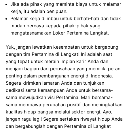
Jika ada pihak yang meminta biaya untuk melamar
kerja, itu adalah penipuan.
Pelamar kerja diimbau untuk berhati-hati dan tidak
mudah percaya kepada pihak-pihak yang
mengatasnamakan Loker Pertamina Langkat.
Yuk, jangan lewatkan kesempatan untuk bergabung
dengan tim Pertamina di Langkat! Ini adalah saat
yang tepat untuk meraih impian karir Anda dan
menjadi bagian dari perusahaan yang memiliki peran
penting dalam pembangunan energi di Indonesia.
Segera kirimkan lamaran Anda dan tunjukkan
dedikasi serta kemampuan Anda untuk bersama-
sama mewujudkan visi Pertamina. Mari bersama-
sama membawa perubahan positif dan meningkatkan
kualitas hidup bangsa melalui sektor energi. Ayo,
jangan ragu lagi! Segera sertakan riwayat hidup Anda
dan bergabunglah dengan Pertamina di Langkat