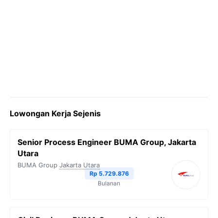
Lowongan Kerja Sejenis
Senior Process Engineer BUMA Group, Jakarta
Utara
BUMA Group
Jakarta Utara
Rp 5.729.876
Bulanan