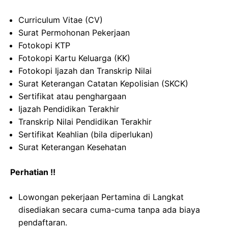
Curriculum Vitae (CV)
Surat Permohonan Pekerjaan
Fotokopi KTP
Fotokopi Kartu Keluarga (KK)
Fotokopi Ijazah dan Transkrip Nilai
Surat Keterangan Catatan Kepolisian (SKCK)
Sertifikat atau penghargaan
Ijazah Pendidikan Terakhir
Transkrip Nilai Pendidikan Terakhir
Sertifikat Keahlian (bila diperlukan)
Surat Keterangan Kesehatan
Perhatian !!
Lowongan pekerjaan Pertamina di Langkat
disediakan secara cuma-cuma tanpa ada biaya
pendaftaran.