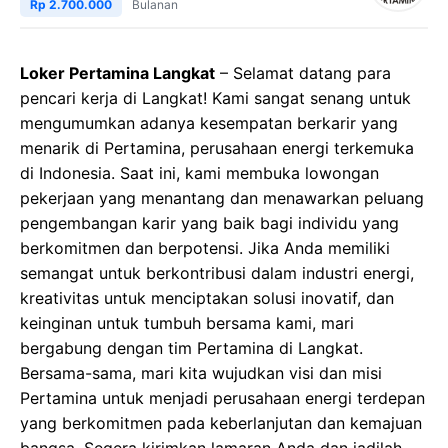
Rp 2.700.000
Bulanan
Loker Pertamina Langkat
– Selamat datang para
pencari kerja di Langkat! Kami sangat senang untuk
mengumumkan adanya kesempatan berkarir yang
menarik di Pertamina, perusahaan energi terkemuka
di Indonesia. Saat ini, kami membuka lowongan
pekerjaan yang menantang dan menawarkan peluang
pengembangan karir yang baik bagi individu yang
berkomitmen dan berpotensi. Jika Anda memiliki
semangat untuk berkontribusi dalam industri energi,
kreativitas untuk menciptakan solusi inovatif, dan
keinginan untuk tumbuh bersama kami, mari
bergabung dengan tim Pertamina di Langkat.
Bersama-sama, mari kita wujudkan visi dan misi
Pertamina untuk menjadi perusahaan energi terdepan
yang berkomitmen pada keberlanjutan dan kemajuan