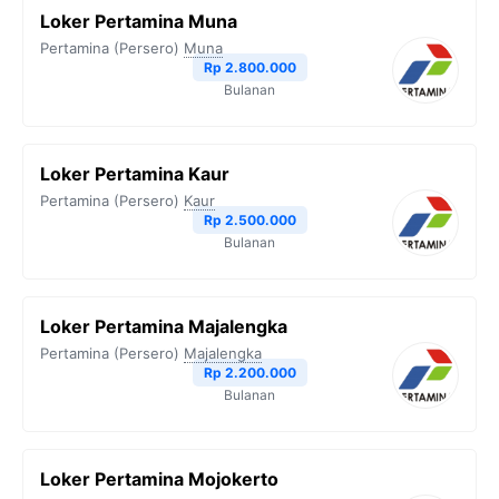
Loker Pertamina Muna
Pertamina (Persero)
Muna
Rp 2.800.000
Bulanan
Loker Pertamina Kaur
Pertamina (Persero)
Kaur
Rp 2.500.000
Bulanan
Loker Pertamina Majalengka
Pertamina (Persero)
Majalengka
Rp 2.200.000
Bulanan
Loker Pertamina Mojokerto