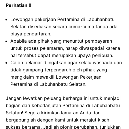
Perhatian !!
Lowongan pekerjaan Pertamina di Labuhanbatu
Selatan disediakan secara cuma-cuma tanpa ada
biaya pendaftaran.
Apabila ada pihak yang menuntut pembayaran
untuk proses pelamaran, harap diwaspadai karena
hal tersebut dapat merupakan upaya penipuan.
Calon pelamar diingatkan agar selalu waspada dan
tidak gampang terpengaruh oleh pihak yang
mengklaim mewakili Lowongan Pekerjaan
Pertamina di Labuhanbatu Selatan.
Jangan lewatkan peluang berharga ini untuk menjadi
bagian dari keberlanjutan Pertamina di Labuhanbatu
Selatan! Segera kirimkan lamaran Anda dan
bergabunglah dengan kami untuk merajut kisah
sukses bersama. Jadilah pionir perubahan, tunjukkan