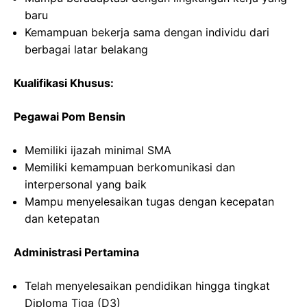
baru
Kemampuan bekerja sama dengan individu dari
berbagai latar belakang
Kualifikasi Khusus:
Pegawai Pom Bensin
Memiliki ijazah minimal SMA
Memiliki kemampuan berkomunikasi dan
interpersonal yang baik
Mampu menyelesaikan tugas dengan kecepatan
dan ketepatan
Administrasi Pertamina
Telah menyelesaikan pendidikan hingga tingkat
Diploma Tiga (D3)