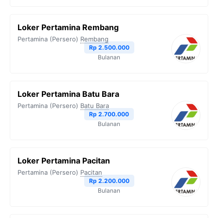
Loker Pertamina Rembang
Pertamina (Persero)
Rembang
Rp 2.500.000
Bulanan
Loker Pertamina Batu Bara
Pertamina (Persero)
Batu Bara
Rp 2.700.000
Bulanan
Loker Pertamina Pacitan
Pertamina (Persero)
Pacitan
Rp 2.200.000
Bulanan