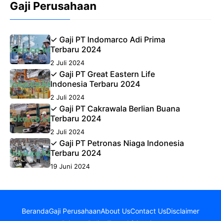
Gaji Perusahaan
✓ Gaji PT Indomarco Adi Prima
Terbaru 2024
2 Juli 2024
✓ Gaji PT Great Eastern Life
Indonesia Terbaru 2024
2 Juli 2024
✓ Gaji PT Cakrawala Berlian Buana
Terbaru 2024
2 Juli 2024
✓ Gaji PT Petronas Niaga Indonesia
Terbaru 2024
19 Juni 2024
Beranda
Gaji Perusahaan
About Us
Contact Us
Disclaimer