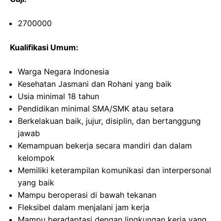
2700000
Kualifikasi Umum:
Warga Negara Indonesia
Kesehatan Jasmani dan Rohani yang baik
Usia minimal 18 tahun
Pendidikan minimal SMA/SMK atau setara
Berkelakuan baik, jujur, disiplin, dan bertanggung
jawab
Kemampuan bekerja secara mandiri dan dalam
kelompok
Memiliki keterampilan komunikasi dan interpersonal
yang baik
Mampu beroperasi di bawah tekanan
Fleksibel dalam menjalani jam kerja
Mampu beradaptasi dengan lingkungan kerja yang