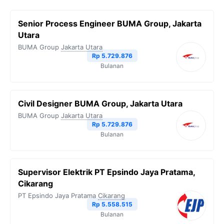
Senior Process Engineer BUMA Group, Jakarta
Utara
BUMA Group
Jakarta Utara
Rp 5.729.876
Bulanan
Civil Designer BUMA Group, Jakarta Utara
BUMA Group
Jakarta Utara
Rp 5.729.876
Bulanan
Supervisor Elektrik PT Epsindo Jaya Pratama,
Cikarang
PT Epsindo Jaya Pratama
Cikarang
Rp 5.558.515
Bulanan