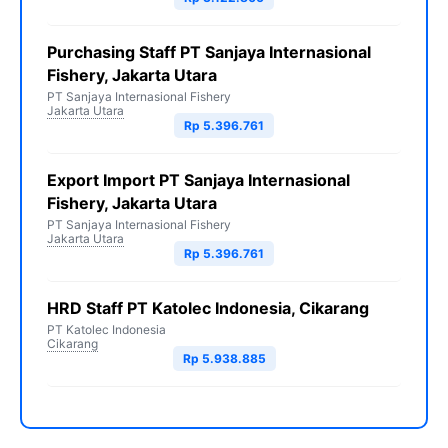
Purchasing Staff PT Sanjaya Internasional
Fishery, Jakarta Utara
PT Sanjaya Internasional Fishery
Jakarta Utara
Rp 5.396.761
Export Import PT Sanjaya Internasional
Fishery, Jakarta Utara
PT Sanjaya Internasional Fishery
Jakarta Utara
Rp 5.396.761
HRD Staff PT Katolec Indonesia, Cikarang
PT Katolec Indonesia
Cikarang
Rp 5.938.885