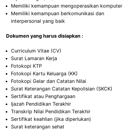
Memiliki kemampuan mengoperasikan komputer
Memiliki kemampuan berkomunikasi dan
interpersonal yang baik
Dokumen yang harus disiapkan :
Curriculum Vitae (CV)
Surat Lamaran Kerja
Fotokopi KTP
Fotokopi Kartu Keluarga (KK)
Fotokopi Gelar dan Catatan Nilai
Surat Keterangan Catatan Kepolisian (SKCK)
Sertifikat atau Penghargaan
Ijazah Pendidikan Terakhir
Transkrip Nilai Pendidikan Terakhir
Sertifikat keahlian (jika diperlukan)
Surat keterangan sehat