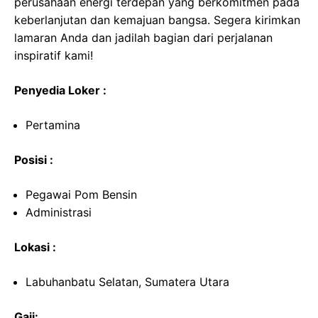
perusahaan energi terdepan yang berkomitmen pada
keberlanjutan dan kemajuan bangsa. Segera kirimkan
lamaran Anda dan jadilah bagian dari perjalanan
inspiratif kami!
Penyedia Loker :
Pertamina
Posisi :
Pegawai Pom Bensin
Administrasi
Lokasi :
Labuhanbatu Selatan, Sumatera Utara
Gaji: