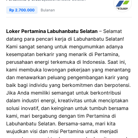
Rp 2.700.000
Bulanan
Loker Pertamina Labuhanbatu Selatan
– Selamat
datang para pencari kerja di Labuhanbatu Selatan!
Kami sangat senang untuk mengumumkan adanya
kesempatan berkarir yang menarik di Pertamina,
perusahaan energi terkemuka di Indonesia. Saat ini,
kami membuka lowongan pekerjaan yang menantang
dan menawarkan peluang pengembangan karir yang
baik bagi individu yang berkomitmen dan berpotensi.
Jika Anda memiliki semangat untuk berkontribusi
dalam industri energi, kreativitas untuk menciptakan
solusi inovatif, dan keinginan untuk tumbuh bersama
kami, mari bergabung dengan tim Pertamina di
Labuhanbatu Selatan. Bersama-sama, mari kita
wujudkan visi dan misi Pertamina untuk menjadi