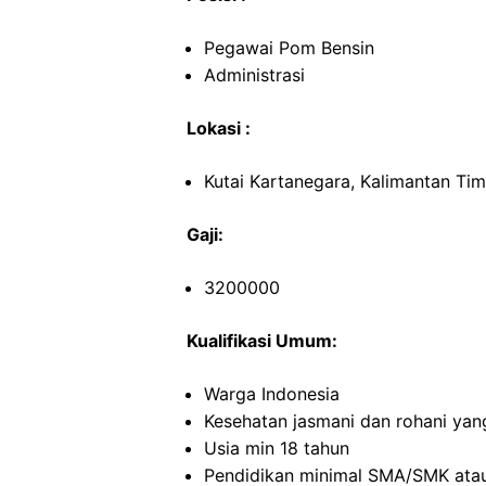
Pegawai Pom Bensin
Administrasi
Lokasi :
Kutai Kartanegara, Kalimantan Tim
Gaji:
3200000
Kualifikasi Umum:
Warga Indonesia
Kesehatan jasmani dan rohani yan
Usia min 18 tahun
Pendidikan minimal SMA/SMK atau