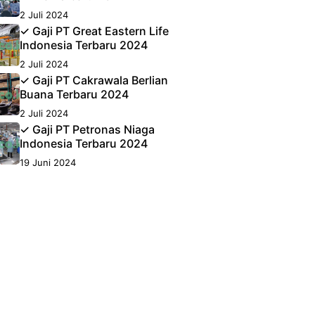
2 Juli 2024
✓ Gaji PT Great Eastern Life
Indonesia Terbaru 2024
2 Juli 2024
✓ Gaji PT Cakrawala Berlian
Buana Terbaru 2024
2 Juli 2024
✓ Gaji PT Petronas Niaga
Indonesia Terbaru 2024
19 Juni 2024