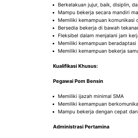
Berkelakuan jujur, baik, disiplin,
Mampu bekerja secara mandiri m
Memiliki kemampuan komunikasi d
Bersedia bekerja di bawah tekana
Fleksibel dalam menjalani jam kerj
Memiliki kemampuan beradaptasi 
Memiliki kemampuan bekerja sama
Kualifikasi Khusus:
Pegawai Pom Bensin
Memiliki ijazah minimal SMA
Memiliki kemampuan berkomunikas
Mampu bekerja dengan cepat dan
Administrasi Pertamina