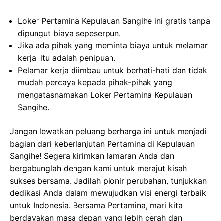
Loker Pertamina Kepulauan Sangihe ini gratis tanpa
dipungut biaya sepeserpun.
Jika ada pihak yang meminta biaya untuk melamar
kerja, itu adalah penipuan.
Pelamar kerja diimbau untuk berhati-hati dan tidak
mudah percaya kepada pihak-pihak yang
mengatasnamakan Loker Pertamina Kepulauan
Sangihe.
Jangan lewatkan peluang berharga ini untuk menjadi
bagian dari keberlanjutan Pertamina di Kepulauan
Sangihe! Segera kirimkan lamaran Anda dan
bergabunglah dengan kami untuk merajut kisah
sukses bersama. Jadilah pionir perubahan, tunjukkan
dedikasi Anda dalam mewujudkan visi energi terbaik
untuk Indonesia. Bersama Pertamina, mari kita
berdayakan masa depan yang lebih cerah dan