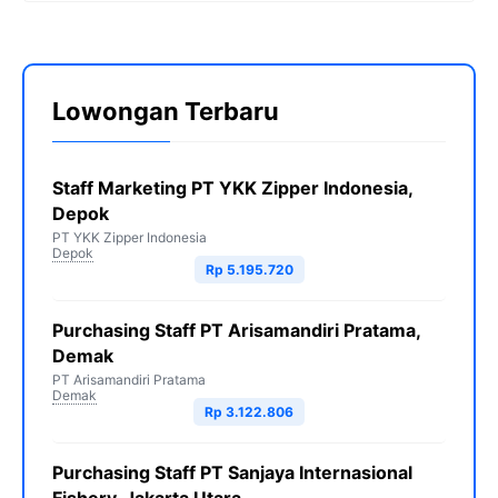
Lowongan Terbaru
Staff Marketing PT YKK Zipper Indonesia,
Depok
PT YKK Zipper Indonesia
Depok
Rp 5.195.720
Purchasing Staff PT Arisamandiri Pratama,
Demak
PT Arisamandiri Pratama
Demak
Rp 3.122.806
Purchasing Staff PT Sanjaya Internasional