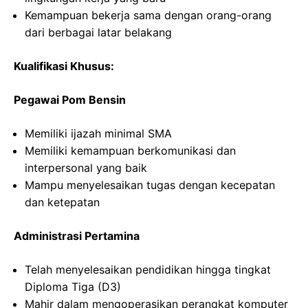
Kemampuan bekerja sama dengan orang-orang
dari berbagai latar belakang
Kualifikasi Khusus:
Pegawai Pom Bensin
Memiliki ijazah minimal SMA
Memiliki kemampuan berkomunikasi dan
interpersonal yang baik
Mampu menyelesaikan tugas dengan kecepatan
dan ketepatan
Administrasi Pertamina
Telah menyelesaikan pendidikan hingga tingkat
Diploma Tiga (D3)
Mahir dalam mengoperasikan perangkat komputer