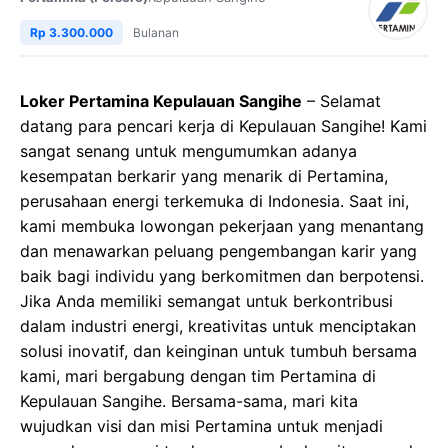
Rp 3.300.000
Bulanan
Loker Pertamina Kepulauan Sangihe
– Selamat
datang para pencari kerja di Kepulauan Sangihe! Kami
sangat senang untuk mengumumkan adanya
kesempatan berkarir yang menarik di Pertamina,
perusahaan energi terkemuka di Indonesia. Saat ini,
kami membuka lowongan pekerjaan yang menantang
dan menawarkan peluang pengembangan karir yang
baik bagi individu yang berkomitmen dan berpotensi.
Jika Anda memiliki semangat untuk berkontribusi
dalam industri energi, kreativitas untuk menciptakan
solusi inovatif, dan keinginan untuk tumbuh bersama
kami, mari bergabung dengan tim Pertamina di
Kepulauan Sangihe. Bersama-sama, mari kita
wujudkan visi dan misi Pertamina untuk menjadi