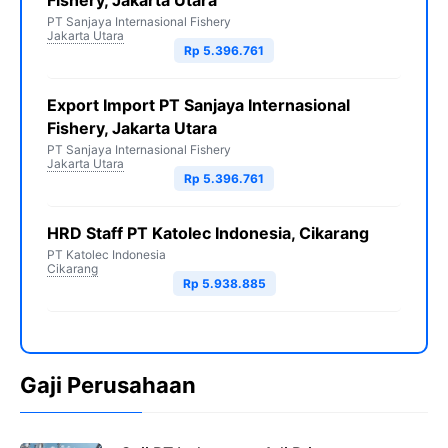
Fishery, Jakarta Utara
PT Sanjaya Internasional Fishery
Jakarta Utara
Rp 5.396.761
Export Import PT Sanjaya Internasional
Fishery, Jakarta Utara
PT Sanjaya Internasional Fishery
Jakarta Utara
Rp 5.396.761
HRD Staff PT Katolec Indonesia, Cikarang
PT Katolec Indonesia
Cikarang
Rp 5.938.885
Gaji Perusahaan