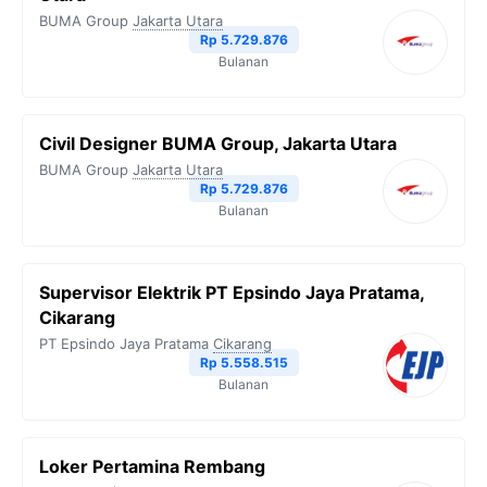
BUMA Group
Jakarta Utara
Rp 5.729.876
Bulanan
Civil Designer BUMA Group, Jakarta Utara
BUMA Group
Jakarta Utara
Rp 5.729.876
Bulanan
Supervisor Elektrik PT Epsindo Jaya Pratama,
Cikarang
PT Epsindo Jaya Pratama
Cikarang
Rp 5.558.515
Bulanan
Loker Pertamina Rembang