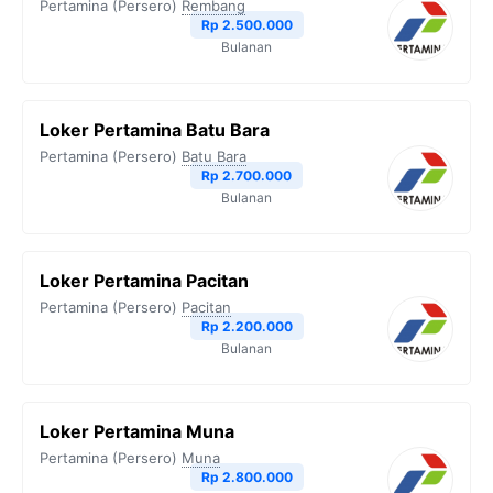
Pertamina (Persero)
Rembang
Rp 2.500.000
Bulanan
Loker Pertamina Batu Bara
Pertamina (Persero)
Batu Bara
Rp 2.700.000
Bulanan
Loker Pertamina Pacitan
Pertamina (Persero)
Pacitan
Rp 2.200.000
Bulanan
Loker Pertamina Muna
Pertamina (Persero)
Muna
Rp 2.800.000