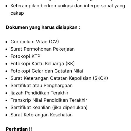
Keterampilan berkomunikasi dan interpersonal yang
cakap
Dokumen yang harus disiapkan :
Curriculum Vitae (CV)
Surat Permohonan Pekerjaan
Fotokopi KTP
Fotokopi Kartu Keluarga (KK)
Fotokopi Gelar dan Catatan Nilai
Surat Keterangan Catatan Kepolisian (SKCK)
Sertifikat atau Penghargaan
Ijazah Pendidikan Terakhir
Transkrip Nilai Pendidikan Terakhir
Sertifikat keahlian (jika diperlukan)
Surat Keterangan Kesehatan
Perhatian !!