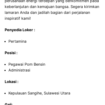
perusahaan energi terdepan yang berkomitmen pada
keberlanjutan dan kemajuan bangsa. Segera kirimkan
lamaran Anda dan jadilah bagian dari perjalanan
inspiratif kami!
Penyedia Loker :
Pertamina
Posisi :
Pegawai Pom Bensin
Administrasi
Lokasi :
Kepulauan Sangihe, Sulawesi Utara
Gaji: