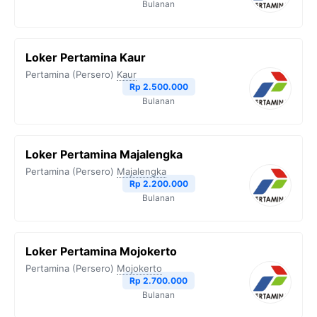
Bulanan
Loker Pertamina Kaur
Pertamina (Persero)
Kaur
Rp 2.500.000
Bulanan
Loker Pertamina Majalengka
Pertamina (Persero)
Majalengka
Rp 2.200.000
Bulanan
Loker Pertamina Mojokerto
Pertamina (Persero)
Mojokerto
Rp 2.700.000
Bulanan