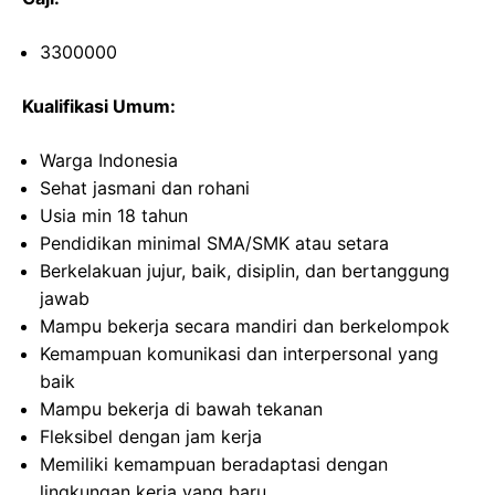
3300000
Kualifikasi Umum:
Warga Indonesia
Sehat jasmani dan rohani
Usia min 18 tahun
Pendidikan minimal SMA/SMK atau setara
Berkelakuan jujur, baik, disiplin, dan bertanggung
jawab
Mampu bekerja secara mandiri dan berkelompok
Kemampuan komunikasi dan interpersonal yang
baik
Mampu bekerja di bawah tekanan
Fleksibel dengan jam kerja
Memiliki kemampuan beradaptasi dengan
lingkungan kerja yang baru