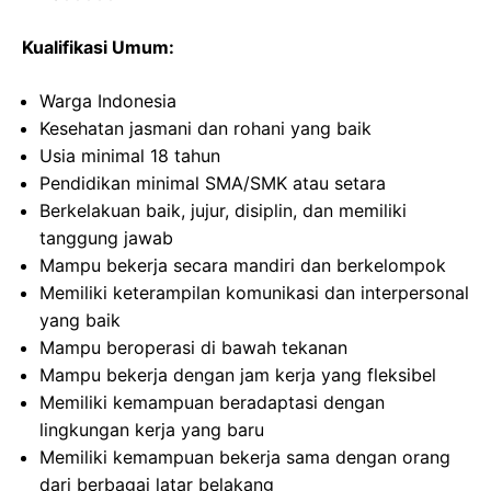
Kualifikasi Umum:
Warga Indonesia
Kesehatan jasmani dan rohani yang baik
Usia minimal 18 tahun
Pendidikan minimal SMA/SMK atau setara
Berkelakuan baik, jujur, disiplin, dan memiliki
tanggung jawab
Mampu bekerja secara mandiri dan berkelompok
Memiliki keterampilan komunikasi dan interpersonal
yang baik
Mampu beroperasi di bawah tekanan
Mampu bekerja dengan jam kerja yang fleksibel
Memiliki kemampuan beradaptasi dengan
lingkungan kerja yang baru
Memiliki kemampuan bekerja sama dengan orang
dari berbagai latar belakang