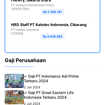
Fishery, Jakarta Utara
PT Sanjaya Internasional Fishery
Jakarta Utara
Rp 5.396.761
HRD Staff PT Katolec Indonesia, Cikarang
PT Katolec Indonesia
Cikarang
Rp 5.938.885
Gaji Perusahaan
✓ Gaji PT Indomarco Adi Prima
Terbaru 2024
2 Juli 2024
✓ Gaji PT Great Eastern Life
Indonesia Terbaru 2024
2 Juli 2024