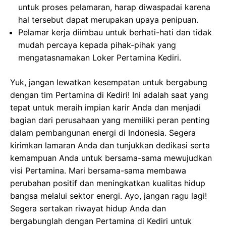
untuk proses pelamaran, harap diwaspadai karena
hal tersebut dapat merupakan upaya penipuan.
Pelamar kerja diimbau untuk berhati-hati dan tidak
mudah percaya kepada pihak-pihak yang
mengatasnamakan Loker Pertamina Kediri.
Yuk, jangan lewatkan kesempatan untuk bergabung
dengan tim Pertamina di Kediri! Ini adalah saat yang
tepat untuk meraih impian karir Anda dan menjadi
bagian dari perusahaan yang memiliki peran penting
dalam pembangunan energi di Indonesia. Segera
kirimkan lamaran Anda dan tunjukkan dedikasi serta
kemampuan Anda untuk bersama-sama mewujudkan
visi Pertamina. Mari bersama-sama membawa
perubahan positif dan meningkatkan kualitas hidup
bangsa melalui sektor energi. Ayo, jangan ragu lagi!
Segera sertakan riwayat hidup Anda dan
bergabunglah dengan Pertamina di Kediri untuk