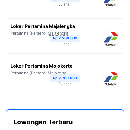
Bulanan
Loker Pertamina Majalengka
Pertamina (Persero)
Majalengka
Rp 2.200.000
Bulanan
Loker Pertamina Mojokerto
Pertamina (Persero)
Mojokerto
Rp 2.700.000
Bulanan
Lowongan Terbaru