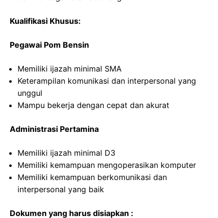
Kualifikasi Khusus:
Pegawai Pom Bensin
Memiliki ijazah minimal SMA
Keterampilan komunikasi dan interpersonal yang
unggul
Mampu bekerja dengan cepat dan akurat
Administrasi Pertamina
Memiliki ijazah minimal D3
Memiliki kemampuan mengoperasikan komputer
Memiliki kemampuan berkomunikasi dan
interpersonal yang baik
Dokumen yang harus disiapkan :