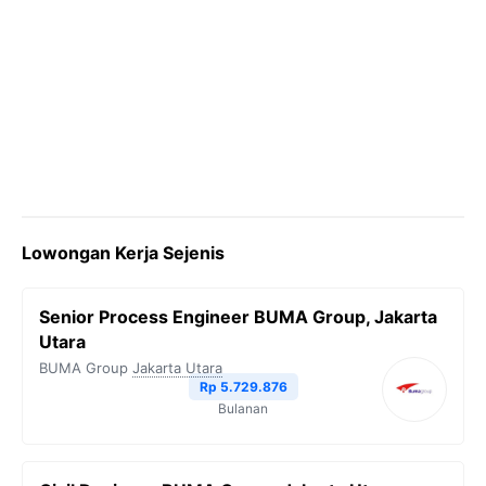
Lowongan Kerja Sejenis
Senior Process Engineer BUMA Group, Jakarta
Utara
BUMA Group
Jakarta Utara
Rp 5.729.876
Bulanan