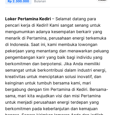
Rp 2.300.000
Bulanan
Loker Pertamina Kediri
– Selamat datang para
pencari kerja di Kediri! Kami sangat senang untuk
mengumumkan adanya kesempatan berkarir yang
menarik di Pertamina, perusahaan energi terkemuka
di Indonesia. Saat ini, kami membuka lowongan
pekerjaan yang menantang dan menawarkan peluang
pengembangan karir yang baik bagi individu yang
berkomitmen dan berpotensi. Jika Anda memiliki
semangat untuk berkontribusi dalam industri energi,
kreativitas untuk menciptakan solusi inovatif, dan
keinginan untuk tumbuh bersama kami, mari
bergabung dengan tim Pertamina di Kediri. Bersama-
sama, mari kita wujudkan visi dan misi Pertamina
untuk menjadi perusahaan energi terdepan yang
berkomitmen pada keberlanjutan dan kemajuan