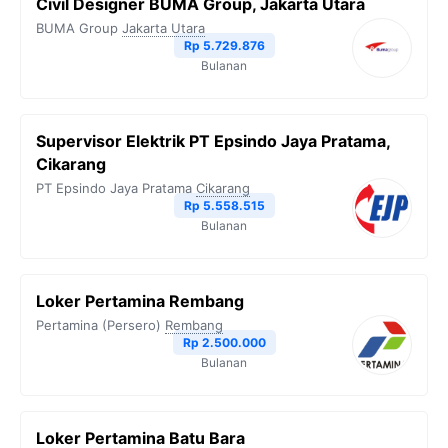
Civil Designer BUMA Group, Jakarta Utara
BUMA Group
Jakarta Utara
Rp 5.729.876
Bulanan
Supervisor Elektrik PT Epsindo Jaya Pratama,
Cikarang
PT Epsindo Jaya Pratama
Cikarang
Rp 5.558.515
Bulanan
Loker Pertamina Rembang
Pertamina (Persero)
Rembang
Rp 2.500.000
Bulanan
Loker Pertamina Batu Bara