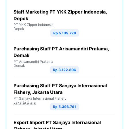
Staff Marketing PT YKK Zipper Indonesia,
Depok
PT YKK Zipper Indonesia
Depok
Rp 5.195.720
Purchasing Staff PT Arisamandiri Pratama,
Demak
PT Arisamandiri Pratama
Demak
Rp 3.122.806
Purchasing Staff PT Sanjaya Internasional
Fishery, Jakarta Utara
PT Sanjaya Internasional Fishery
Jakarta Utara
Rp 5.396.761
Export Import PT Sanjaya Internasional