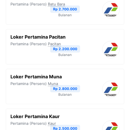
Pertamina (Persero)
Batu Bara
Rp 2.700.000
Bulanan
Loker Pertamina Pacitan
Pertamina (Persero)
Pacitan
Rp 2.200.000
Bulanan
Loker Pertamina Muna
Pertamina (Persero)
Muna
Rp 2.800.000
Bulanan
Loker Pertamina Kaur
Pertamina (Persero)
Kaur
Rp 2.500.000