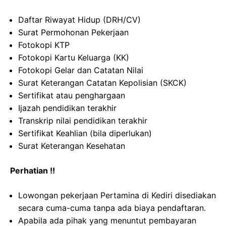
Daftar Riwayat Hidup (DRH/CV)
Surat Permohonan Pekerjaan
Fotokopi KTP
Fotokopi Kartu Keluarga (KK)
Fotokopi Gelar dan Catatan Nilai
Surat Keterangan Catatan Kepolisian (SKCK)
Sertifikat atau penghargaan
Ijazah pendidikan terakhir
Transkrip nilai pendidikan terakhir
Sertifikat Keahlian (bila diperlukan)
Surat Keterangan Kesehatan
Perhatian !!
Lowongan pekerjaan Pertamina di Kediri disediakan
secara cuma-cuma tanpa ada biaya pendaftaran.
Apabila ada pihak yang menuntut pembayaran