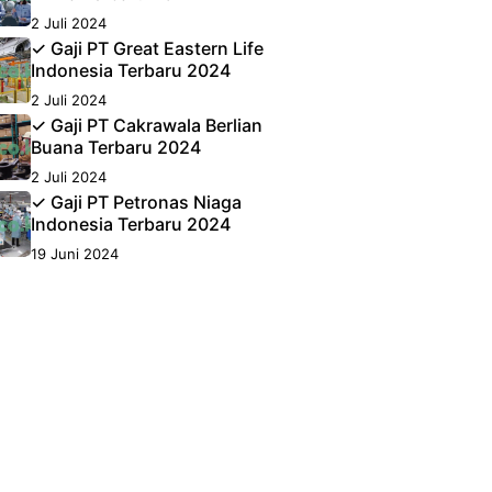
2 Juli 2024
✓ Gaji PT Great Eastern Life
Indonesia Terbaru 2024
2 Juli 2024
✓ Gaji PT Cakrawala Berlian
Buana Terbaru 2024
2 Juli 2024
✓ Gaji PT Petronas Niaga
Indonesia Terbaru 2024
19 Juni 2024