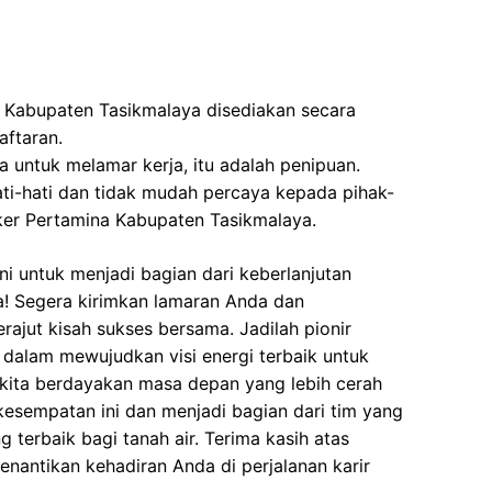
 Kabupaten Tasikmalaya disediakan secara
ftaran.
 untuk melamar kerja, itu adalah penipuan.
ati-hati dan tidak mudah percaya kepada pihak-
er Pertamina Kabupaten Tasikmalaya.
i untuk menjadi bagian dari keberlanjutan
a! Segera kirimkan lamaran Anda dan
ajut kisah sukses bersama. Jadilah pionir
 dalam mewujudkan visi energi terbaik untuk
 kita berdayakan masa depan yang lebih cerah
 kesempatan ini dan menjadi bagian dari tim yang
terbaik bagi tanah air. Terima kasih atas
enantikan kehadiran Anda di perjalanan karir