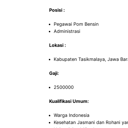
Posisi :
Pegawai Pom Bensin
Administrasi
Lokasi :
Kabupaten Tasikmalaya, Jawa Bar
Gaji:
2500000
Kualifikasi Umum:
Warga Indonesia
Kesehatan Jasmani dan Rohani ya