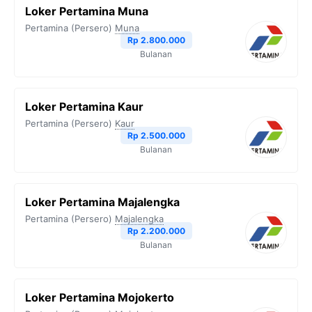
Loker Pertamina Muna
Pertamina (Persero)
Muna
Rp 2.800.000
Bulanan
Loker Pertamina Kaur
Pertamina (Persero)
Kaur
Rp 2.500.000
Bulanan
Loker Pertamina Majalengka
Pertamina (Persero)
Majalengka
Rp 2.200.000
Bulanan
Loker Pertamina Mojokerto