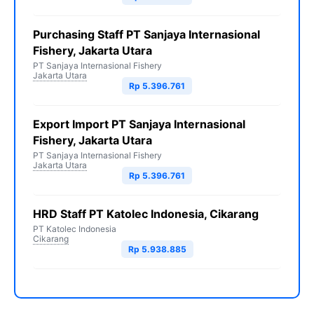
Purchasing Staff PT Sanjaya Internasional
Fishery, Jakarta Utara
PT Sanjaya Internasional Fishery
Jakarta Utara
Rp 5.396.761
Export Import PT Sanjaya Internasional
Fishery, Jakarta Utara
PT Sanjaya Internasional Fishery
Jakarta Utara
Rp 5.396.761
HRD Staff PT Katolec Indonesia, Cikarang
PT Katolec Indonesia
Cikarang
Rp 5.938.885