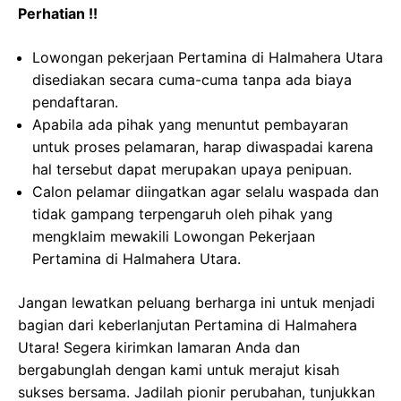
Perhatian !!
Lowongan pekerjaan Pertamina di Halmahera Utara
disediakan secara cuma-cuma tanpa ada biaya
pendaftaran.
Apabila ada pihak yang menuntut pembayaran
untuk proses pelamaran, harap diwaspadai karena
hal tersebut dapat merupakan upaya penipuan.
Calon pelamar diingatkan agar selalu waspada dan
tidak gampang terpengaruh oleh pihak yang
mengklaim mewakili Lowongan Pekerjaan
Pertamina di Halmahera Utara.
Jangan lewatkan peluang berharga ini untuk menjadi
bagian dari keberlanjutan Pertamina di Halmahera
Utara! Segera kirimkan lamaran Anda dan
bergabunglah dengan kami untuk merajut kisah
sukses bersama. Jadilah pionir perubahan, tunjukkan