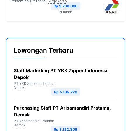
Pertamina (Persero)
Mojokerto
Rp 2.700.000
Bulanan
Lowongan Terbaru
Staff Marketing PT YKK Zipper Indonesia,
Depok
PT YKK Zipper Indonesia
Depok
Rp 5.195.720
Purchasing Staff PT Arisamandiri Pratama,
Demak
PT Arisamandiri Pratama
Demak
Rp 3.122.806