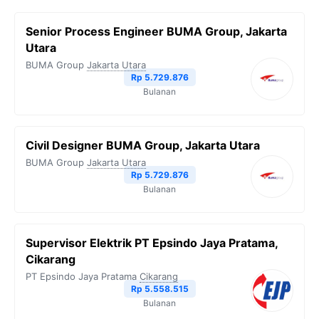
Senior Process Engineer BUMA Group, Jakarta
Utara
BUMA Group
Jakarta Utara
Rp 5.729.876
Bulanan
Civil Designer BUMA Group, Jakarta Utara
BUMA Group
Jakarta Utara
Rp 5.729.876
Bulanan
Supervisor Elektrik PT Epsindo Jaya Pratama,
Cikarang
PT Epsindo Jaya Pratama
Cikarang
Rp 5.558.515
Bulanan