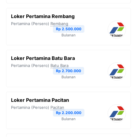
Loker Pertamina Rembang
Pertamina (Persero)
Rembang
Rp 2.500.000
Bulanan
Loker Pertamina Batu Bara
Pertamina (Persero)
Batu Bara
Rp 2.700.000
Bulanan
Loker Pertamina Pacitan
Pertamina (Persero)
Pacitan
Rp 2.200.000
Bulanan