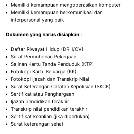
Memiliki kemampuan mengoperasikan komputer
Memiliki kemampuan berkomunikasi dan
interpersonal yang baik
Dokumen yang harus disiapkan :
Daftar Riwayat Hidup (DRH/CV)
Surat Permohonan Pekerjaan
Salinan Kartu Tanda Penduduk (KTP)
Fotokopi Kartu Keluarga (KK)
Fotokopi Ijazah dan Transkrip Nilai
Surat Keterangan Catatan Kepolisian (SKCK)
Sertifikat atau Penghargaan
Ijazah pendidikan terakhir
Transkrip nilai pendidikan terakhir
Sertifikat keahlian (jika diperlukan)
Surat keterangan sehat