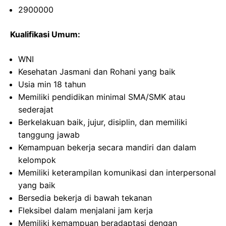
2900000
Kualifikasi Umum:
WNI
Kesehatan Jasmani dan Rohani yang baik
Usia min 18 tahun
Memiliki pendidikan minimal SMA/SMK atau
sederajat
Berkelakuan baik, jujur, disiplin, dan memiliki
tanggung jawab
Kemampuan bekerja secara mandiri dan dalam
kelompok
Memiliki keterampilan komunikasi dan interpersonal
yang baik
Bersedia bekerja di bawah tekanan
Fleksibel dalam menjalani jam kerja
Memiliki kemampuan beradaptasi dengan