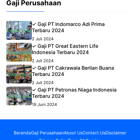
Gaji Perusahaan
✓ Gaji PT Indomarco Adi Prima
Terbaru 2024
2 Juli 2024
✓ Gaji PT Great Eastern Life
Indonesia Terbaru 2024
2 Juli 2024
✓ Gaji PT Cakrawala Berlian Buana
Terbaru 2024
2 Juli 2024
✓ Gaji PT Petronas Niaga Indonesia
Terbaru 2024
19 Juni 2024
Beranda
Gaji Perusahaan
About Us
Contact Us
Disclaimer