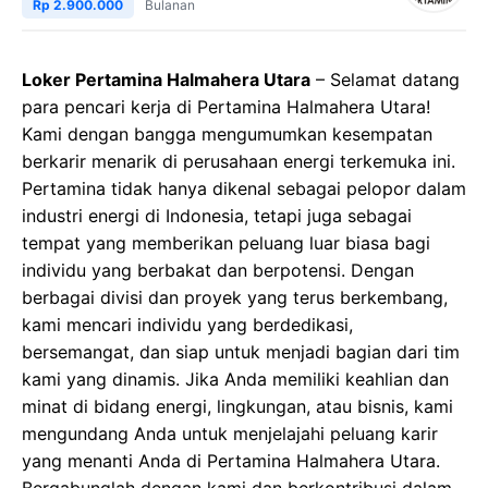
Rp 2.900.000
Bulanan
Loker Pertamina Halmahera Utara
– Selamat datang
para pencari kerja di Pertamina Halmahera Utara!
Kami dengan bangga mengumumkan kesempatan
berkarir menarik di perusahaan energi terkemuka ini.
Pertamina tidak hanya dikenal sebagai pelopor dalam
industri energi di Indonesia, tetapi juga sebagai
tempat yang memberikan peluang luar biasa bagi
individu yang berbakat dan berpotensi. Dengan
berbagai divisi dan proyek yang terus berkembang,
kami mencari individu yang berdedikasi,
bersemangat, dan siap untuk menjadi bagian dari tim
kami yang dinamis. Jika Anda memiliki keahlian dan
minat di bidang energi, lingkungan, atau bisnis, kami
mengundang Anda untuk menjelajahi peluang karir
yang menanti Anda di Pertamina Halmahera Utara.