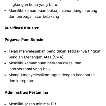
lingkungan kerja yang baru
Memiliki kemampuan bekerja sama dengan orang
dari berbagai latar belakang
Kualifikasi Khusus:
Pegawai Pom Bensin
Telah menyelesaikan pendidikan setidaknya tingkat
Sekolah Menengah Atas (SMA)
Memiliki kemampuan berkomunikasi dan
interpersonal yang baik
Mampu menyelesaikan tugas dengan kecepatan
dan ketepatan
Administrasi Pertamina
Memiliki ijazah minimal D3