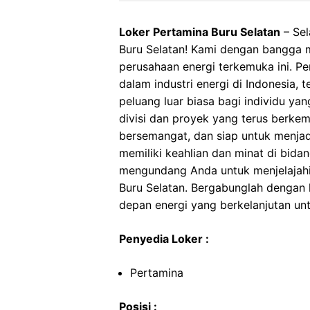
Loker Pertamina Buru Selatan
– Sel
Buru Selatan! Kami dengan bangga
perusahaan energi terkemuka ini. Pe
dalam industri energi di Indonesia,
peluang luar biasa bagi individu ya
divisi dan proyek yang terus berkem
bersemangat, dan siap untuk menjad
memiliki keahlian dan minat di bidan
mengundang Anda untuk menjelajahi
Buru Selatan. Bergabunglah dengan
depan energi yang berkelanjutan unt
Penyedia Loker :
Pertamina
Posisi :