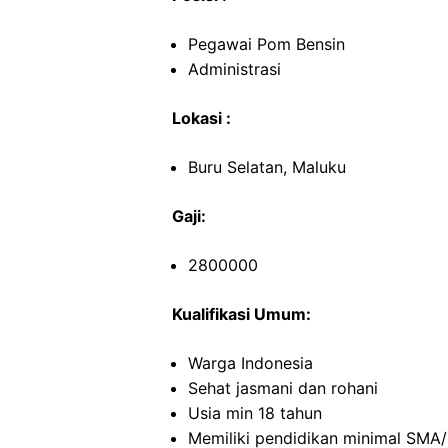
Pegawai Pom Bensin
Administrasi
Lokasi :
Buru Selatan, Maluku
Gaji:
2800000
Kualifikasi Umum:
Warga Indonesia
Sehat jasmani dan rohani
Usia min 18 tahun
Memiliki pendidikan minimal SMA/