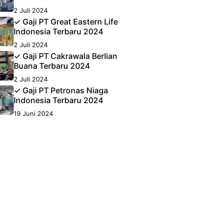
2 Juli 2024
✓ Gaji PT Great Eastern Life
Indonesia Terbaru 2024
2 Juli 2024
✓ Gaji PT Cakrawala Berlian
Buana Terbaru 2024
2 Juli 2024
✓ Gaji PT Petronas Niaga
Indonesia Terbaru 2024
19 Juni 2024