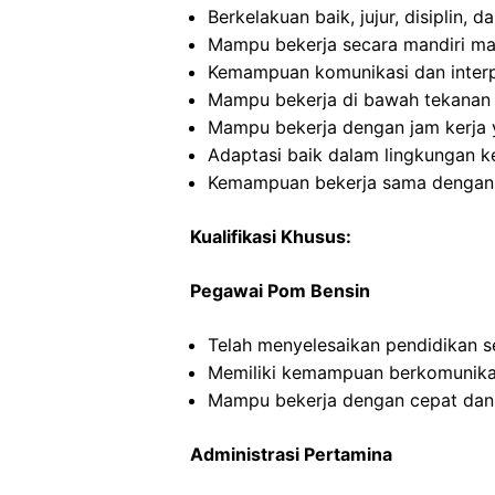
Berkelakuan baik, jujur, disiplin,
Mampu bekerja secara mandiri m
Kemampuan komunikasi dan interp
Mampu bekerja di bawah tekanan
Mampu bekerja dengan jam kerja y
Adaptasi baik dalam lingkungan ke
Kemampuan bekerja sama dengan in
Kualifikasi Khusus:
Pegawai Pom Bensin
Telah menyelesaikan pendidikan 
Memiliki kemampuan berkomunikas
Mampu bekerja dengan cepat dan
Administrasi Pertamina