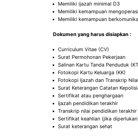
Memiliki ijazah minimal D3
Memiliki kemampuan mengoperas
Memiliki kemampuan berkomunikas
Dokumen yang harus disiapkan :
Curriculum Vitae (CV)
Surat Permohonan Pekerjaan
Salinan Kartu Tanda Penduduk (K
Fotokopi Kartu Keluarga (KK)
Fotokopi Ijazah dan Transkrip Nila
Surat Keterangan Catatan Kepolis
Sertifikat atau penghargaan
Ijazah pendidikan terakhir
Transkrip nilai pendidikan terakhir
Sertifikat keahlian (jika diperlukan
Surat keterangan sehat