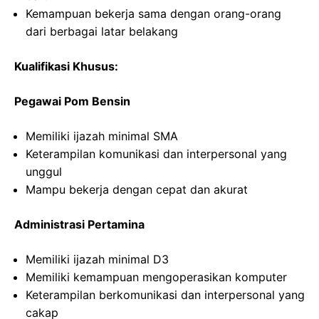
Kemampuan bekerja sama dengan orang-orang
dari berbagai latar belakang
Kualifikasi Khusus:
Pegawai Pom Bensin
Memiliki ijazah minimal SMA
Keterampilan komunikasi dan interpersonal yang
unggul
Mampu bekerja dengan cepat dan akurat
Administrasi Pertamina
Memiliki ijazah minimal D3
Memiliki kemampuan mengoperasikan komputer
Keterampilan berkomunikasi dan interpersonal yang
cakap