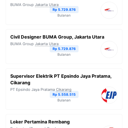
BUMA Group
Jakarta Utara
Rp 5.729.876
Bulanan
Civil Designer BUMA Group, Jakarta Utara
BUMA Group
Jakarta Utara
Rp 5.729.876
Bulanan
Supervisor Elektrik PT Epsindo Jaya Pratama,
Cikarang
PT Epsindo Jaya Pratama
Cikarang
Rp 5.558.515
Bulanan
Loker Pertamina Rembang