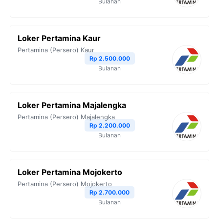
Bulanan
Loker Pertamina Kaur
Pertamina (Persero)
Kaur
Rp 2.500.000
Bulanan
Loker Pertamina Majalengka
Pertamina (Persero)
Majalengka
Rp 2.200.000
Bulanan
Loker Pertamina Mojokerto
Pertamina (Persero)
Mojokerto
Rp 2.700.000
Bulanan