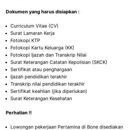
Dokumen yang harus disiapkan :
Curriculum Vitae (CV)
Surat Lamaran Kerja
Fotokopi KTP
Fotokopi Kartu Keluarga (KK)
Fotokopi Ijazah dan Transkrip Nilai
Surat Keterangan Catatan Kepolisian (SKCK)
Sertifikat atau penghargaan
Ijazah pendidikan terakhir
Transkrip nilai pendidikan terakhir
Sertifikat keahlian (jika diperlukan)
Surat Keterangan Kesehatan
Perhatian !!
Lowongan pekerjaan Pertamina di Bone disediakan