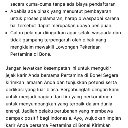
secara cuma-cuma tanpa ada biaya pendaftaran.
Apabila ada pihak yang menuntut pembayaran
untuk proses pelamaran, harap diwaspadai karena
hal tersebut dapat merupakan upaya penipuan.
Calon pelamar diingatkan agar selalu waspada dan
tidak gampang terpengaruh oleh pihak yang
mengklaim mewakili Lowongan Pekerjaan
Pertamina di Bone.
Jangan lewatkan kesempatan ini untuk mengukir
jejak karir Anda bersama Pertamina di Bone! Segera
kirimkan lamaran Anda dan tunjukkan potensi serta
dedikasi yang luar biasa. Bergabunglah dengan kami
untuk menjadi bagian dari tim yang berkomitmen
untuk menyumbangkan yang terbaik dalam dunia
energi. Jadilah pelaku perubahan yang membawa
dampak positif bagi Indonesia. Ayo, wujudkan impian
karir Anda bersama Pertamina di Bone! Kirimkan