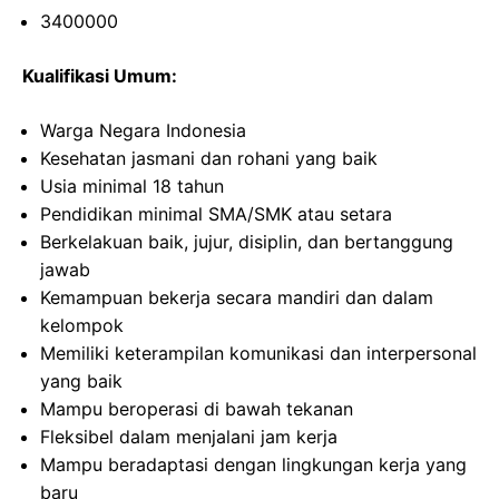
3400000
Kualifikasi Umum:
Warga Negara Indonesia
Kesehatan jasmani dan rohani yang baik
Usia minimal 18 tahun
Pendidikan minimal SMA/SMK atau setara
Berkelakuan baik, jujur, disiplin, dan bertanggung
jawab
Kemampuan bekerja secara mandiri dan dalam
kelompok
Memiliki keterampilan komunikasi dan interpersonal
yang baik
Mampu beroperasi di bawah tekanan
Fleksibel dalam menjalani jam kerja
Mampu beradaptasi dengan lingkungan kerja yang
baru