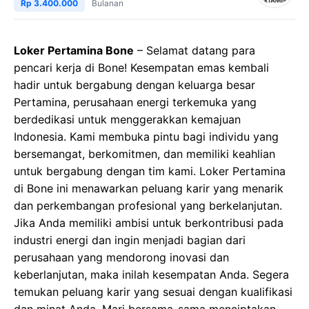
Rp 3.400.000
Bulanan
Loker Pertamina Bone
– Selamat datang para
pencari kerja di Bone! Kesempatan emas kembali
hadir untuk bergabung dengan keluarga besar
Pertamina, perusahaan energi terkemuka yang
berdedikasi untuk menggerakkan kemajuan
Indonesia. Kami membuka pintu bagi individu yang
bersemangat, berkomitmen, dan memiliki keahlian
untuk bergabung dengan tim kami. Loker Pertamina
di Bone ini menawarkan peluang karir yang menarik
dan perkembangan profesional yang berkelanjutan.
Jika Anda memiliki ambisi untuk berkontribusi pada
industri energi dan ingin menjadi bagian dari
perusahaan yang mendorong inovasi dan
keberlanjutan, maka inilah kesempatan Anda. Segera
temukan peluang karir yang sesuai dengan kualifikasi