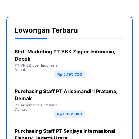
Lowongan Terbaru
Staff Marketing PT YKK Zipper Indonesia,
Depok
PT YKK Zipper Indonesia
Depok
Rp 5.195.720
Purchasing Staff PT Arisamandiri Pratama,
Demak
PT Arisamandiri Pratama
Demak
Rp 3.122.806
Purchasing Staff PT Sanjaya Internasional
Fishery, Jakarta Utara