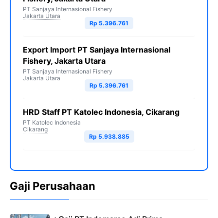
PT Sanjaya Internasional Fishery
Jakarta Utara
Rp 5.396.761
Export Import PT Sanjaya Internasional
Fishery, Jakarta Utara
PT Sanjaya Internasional Fishery
Jakarta Utara
Rp 5.396.761
HRD Staff PT Katolec Indonesia, Cikarang
PT Katolec Indonesia
Cikarang
Rp 5.938.885
Gaji Perusahaan