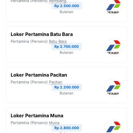
Pertamina (Persero)
Rembang
Rp 2.500.000
Bulanan
Loker Pertamina Batu Bara
Pertamina (Persero)
Batu Bara
Rp 2.700.000
Bulanan
Loker Pertamina Pacitan
Pertamina (Persero)
Pacitan
Rp 2.200.000
Bulanan
Loker Pertamina Muna
Pertamina (Persero)
Muna
Rp 2.800.000