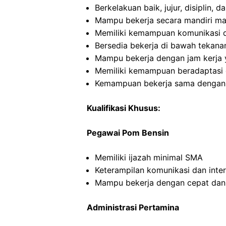
Berkelakuan baik, jujur, disiplin,
Mampu bekerja secara mandiri m
Memiliki kemampuan komunikasi d
Bersedia bekerja di bawah tekana
Mampu bekerja dengan jam kerja y
Memiliki kemampuan beradaptasi 
Kemampuan bekerja sama dengan in
Kualifikasi Khusus:
Pegawai Pom Bensin
Memiliki ijazah minimal SMA
Keterampilan komunikasi dan inte
Mampu bekerja dengan cepat dan
Administrasi Pertamina