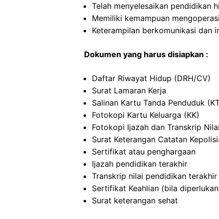
Telah menyelesaikan pendidikan h
Memiliki kemampuan mengoperas
Keterampilan berkomunikasi dan i
Dokumen yang harus disiapkan :
Daftar Riwayat Hidup (DRH/CV)
Surat Lamaran Kerja
Salinan Kartu Tanda Penduduk (K
Fotokopi Kartu Keluarga (KK)
Fotokopi Ijazah dan Transkrip Nila
Surat Keterangan Catatan Kepolis
Sertifikat atau penghargaan
Ijazah pendidikan terakhir
Transkrip nilai pendidikan terakhir
Sertifikat Keahlian (bila diperlukan
Surat keterangan sehat