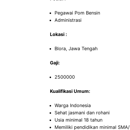
Pegawai Pom Bensin
Administrasi
Lokasi :
Blora, Jawa Tengah
Gaji:
2500000
Kualifikasi Umum:
Warga Indonesia
Sehat jasmani dan rohani
Usia minimal 18 tahun
Memiliki pendidikan minimal SMA/