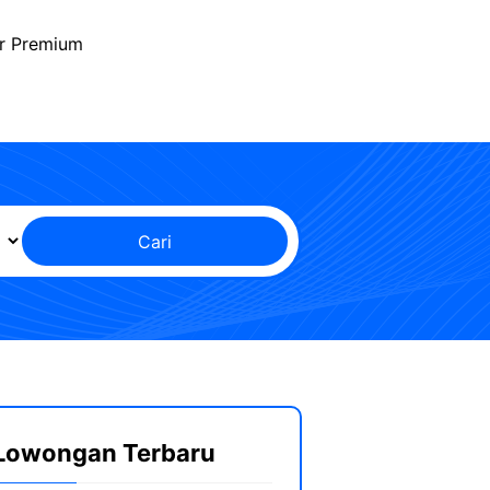
r Premium
Cari
Lowongan Terbaru