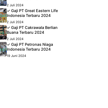
2 Juli 2024
✓ Gaji PT Great Eastern Life
Indonesia Terbaru 2024
2 Juli 2024
✓ Gaji PT Cakrawala Berlian
Buana Terbaru 2024
2 Juli 2024
✓ Gaji PT Petronas Niaga
Indonesia Terbaru 2024
19 Juni 2024