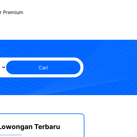
r Premium
Cari
Lowongan Terbaru