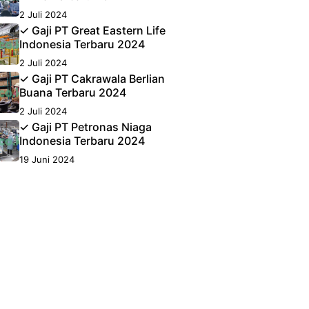
2 Juli 2024
✓ Gaji PT Great Eastern Life
Indonesia Terbaru 2024
2 Juli 2024
✓ Gaji PT Cakrawala Berlian
Buana Terbaru 2024
2 Juli 2024
✓ Gaji PT Petronas Niaga
Indonesia Terbaru 2024
19 Juni 2024