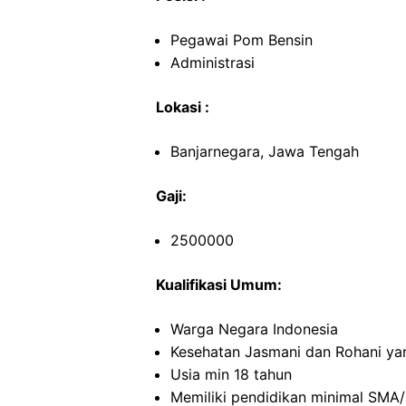
Pegawai Pom Bensin
Administrasi
Lokasi :
Banjarnegara, Jawa Tengah
Gaji:
2500000
Kualifikasi Umum:
Warga Negara Indonesia
Kesehatan Jasmani dan Rohani ya
Usia min 18 tahun
Memiliki pendidikan minimal SMA/