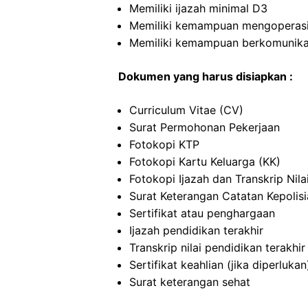
Memiliki ijazah minimal D3
Memiliki kemampuan mengoperas
Memiliki kemampuan berkomunikas
Dokumen yang harus disiapkan :
Curriculum Vitae (CV)
Surat Permohonan Pekerjaan
Fotokopi KTP
Fotokopi Kartu Keluarga (KK)
Fotokopi Ijazah dan Transkrip Nila
Surat Keterangan Catatan Kepolis
Sertifikat atau penghargaan
Ijazah pendidikan terakhir
Transkrip nilai pendidikan terakhir
Sertifikat keahlian (jika diperlukan
Surat keterangan sehat