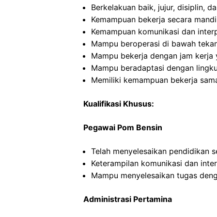
Berkelakuan baik, jujur, disiplin,
Kemampuan bekerja secara mandi
Kemampuan komunikasi dan interp
Mampu beroperasi di bawah teka
Mampu bekerja dengan jam kerja y
Mampu beradaptasi dengan lingku
Memiliki kemampuan bekerja sama
Kualifikasi Khusus:
Pegawai Pom Bensin
Telah menyelesaikan pendidikan 
Keterampilan komunikasi dan inte
Mampu menyelesaikan tugas deng
Administrasi Pertamina