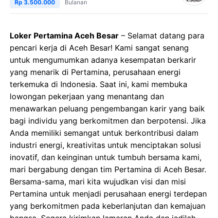
Rp 3.500.000
Bulanan
Loker Pertamina Aceh Besar
– Selamat datang para
pencari kerja di Aceh Besar! Kami sangat senang
untuk mengumumkan adanya kesempatan berkarir
yang menarik di Pertamina, perusahaan energi
terkemuka di Indonesia. Saat ini, kami membuka
lowongan pekerjaan yang menantang dan
menawarkan peluang pengembangan karir yang baik
bagi individu yang berkomitmen dan berpotensi. Jika
Anda memiliki semangat untuk berkontribusi dalam
industri energi, kreativitas untuk menciptakan solusi
inovatif, dan keinginan untuk tumbuh bersama kami,
mari bergabung dengan tim Pertamina di Aceh Besar.
Bersama-sama, mari kita wujudkan visi dan misi
Pertamina untuk menjadi perusahaan energi terdepan
yang berkomitmen pada keberlanjutan dan kemajuan