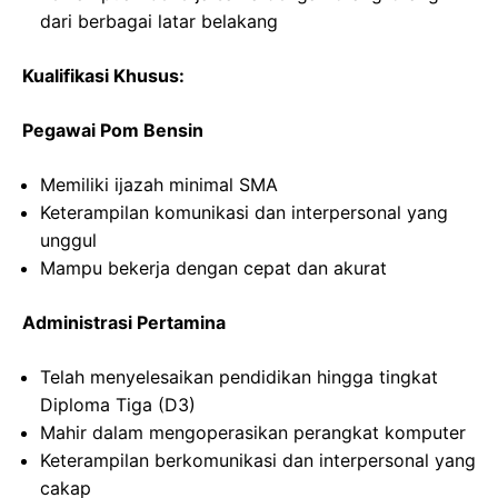
dari berbagai latar belakang
Kualifikasi Khusus:
Pegawai Pom Bensin
Memiliki ijazah minimal SMA
Keterampilan komunikasi dan interpersonal yang
unggul
Mampu bekerja dengan cepat dan akurat
Administrasi Pertamina
Telah menyelesaikan pendidikan hingga tingkat
Diploma Tiga (D3)
Mahir dalam mengoperasikan perangkat komputer
Keterampilan berkomunikasi dan interpersonal yang
cakap