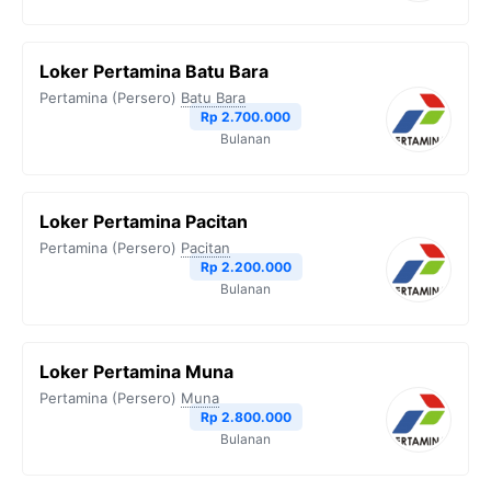
Loker Pertamina Batu Bara
Pertamina (Persero)
Batu Bara
Rp 2.700.000
Bulanan
Loker Pertamina Pacitan
Pertamina (Persero)
Pacitan
Rp 2.200.000
Bulanan
Loker Pertamina Muna
Pertamina (Persero)
Muna
Rp 2.800.000
Bulanan