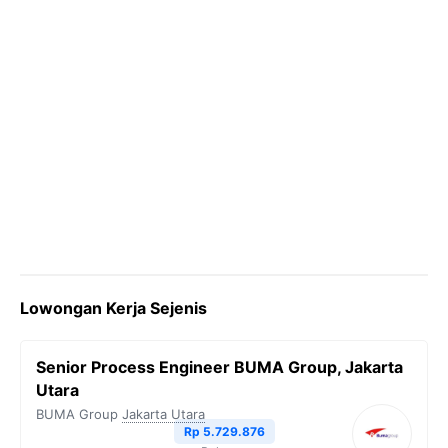
Lowongan Kerja Sejenis
Senior Process Engineer BUMA Group, Jakarta
Utara
BUMA Group
Jakarta Utara
Rp 5.729.876