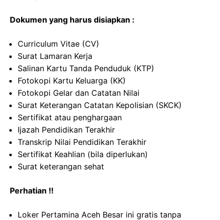
Dokumen yang harus disiapkan :
Curriculum Vitae (CV)
Surat Lamaran Kerja
Salinan Kartu Tanda Penduduk (KTP)
Fotokopi Kartu Keluarga (KK)
Fotokopi Gelar dan Catatan Nilai
Surat Keterangan Catatan Kepolisian (SKCK)
Sertifikat atau penghargaan
Ijazah Pendidikan Terakhir
Transkrip Nilai Pendidikan Terakhir
Sertifikat Keahlian (bila diperlukan)
Surat keterangan sehat
Perhatian !!
Loker Pertamina Aceh Besar ini gratis tanpa