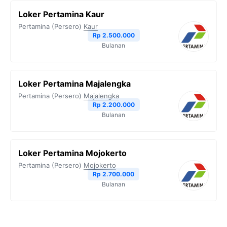
Loker Pertamina Kaur
Pertamina (Persero)
Kaur
Rp 2.500.000
Bulanan
Loker Pertamina Majalengka
Pertamina (Persero)
Majalengka
Rp 2.200.000
Bulanan
Loker Pertamina Mojokerto
Pertamina (Persero)
Mojokerto
Rp 2.700.000
Bulanan