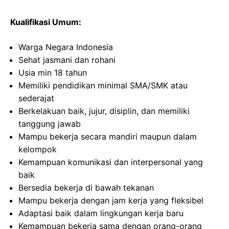
Kualifikasi Umum:
Warga Negara Indonesia
Sehat jasmani dan rohani
Usia min 18 tahun
Memiliki pendidikan minimal SMA/SMK atau
sederajat
Berkelakuan baik, jujur, disiplin, dan memiliki
tanggung jawab
Mampu bekerja secara mandiri maupun dalam
kelompok
Kemampuan komunikasi dan interpersonal yang
baik
Bersedia bekerja di bawah tekanan
Mampu bekerja dengan jam kerja yang fleksibel
Adaptasi baik dalam lingkungan kerja baru
Kemampuan bekerja sama dengan orang-orang