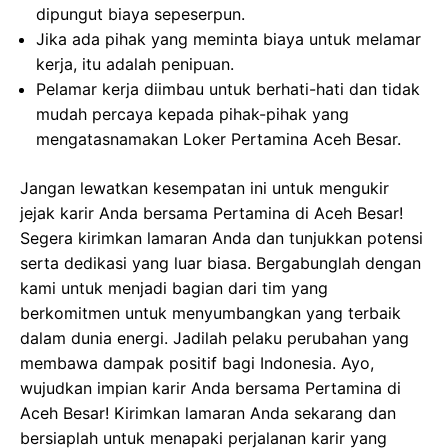
dipungut biaya sepeserpun.
Jika ada pihak yang meminta biaya untuk melamar
kerja, itu adalah penipuan.
Pelamar kerja diimbau untuk berhati-hati dan tidak
mudah percaya kepada pihak-pihak yang
mengatasnamakan Loker Pertamina Aceh Besar.
Jangan lewatkan kesempatan ini untuk mengukir
jejak karir Anda bersama Pertamina di Aceh Besar!
Segera kirimkan lamaran Anda dan tunjukkan potensi
serta dedikasi yang luar biasa. Bergabunglah dengan
kami untuk menjadi bagian dari tim yang
berkomitmen untuk menyumbangkan yang terbaik
dalam dunia energi. Jadilah pelaku perubahan yang
membawa dampak positif bagi Indonesia. Ayo,
wujudkan impian karir Anda bersama Pertamina di
Aceh Besar! Kirimkan lamaran Anda sekarang dan
bersiaplah untuk menapaki perjalanan karir yang