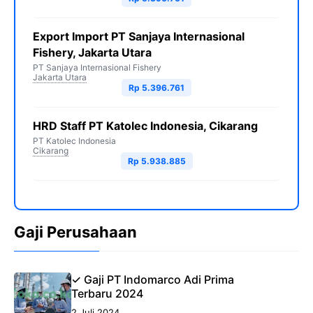
Export Import PT Sanjaya Internasional
Fishery, Jakarta Utara
PT Sanjaya Internasional Fishery
Jakarta Utara
Rp 5.396.761
HRD Staff PT Katolec Indonesia, Cikarang
PT Katolec Indonesia
Cikarang
Rp 5.938.885
Gaji Perusahaan
✓ Gaji PT Indomarco Adi Prima
Terbaru 2024
2 Juli 2024