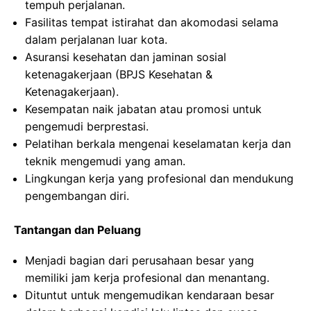
tempuh perjalanan.
Fasilitas tempat istirahat dan akomodasi selama
dalam perjalanan luar kota.
Asuransi kesehatan dan jaminan sosial
ketenagakerjaan (BPJS Kesehatan &
Ketenagakerjaan).
Kesempatan naik jabatan atau promosi untuk
pengemudi berprestasi.
Pelatihan berkala mengenai keselamatan kerja dan
teknik mengemudi yang aman.
Lingkungan kerja yang profesional dan mendukung
pengembangan diri.
Tantangan dan Peluang
Menjadi bagian dari perusahaan besar yang
memiliki jam kerja profesional dan menantang.
Dituntut untuk mengemudikan kendaraan besar