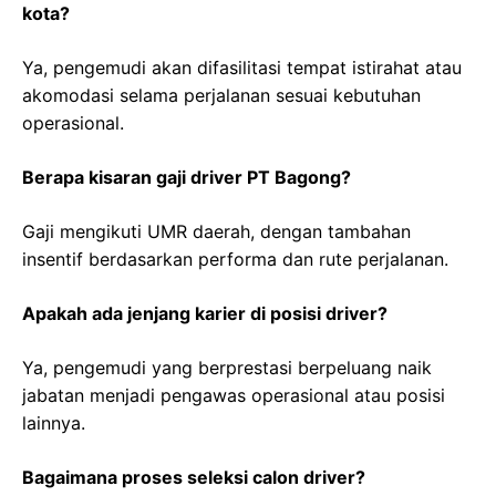
kota?
Ya, pengemudi akan difasilitasi tempat istirahat atau
akomodasi selama perjalanan sesuai kebutuhan
operasional.
Berapa kisaran gaji driver PT Bagong?
Gaji mengikuti UMR daerah, dengan tambahan
insentif berdasarkan performa dan rute perjalanan.
Apakah ada jenjang karier di posisi driver?
Ya, pengemudi yang berprestasi berpeluang naik
jabatan menjadi pengawas operasional atau posisi
lainnya.
Bagaimana proses seleksi calon driver?