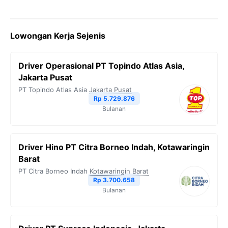
Lowongan Kerja Sejenis
Driver Operasional PT Topindo Atlas Asia,
Jakarta Pusat
PT Topindo Atlas Asia
Jakarta Pusat
Rp 5.729.876
Bulanan
Driver Hino PT Citra Borneo Indah, Kotawaringin
Barat
PT Citra Borneo Indah
Kotawaringin Barat
Rp 3.700.658
Bulanan