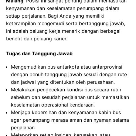
Malang
. Posisi ini sangat penting dalam memastikan
kenyamanan dan keselamatan penumpang dalam
setiap perjalanan. Bagi Anda yang memiliki
keterampilan mengemudi serta bertanggung jawab,
ini adalah peluang kerja menarik dengan berbagai
benefit dan peluang karier.
Tugas dan Tanggung Jawab
Mengemudikan bus antarkota atau antarprovinsi
dengan penuh tanggung jawab sesuai dengan rute
dan jadwal yang ditentukan oleh perusahaan.
Melakukan pengecekan kondisi bus secara rutin
sebelum dan sesudah perjalanan untuk memastikan
keselamatan operasional kendaraan.
Menjaga kebersihan dan kenyamanan kabin bus
agar penumpang merasa aman dan nyaman selama
perjalanan.
Melaporkan setiap insiden, kerusakan, atau