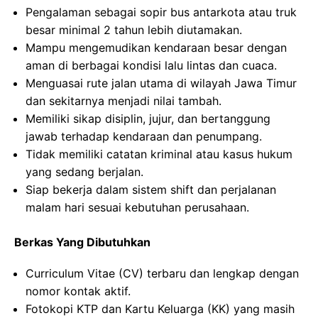
Pengalaman sebagai sopir bus antarkota atau truk
besar minimal 2 tahun lebih diutamakan.
Mampu mengemudikan kendaraan besar dengan
aman di berbagai kondisi lalu lintas dan cuaca.
Menguasai rute jalan utama di wilayah Jawa Timur
dan sekitarnya menjadi nilai tambah.
Memiliki sikap disiplin, jujur, dan bertanggung
jawab terhadap kendaraan dan penumpang.
Tidak memiliki catatan kriminal atau kasus hukum
yang sedang berjalan.
Siap bekerja dalam sistem shift dan perjalanan
malam hari sesuai kebutuhan perusahaan.
Berkas Yang Dibutuhkan
Curriculum Vitae (CV) terbaru dan lengkap dengan
nomor kontak aktif.
Fotokopi KTP dan Kartu Keluarga (KK) yang masih