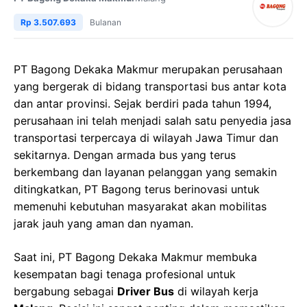
Rp 3.507.693
Bulanan
PT Bagong Dekaka Makmur merupakan perusahaan
yang bergerak di bidang transportasi bus antar kota
dan antar provinsi. Sejak berdiri pada tahun 1994,
perusahaan ini telah menjadi salah satu penyedia jasa
transportasi terpercaya di wilayah Jawa Timur dan
sekitarnya. Dengan armada bus yang terus
berkembang dan layanan pelanggan yang semakin
ditingkatkan, PT Bagong terus berinovasi untuk
memenuhi kebutuhan masyarakat akan mobilitas
jarak jauh yang aman dan nyaman.
Saat ini, PT Bagong Dekaka Makmur membuka
kesempatan bagi tenaga profesional untuk
bergabung sebagai
Driver Bus
di wilayah kerja