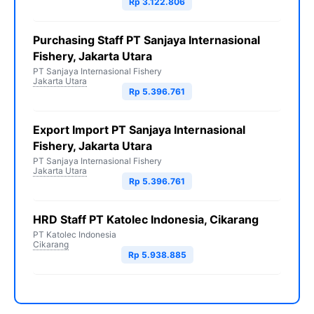
Rp 3.122.806
Purchasing Staff PT Sanjaya Internasional
Fishery, Jakarta Utara
PT Sanjaya Internasional Fishery
Jakarta Utara
Rp 5.396.761
Export Import PT Sanjaya Internasional
Fishery, Jakarta Utara
PT Sanjaya Internasional Fishery
Jakarta Utara
Rp 5.396.761
HRD Staff PT Katolec Indonesia, Cikarang
PT Katolec Indonesia
Cikarang
Rp 5.938.885