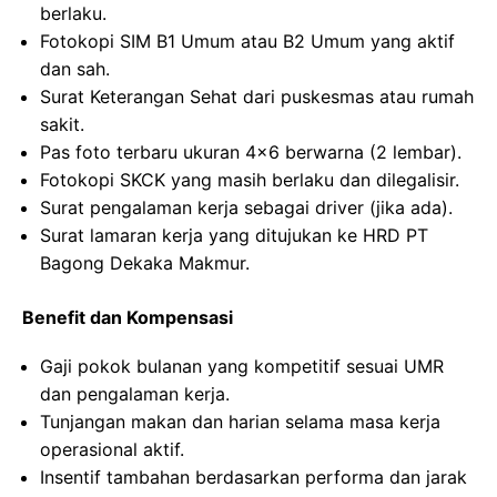
berlaku.
Fotokopi SIM B1 Umum atau B2 Umum yang aktif
dan sah.
Surat Keterangan Sehat dari puskesmas atau rumah
sakit.
Pas foto terbaru ukuran 4×6 berwarna (2 lembar).
Fotokopi SKCK yang masih berlaku dan dilegalisir.
Surat pengalaman kerja sebagai driver (jika ada).
Surat lamaran kerja yang ditujukan ke HRD PT
Bagong Dekaka Makmur.
Benefit dan Kompensasi
Gaji pokok bulanan yang kompetitif sesuai UMR
dan pengalaman kerja.
Tunjangan makan dan harian selama masa kerja
operasional aktif.
Insentif tambahan berdasarkan performa dan jarak