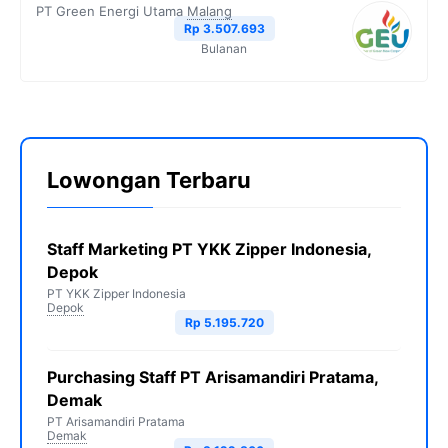
PT Green Energi Utama
Malang
Rp 3.507.693
Bulanan
Lowongan Terbaru
Staff Marketing PT YKK Zipper Indonesia,
Depok
PT YKK Zipper Indonesia
Depok
Rp 5.195.720
Purchasing Staff PT Arisamandiri Pratama,
Demak
PT Arisamandiri Pratama
Demak