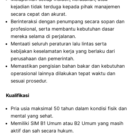
kejadian tidak terduga kepada pihak manajemen
secara cepat dan akurat.
Berinteraksi dengan penumpang secara sopan dan
profesional, serta membantu kebutuhan dasar
mereka selama di perjalanan.
Mentaati seluruh peraturan lalu lintas serta
kebijakan keselamatan kerja yang berlaku dari
perusahaan dan pemerintah.
Memastikan pengisian bahan bakar dan kebutuhan
operasional lainnya dilakukan tepat waktu dan
sesuai prosedur.
Kualifikasi
Pria usia maksimal 50 tahun dalam kondisi fisik dan
mental yang sehat.
Memiliki SIM B1 Umum atau B2 Umum yang masih
aktif dan sah secara hukum.