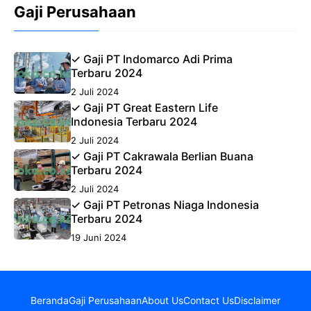
Gaji Perusahaan
✓ Gaji PT Indomarco Adi Prima
Terbaru 2024
2 Juli 2024
✓ Gaji PT Great Eastern Life
Indonesia Terbaru 2024
2 Juli 2024
✓ Gaji PT Cakrawala Berlian Buana
Terbaru 2024
2 Juli 2024
✓ Gaji PT Petronas Niaga Indonesia
Terbaru 2024
19 Juni 2024
Beranda
Gaji Perusahaan
About Us
Contact Us
Disclaimer