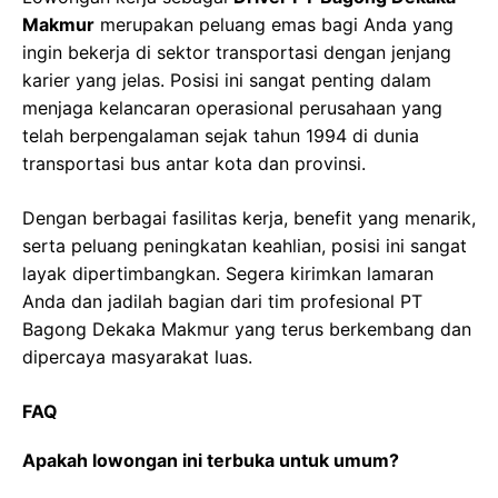
Makmur
merupakan peluang emas bagi Anda yang
ingin bekerja di sektor transportasi dengan jenjang
karier yang jelas. Posisi ini sangat penting dalam
menjaga kelancaran operasional perusahaan yang
telah berpengalaman sejak tahun 1994 di dunia
transportasi bus antar kota dan provinsi.
Dengan berbagai fasilitas kerja, benefit yang menarik,
serta peluang peningkatan keahlian, posisi ini sangat
layak dipertimbangkan. Segera kirimkan lamaran
Anda dan jadilah bagian dari tim profesional PT
Bagong Dekaka Makmur yang terus berkembang dan
dipercaya masyarakat luas.
FAQ
Apakah lowongan ini terbuka untuk umum?