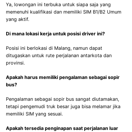
Ya, lowongan ini terbuka untuk siapa saja yang
memenuhi kualifikasi dan memiliki SIM B1/B2 Umum
yang aktif.
Di mana lokasi kerja untuk posisi driver ini?
Posisi ini berlokasi di Malang, namun dapat
ditugaskan untuk rute perjalanan antarkota dan
provinsi.
Apakah harus memiliki pengalaman sebagai sopir
bus?
Pengalaman sebagai sopir bus sangat diutamakan,
tetapi pengemudi truk besar juga bisa melamar jika
memiliki SIM yang sesuai.
Apakah tersedia penginapan saat perjalanan luar