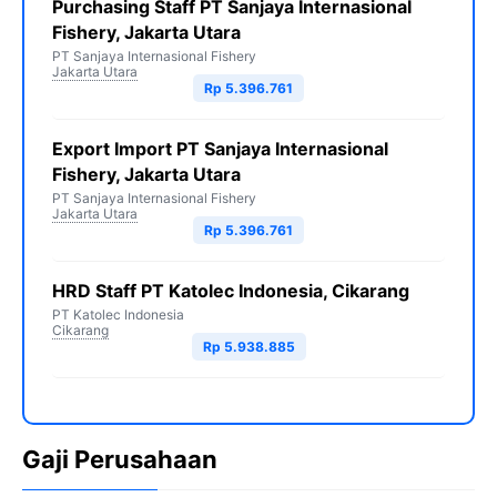
Purchasing Staff PT Sanjaya Internasional
Fishery, Jakarta Utara
PT Sanjaya Internasional Fishery
Jakarta Utara
Rp 5.396.761
Export Import PT Sanjaya Internasional
Fishery, Jakarta Utara
PT Sanjaya Internasional Fishery
Jakarta Utara
Rp 5.396.761
HRD Staff PT Katolec Indonesia, Cikarang
PT Katolec Indonesia
Cikarang
Rp 5.938.885
Gaji Perusahaan