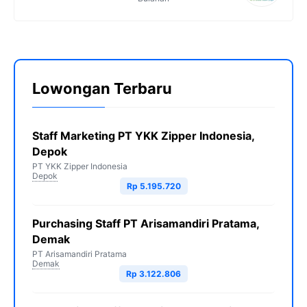
Lowongan Terbaru
Staff Marketing PT YKK Zipper Indonesia,
Depok
PT YKK Zipper Indonesia
Depok
Rp 5.195.720
Purchasing Staff PT Arisamandiri Pratama,
Demak
PT Arisamandiri Pratama
Demak
Rp 3.122.806