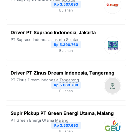
Rp 3.507.693
Bulanan
Driver PT Supraco Indonesia, Jakarta
PT Supraco Indonesia
Jakarta Selatan
Rp 5.396.760
Bulanan
Driver PT Zinus Dream Indonesia, Tangerang
PT Zinus Dream Indonesia
Tangerang
Rp 5.069.708
Bulanan
Supir Pickup PT Green Energi Utama, Malang
PT Green Energi Utama
Malang
Rp 3.507.693
Bulanan