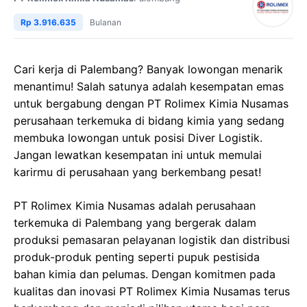
Rp 3.916.635
Bulanan
Cari kerja di Palembang? Banyak lowongan menarik
menantimu! Salah satunya adalah kesempatan emas
untuk bergabung dengan PT Rolimex Kimia Nusamas
perusahaan terkemuka di bidang kimia yang sedang
membuka lowongan untuk posisi Diver Logistik.
Jangan lewatkan kesempatan ini untuk memulai
karirmu di perusahaan yang berkembang pesat!
PT Rolimex Kimia Nusamas adalah perusahaan
terkemuka di Palembang yang bergerak dalam
produksi pemasaran pelayanan logistik dan distribusi
produk-produk penting seperti pupuk pestisida
bahan kimia dan pelumas. Dengan komitmen pada
kualitas dan inovasi PT Rolimex Kimia Nusamas terus