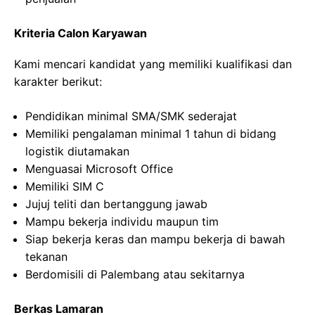
Kriteria Calon Karyawan
Kami mencari kandidat yang memiliki kualifikasi dan
karakter berikut:
Pendidikan minimal SMA/SMK sederajat
Memiliki pengalaman minimal 1 tahun di bidang
logistik diutamakan
Menguasai Microsoft Office
Memiliki SIM C
Jujuj teliti dan bertanggung jawab
Mampu bekerja individu maupun tim
Siap bekerja keras dan mampu bekerja di bawah
tekanan
Berdomisili di Palembang atau sekitarnya
Berkas Lamaran