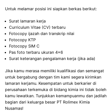
Untuk melamar posisi ini siapkan berkas berikut:
Surat lamaran kerja
Curriculum Vitae (CV) terbaru
Fotocopy ijazah dan transkrip nilai
Fotocopy KTP
Fotocopy SIM C
Pas foto terbaru ukuran 4×6
Surat keterangan pengalaman kerja (jika ada)
Jika kamu merasa memiliki kualifikasi dan semangat
untuk bergabung dengan tim kami segera kirimkan
lamaran kerjamu. Kesempatan untuk berkarier di
perusahaan terkemuka di bidang kimia ini tidak boleh
kamu lewatkan. Tunjukkan kemampuanmu dan jadilah
bagian dari keluarga besar PT Rolimex Kimia
Nusamas!