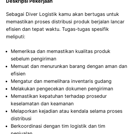
Deskripsi Pekerjaan
Sebagai Diver Logistik kamu akan bertugas untuk
memastikan proses distribusi produk berjalan lancar
efisien dan tepat waktu. Tugas-tugas spesifik
meliputi:
Memeriksa dan memastikan kualitas produk
sebelum pengiriman
Memuat dan menurunkan barang dengan aman dan
efisien
Mengatur dan memelihara inventaris gudang
Melakukan pengecekan dokumen pengiriman
Memastikan kepatuhan terhadap prosedur
keselamatan dan keamanan
Melaporkan kejadian atau kendala selama proses
distribusi
Berkoordinasi dengan tim logistik dan tim
penjualan