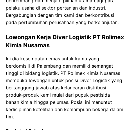
berkembang dan menjadi pilihan utama bagi para
pelaku usaha di sektor pertanian dan industri.
Bergabunglah dengan tim kami dan berkontribusi
pada pertumbuhan perusahaan yang berkelanjutan.
Lowongan Kerja Diver Logistik PT Rolimex
Kimia Nusamas
Ini dia kesempatan emas untuk kamu yang
berdomisili di Palembang dan memiliki semangat
tinggi di bidang logistik. PT Rolimex Kimia Nusamas
membuka lowongan untuk posisi Diver Logistik yang
bertanggung jawab atas kelancaran distribusi
produk-produk kami mulai dari pupuk pestisida
bahan kimia hingga pelumas. Posisi ini menuntut
kedisiplinan ketelitian dan kemampuan bekerja dalam
tim.