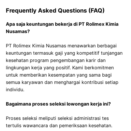
Frequently Asked Questions (FAQ)
Apa saja keuntungan bekerja di PT Rolimex Kimia
Nusamas?
PT Rolimex Kimia Nusamas menawarkan berbagai
keuntungan termasuk gaji yang kompetitif tunjangan
kesehatan program pengembangan karir dan
lingkungan kerja yang positif. Kami berkomitmen
untuk memberikan kesempatan yang sama bagi
semua karyawan dan menghargai kontribusi setiap
individu.
Bagaimana proses seleksi lowongan kerja ini?
Proses seleksi meliputi seleksi administrasi tes
tertulis wawancara dan pemeriksaan kesehatan.