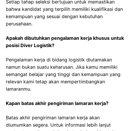
Setiap tahap seleksi bertujuan untuk memastikan
bahwa kandidat yang terpilih memiliki kualifikasi dan
kemampuan yang sesuai dengan kebutuhan
perusahaan.
Apakah dibutuhkan pengalaman kerja khusus untuk
posisi Diver Logistik?
Pengalaman kerja di bidang logistik diutamakan
namun bukan suatu keharusan. Jika kamu memiliki
semangat belajar yang tinggi dan kemampuan yang
relevan kami tetap akan mempertimbangkan
lamaranmu.
Kapan batas akhir pengiriman lamaran kerja?
Batas akhir pengiriman lamaran kerja akan
diumumkan segera. Untuk informasi lebih lanjut