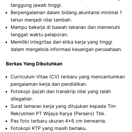
tanggung jawab tinggi.
Berpengalaman dalam bidang akuntansi minimal 1
tahun menjadi nilai tambah.
Mampu bekerja di bawah tekanan dan memenuhi
tenggat waktu pelaporan.
Memiliki integritas dan etika kerja yang tinggi
dalam mengelola informasi keuangan perusahaan.
Berkas Yang Dibutuhkan
Curriculum Vitae (CV) terbaru yang mencantumkan
pengalaman kerja dan pendidikan.
Fotokopi ijazah dan transkrip nilai yang telah
dilegalisir.
Surat lamaran kerja yang ditujukan kepada Tim
Rekrutmen PT Wijaya Karya (Persero) Tbk.
Pas foto terbaru ukuran 4×6 cm berwarna.
Fotokopi KTP yang masih berlaku.