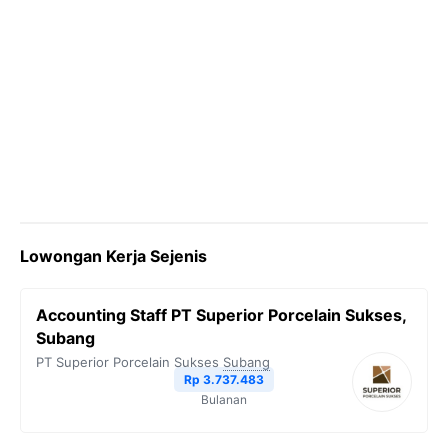
Lowongan Kerja Sejenis
Accounting Staff PT Superior Porcelain Sukses,
Subang
PT Superior Porcelain Sukses
Subang
Rp 3.737.483
Bulanan