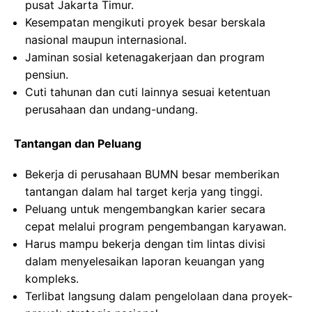
pusat Jakarta Timur.
Kesempatan mengikuti proyek besar berskala
nasional maupun internasional.
Jaminan sosial ketenagakerjaan dan program
pensiun.
Cuti tahunan dan cuti lainnya sesuai ketentuan
perusahaan dan undang-undang.
Tantangan dan Peluang
Bekerja di perusahaan BUMN besar memberikan
tantangan dalam hal target kerja yang tinggi.
Peluang untuk mengembangkan karier secara
cepat melalui program pengembangan karyawan.
Harus mampu bekerja dengan tim lintas divisi
dalam menyelesaikan laporan keuangan yang
kompleks.
Terlibat langsung dalam pengelolaan dana proyek-