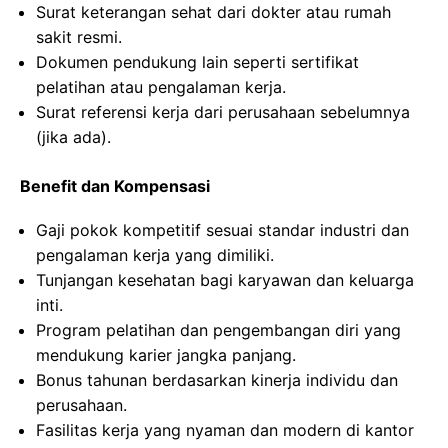
Surat keterangan sehat dari dokter atau rumah
sakit resmi.
Dokumen pendukung lain seperti sertifikat
pelatihan atau pengalaman kerja.
Surat referensi kerja dari perusahaan sebelumnya
(jika ada).
Benefit dan Kompensasi
Gaji pokok kompetitif sesuai standar industri dan
pengalaman kerja yang dimiliki.
Tunjangan kesehatan bagi karyawan dan keluarga
inti.
Program pelatihan dan pengembangan diri yang
mendukung karier jangka panjang.
Bonus tahunan berdasarkan kinerja individu dan
perusahaan.
Fasilitas kerja yang nyaman dan modern di kantor