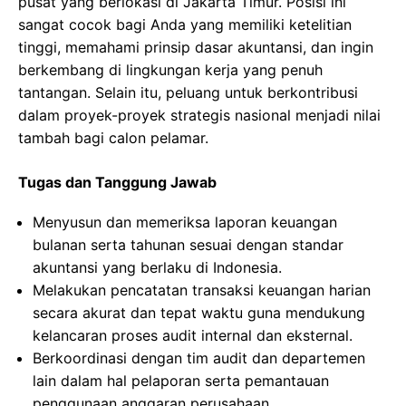
pusat yang berlokasi di Jakarta Timur. Posisi ini
sangat cocok bagi Anda yang memiliki ketelitian
tinggi, memahami prinsip dasar akuntansi, dan ingin
berkembang di lingkungan kerja yang penuh
tantangan. Selain itu, peluang untuk berkontribusi
dalam proyek-proyek strategis nasional menjadi nilai
tambah bagi calon pelamar.
Tugas dan Tanggung Jawab
Menyusun dan memeriksa laporan keuangan
bulanan serta tahunan sesuai dengan standar
akuntansi yang berlaku di Indonesia.
Melakukan pencatatan transaksi keuangan harian
secara akurat dan tepat waktu guna mendukung
kelancaran proses audit internal dan eksternal.
Berkoordinasi dengan tim audit dan departemen
lain dalam hal pelaporan serta pemantauan
penggunaan anggaran perusahaan.