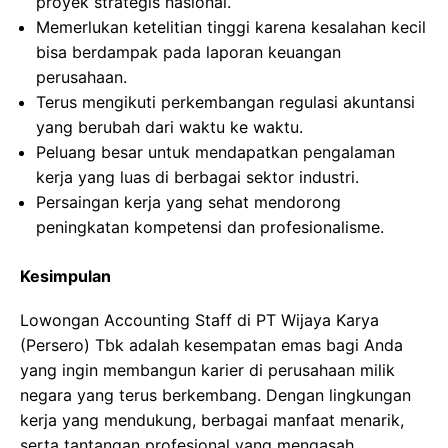
proyek strategis nasional.
Memerlukan ketelitian tinggi karena kesalahan kecil
bisa berdampak pada laporan keuangan
perusahaan.
Terus mengikuti perkembangan regulasi akuntansi
yang berubah dari waktu ke waktu.
Peluang besar untuk mendapatkan pengalaman
kerja yang luas di berbagai sektor industri.
Persaingan kerja yang sehat mendorong
peningkatan kompetensi dan profesionalisme.
Kesimpulan
Lowongan Accounting Staff di PT Wijaya Karya
(Persero) Tbk adalah kesempatan emas bagi Anda
yang ingin membangun karier di perusahaan milik
negara yang terus berkembang. Dengan lingkungan
kerja yang mendukung, berbagai manfaat menarik,
serta tantangan profesional yang mengasah