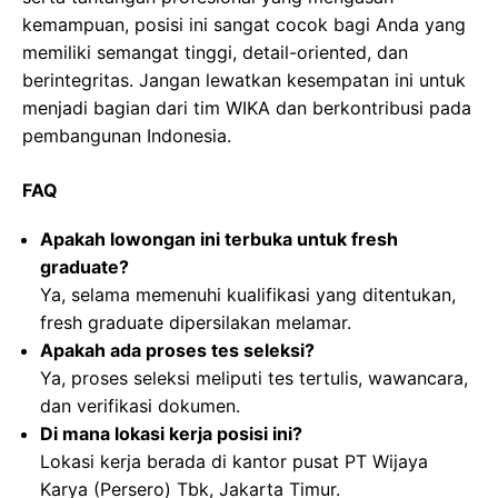
kemampuan, posisi ini sangat cocok bagi Anda yang
memiliki semangat tinggi, detail-oriented, dan
berintegritas. Jangan lewatkan kesempatan ini untuk
menjadi bagian dari tim WIKA dan berkontribusi pada
pembangunan Indonesia.
FAQ
Apakah lowongan ini terbuka untuk fresh
graduate?
Ya, selama memenuhi kualifikasi yang ditentukan,
fresh graduate dipersilakan melamar.
Apakah ada proses tes seleksi?
Ya, proses seleksi meliputi tes tertulis, wawancara,
dan verifikasi dokumen.
Di mana lokasi kerja posisi ini?
Lokasi kerja berada di kantor pusat PT Wijaya
Karya (Persero) Tbk, Jakarta Timur.