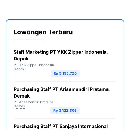
Lowongan Terbaru
Staff Marketing PT YKK Zipper Indonesia,
Depok
PT YKK Zipper Indonesia
Depok
Rp 5.195.720
Purchasing Staff PT Arisamandiri Pratama,
Demak
PT Arisamandiri Pratama
Demak
Rp 3.122.806
Purchasing Staff PT Sanjaya Internasional