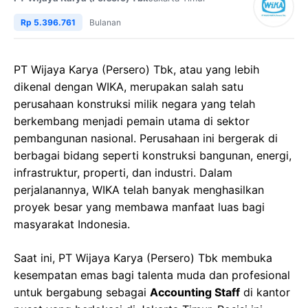
Rp 5.396.761
Bulanan
PT Wijaya Karya (Persero) Tbk, atau yang lebih
dikenal dengan WIKA, merupakan salah satu
perusahaan konstruksi milik negara yang telah
berkembang menjadi pemain utama di sektor
pembangunan nasional. Perusahaan ini bergerak di
berbagai bidang seperti konstruksi bangunan, energi,
infrastruktur, properti, dan industri. Dalam
perjalanannya, WIKA telah banyak menghasilkan
proyek besar yang membawa manfaat luas bagi
masyarakat Indonesia.
Saat ini, PT Wijaya Karya (Persero) Tbk membuka
kesempatan emas bagi talenta muda dan profesional
untuk bergabung sebagai
Accounting Staff
di kantor