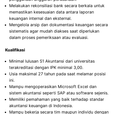
Melakukan rekonsiliasi bank secara berkala untuk
memastikan kesesuaian data antara laporan
keuangan internal dan eksternal.
Mengelola arsip dan dokumentasi keuangan secara
sistematis agar mudah diakses saat diperlukan
dalam proses pemeriksaan atau evaluasi.
Kualifikasi
Minimal lulusan S1 Akuntansi dari universitas
terakreditasi dengan IPK minimal 3,00.
Usia maksimal 27 tahun pada saat melamar posisi
ini.
Mampu mengoperasikan Microsoft Excel dan
sistem akuntansi seperti SAP atau software sejenis.
Memiliki pemahaman yang baik terhadap standar
akuntansi keuangan di Indonesia.
Mampu bekerja secara tim maupun individu dengan