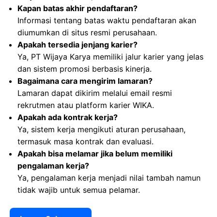
Kapan batas akhir pendaftaran?
Informasi tentang batas waktu pendaftaran akan
diumumkan di situs resmi perusahaan.
Apakah tersedia jenjang karier?
Ya, PT Wijaya Karya memiliki jalur karier yang jelas
dan sistem promosi berbasis kinerja.
Bagaimana cara mengirim lamaran?
Lamaran dapat dikirim melalui email resmi
rekrutmen atau platform karier WIKA.
Apakah ada kontrak kerja?
Ya, sistem kerja mengikuti aturan perusahaan,
termasuk masa kontrak dan evaluasi.
Apakah bisa melamar jika belum memiliki
pengalaman kerja?
Ya, pengalaman kerja menjadi nilai tambah namun
tidak wajib untuk semua pelamar.