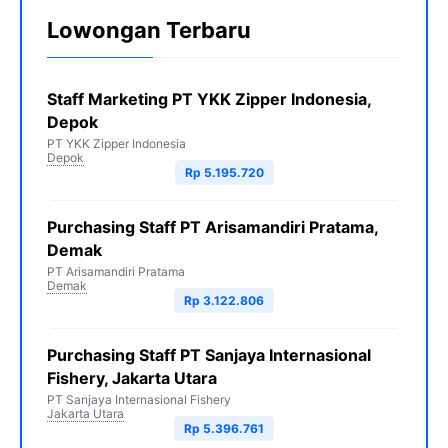
Lowongan Terbaru
Staff Marketing PT YKK Zipper Indonesia,
Depok
PT YKK Zipper Indonesia
Depok
Rp 5.195.720
Purchasing Staff PT Arisamandiri Pratama,
Demak
PT Arisamandiri Pratama
Demak
Rp 3.122.806
Purchasing Staff PT Sanjaya Internasional
Fishery, Jakarta Utara
PT Sanjaya Internasional Fishery
Jakarta Utara
Rp 5.396.761