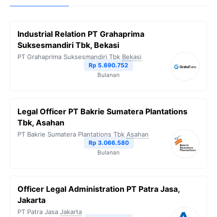
Industrial Relation PT Grahaprima
Suksesmandiri Tbk, Bekasi
PT Grahaprima Suksesmandiri Tbk
Bekasi
Rp 5.690.752
Bulanan
Legal Officer PT Bakrie Sumatera Plantations
Tbk, Asahan
PT Bakrie Sumatera Plantations Tbk
Asahan
Rp 3.066.580
Bulanan
Officer Legal Administration PT Patra Jasa,
Jakarta
PT Patra Jasa
Jakarta