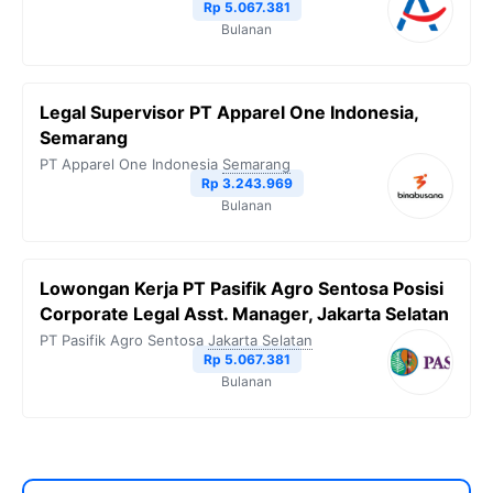
Rp 5.067.381
Bulanan
Legal Supervisor PT Apparel One Indonesia,
Semarang
PT Apparel One Indonesia
Semarang
Rp 3.243.969
Bulanan
Lowongan Kerja PT Pasifik Agro Sentosa Posisi
Corporate Legal Asst. Manager, Jakarta Selatan
PT Pasifik Agro Sentosa
Jakarta Selatan
Rp 5.067.381
Bulanan