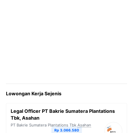
Lowongan Kerja Sejenis
Legal Officer PT Bakrie Sumatera Plantations
Tbk, Asahan
PT Bakrie Sumatera Plantations Tbk
Asahan
Rp 3.066.580