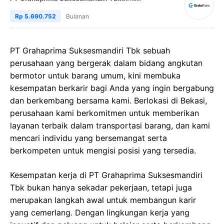
Rp 5.690.752
Bulanan
PT Grahaprima Suksesmandiri Tbk sebuah
perusahaan yang bergerak dalam bidang angkutan
bermotor untuk barang umum, kini membuka
kesempatan berkarir bagi Anda yang ingin bergabung
dan berkembang bersama kami. Berlokasi di Bekasi,
perusahaan kami berkomitmen untuk memberikan
layanan terbaik dalam transportasi barang, dan kami
mencari individu yang bersemangat serta
berkompeten untuk mengisi posisi yang tersedia.
Kesempatan kerja di PT Grahaprima Suksesmandiri
Tbk bukan hanya sekadar pekerjaan, tetapi juga
merupakan langkah awal untuk membangun karir
yang cemerlang. Dengan lingkungan kerja yang