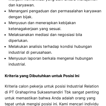
dan karyawan.
Menangani pengaduan dan permasalahan karyawan
dengan bijak.
Menyusun dan menerapkan kebijakan
ketenagakerjaan yang sesuai.
Melaksanakan mediasi dan negosiasi bila
diperlukan.
Melakukan analisis terhadap kondisi hubungan
industrial di perusahaan.
Menyusun laporan berkala mengenai hubungan
industrial.
Kriteria yang Dibutuhkan untuk Posisi Ini
Kriteria calon pekerja untuk posisi Industrial Relation
di PT Grahaprima Suksesmandiri Tbk sangat penting
untuk memastikan bahwa Anda adalah orang yang
tepat untuk mengisi posisi ini. Kami mencari individu