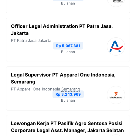
Bulanan
Officer Legal Administration PT Patra Jasa,
Jakarta
PT Patra Jasa
Jakarta
Rp 5.067.381
Bulanan
Legal Supervisor PT Apparel One Indonesia,
Semarang
PT Apparel One Indonesia
Semarang
Rp 3.243.969
Bulanan
Lowongan Kerja PT Pasifik Agro Sentosa Posisi
Corporate Legal Asst. Manager, Jakarta Selatan