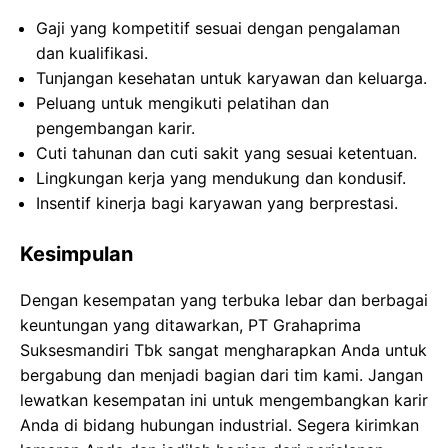
Gaji yang kompetitif sesuai dengan pengalaman
dan kualifikasi.
Tunjangan kesehatan untuk karyawan dan keluarga.
Peluang untuk mengikuti pelatihan dan
pengembangan karir.
Cuti tahunan dan cuti sakit yang sesuai ketentuan.
Lingkungan kerja yang mendukung dan kondusif.
Insentif kinerja bagi karyawan yang berprestasi.
Kesimpulan
Dengan kesempatan yang terbuka lebar dan berbagai
keuntungan yang ditawarkan, PT Grahaprima
Suksesmandiri Tbk sangat mengharapkan Anda untuk
bergabung dan menjadi bagian dari tim kami. Jangan
lewatkan kesempatan ini untuk mengembangkan karir
Anda di bidang hubungan industrial. Segera kirimkan