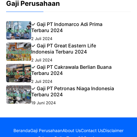
Gaji Perusahaan
✓ Gaji PT Indomarco Adi Prima
Terbaru 2024
2 Juli 2024
✓ Gaji PT Great Eastern Life
Indonesia Terbaru 2024
2 Juli 2024
✓ Gaji PT Cakrawala Berlian Buana
Terbaru 2024
2 Juli 2024
✓ Gaji PT Petronas Niaga Indonesia
Terbaru 2024
19 Juni 2024
Beranda
Gaji Perusahaan
About Us
Contact Us
Disclaimer