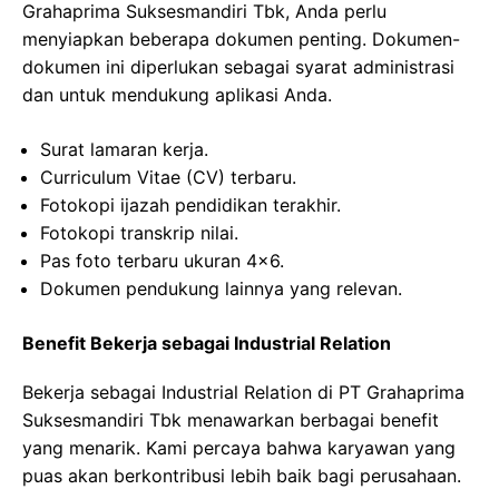
Grahaprima Suksesmandiri Tbk, Anda perlu
menyiapkan beberapa dokumen penting. Dokumen-
dokumen ini diperlukan sebagai syarat administrasi
dan untuk mendukung aplikasi Anda.
Surat lamaran kerja.
Curriculum Vitae (CV) terbaru.
Fotokopi ijazah pendidikan terakhir.
Fotokopi transkrip nilai.
Pas foto terbaru ukuran 4×6.
Dokumen pendukung lainnya yang relevan.
Benefit Bekerja sebagai Industrial Relation
Bekerja sebagai Industrial Relation di PT Grahaprima
Suksesmandiri Tbk menawarkan berbagai benefit
yang menarik. Kami percaya bahwa karyawan yang
puas akan berkontribusi lebih baik bagi perusahaan.