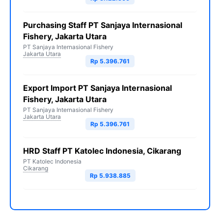
Purchasing Staff PT Sanjaya Internasional
Fishery, Jakarta Utara
PT Sanjaya Internasional Fishery
Jakarta Utara
Rp 5.396.761
Export Import PT Sanjaya Internasional
Fishery, Jakarta Utara
PT Sanjaya Internasional Fishery
Jakarta Utara
Rp 5.396.761
HRD Staff PT Katolec Indonesia, Cikarang
PT Katolec Indonesia
Cikarang
Rp 5.938.885