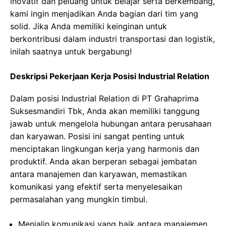
inovatif dan peluang untuk belajar serta berkembang,
kami ingin menjadikan Anda bagian dari tim yang
solid. Jika Anda memiliki keinginan untuk
berkontribusi dalam industri transportasi dan logistik,
inilah saatnya untuk bergabung!
Deskripsi Pekerjaan Kerja Posisi Industrial Relation
Dalam posisi Industrial Relation di PT Grahaprima
Suksesmandiri Tbk, Anda akan memiliki tanggung
jawab untuk mengelola hubungan antara perusahaan
dan karyawan. Posisi ini sangat penting untuk
menciptakan lingkungan kerja yang harmonis dan
produktif. Anda akan berperan sebagai jembatan
antara manajemen dan karyawan, memastikan
komunikasi yang efektif serta menyelesaikan
permasalahan yang mungkin timbul.
Menjalin komunikasi yang baik antara manajemen