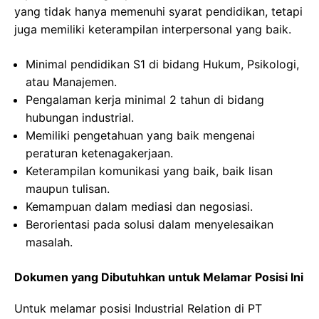
yang tidak hanya memenuhi syarat pendidikan, tetapi
juga memiliki keterampilan interpersonal yang baik.
Minimal pendidikan S1 di bidang Hukum, Psikologi,
atau Manajemen.
Pengalaman kerja minimal 2 tahun di bidang
hubungan industrial.
Memiliki pengetahuan yang baik mengenai
peraturan ketenagakerjaan.
Keterampilan komunikasi yang baik, baik lisan
maupun tulisan.
Kemampuan dalam mediasi dan negosiasi.
Berorientasi pada solusi dalam menyelesaikan
masalah.
Dokumen yang Dibutuhkan untuk Melamar Posisi Ini
Untuk melamar posisi Industrial Relation di PT