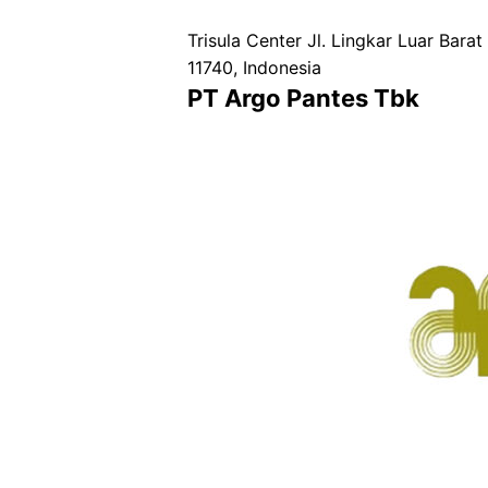
Trisula Center Jl. Lingkar Luar Bar
11740, Indonesia
PT Argo Pantes Tbk