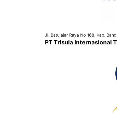
Jl. Batujajar Raya No 168, Kab. Ban
PT Trisula Internasional 