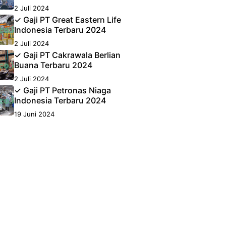
2 Juli 2024
✓ Gaji PT Great Eastern Life
Indonesia Terbaru 2024
2 Juli 2024
✓ Gaji PT Cakrawala Berlian
Buana Terbaru 2024
2 Juli 2024
✓ Gaji PT Petronas Niaga
Indonesia Terbaru 2024
19 Juni 2024