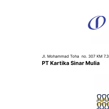
Jl. Mohammad Toha no. 307 KM 7.
PT Kartika Sinar Mulia