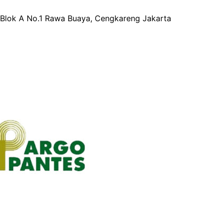
at Blok A No.1 Rawa Buaya, Cengkareng Jakarta