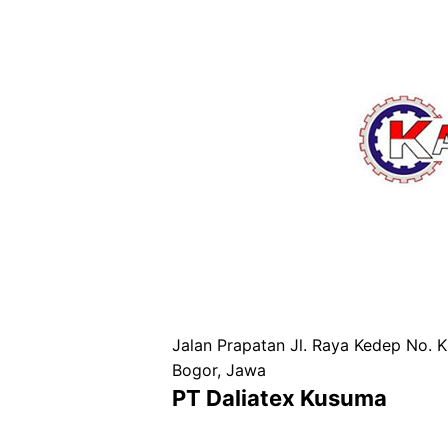
Jalan Prapatan Jl. Raya Kedep No. K
Bogor, Jawa
PT Daliatex Kusuma