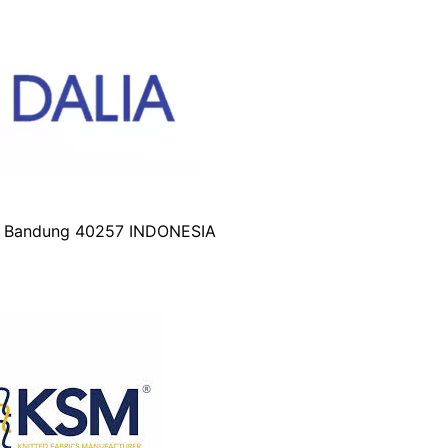
3 Bandung 40257 INDONESIA