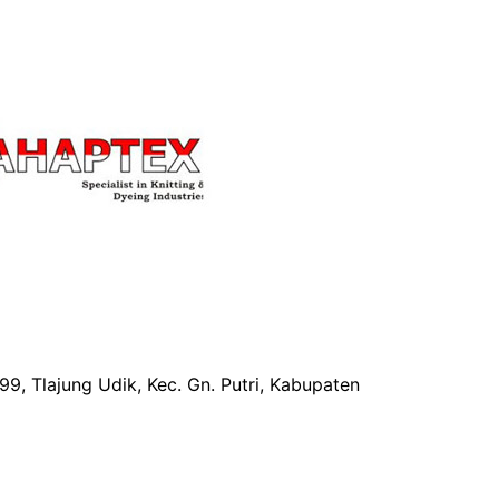
99, Tlajung Udik, Kec. Gn. Putri, Kabupaten