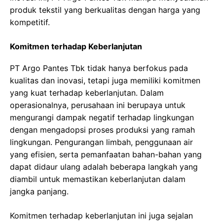
produk tekstil yang berkualitas dengan harga yang
kompetitif.
Komitmen terhadap Keberlanjutan
PT Argo Pantes Tbk tidak hanya berfokus pada
kualitas dan inovasi, tetapi juga memiliki komitmen
yang kuat terhadap keberlanjutan. Dalam
operasionalnya, perusahaan ini berupaya untuk
mengurangi dampak negatif terhadap lingkungan
dengan mengadopsi proses produksi yang ramah
lingkungan. Pengurangan limbah, penggunaan air
yang efisien, serta pemanfaatan bahan-bahan yang
dapat didaur ulang adalah beberapa langkah yang
diambil untuk memastikan keberlanjutan dalam
jangka panjang.
Komitmen terhadap keberlanjutan ini juga sejalan