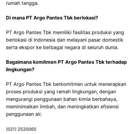
rumah tangga.
Di mana PT Argo Pantes Tbk berlokasi?
PT Argo Pantes Tbk memiliki fasilitas produksi yang
berlokasi di Indonesia dan melayani pasar domestik
serta ekspor ke berbagai negara di seluruh dunia.
Bagaimana komitmen PT Argo Pantes Tbk terhadap
lingkungan?
PT Argo Pantes Tbk berkomitmen untuk menerapkan
proses produksi yang ramah lingkungan, dengan
mengurangi penggunaan bahan kimia berbahaya,
meminimalkan limbah, dan meningkatkan efisiensi
penggunaan air.
(021) 2520065