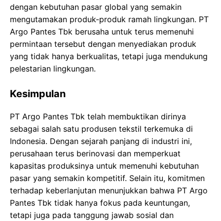
dengan kebutuhan pasar global yang semakin
mengutamakan produk-produk ramah lingkungan. PT
Argo Pantes Tbk berusaha untuk terus memenuhi
permintaan tersebut dengan menyediakan produk
yang tidak hanya berkualitas, tetapi juga mendukung
pelestarian lingkungan.
Kesimpulan
PT Argo Pantes Tbk telah membuktikan dirinya
sebagai salah satu produsen tekstil terkemuka di
Indonesia. Dengan sejarah panjang di industri ini,
perusahaan terus berinovasi dan memperkuat
kapasitas produksinya untuk memenuhi kebutuhan
pasar yang semakin kompetitif. Selain itu, komitmen
terhadap keberlanjutan menunjukkan bahwa PT Argo
Pantes Tbk tidak hanya fokus pada keuntungan,
tetapi juga pada tanggung jawab sosial dan