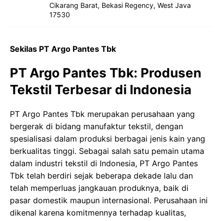
Cikarang Barat, Bekasi Regency, West Java
17530
Sekilas PT Argo Pantes Tbk
PT Argo Pantes Tbk: Produsen
Tekstil Terbesar di Indonesia
PT Argo Pantes Tbk merupakan perusahaan yang
bergerak di bidang manufaktur tekstil, dengan
spesialisasi dalam produksi berbagai jenis kain yang
berkualitas tinggi. Sebagai salah satu pemain utama
dalam industri tekstil di Indonesia, PT Argo Pantes
Tbk telah berdiri sejak beberapa dekade lalu dan
telah memperluas jangkauan produknya, baik di
pasar domestik maupun internasional. Perusahaan ini
dikenal karena komitmennya terhadap kualitas,