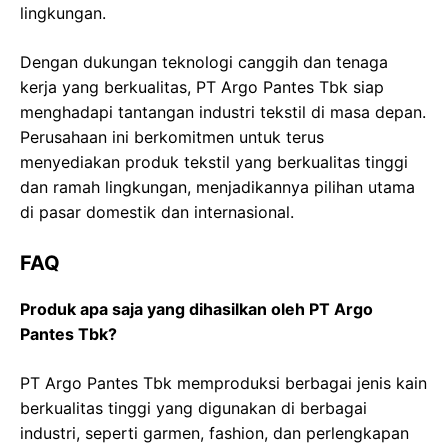
lingkungan.
Dengan dukungan teknologi canggih dan tenaga
kerja yang berkualitas, PT Argo Pantes Tbk siap
menghadapi tantangan industri tekstil di masa depan.
Perusahaan ini berkomitmen untuk terus
menyediakan produk tekstil yang berkualitas tinggi
dan ramah lingkungan, menjadikannya pilihan utama
di pasar domestik dan internasional.
FAQ
Produk apa saja yang dihasilkan oleh PT Argo
Pantes Tbk?
PT Argo Pantes Tbk memproduksi berbagai jenis kain
berkualitas tinggi yang digunakan di berbagai
industri, seperti garmen, fashion, dan perlengkapan