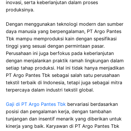
inovasi, serta keberlanjutan dalam proses
produksinya.
Dengan menggunakan teknologi modern dan sumber
daya manusia yang berpengalaman, PT Argo Pantes
Tbk mampu memproduksi kain dengan spesifikasi
tinggi yang sesuai dengan permintaan pasar.
Perusahaan ini juga berfokus pada keberlanjutan
dengan menjalankan praktik ramah lingkungan dalam
setiap tahap produksi. Hal ini tidak hanya menjadikan
PT Argo Pantes Tbk sebagai salah satu perusahaan
tekstil terbaik di Indonesia, tetapi juga sebagai mitra
terpercaya dalam industri tekstil global.
Gaji di PT Argo Pantes Tbk
bervariasi berdasarkan
posisi dan pengalaman kerja, dengan tambahan
tunjangan dan insentif menarik yang diberikan untuk
kinerja yang baik. Karyawan di PT Argo Pantes Tbk