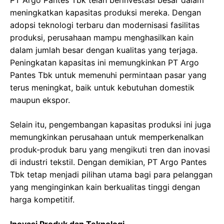
PT Argo Pantes Tbk telah berinvestasi besar dalam
meningkatkan kapasitas produksi mereka. Dengan
adopsi teknologi terbaru dan modernisasi fasilitas
produksi, perusahaan mampu menghasilkan kain
dalam jumlah besar dengan kualitas yang terjaga.
Peningkatan kapasitas ini memungkinkan PT Argo
Pantes Tbk untuk memenuhi permintaan pasar yang
terus meningkat, baik untuk kebutuhan domestik
maupun ekspor.
Selain itu, pengembangan kapasitas produksi ini juga
memungkinkan perusahaan untuk memperkenalkan
produk-produk baru yang mengikuti tren dan inovasi
di industri tekstil. Dengan demikian, PT Argo Pantes
Tbk tetap menjadi pilihan utama bagi para pelanggan
yang menginginkan kain berkualitas tinggi dengan
harga kompetitif.