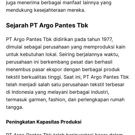
juga menerima berbagai manfaat lainnya yang
mendukung kesejahteraan mereka.
Sejarah PT Argo Pantes Tbk
PT Argo Pantes Tbk didirikan pada tahun 1977,
dimulai sebagai perusahaan yang memproduksi kain
untuk kebutuhan lokal. Seiring berjalannya waktu,
perusahaan ini berkembang pesat dan berhasil
menembus pasar ekspor dengan berbagai produk
tekstil berkualitas tinggi. Saat ini, PT Argo Pantes Tbk
telah menjadi salah satu perusahaan tekstil terbesar
di Indonesia yang melayani berbagai industri,
termasuk garmen, fashion, dan perlengkapan rumah
tangga.
Peningkatan Kapasitas Produksi