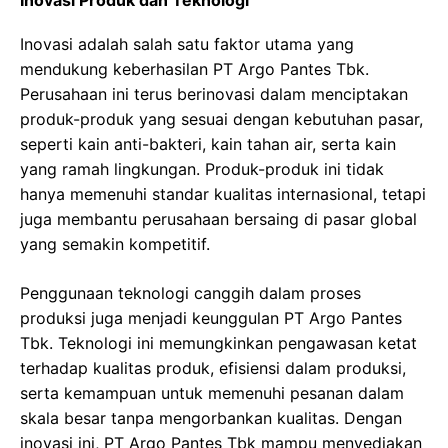
Inovasi Produk dan Teknologi
Inovasi adalah salah satu faktor utama yang
mendukung keberhasilan PT Argo Pantes Tbk.
Perusahaan ini terus berinovasi dalam menciptakan
produk-produk yang sesuai dengan kebutuhan pasar,
seperti kain anti-bakteri, kain tahan air, serta kain
yang ramah lingkungan. Produk-produk ini tidak
hanya memenuhi standar kualitas internasional, tetapi
juga membantu perusahaan bersaing di pasar global
yang semakin kompetitif.
Penggunaan teknologi canggih dalam proses
produksi juga menjadi keunggulan PT Argo Pantes
Tbk. Teknologi ini memungkinkan pengawasan ketat
terhadap kualitas produk, efisiensi dalam produksi,
serta kemampuan untuk memenuhi pesanan dalam
skala besar tanpa mengorbankan kualitas. Dengan
inovasi ini, PT Argo Pantes Tbk mampu menyediakan