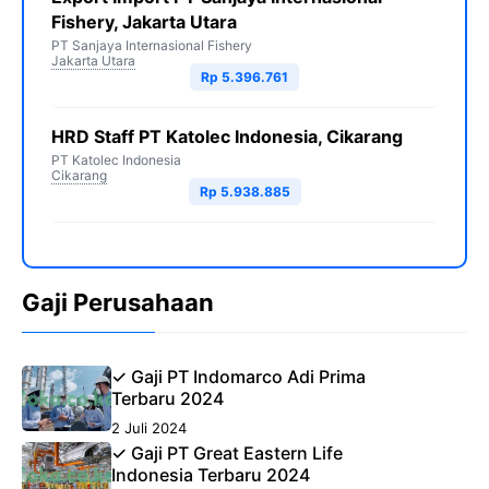
Fishery, Jakarta Utara
PT Sanjaya Internasional Fishery
Jakarta Utara
Rp 5.396.761
HRD Staff PT Katolec Indonesia, Cikarang
PT Katolec Indonesia
Cikarang
Rp 5.938.885
Gaji Perusahaan
✓ Gaji PT Indomarco Adi Prima
Terbaru 2024
2 Juli 2024
✓ Gaji PT Great Eastern Life
Indonesia Terbaru 2024