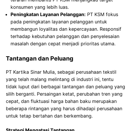
konsumen yang lebih luas.
Peningkatan Layanan Pelanggan:
PT KSM fokus
pada peningkatan layanan pelanggan untuk
membangun loyalitas dan kepercayaan. Responsif
terhadap kebutuhan pelanggan dan penyelesaian
masalah dengan cepat menjadi prioritas utama.
Tantangan dan Peluang
PT Kartika Sinar Mulia, sebagai perusahaan tekstil
yang telah malang melintang di industri ini, tentu
tidak luput dari berbagai tantangan dan peluang yang
silih berganti. Persaingan ketat, perubahan tren yang
cepat, dan fluktuasi harga bahan baku merupakan
beberapa rintangan yang harus dihadapi perusahaan
untuk tetap bertahan dan berkembang.
Strategi Mengatasi Tantangan