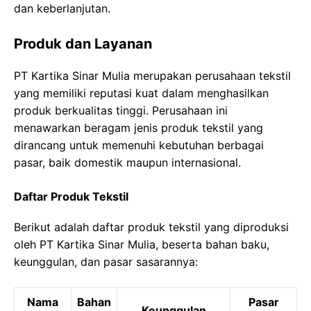
dan keberlanjutan.
Produk dan Layanan
PT Kartika Sinar Mulia merupakan perusahaan tekstil
yang memiliki reputasi kuat dalam menghasilkan
produk berkualitas tinggi. Perusahaan ini
menawarkan beragam jenis produk tekstil yang
dirancang untuk memenuhi kebutuhan berbagai
pasar, baik domestik maupun internasional.
Daftar Produk Tekstil
Berikut adalah daftar produk tekstil yang diproduksi
oleh PT Kartika Sinar Mulia, beserta bahan baku,
keunggulan, dan pasar sasarannya:
Nama
Bahan
Pasar
Keunggulan