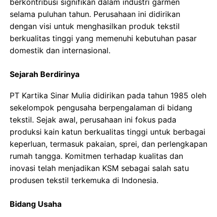
berkontribusi signifikan dalam industri garmen
selama puluhan tahun. Perusahaan ini didirikan
dengan visi untuk menghasilkan produk tekstil
berkualitas tinggi yang memenuhi kebutuhan pasar
domestik dan internasional.
Sejarah Berdirinya
PT Kartika Sinar Mulia didirikan pada tahun 1985 oleh
sekelompok pengusaha berpengalaman di bidang
tekstil. Sejak awal, perusahaan ini fokus pada
produksi kain katun berkualitas tinggi untuk berbagai
keperluan, termasuk pakaian, sprei, dan perlengkapan
rumah tangga. Komitmen terhadap kualitas dan
inovasi telah menjadikan KSM sebagai salah satu
produsen tekstil terkemuka di Indonesia.
Bidang Usaha