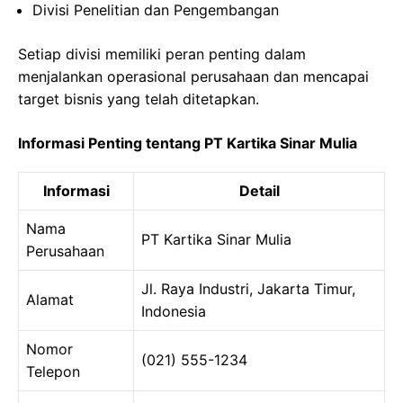
Divisi Penelitian dan Pengembangan
Setiap divisi memiliki peran penting dalam
menjalankan operasional perusahaan dan mencapai
target bisnis yang telah ditetapkan.
Informasi Penting tentang PT Kartika Sinar Mulia
Informasi
Detail
Nama
PT Kartika Sinar Mulia
Perusahaan
Jl. Raya Industri, Jakarta Timur,
Alamat
Indonesia
Nomor
(021) 555-1234
Telepon