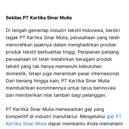
Sekilas PT Kartika Sinar Mulia
Di tengah gemerlap industri tekstil Indonesia, berdiri
tegak PT Kartika Sinar Mulia, perusahaan yang telah
menorehkan jejaknya dalam menghadirkan produk-
produk tekstil berkualitas tinggi. Perjalanan panjang
perusahaan ini telah melahirkan beragam produk
tekstil yang tak hanya memenuhi kebutuhan
domestik, tetapi juga merambah pasar internasional.
Dari benang hingga kain, PT Kartika Sinar Mulia
membuktikan komitmennya untuk terus berinovasi
dan memberikan nilai tambah bagi pelanggan.
PT Kartika Sinar Mulia menawarkan gaji yang
kompetitif di industri manufaktur. Mengetahui
gaji PT
Kartika Sinar Mulia
dapat membantu Anda memahami