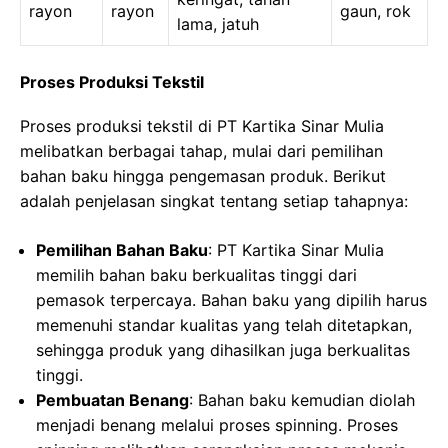
rayon
rayon
gaun, rok
lama, jatuh
Proses Produksi Tekstil
Proses produksi tekstil di PT Kartika Sinar Mulia
melibatkan berbagai tahap, mulai dari pemilihan
bahan baku hingga pengemasan produk. Berikut
adalah penjelasan singkat tentang setiap tahapnya:
Pemilihan Bahan Baku
: PT Kartika Sinar Mulia
memilih bahan baku berkualitas tinggi dari
pemasok terpercaya. Bahan baku yang dipilih harus
memenuhi standar kualitas yang telah ditetapkan,
sehingga produk yang dihasilkan juga berkualitas
tinggi.
Pembuatan Benang
: Bahan baku kemudian diolah
menjadi benang melalui proses spinning. Proses