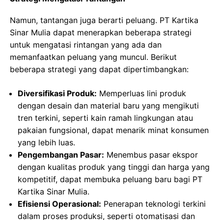
Namun, tantangan juga berarti peluang. PT Kartika
Sinar Mulia dapat menerapkan beberapa strategi
untuk mengatasi rintangan yang ada dan
memanfaatkan peluang yang muncul. Berikut
beberapa strategi yang dapat dipertimbangkan:
Diversifikasi Produk:
Memperluas lini produk
dengan desain dan material baru yang mengikuti
tren terkini, seperti kain ramah lingkungan atau
pakaian fungsional, dapat menarik minat konsumen
yang lebih luas.
Pengembangan Pasar:
Menembus pasar ekspor
dengan kualitas produk yang tinggi dan harga yang
kompetitif, dapat membuka peluang baru bagi PT
Kartika Sinar Mulia.
Efisiensi Operasional:
Penerapan teknologi terkini
dalam proses produksi, seperti otomatisasi dan