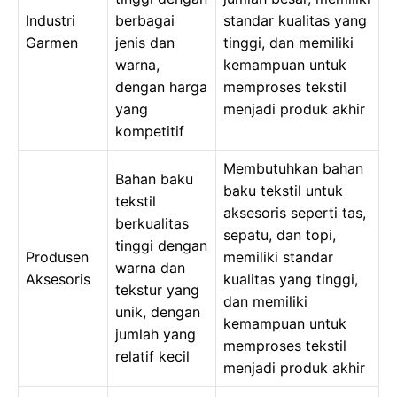
Industri
berbagai
standar kualitas yang
Garmen
jenis dan
tinggi, dan memiliki
warna,
kemampuan untuk
dengan harga
memproses tekstil
yang
menjadi produk akhir
kompetitif
Membutuhkan bahan
Bahan baku
baku tekstil untuk
tekstil
aksesoris seperti tas,
berkualitas
sepatu, dan topi,
tinggi dengan
Produsen
memiliki standar
warna dan
Aksesoris
kualitas yang tinggi,
tekstur yang
dan memiliki
unik, dengan
kemampuan untuk
jumlah yang
memproses tekstil
relatif kecil
menjadi produk akhir