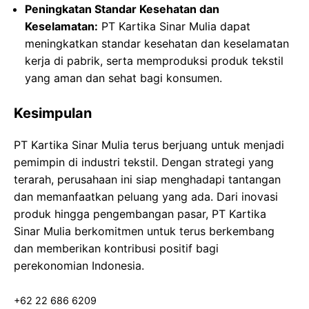
Peningkatan Standar Kesehatan dan
Keselamatan:
PT Kartika Sinar Mulia dapat
meningkatkan standar kesehatan dan keselamatan
kerja di pabrik, serta memproduksi produk tekstil
yang aman dan sehat bagi konsumen.
Kesimpulan
PT Kartika Sinar Mulia terus berjuang untuk menjadi
pemimpin di industri tekstil. Dengan strategi yang
terarah, perusahaan ini siap menghadapi tantangan
dan memanfaatkan peluang yang ada. Dari inovasi
produk hingga pengembangan pasar, PT Kartika
Sinar Mulia berkomitmen untuk terus berkembang
dan memberikan kontribusi positif bagi
perekonomian Indonesia.
+62 22 686 6209