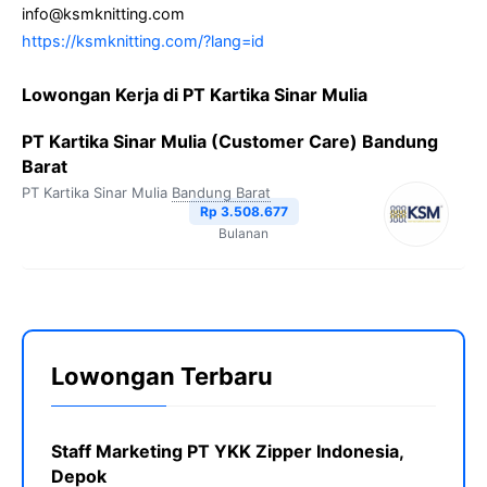
info@ksmknitting.com
https://ksmknitting.com/?lang=id
Lowongan Kerja di PT Kartika Sinar Mulia
PT Kartika Sinar Mulia (Customer Care) Bandung
Barat
PT Kartika Sinar Mulia
Bandung Barat
Rp 3.508.677
Bulanan
Lowongan Terbaru
Staff Marketing PT YKK Zipper Indonesia,
Depok