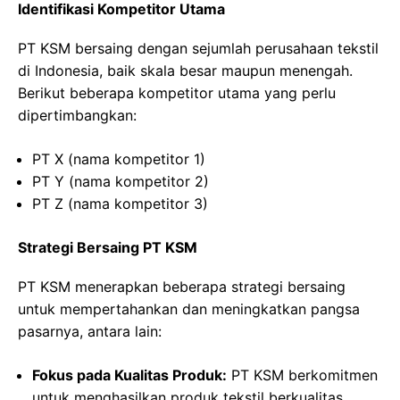
Identifikasi Kompetitor Utama
PT KSM bersaing dengan sejumlah perusahaan tekstil
di Indonesia, baik skala besar maupun menengah.
Berikut beberapa kompetitor utama yang perlu
dipertimbangkan:
PT X (nama kompetitor 1)
PT Y (nama kompetitor 2)
PT Z (nama kompetitor 3)
Strategi Bersaing PT KSM
PT KSM menerapkan beberapa strategi bersaing
untuk mempertahankan dan meningkatkan pangsa
pasarnya, antara lain:
Fokus pada Kualitas Produk:
PT KSM berkomitmen
untuk menghasilkan produk tekstil berkualitas