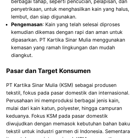
berbagai tahap, seperti pencucian, pelapisan, dan
penyetrikaan, untuk menghasilkan kain yang halus,
lembut, dan siap digunakan.
Pengemasan
: Kain yang telah selesai diproses
kemudian dikemas dengan rapi dan aman untuk
dipasarkan. PT Kartika Sinar Mulia menggunakan
kemasan yang ramah lingkungan dan mudah
diangkut.
Pasar dan Target Konsumen
PT Kartika Sinar Mulia (KSM) sebagai produsen
tekstil, fokus pada pasar domestik dan internasional.
Perusahaan ini memproduksi berbagai jenis kain,
mulai dari kain katun, polyester, hingga campuran
keduanya. Fokus KSM pada pasar domestik
diwujudkan dengan memasok kebutuhan bahan baku
tekstil untuk industri garmen di Indonesia. Sementara