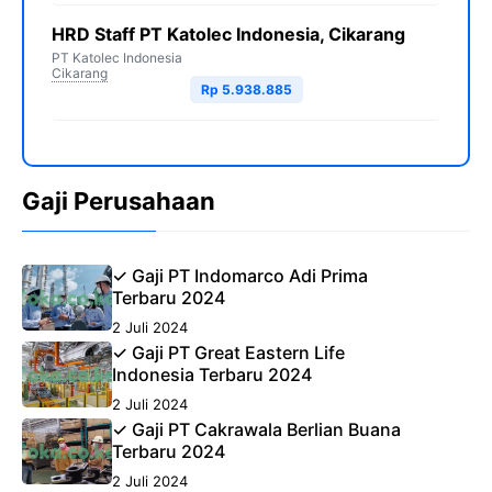
HRD Staff PT Katolec Indonesia, Cikarang
PT Katolec Indonesia
Cikarang
Rp 5.938.885
Gaji Perusahaan
✓ Gaji PT Indomarco Adi Prima
Terbaru 2024
2 Juli 2024
✓ Gaji PT Great Eastern Life
Indonesia Terbaru 2024
2 Juli 2024
✓ Gaji PT Cakrawala Berlian Buana
Terbaru 2024
2 Juli 2024