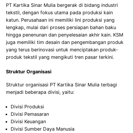
PT Kartika Sinar Mulia bergerak di bidang industri
tekstil, dengan fokus utama pada produksi kain
katun. Perusahaan ini memiliki lini produksi yang
lengkap, mulai dari proses persiapan bahan baku
hingga penenunan dan penyelesaian akhir kain. KSM
juga memiliki tim desain dan pengembangan produk
yang terus berinovasi untuk menciptakan produk-
produk tekstil yang mengikuti tren pasar terkini.
Struktur Organisasi
Struktur organisasi PT Kartika Sinar Mulia terbagi
menjadi beberapa divisi, yaitu:
Divisi Produksi
Divisi Pemasaran
Divisi Keuangan
Divisi Sumber Daya Manusia