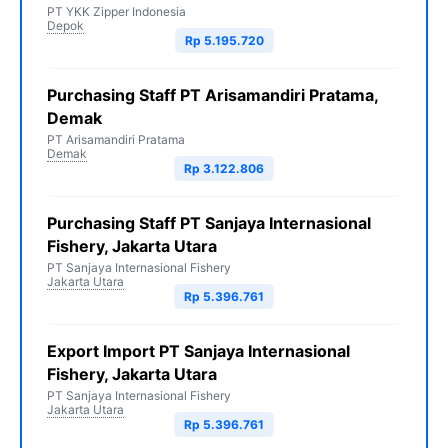
PT YKK Zipper Indonesia
Depok
Rp 5.195.720
Purchasing Staff PT Arisamandiri Pratama,
Demak
PT Arisamandiri Pratama
Demak
Rp 3.122.806
Purchasing Staff PT Sanjaya Internasional
Fishery, Jakarta Utara
PT Sanjaya Internasional Fishery
Jakarta Utara
Rp 5.396.761
Export Import PT Sanjaya Internasional
Fishery, Jakarta Utara
PT Sanjaya Internasional Fishery
Jakarta Utara
Rp 5.396.761