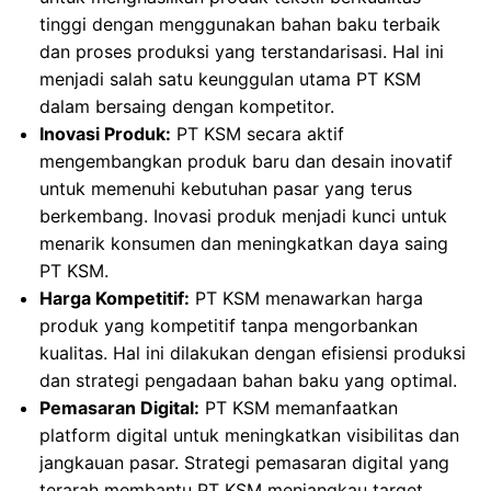
tinggi dengan menggunakan bahan baku terbaik
dan proses produksi yang terstandarisasi. Hal ini
menjadi salah satu keunggulan utama PT KSM
dalam bersaing dengan kompetitor.
Inovasi Produk:
PT KSM secara aktif
mengembangkan produk baru dan desain inovatif
untuk memenuhi kebutuhan pasar yang terus
berkembang. Inovasi produk menjadi kunci untuk
menarik konsumen dan meningkatkan daya saing
PT KSM.
Harga Kompetitif:
PT KSM menawarkan harga
produk yang kompetitif tanpa mengorbankan
kualitas. Hal ini dilakukan dengan efisiensi produksi
dan strategi pengadaan bahan baku yang optimal.
Pemasaran Digital:
PT KSM memanfaatkan
platform digital untuk meningkatkan visibilitas dan
jangkauan pasar. Strategi pemasaran digital yang
terarah membantu PT KSM menjangkau target