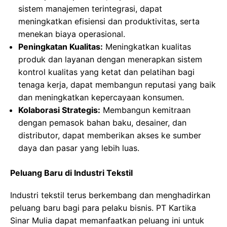
sistem manajemen terintegrasi, dapat
meningkatkan efisiensi dan produktivitas, serta
menekan biaya operasional.
Peningkatan Kualitas:
Meningkatkan kualitas
produk dan layanan dengan menerapkan sistem
kontrol kualitas yang ketat dan pelatihan bagi
tenaga kerja, dapat membangun reputasi yang baik
dan meningkatkan kepercayaan konsumen.
Kolaborasi Strategis:
Membangun kemitraan
dengan pemasok bahan baku, desainer, dan
distributor, dapat memberikan akses ke sumber
daya dan pasar yang lebih luas.
Peluang Baru di Industri Tekstil
Industri tekstil terus berkembang dan menghadirkan
peluang baru bagi para pelaku bisnis. PT Kartika
Sinar Mulia dapat memanfaatkan peluang ini untuk