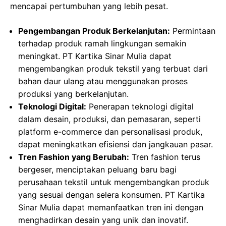
mencapai pertumbuhan yang lebih pesat.
Pengembangan Produk Berkelanjutan:
Permintaan
terhadap produk ramah lingkungan semakin
meningkat. PT Kartika Sinar Mulia dapat
mengembangkan produk tekstil yang terbuat dari
bahan daur ulang atau menggunakan proses
produksi yang berkelanjutan.
Teknologi Digital:
Penerapan teknologi digital
dalam desain, produksi, dan pemasaran, seperti
platform e-commerce dan personalisasi produk,
dapat meningkatkan efisiensi dan jangkauan pasar.
Tren Fashion yang Berubah:
Tren fashion terus
bergeser, menciptakan peluang baru bagi
perusahaan tekstil untuk mengembangkan produk
yang sesuai dengan selera konsumen. PT Kartika
Sinar Mulia dapat memanfaatkan tren ini dengan
menghadirkan desain yang unik dan inovatif.