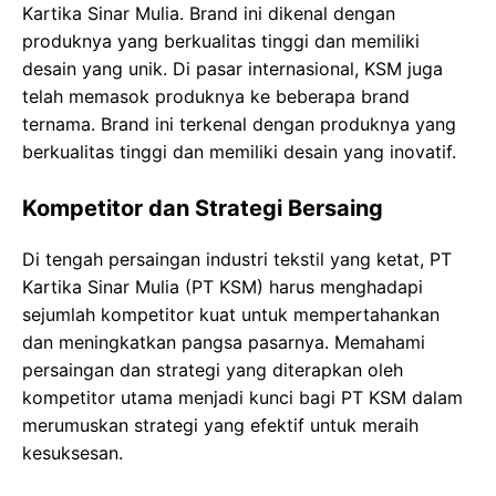
Kartika Sinar Mulia. Brand ini dikenal dengan
produknya yang berkualitas tinggi dan memiliki
desain yang unik. Di pasar internasional, KSM juga
telah memasok produknya ke beberapa brand
ternama. Brand ini terkenal dengan produknya yang
berkualitas tinggi dan memiliki desain yang inovatif.
Kompetitor dan Strategi Bersaing
Di tengah persaingan industri tekstil yang ketat, PT
Kartika Sinar Mulia (PT KSM) harus menghadapi
sejumlah kompetitor kuat untuk mempertahankan
dan meningkatkan pangsa pasarnya. Memahami
persaingan dan strategi yang diterapkan oleh
kompetitor utama menjadi kunci bagi PT KSM dalam
merumuskan strategi yang efektif untuk meraih
kesuksesan.