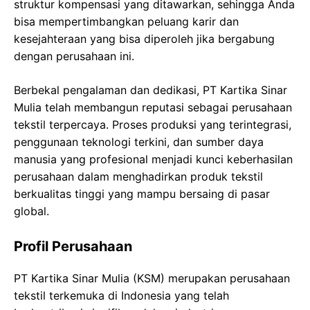
struktur kompensasi yang ditawarkan, sehingga Anda
bisa mempertimbangkan peluang karir dan
kesejahteraan yang bisa diperoleh jika bergabung
dengan perusahaan ini.
Berbekal pengalaman dan dedikasi, PT Kartika Sinar
Mulia telah membangun reputasi sebagai perusahaan
tekstil terpercaya. Proses produksi yang terintegrasi,
penggunaan teknologi terkini, dan sumber daya
manusia yang profesional menjadi kunci keberhasilan
perusahaan dalam menghadirkan produk tekstil
berkualitas tinggi yang mampu bersaing di pasar
global.
Profil Perusahaan
PT Kartika Sinar Mulia (KSM) merupakan perusahaan
tekstil terkemuka di Indonesia yang telah