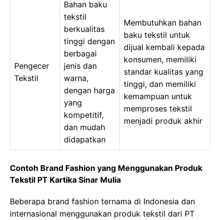
Bahan baku
tekstil
Membutuhkan bahan
berkualitas
baku tekstil untuk
tinggi dengan
dijual kembali kepada
berbagai
konsumen, memiliki
Pengecer
jenis dan
standar kualitas yang
Tekstil
warna,
tinggi, dan memiliki
dengan harga
kemampuan untuk
yang
memproses tekstil
kompetitif,
menjadi produk akhir
dan mudah
didapatkan
Contoh Brand Fashion yang Menggunakan Produk
Tekstil PT Kartika Sinar Mulia
Beberapa brand fashion ternama di Indonesia dan
internasional menggunakan produk tekstil dari PT