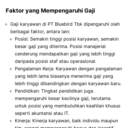
Faktor yang Mempengaruhi Gaji
Gaji karyawan di PT Bluebird Tbk dipengaruhi oleh
berbagai faktor, antara lain:
Posisi: Semakin tinggi posisi karyawan, semakin
besar gaji yang diterima. Posisi manajerial
cenderung mendapatkan gaji yang lebih tinggi
daripada posisi staf atau operasional.
Pengalaman Kerja: Karyawan dengan pengalaman
yang lebih lama biasanya menerima gaji yang
lebih tinggi dibandingkan dengan karyawan baru.
Pendidikan: Tingkat pendidikan juga
mempengaruhi besar kecilnya gaji, terutama
untuk posisi yang membutuhkan keahlian khusus
seperti akuntansi atau IT.
Kinerja: Kinerja karyawan, baik individu maupun
tim, sangat mempengaruhi bonus dan insentif