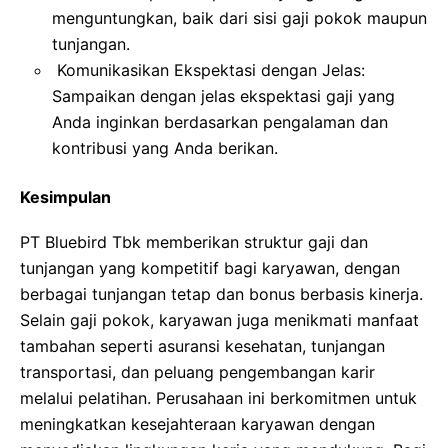
menguntungkan, baik dari sisi gaji pokok maupun
tunjangan.
Komunikasikan Ekspektasi dengan Jelas:
Sampaikan dengan jelas ekspektasi gaji yang
Anda inginkan berdasarkan pengalaman dan
kontribusi yang Anda berikan.
Kesimpulan
PT Bluebird Tbk memberikan struktur gaji dan
tunjangan yang kompetitif bagi karyawan, dengan
berbagai tunjangan tetap dan bonus berbasis kinerja.
Selain gaji pokok, karyawan juga menikmati manfaat
tambahan seperti asuransi kesehatan, tunjangan
transportasi, dan peluang pengembangan karir
melalui pelatihan. Perusahaan ini berkomitmen untuk
meningkatkan kesejahteraan karyawan dengan