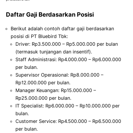
Daftar Gaji Berdasarkan Posisi
Berikut adalah contoh daftar gaji berdasarkan
posisi di PT Bluebird Tbk:
Driver: Rp3.500.000 – Rp5.000.000 per bulan
(termasuk tunjangan dan insentif).
Staff Administrasi: Rp4.000.000 – Rp6.000.000
per bulan.
Supervisor Operasional: Rp8.000.000 –
Rp12.000.000 per bulan.
Manager Keuangan: Rp15.000.000 –
Rp25.000.000 per bulan.
IT Specialist: Rp6.000.000 – Rp10.000.000 per
bulan.
Customer Service: Rp4.500.000 – Rp6.500.000
per bulan.