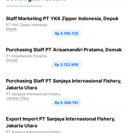
Staff Marketing PT YKK Zipper Indonesia, Depok
PT YKK Zipper Indonesia
Depok
Rp 5.195.720
Purchasing Staff PT Arisamandiri Pratama, Demak
PT Arisamandiri Pratama
Demak
Rp 3.122.806
Purchasing Staff PT Sanjaya Internasional Fishery,
Jakarta Utara
PT Sanjaya Internasional Fishery
Jakarta Utara
Rp 5.396.761
Export Import PT Sanjaya Internasional Fishery,
Jakarta Utara
PT Sanjaya Internasional Fishery