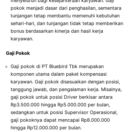
menyeluruh bagi kesejahteraan karyawan. Gaji
pokok menjadi dasar dari penghasilan, sementara
tunjangan tetap membantu memenuhi kebutuhan
sehari-hari, dan tunjangan tidak tetap memberikan
bonus berdasarkan kinerja dan hasil kerja
karyawan.
Gaji Pokok
Gaji pokok di PT Bluebird Tbk merupakan
komponen utama dalam paket kompensasi
karyawan. Gaji pokok disesuaikan dengan posisi,
tanggung jawab, dan pengalaman kerja. Misalnya,
gaji pokok untuk posisi Driver berkisar antara
Rp3.500.000 hingga Rp5.000.000 per bulan,
sedangkan untuk posisi Supervisor Operasional,
gaji pokoknya dapat mencapai Rp8.000.000
hingga Rp12.000.000 per bulan.