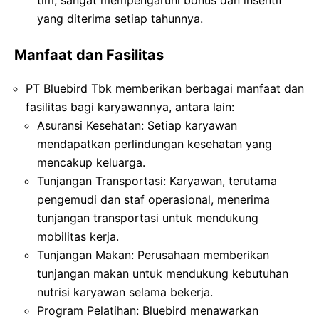
yang diterima setiap tahunnya.
Manfaat dan Fasilitas
PT Bluebird Tbk memberikan berbagai manfaat dan
fasilitas bagi karyawannya, antara lain:
Asuransi Kesehatan: Setiap karyawan
mendapatkan perlindungan kesehatan yang
mencakup keluarga.
Tunjangan Transportasi: Karyawan, terutama
pengemudi dan staf operasional, menerima
tunjangan transportasi untuk mendukung
mobilitas kerja.
Tunjangan Makan: Perusahaan memberikan
tunjangan makan untuk mendukung kebutuhan
nutrisi karyawan selama bekerja.
Program Pelatihan: Bluebird menawarkan