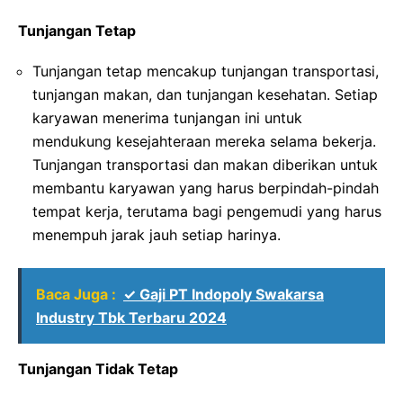
Tunjangan Tetap
Tunjangan tetap mencakup tunjangan transportasi,
tunjangan makan, dan tunjangan kesehatan. Setiap
karyawan menerima tunjangan ini untuk
mendukung kesejahteraan mereka selama bekerja.
Tunjangan transportasi dan makan diberikan untuk
membantu karyawan yang harus berpindah-pindah
tempat kerja, terutama bagi pengemudi yang harus
menempuh jarak jauh setiap harinya.
Baca Juga :
✓ Gaji PT Indopoly Swakarsa
Industry Tbk Terbaru 2024
Tunjangan Tidak Tetap