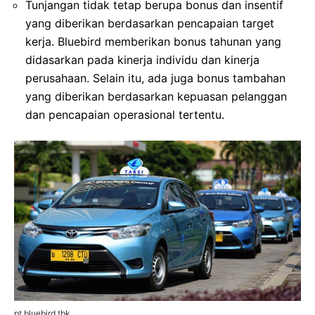
Tunjangan tidak tetap berupa bonus dan insentif
yang diberikan berdasarkan pencapaian target
kerja. Bluebird memberikan bonus tahunan yang
didasarkan pada kinerja individu dan kinerja
perusahaan. Selain itu, ada juga bonus tambahan
yang diberikan berdasarkan kepuasan pelanggan
dan pencapaian operasional tertentu.
pt bluebird tbk