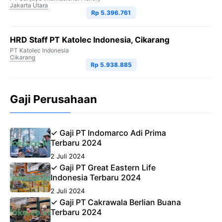
Jakarta Utara
Rp 5.396.761
HRD Staff PT Katolec Indonesia, Cikarang
PT Katolec Indonesia
Cikarang
Rp 5.938.885
Gaji Perusahaan
✓ Gaji PT Indomarco Adi Prima
Terbaru 2024
2 Juli 2024
✓ Gaji PT Great Eastern Life
Indonesia Terbaru 2024
2 Juli 2024
✓ Gaji PT Cakrawala Berlian Buana
Terbaru 2024