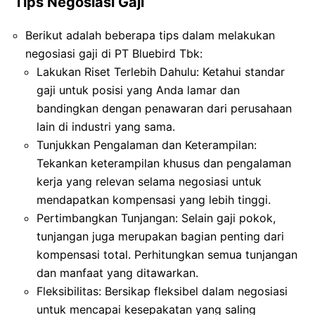
Tips Negosiasi Gaji
Berikut adalah beberapa tips dalam melakukan
negosiasi gaji di PT Bluebird Tbk:
Lakukan Riset Terlebih Dahulu: Ketahui standar
gaji untuk posisi yang Anda lamar dan
bandingkan dengan penawaran dari perusahaan
lain di industri yang sama.
Tunjukkan Pengalaman dan Keterampilan:
Tekankan keterampilan khusus dan pengalaman
kerja yang relevan selama negosiasi untuk
mendapatkan kompensasi yang lebih tinggi.
Pertimbangkan Tunjangan: Selain gaji pokok,
tunjangan juga merupakan bagian penting dari
kompensasi total. Perhitungkan semua tunjangan
dan manfaat yang ditawarkan.
Fleksibilitas: Bersikap fleksibel dalam negosiasi
untuk mencapai kesepakatan yang saling