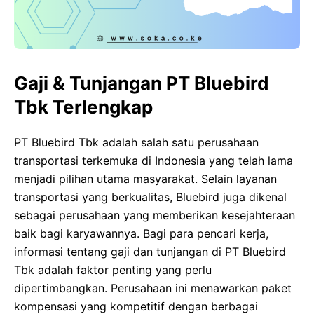
Gaji & Tunjangan PT Bluebird
Tbk Terlengkap
PT Bluebird Tbk adalah salah satu perusahaan
transportasi terkemuka di Indonesia yang telah lama
menjadi pilihan utama masyarakat. Selain layanan
transportasi yang berkualitas, Bluebird juga dikenal
sebagai perusahaan yang memberikan kesejahteraan
baik bagi karyawannya. Bagi para pencari kerja,
informasi tentang gaji dan tunjangan di PT Bluebird
Tbk adalah faktor penting yang perlu
dipertimbangkan. Perusahaan ini menawarkan paket
kompensasi yang kompetitif dengan berbagai