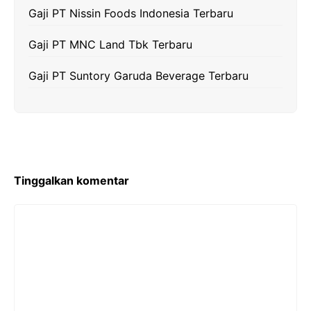
Gaji PT Nissin Foods Indonesia Terbaru
Gaji PT MNC Land Tbk Terbaru
Gaji PT Suntory Garuda Beverage Terbaru
Tinggalkan komentar
Komentar