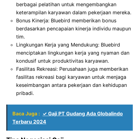
berbagai pelatihan untuk mengembangkan
keterampilan karyawan dalam pekerjaan mereka.
Bonus Kinerja: Bluebird memberikan bonus
berdasarkan pencapaian kinerja individu maupun
tim.
Lingkungan Kerja yang Mendukung: Bluebird
menciptakan lingkungan kerja yang nyaman dan
kondusif untuk produktivitas karyawan.
Fasilitas Rekreasi: Perusahaan juga memberikan
fasilitas rekreasi bagi karyawan untuk menjaga
keseimbangan antara pekerjaan dan kehidupan
pribadi.
Baca Juga :
✓ Gaji PT Gudang Ada Globalindo
Terbaru 2024