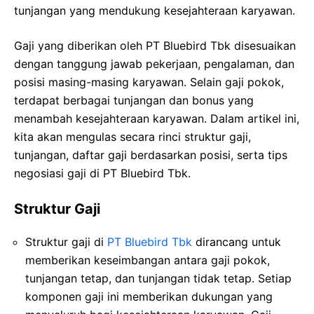
tunjangan yang mendukung kesejahteraan karyawan.
Gaji yang diberikan oleh PT Bluebird Tbk disesuaikan
dengan tanggung jawab pekerjaan, pengalaman, dan
posisi masing-masing karyawan. Selain gaji pokok,
terdapat berbagai tunjangan dan bonus yang
menambah kesejahteraan karyawan. Dalam artikel ini,
kita akan mengulas secara rinci struktur gaji,
tunjangan, daftar gaji berdasarkan posisi, serta tips
negosiasi gaji di PT Bluebird Tbk.
Struktur Gaji
Struktur gaji di
PT Bluebird Tbk
dirancang untuk
memberikan keseimbangan antara gaji pokok,
tunjangan tetap, dan tunjangan tidak tetap. Setiap
komponen gaji ini memberikan dukungan yang