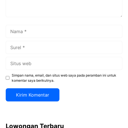
Nama
Surel
Situs
web
Simpan nama, email, dan situs web saya pada peramban ini untuk
komentar saya berikutnya.
Lowongan Terbaru