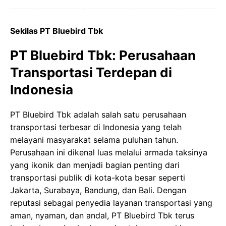
Sekilas PT Bluebird Tbk
PT Bluebird Tbk: Perusahaan
Transportasi Terdepan di
Indonesia
PT Bluebird Tbk adalah salah satu perusahaan
transportasi terbesar di Indonesia yang telah
melayani masyarakat selama puluhan tahun.
Perusahaan ini dikenal luas melalui armada taksinya
yang ikonik dan menjadi bagian penting dari
transportasi publik di kota-kota besar seperti
Jakarta, Surabaya, Bandung, dan Bali. Dengan
reputasi sebagai penyedia layanan transportasi yang
aman, nyaman, dan andal, PT Bluebird Tbk terus