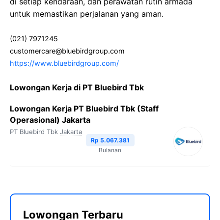
di setiap kendaraan, dan perawatan rutin armada
untuk memastikan perjalanan yang aman.
(021) 7971245
customercare@bluebirdgroup.com
https://www.bluebirdgroup.com/
Lowongan Kerja di PT Bluebird Tbk
Lowongan Kerja PT Bluebird Tbk (Staff
Operasional) Jakarta
PT Bluebird Tbk
Jakarta
Rp 5.067.381
Bulanan
Lowongan Terbaru