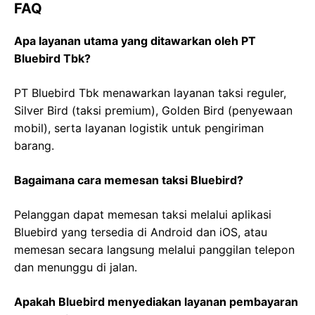
FAQ
Apa layanan utama yang ditawarkan oleh PT
Bluebird Tbk?
PT Bluebird Tbk menawarkan layanan taksi reguler,
Silver Bird (taksi premium), Golden Bird (penyewaan
mobil), serta layanan logistik untuk pengiriman
barang.
Bagaimana cara memesan taksi Bluebird?
Pelanggan dapat memesan taksi melalui aplikasi
Bluebird yang tersedia di Android dan iOS, atau
memesan secara langsung melalui panggilan telepon
dan menunggu di jalan.
Apakah Bluebird menyediakan layanan pembayaran