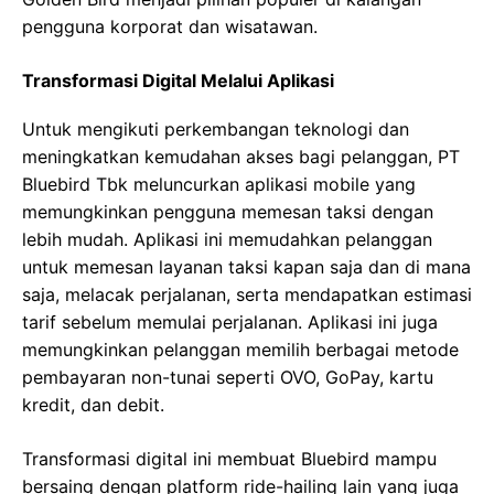
pengguna korporat dan wisatawan.
Transformasi Digital Melalui Aplikasi
Untuk mengikuti perkembangan teknologi dan
meningkatkan kemudahan akses bagi pelanggan, PT
Bluebird Tbk meluncurkan aplikasi mobile yang
memungkinkan pengguna memesan taksi dengan
lebih mudah. Aplikasi ini memudahkan pelanggan
untuk memesan layanan taksi kapan saja dan di mana
saja, melacak perjalanan, serta mendapatkan estimasi
tarif sebelum memulai perjalanan. Aplikasi ini juga
memungkinkan pelanggan memilih berbagai metode
pembayaran non-tunai seperti OVO, GoPay, kartu
kredit, dan debit.
Transformasi digital ini membuat Bluebird mampu
bersaing dengan platform ride-hailing lain yang juga