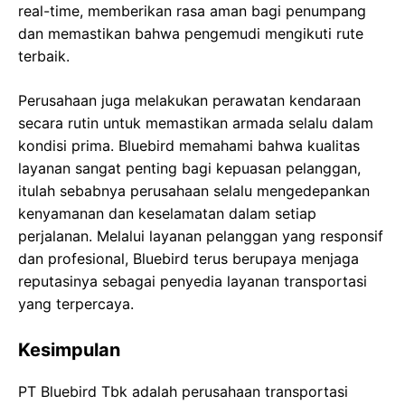
real-time, memberikan rasa aman bagi penumpang
dan memastikan bahwa pengemudi mengikuti rute
terbaik.
Perusahaan juga melakukan perawatan kendaraan
secara rutin untuk memastikan armada selalu dalam
kondisi prima. Bluebird memahami bahwa kualitas
layanan sangat penting bagi kepuasan pelanggan,
itulah sebabnya perusahaan selalu mengedepankan
kenyamanan dan keselamatan dalam setiap
perjalanan. Melalui layanan pelanggan yang responsif
dan profesional, Bluebird terus berupaya menjaga
reputasinya sebagai penyedia layanan transportasi
yang terpercaya.
Kesimpulan
PT Bluebird Tbk adalah perusahaan transportasi