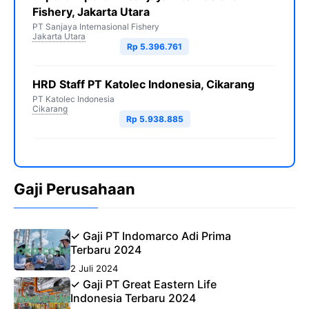
Fishery, Jakarta Utara
PT Sanjaya Internasional Fishery
Jakarta Utara
Rp 5.396.761
HRD Staff PT Katolec Indonesia, Cikarang
PT Katolec Indonesia
Cikarang
Rp 5.938.885
Gaji Perusahaan
✓ Gaji PT Indomarco Adi Prima
Terbaru 2024
2 Juli 2024
✓ Gaji PT Great Eastern Life
Indonesia Terbaru 2024