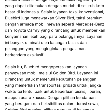
yang dapat ditemukan dengan mudah di seluruh kota
besar di Indonesia. Selain layanan taksi konvensional,
Bluebird juga menawarkan Silver Bird, taksi premium
dengan armada mobil mewah seperti Mercedes-Benz
dan Toyota Camry yang dirancang untuk memberikan
kenyamanan lebih bagi para pelanggannya. Layanan
ini banyak diminati oleh kalangan bisnis dan
pelanggan yang menginginkan pengalaman
berkendara eksklusif.
Selain itu, Bluebird mengoperasikan layanan
penyewaan mobil melalui Golden Bird. Layanan ini
dirancang untuk memenuhi kebutuhan pelanggan
yang memerlukan transportasi pribadi untuk jangka
waktu tertentu, baik untuk keperluan bisnis, liburan,
maupun acara khusus. Dengan pilihan kendaraan
yang beragam dan fleksibilitas dalam durasi sewa,
Golden Bird menjadi pilihan populer di kalangan