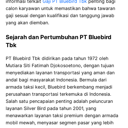
informasi terkait
Gaji PT Bluebird Tbk
penting bagi
calon karyawan untuk memastikan bahwa tawaran
gaji sesuai dengan kualifikasi dan tanggung jawab
yang akan diemban.
Sejarah dan Pertumbuhan PT Bluebird
Tbk
PT Bluebird Tbk didirikan pada tahun 1972 oleh
Mutiara Siti Fatimah Djokosoetono, dengan tujuan
menyediakan layanan transportasi yang aman dan
andal bagi masyarakat Indonesia. Bermula dari
armada taksi kecil, Bluebird berkembang menjadi
perusahaan transportasi terkemuka di Indonesia.
Salah satu pencapaian penting adalah peluncuran
layanan Silver Bird pada tahun 2001, yang
menawarkan layanan taksi premium dengan armada
mobil mewah, menyasar segmen pasar yang lebih