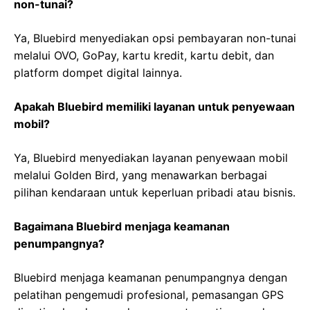
non-tunai?
Ya, Bluebird menyediakan opsi pembayaran non-tunai
melalui OVO, GoPay, kartu kredit, kartu debit, dan
platform dompet digital lainnya.
Apakah Bluebird memiliki layanan untuk penyewaan
mobil?
Ya, Bluebird menyediakan layanan penyewaan mobil
melalui Golden Bird, yang menawarkan berbagai
pilihan kendaraan untuk keperluan pribadi atau bisnis.
Bagaimana Bluebird menjaga keamanan
penumpangnya?
Bluebird menjaga keamanan penumpangnya dengan
pelatihan pengemudi profesional, pemasangan GPS