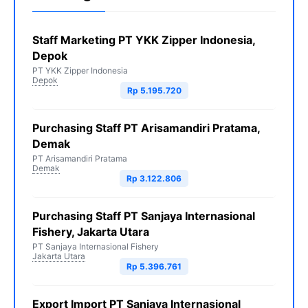
Staff Marketing PT YKK Zipper Indonesia,
Depok
PT YKK Zipper Indonesia
Depok
Rp 5.195.720
Purchasing Staff PT Arisamandiri Pratama,
Demak
PT Arisamandiri Pratama
Demak
Rp 3.122.806
Purchasing Staff PT Sanjaya Internasional
Fishery, Jakarta Utara
PT Sanjaya Internasional Fishery
Jakarta Utara
Rp 5.396.761
Export Import PT Sanjaya Internasional