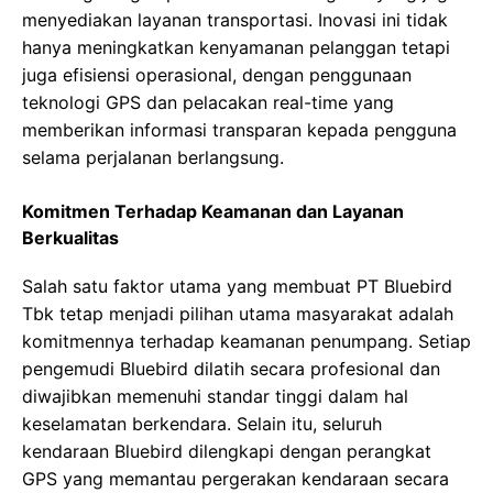
menyediakan layanan transportasi. Inovasi ini tidak
hanya meningkatkan kenyamanan pelanggan tetapi
juga efisiensi operasional, dengan penggunaan
teknologi GPS dan pelacakan real-time yang
memberikan informasi transparan kepada pengguna
selama perjalanan berlangsung.
Komitmen Terhadap Keamanan dan Layanan
Berkualitas
Salah satu faktor utama yang membuat PT Bluebird
Tbk tetap menjadi pilihan utama masyarakat adalah
komitmennya terhadap keamanan penumpang. Setiap
pengemudi Bluebird dilatih secara profesional dan
diwajibkan memenuhi standar tinggi dalam hal
keselamatan berkendara. Selain itu, seluruh
kendaraan Bluebird dilengkapi dengan perangkat
GPS yang memantau pergerakan kendaraan secara