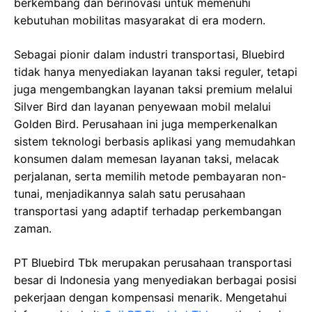
berkembang dan berinovasi untuk memenuhi
kebutuhan mobilitas masyarakat di era modern.
Sebagai pionir dalam industri transportasi, Bluebird
tidak hanya menyediakan layanan taksi reguler, tetapi
juga mengembangkan layanan taksi premium melalui
Silver Bird dan layanan penyewaan mobil melalui
Golden Bird. Perusahaan ini juga memperkenalkan
sistem teknologi berbasis aplikasi yang memudahkan
konsumen dalam memesan layanan taksi, melacak
perjalanan, serta memilih metode pembayaran non-
tunai, menjadikannya salah satu perusahaan
transportasi yang adaptif terhadap perkembangan
zaman.
PT Bluebird Tbk merupakan perusahaan transportasi
besar di Indonesia yang menyediakan berbagai posisi
pekerjaan dengan kompensasi menarik. Mengetahui