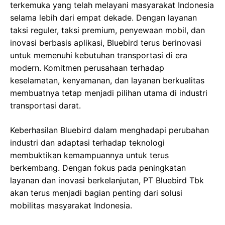
terkemuka yang telah melayani masyarakat Indonesia
selama lebih dari empat dekade. Dengan layanan
taksi reguler, taksi premium, penyewaan mobil, dan
inovasi berbasis aplikasi, Bluebird terus berinovasi
untuk memenuhi kebutuhan transportasi di era
modern. Komitmen perusahaan terhadap
keselamatan, kenyamanan, dan layanan berkualitas
membuatnya tetap menjadi pilihan utama di industri
transportasi darat.
Keberhasilan Bluebird dalam menghadapi perubahan
industri dan adaptasi terhadap teknologi
membuktikan kemampuannya untuk terus
berkembang. Dengan fokus pada peningkatan
layanan dan inovasi berkelanjutan, PT Bluebird Tbk
akan terus menjadi bagian penting dari solusi
mobilitas masyarakat Indonesia.