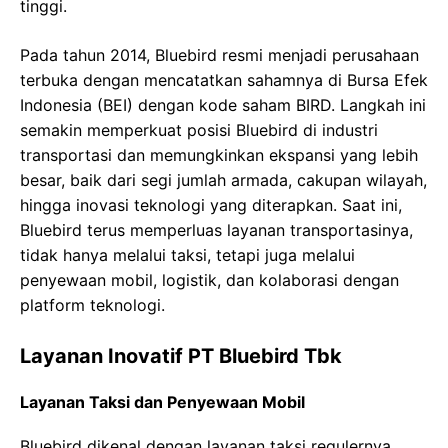
tinggi.
Pada tahun 2014, Bluebird resmi menjadi perusahaan
terbuka dengan mencatatkan sahamnya di Bursa Efek
Indonesia (BEI) dengan kode saham BIRD. Langkah ini
semakin memperkuat posisi Bluebird di industri
transportasi dan memungkinkan ekspansi yang lebih
besar, baik dari segi jumlah armada, cakupan wilayah,
hingga inovasi teknologi yang diterapkan. Saat ini,
Bluebird terus memperluas layanan transportasinya,
tidak hanya melalui taksi, tetapi juga melalui
penyewaan mobil, logistik, dan kolaborasi dengan
platform teknologi.
Layanan Inovatif PT Bluebird Tbk
Layanan Taksi dan Penyewaan Mobil
Bluebird dikenal dengan layanan taksi regulernya