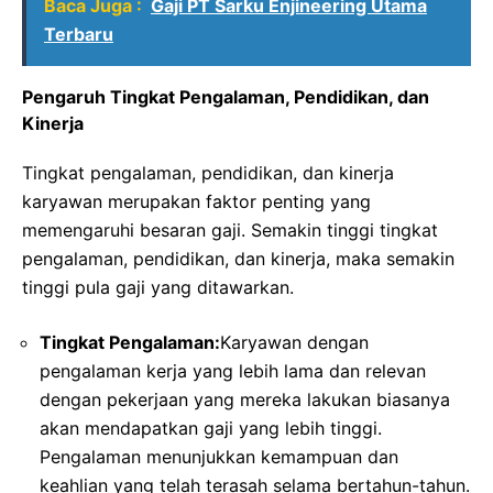
Baca Juga :
Gaji PT Sarku Enjineering Utama
Terbaru
Pengaruh Tingkat Pengalaman, Pendidikan, dan
Kinerja
Tingkat pengalaman, pendidikan, dan kinerja
karyawan merupakan faktor penting yang
memengaruhi besaran gaji. Semakin tinggi tingkat
pengalaman, pendidikan, dan kinerja, maka semakin
tinggi pula gaji yang ditawarkan.
Tingkat Pengalaman:
Karyawan dengan
pengalaman kerja yang lebih lama dan relevan
dengan pekerjaan yang mereka lakukan biasanya
akan mendapatkan gaji yang lebih tinggi.
Pengalaman menunjukkan kemampuan dan
keahlian yang telah terasah selama bertahun-tahun.