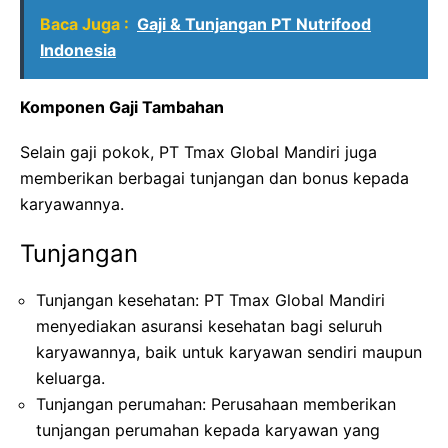
Baca Juga :
Gaji & Tunjangan PT Nutrifood
Indonesia
Komponen Gaji Tambahan
Selain gaji pokok, PT Tmax Global Mandiri juga
memberikan berbagai tunjangan dan bonus kepada
karyawannya.
Tunjangan
Tunjangan kesehatan: PT Tmax Global Mandiri
menyediakan asuransi kesehatan bagi seluruh
karyawannya, baik untuk karyawan sendiri maupun
keluarga.
Tunjangan perumahan: Perusahaan memberikan
tunjangan perumahan kepada karyawan yang