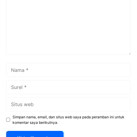
Nama
Surel
Situs
web
Simpan nama, email, dan situs web saya pada peramban ini untuk
komentar saya berikutnya.