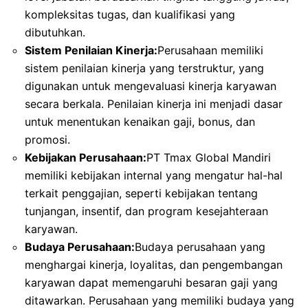
kompleksitas tugas, dan kualifikasi yang
dibutuhkan.
Sistem Penilaian Kinerja:
Perusahaan memiliki
sistem penilaian kinerja yang terstruktur, yang
digunakan untuk mengevaluasi kinerja karyawan
secara berkala. Penilaian kinerja ini menjadi dasar
untuk menentukan kenaikan gaji, bonus, dan
promosi.
Kebijakan Perusahaan:
PT Tmax Global Mandiri
memiliki kebijakan internal yang mengatur hal-hal
terkait penggajian, seperti kebijakan tentang
tunjangan, insentif, dan program kesejahteraan
karyawan.
Budaya Perusahaan:
Budaya perusahaan yang
menghargai kinerja, loyalitas, dan pengembangan
karyawan dapat memengaruhi besaran gaji yang
ditawarkan. Perusahaan yang memiliki budaya yang