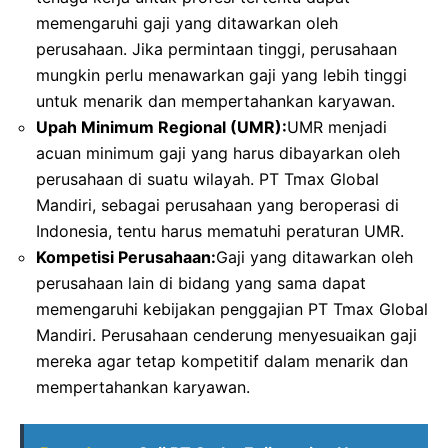
memengaruhi gaji yang ditawarkan oleh
perusahaan. Jika permintaan tinggi, perusahaan
mungkin perlu menawarkan gaji yang lebih tinggi
untuk menarik dan mempertahankan karyawan.
Upah Minimum Regional (UMR):
UMR menjadi
acuan minimum gaji yang harus dibayarkan oleh
perusahaan di suatu wilayah. PT Tmax Global
Mandiri, sebagai perusahaan yang beroperasi di
Indonesia, tentu harus mematuhi peraturan UMR.
Kompetisi Perusahaan:
Gaji yang ditawarkan oleh
perusahaan lain di bidang yang sama dapat
memengaruhi kebijakan penggajian PT Tmax Global
Mandiri. Perusahaan cenderung menyesuaikan gaji
mereka agar tetap kompetitif dalam menarik dan
mempertahankan karyawan.