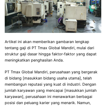
Artikel ini akan memberikan gambaran lengkap
tentang gaji di PT Tmax Global Mandiri, mulai dari
struktur gaji dasar hingga faktor-faktor yang dapat
meningkatkan penghasilan Anda.
PT Tmax Global Mandiri, perusahaan yang bergerak
di bidang [masukkan bidang usaha utama], telah
membangun reputasi yang kuat di industri. Dengan
jumlah karyawan yang mencapai [masukkan jumlah
karyawan], perusahaan ini menawarkan berbagai
posisi dan peluang karier yang menarik. Namun,