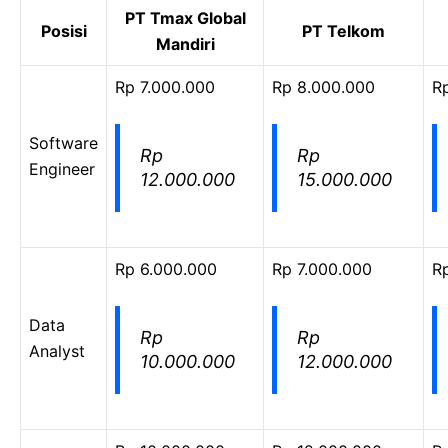
PT Tmax Global
Posisi
PT Telkom
Mandiri
Rp 7.000.000
Rp 8.000.000
R
Software
Rp
Rp
Engineer
12.000.000
15.000.000
Rp 6.000.000
Rp 7.000.000
R
Data
Rp
Rp
Analyst
10.000.000
12.000.000