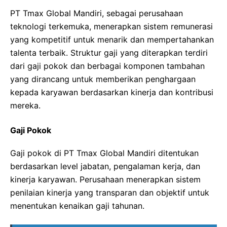
PT Tmax Global Mandiri, sebagai perusahaan
teknologi terkemuka, menerapkan sistem remunerasi
yang kompetitif untuk menarik dan mempertahankan
talenta terbaik. Struktur gaji yang diterapkan terdiri
dari gaji pokok dan berbagai komponen tambahan
yang dirancang untuk memberikan penghargaan
kepada karyawan berdasarkan kinerja dan kontribusi
mereka.
Gaji Pokok
Gaji pokok di PT Tmax Global Mandiri ditentukan
berdasarkan level jabatan, pengalaman kerja, dan
kinerja karyawan. Perusahaan menerapkan sistem
penilaian kinerja yang transparan dan objektif untuk
menentukan kenaikan gaji tahunan.