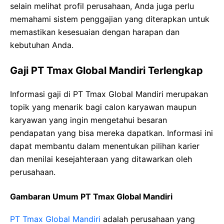
selain melihat profil perusahaan, Anda juga perlu
memahami sistem penggajian yang diterapkan untuk
memastikan kesesuaian dengan harapan dan
kebutuhan Anda.
Gaji PT Tmax Global Mandiri Terlengkap
Informasi gaji di PT Tmax Global Mandiri merupakan
topik yang menarik bagi calon karyawan maupun
karyawan yang ingin mengetahui besaran
pendapatan yang bisa mereka dapatkan. Informasi ini
dapat membantu dalam menentukan pilihan karier
dan menilai kesejahteraan yang ditawarkan oleh
perusahaan.
Gambaran Umum PT Tmax Global Mandiri
PT Tmax Global Mandiri
adalah perusahaan yang