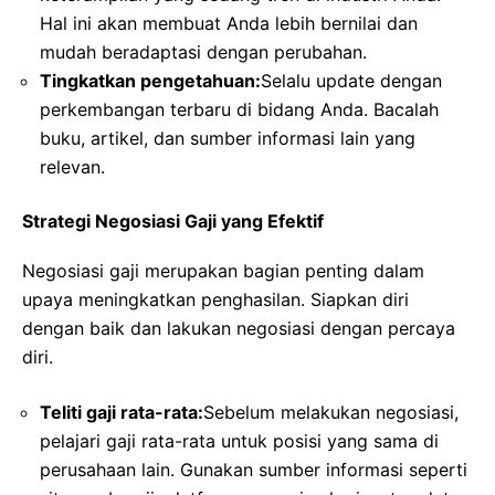
Hal ini akan membuat Anda lebih bernilai dan
mudah beradaptasi dengan perubahan.
Tingkatkan pengetahuan:
Selalu update dengan
perkembangan terbaru di bidang Anda. Bacalah
buku, artikel, dan sumber informasi lain yang
relevan.
Strategi Negosiasi Gaji yang Efektif
Negosiasi gaji merupakan bagian penting dalam
upaya meningkatkan penghasilan. Siapkan diri
dengan baik dan lakukan negosiasi dengan percaya
diri.
Teliti gaji rata-rata:
Sebelum melakukan negosiasi,
pelajari gaji rata-rata untuk posisi yang sama di
perusahaan lain. Gunakan sumber informasi seperti