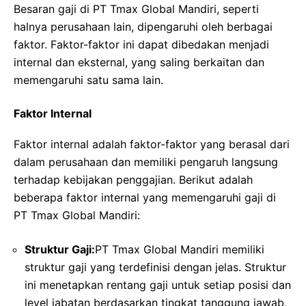
Besaran gaji di PT Tmax Global Mandiri, seperti
halnya perusahaan lain, dipengaruhi oleh berbagai
faktor. Faktor-faktor ini dapat dibedakan menjadi
internal dan eksternal, yang saling berkaitan dan
memengaruhi satu sama lain.
Faktor Internal
Faktor internal adalah faktor-faktor yang berasal dari
dalam perusahaan dan memiliki pengaruh langsung
terhadap kebijakan penggajian. Berikut adalah
beberapa faktor internal yang memengaruhi gaji di
PT Tmax Global Mandiri:
Struktur Gaji:
PT Tmax Global Mandiri memiliki
struktur gaji yang terdefinisi dengan jelas. Struktur
ini menetapkan rentang gaji untuk setiap posisi dan
level jabatan berdasarkan tingkat tanggung jawab,