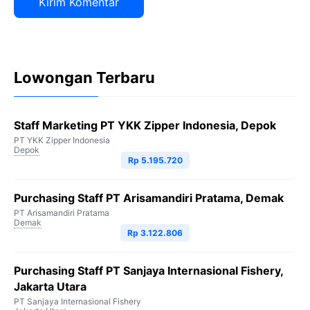
Lowongan Terbaru
Staff Marketing PT YKK Zipper Indonesia, Depok
PT YKK Zipper Indonesia
Depok
Rp 5.195.720
Purchasing Staff PT Arisamandiri Pratama, Demak
PT Arisamandiri Pratama
Demak
Rp 3.122.806
Purchasing Staff PT Sanjaya Internasional Fishery,
Jakarta Utara
PT Sanjaya Internasional Fishery