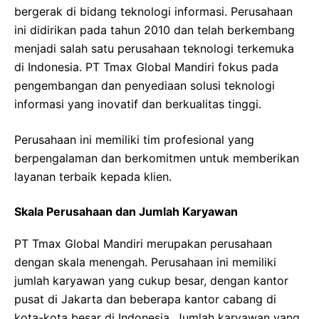
bergerak di bidang teknologi informasi. Perusahaan
ini didirikan pada tahun 2010 dan telah berkembang
menjadi salah satu perusahaan teknologi terkemuka
di Indonesia. PT Tmax Global Mandiri fokus pada
pengembangan dan penyediaan solusi teknologi
informasi yang inovatif dan berkualitas tinggi.
Perusahaan ini memiliki tim profesional yang
berpengalaman dan berkomitmen untuk memberikan
layanan terbaik kepada klien.
Skala Perusahaan dan Jumlah Karyawan
PT Tmax Global Mandiri merupakan perusahaan
dengan skala menengah. Perusahaan ini memiliki
jumlah karyawan yang cukup besar, dengan kantor
pusat di Jakarta dan beberapa kantor cabang di
kota-kota besar di Indonesia. Jumlah karyawan yang