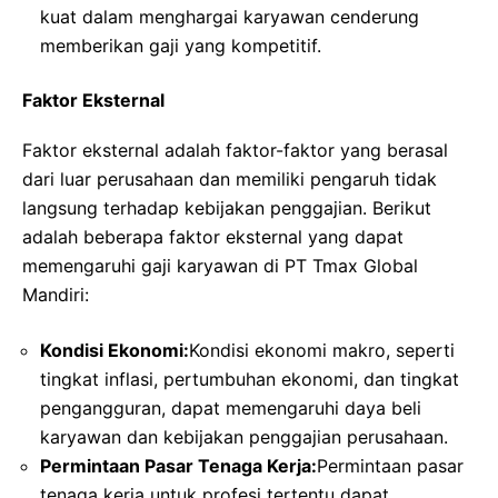
kuat dalam menghargai karyawan cenderung
memberikan gaji yang kompetitif.
Faktor Eksternal
Faktor eksternal adalah faktor-faktor yang berasal
dari luar perusahaan dan memiliki pengaruh tidak
langsung terhadap kebijakan penggajian. Berikut
adalah beberapa faktor eksternal yang dapat
memengaruhi gaji karyawan di PT Tmax Global
Mandiri:
Kondisi Ekonomi:
Kondisi ekonomi makro, seperti
tingkat inflasi, pertumbuhan ekonomi, dan tingkat
pengangguran, dapat memengaruhi daya beli
karyawan dan kebijakan penggajian perusahaan.
Permintaan Pasar Tenaga Kerja:
Permintaan pasar
tenaga kerja untuk profesi tertentu dapat