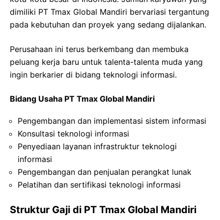
dimiliki PT Tmax Global Mandiri bervariasi tergantung
pada kebutuhan dan proyek yang sedang dijalankan.
Perusahaan ini terus berkembang dan membuka
peluang kerja baru untuk talenta-talenta muda yang
ingin berkarier di bidang teknologi informasi.
Bidang Usaha PT Tmax Global Mandiri
Pengembangan dan implementasi sistem informasi
Konsultasi teknologi informasi
Penyediaan layanan infrastruktur teknologi
informasi
Pengembangan dan penjualan perangkat lunak
Pelatihan dan sertifikasi teknologi informasi
Struktur Gaji di PT Tmax Global Mandiri