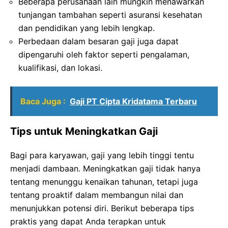
Beberapa perusahaan lain mungkin menawarkan
tunjangan tambahan seperti asuransi kesehatan
dan pendidikan yang lebih lengkap.
Perbedaan dalam besaran gaji juga dapat
dipengaruhi oleh faktor seperti pengalaman,
kualifikasi, dan lokasi.
Baca Juga :
Gaji PT Cipta Kridatama Terbaru
Tips untuk Meningkatkan Gaji
Bagi para karyawan, gaji yang lebih tinggi tentu
menjadi dambaan. Meningkatkan gaji tidak hanya
tentang menunggu kenaikan tahunan, tetapi juga
tentang proaktif dalam membangun nilai dan
menunjukkan potensi diri. Berikut beberapa tips
praktis yang dapat Anda terapkan untuk