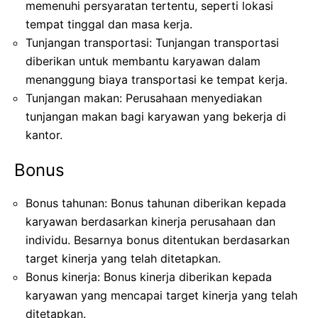
memenuhi persyaratan tertentu, seperti lokasi
tempat tinggal dan masa kerja.
Tunjangan transportasi: Tunjangan transportasi
diberikan untuk membantu karyawan dalam
menanggung biaya transportasi ke tempat kerja.
Tunjangan makan: Perusahaan menyediakan
tunjangan makan bagi karyawan yang bekerja di
kantor.
Bonus
Bonus tahunan: Bonus tahunan diberikan kepada
karyawan berdasarkan kinerja perusahaan dan
individu. Besarnya bonus ditentukan berdasarkan
target kinerja yang telah ditetapkan.
Bonus kinerja: Bonus kinerja diberikan kepada
karyawan yang mencapai target kinerja yang telah
ditetapkan.