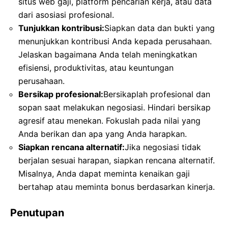
situs web gaji, platform pencarian kerja, atau data
dari asosiasi profesional.
Tunjukkan kontribusi:
Siapkan data dan bukti yang
menunjukkan kontribusi Anda kepada perusahaan.
Jelaskan bagaimana Anda telah meningkatkan
efisiensi, produktivitas, atau keuntungan
perusahaan.
Bersikap profesional:
Bersikaplah profesional dan
sopan saat melakukan negosiasi. Hindari bersikap
agresif atau menekan. Fokuslah pada nilai yang
Anda berikan dan apa yang Anda harapkan.
Siapkan rencana alternatif:
Jika negosiasi tidak
berjalan sesuai harapan, siapkan rencana alternatif.
Misalnya, Anda dapat meminta kenaikan gaji
bertahap atau meminta bonus berdasarkan kinerja.
Penutupan