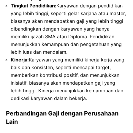
Tingkat Pendidikan:
Karyawan dengan pendidikan
yang lebih tinggi, seperti gelar sarjana atau master,
biasanya akan mendapatkan gaji yang lebih tinggi
dibandingkan dengan karyawan yang hanya
memiliki ijazah SMA atau Diploma. Pendidikan
menunjukkan kemampuan dan pengetahuan yang
lebih luas dan mendalam.
Kinerja:
Karyawan yang memiliki kinerja kerja yang
baik dan konsisten, seperti mencapai target,
memberikan kontribusi positif, dan menunjukkan
inisiatif, biasanya akan mendapatkan gaji yang
lebih tinggi. Kinerja menunjukkan kemampuan dan
dedikasi karyawan dalam bekerja.
Perbandingan Gaji dengan Perusahaan
Lain