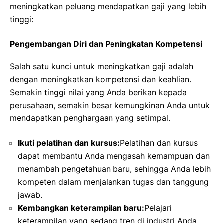
meningkatkan peluang mendapatkan gaji yang lebih
tinggi:
Pengembangan Diri dan Peningkatan Kompetensi
Salah satu kunci untuk meningkatkan gaji adalah
dengan meningkatkan kompetensi dan keahlian.
Semakin tinggi nilai yang Anda berikan kepada
perusahaan, semakin besar kemungkinan Anda untuk
mendapatkan penghargaan yang setimpal.
Ikuti pelatihan dan kursus:
Pelatihan dan kursus
dapat membantu Anda mengasah kemampuan dan
menambah pengetahuan baru, sehingga Anda lebih
kompeten dalam menjalankan tugas dan tanggung
jawab.
Kembangkan keterampilan baru:
Pelajari
keterampilan yang sedang tren di industri Anda.