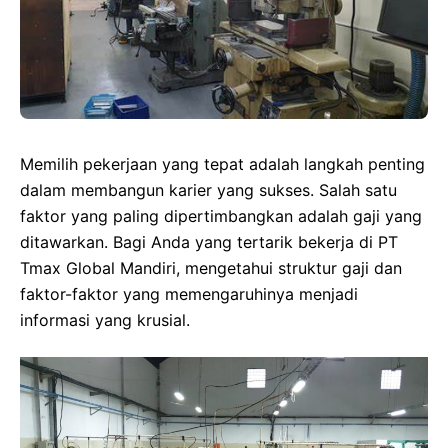
Memilih pekerjaan yang tepat adalah langkah penting
dalam membangun karier yang sukses. Salah satu
faktor yang paling dipertimbangkan adalah gaji yang
ditawarkan. Bagi Anda yang tertarik bekerja di PT
Tmax Global Mandiri, mengetahui struktur gaji dan
faktor-faktor yang memengaruhinya menjadi
informasi yang krusial.