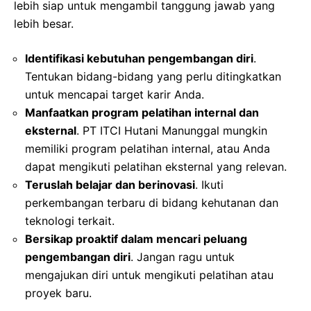
lebih siap untuk mengambil tanggung jawab yang
lebih besar.
Identifikasi kebutuhan pengembangan diri
.
Tentukan bidang-bidang yang perlu ditingkatkan
untuk mencapai target karir Anda.
Manfaatkan program pelatihan internal dan
eksternal
. PT ITCI Hutani Manunggal mungkin
memiliki program pelatihan internal, atau Anda
dapat mengikuti pelatihan eksternal yang relevan.
Teruslah belajar dan berinovasi
. Ikuti
perkembangan terbaru di bidang kehutanan dan
teknologi terkait.
Bersikap proaktif dalam mencari peluang
pengembangan diri
. Jangan ragu untuk
mengajukan diri untuk mengikuti pelatihan atau
proyek baru.