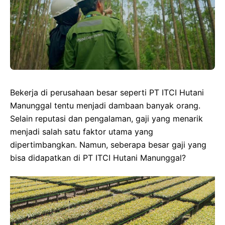
Bekerja di perusahaan besar seperti PT ITCI Hutani
Manunggal tentu menjadi dambaan banyak orang.
Selain reputasi dan pengalaman, gaji yang menarik
menjadi salah satu faktor utama yang
dipertimbangkan. Namun, seberapa besar gaji yang
bisa didapatkan di PT ITCI Hutani Manunggal?