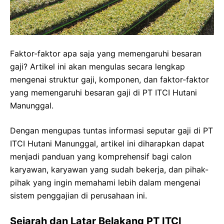
Faktor-faktor apa saja yang memengaruhi besaran
gaji? Artikel ini akan mengulas secara lengkap
mengenai struktur gaji, komponen, dan faktor-faktor
yang memengaruhi besaran gaji di PT ITCI Hutani
Manunggal.
Dengan mengupas tuntas informasi seputar gaji di PT
ITCI Hutani Manunggal, artikel ini diharapkan dapat
menjadi panduan yang komprehensif bagi calon
karyawan, karyawan yang sudah bekerja, dan pihak-
pihak yang ingin memahami lebih dalam mengenai
sistem penggajian di perusahaan ini.
Sejarah dan Latar Belakang PT ITCI