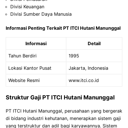
Divisi Keuangan
Divisi Sumber Daya Manusia
Informasi Penting Terkait PT ITCI Hutani Manunggal
Informasi
Detail
Tahun Berdiri
1995
Lokasi Kantor Pusat
Jakarta, Indonesia
Website Resmi
www.itci.co.id
Struktur Gaji PT ITCI Hutani Manunggal
PT ITCI Hutani Manunggal, perusahaan yang bergerak
di bidang industri kehutanan, menerapkan sistem gaji
yang terstruktur dan adil bagi karyawannya. Sistem