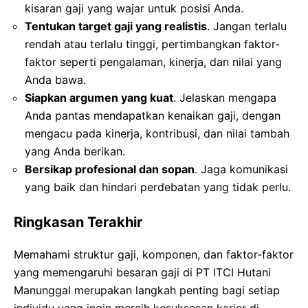
kisaran gaji yang wajar untuk posisi Anda.
Tentukan target gaji yang realistis
. Jangan terlalu
rendah atau terlalu tinggi, pertimbangkan faktor-
faktor seperti pengalaman, kinerja, dan nilai yang
Anda bawa.
Siapkan argumen yang kuat
. Jelaskan mengapa
Anda pantas mendapatkan kenaikan gaji, dengan
mengacu pada kinerja, kontribusi, dan nilai tambah
yang Anda berikan.
Bersikap profesional dan sopan
. Jaga komunikasi
yang baik dan hindari perdebatan yang tidak perlu.
Ringkasan Terakhir
Memahami struktur gaji, komponen, dan faktor-faktor
yang memengaruhi besaran gaji di PT ITCI Hutani
Manunggal merupakan langkah penting bagi setiap
individu yang ingin meraih kesuksesan karier di