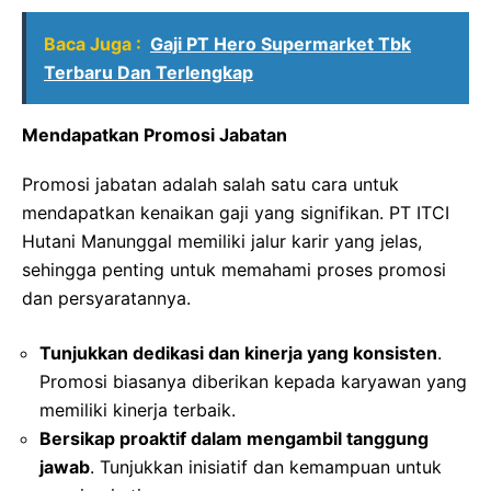
Baca Juga :
Gaji PT Hero Supermarket Tbk
Terbaru Dan Terlengkap
Mendapatkan Promosi Jabatan
Promosi jabatan adalah salah satu cara untuk
mendapatkan kenaikan gaji yang signifikan. PT ITCI
Hutani Manunggal memiliki jalur karir yang jelas,
sehingga penting untuk memahami proses promosi
dan persyaratannya.
Tunjukkan dedikasi dan kinerja yang konsisten
.
Promosi biasanya diberikan kepada karyawan yang
memiliki kinerja terbaik.
Bersikap proaktif dalam mengambil tanggung
jawab
. Tunjukkan inisiatif dan kemampuan untuk