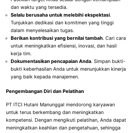
dan waktu yang tersedia.
Selalu berusaha untuk melebihi ekspektasi
.
Tunjukkan dedikasi dan komitmen yang tinggi
dalam menyelesaikan tugas.
Berikan kontribusi yang bernilai tambah
. Cari cara
untuk meningkatkan efisiensi, inovasi, dan hasil
kerja tim.
Dokumentasikan pencapaian Anda
. Simpan bukti-
bukti keberhasilan Anda untuk menunjukkan kinerja
yang baik kepada manajemen.
Pengembangan Diri dan Pelatihan
PT ITCI Hutani Manunggal mendorong karyawan
untuk terus berkembang dan meningkatkan
kompetensi. Dengan mengikuti pelatihan, Anda dapat
meningkatkan keahlian dan pengetahuan, sehingga