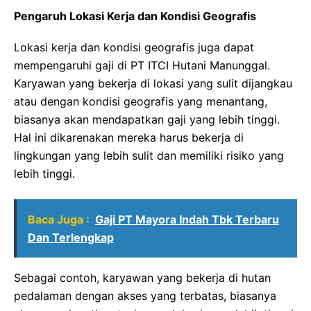
Pengaruh Lokasi Kerja dan Kondisi Geografis
Lokasi kerja dan kondisi geografis juga dapat
mempengaruhi gaji di PT ITCI Hutani Manunggal.
Karyawan yang bekerja di lokasi yang sulit dijangkau
atau dengan kondisi geografis yang menantang,
biasanya akan mendapatkan gaji yang lebih tinggi.
Hal ini dikarenakan mereka harus bekerja di
lingkungan yang lebih sulit dan memiliki risiko yang
lebih tinggi.
Baca Juga :
Gaji PT Mayora Indah Tbk Terbaru
Dan Terlengkap
Sebagai contoh, karyawan yang bekerja di hutan
pedalaman dengan akses yang terbatas, biasanya