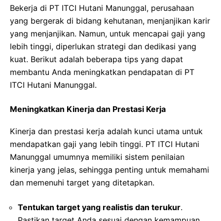
Bekerja di PT ITCI Hutani Manunggal, perusahaan
yang bergerak di bidang kehutanan, menjanjikan karir
yang menjanjikan. Namun, untuk mencapai gaji yang
lebih tinggi, diperlukan strategi dan dedikasi yang
kuat. Berikut adalah beberapa tips yang dapat
membantu Anda meningkatkan pendapatan di PT
ITCI Hutani Manunggal.
Meningkatkan Kinerja dan Prestasi Kerja
Kinerja dan prestasi kerja adalah kunci utama untuk
mendapatkan gaji yang lebih tinggi. PT ITCI Hutani
Manunggal umumnya memiliki sistem penilaian
kinerja yang jelas, sehingga penting untuk memahami
dan memenuhi target yang ditetapkan.
Tentukan target yang realistis dan terukur
.
Pastikan target Anda sesuai dengan kemampuan