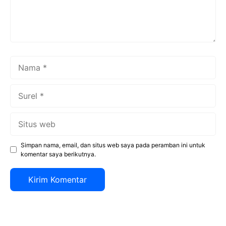
Nama
Surel
Situs
web
Simpan nama, email, dan situs web saya pada peramban ini untuk
komentar saya berikutnya.