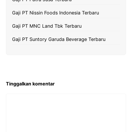
Gaji PT Nissin Foods Indonesia Terbaru
Gaji PT MNC Land Tbk Terbaru
Gaji PT Suntory Garuda Beverage Terbaru
Tinggalkan komentar
Komentar