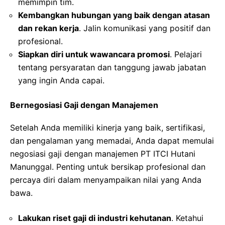
memimpin tim.
Kembangkan hubungan yang baik dengan atasan
dan rekan kerja
. Jalin komunikasi yang positif dan
profesional.
Siapkan diri untuk wawancara promosi
. Pelajari
tentang persyaratan dan tanggung jawab jabatan
yang ingin Anda capai.
Bernegosiasi Gaji dengan Manajemen
Setelah Anda memiliki kinerja yang baik, sertifikasi,
dan pengalaman yang memadai, Anda dapat memulai
negosiasi gaji dengan manajemen PT ITCI Hutani
Manunggal. Penting untuk bersikap profesional dan
percaya diri dalam menyampaikan nilai yang Anda
bawa.
Lakukan riset gaji di industri kehutanan
. Ketahui