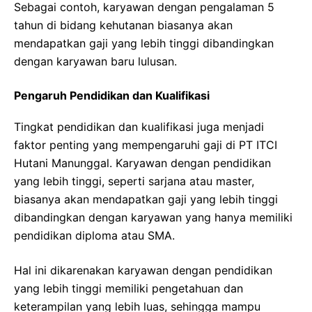
Sebagai contoh, karyawan dengan pengalaman 5
tahun di bidang kehutanan biasanya akan
mendapatkan gaji yang lebih tinggi dibandingkan
dengan karyawan baru lulusan.
Pengaruh Pendidikan dan Kualifikasi
Tingkat pendidikan dan kualifikasi juga menjadi
faktor penting yang mempengaruhi gaji di PT ITCI
Hutani Manunggal. Karyawan dengan pendidikan
yang lebih tinggi, seperti sarjana atau master,
biasanya akan mendapatkan gaji yang lebih tinggi
dibandingkan dengan karyawan yang hanya memiliki
pendidikan diploma atau SMA.
Hal ini dikarenakan karyawan dengan pendidikan
yang lebih tinggi memiliki pengetahuan dan
keterampilan yang lebih luas, sehingga mampu