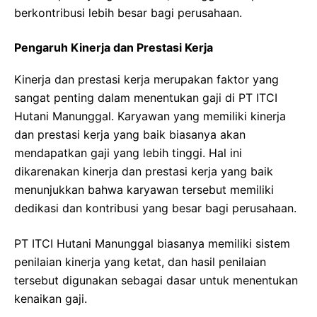
berkontribusi lebih besar bagi perusahaan.
Pengaruh Kinerja dan Prestasi Kerja
Kinerja dan prestasi kerja merupakan faktor yang
sangat penting dalam menentukan gaji di PT ITCI
Hutani Manunggal. Karyawan yang memiliki kinerja
dan prestasi kerja yang baik biasanya akan
mendapatkan gaji yang lebih tinggi. Hal ini
dikarenakan kinerja dan prestasi kerja yang baik
menunjukkan bahwa karyawan tersebut memiliki
dedikasi dan kontribusi yang besar bagi perusahaan.
PT ITCI Hutani Manunggal biasanya memiliki sistem
penilaian kinerja yang ketat, dan hasil penilaian
tersebut digunakan sebagai dasar untuk menentukan
kenaikan gaji.