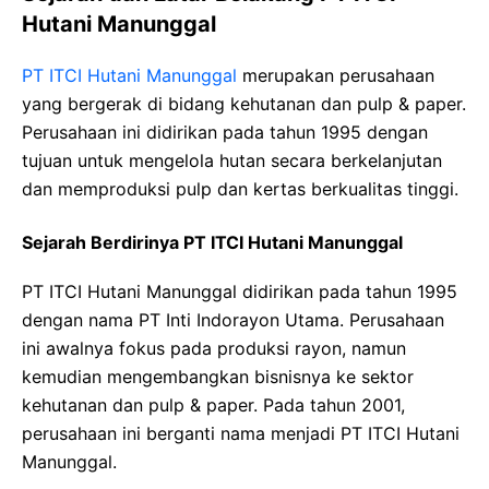
Hutani Manunggal
PT ITCI Hutani Manunggal
merupakan perusahaan
yang bergerak di bidang kehutanan dan pulp & paper.
Perusahaan ini didirikan pada tahun 1995 dengan
tujuan untuk mengelola hutan secara berkelanjutan
dan memproduksi pulp dan kertas berkualitas tinggi.
Sejarah Berdirinya PT ITCI Hutani Manunggal
PT ITCI Hutani Manunggal didirikan pada tahun 1995
dengan nama PT Inti Indorayon Utama. Perusahaan
ini awalnya fokus pada produksi rayon, namun
kemudian mengembangkan bisnisnya ke sektor
kehutanan dan pulp & paper. Pada tahun 2001,
perusahaan ini berganti nama menjadi PT ITCI Hutani
Manunggal.