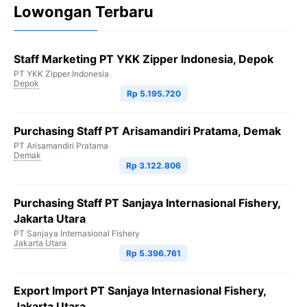
Lowongan Terbaru
Staff Marketing PT YKK Zipper Indonesia, Depok
PT YKK Zipper Indonesia
Depok
Rp 5.195.720
Purchasing Staff PT Arisamandiri Pratama, Demak
PT Arisamandiri Pratama
Demak
Rp 3.122.806
Purchasing Staff PT Sanjaya Internasional Fishery,
Jakarta Utara
PT Sanjaya Internasional Fishery
Jakarta Utara
Rp 5.396.761
Export Import PT Sanjaya Internasional Fishery,
Jakarta Utara