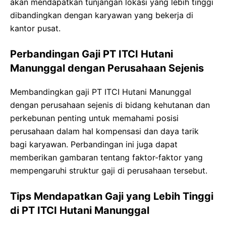
akan mendapatkan tunjangan lokasi yang lebih tinggi
dibandingkan dengan karyawan yang bekerja di
kantor pusat.
Perbandingan Gaji PT ITCI Hutani
Manunggal dengan Perusahaan Sejenis
Membandingkan gaji PT ITCI Hutani Manunggal
dengan perusahaan sejenis di bidang kehutanan dan
perkebunan penting untuk memahami posisi
perusahaan dalam hal kompensasi dan daya tarik
bagi karyawan. Perbandingan ini juga dapat
memberikan gambaran tentang faktor-faktor yang
mempengaruhi struktur gaji di perusahaan tersebut.
Tips Mendapatkan Gaji yang Lebih Tinggi
di PT ITCI Hutani Manunggal