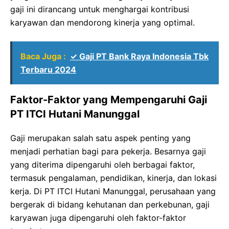
gaji ini dirancang untuk menghargai kontribusi
karyawan dan mendorong kinerja yang optimal.
Baca Juga :
✓ Gaji PT Bank Raya Indonesia Tbk
Terbaru 2024
Faktor-Faktor yang Mempengaruhi Gaji
PT ITCI Hutani Manunggal
Gaji merupakan salah satu aspek penting yang
menjadi perhatian bagi para pekerja. Besarnya gaji
yang diterima dipengaruhi oleh berbagai faktor,
termasuk pengalaman, pendidikan, kinerja, dan lokasi
kerja. Di PT ITCI Hutani Manunggal, perusahaan yang
bergerak di bidang kehutanan dan perkebunan, gaji
karyawan juga dipengaruhi oleh faktor-faktor