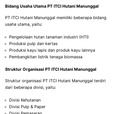
Bidang Usaha Utama PT ITCI Hutani Manunggal
PT ITCI Hutani Manunggal memiliki beberapa bidang
usaha utama, yaitu:
Pengelolaan hutan tanaman industri (HTI)
Produksi pulp dan kertas
Produksi kayu lapis dan produk kayu lainnya
Pembangkitan listrik tenaga biomassa
Struktur Organisasi PT ITCI Hutani Manunggal
Struktur organisasi PT ITCI Hutani Manunggal terdiri
dari beberapa divisi, yaitu:
Divisi Kehutanan
Divisi Pulp & Paper
Divisi Pemasaran