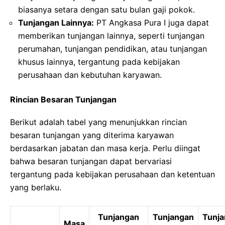
biasanya setara dengan satu bulan gaji pokok.
Tunjangan Lainnya:
PT Angkasa Pura I juga dapat
memberikan tunjangan lainnya, seperti tunjangan
perumahan, tunjangan pendidikan, atau tunjangan
khusus lainnya, tergantung pada kebijakan
perusahaan dan kebutuhan karyawan.
Rincian Besaran Tunjangan
Berikut adalah tabel yang menunjukkan rincian
besaran tunjangan yang diterima karyawan
berdasarkan jabatan dan masa kerja. Perlu diingat
bahwa besaran tunjangan dapat bervariasi
tergantung pada kebijakan perusahaan dan ketentuan
yang berlaku.
Tunjangan
Tunjangan
Tunj
Masa