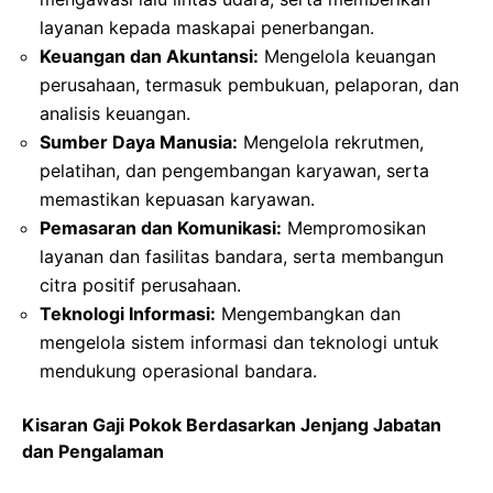
layanan kepada maskapai penerbangan.
Keuangan dan Akuntansi:
Mengelola keuangan
perusahaan, termasuk pembukuan, pelaporan, dan
analisis keuangan.
Sumber Daya Manusia:
Mengelola rekrutmen,
pelatihan, dan pengembangan karyawan, serta
memastikan kepuasan karyawan.
Pemasaran dan Komunikasi:
Mempromosikan
layanan dan fasilitas bandara, serta membangun
citra positif perusahaan.
Teknologi Informasi:
Mengembangkan dan
mengelola sistem informasi dan teknologi untuk
mendukung operasional bandara.
Kisaran Gaji Pokok Berdasarkan Jenjang Jabatan
dan Pengalaman