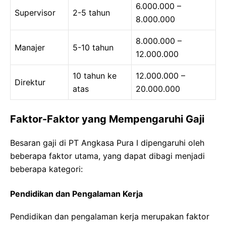
6.000.000 –
Supervisor
2-5 tahun
8.000.000
8.000.000 –
Manajer
5-10 tahun
12.000.000
10 tahun ke
12.000.000 –
Direktur
atas
20.000.000
Faktor-Faktor yang Mempengaruhi Gaji
Besaran gaji di PT Angkasa Pura I dipengaruhi oleh
beberapa faktor utama, yang dapat dibagi menjadi
beberapa kategori:
Pendidikan dan Pengalaman Kerja
Pendidikan dan pengalaman kerja merupakan faktor