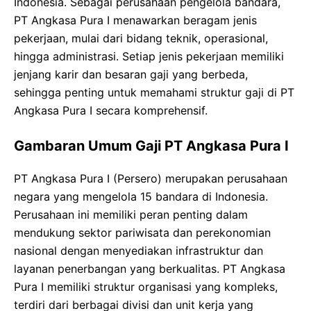
Indonesia. Sebagai perusahaan pengelola bandara,
PT Angkasa Pura I menawarkan beragam jenis
pekerjaan, mulai dari bidang teknik, operasional,
hingga administrasi. Setiap jenis pekerjaan memiliki
jenjang karir dan besaran gaji yang berbeda,
sehingga penting untuk memahami struktur gaji di PT
Angkasa Pura I secara komprehensif.
Gambaran Umum Gaji PT Angkasa Pura I
PT Angkasa Pura I (Persero) merupakan perusahaan
negara yang mengelola 15 bandara di Indonesia.
Perusahaan ini memiliki peran penting dalam
mendukung sektor pariwisata dan perekonomian
nasional dengan menyediakan infrastruktur dan
layanan penerbangan yang berkualitas. PT Angkasa
Pura I memiliki struktur organisasi yang kompleks,
terdiri dari berbagai divisi dan unit kerja yang