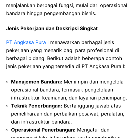
menjalankan berbagai fungsi, mulai dari operasional
bandara hingga pengembangan bisnis.
Jenis Pekerjaan dan Deskripsi Singkat
PT Angkasa Pura I
menawarkan berbagai jenis
pekerjaan yang menarik bagi para profesional di
berbagai bidang. Berikut adalah beberapa contoh
jenis pekerjaan yang tersedia di PT Angkasa Pura I:
Manajemen Bandara:
Memimpin dan mengelola
operasional bandara, termasuk pengelolaan
infrastruktur, keamanan, dan layanan penumpang.
Teknik Penerbangan:
Bertanggung jawab atas
pemeliharaan dan perbaikan pesawat, peralatan,
dan infrastruktur bandara.
Operasional Penerbangan:
Mengatur dan
mengawasi lalu lintas udara, serta memberikan