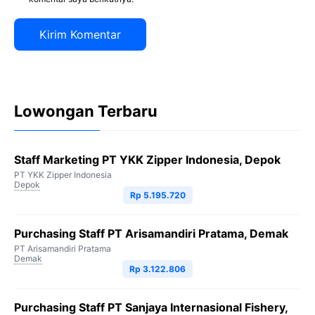
Lowongan Terbaru
Staff Marketing PT YKK Zipper Indonesia, Depok
PT YKK Zipper Indonesia
Depok
Rp 5.195.720
Purchasing Staff PT Arisamandiri Pratama, Demak
PT Arisamandiri Pratama
Demak
Rp 3.122.806
Purchasing Staff PT Sanjaya Internasional Fishery,