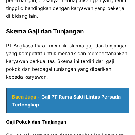
penerbangan, biasanya mendapatkan gaji yang lebih
tinggi dibandingkan dengan karyawan yang bekerja
di bidang lain.
Skema Gaji dan Tunjangan
PT Angkasa Pura I memiliki skema gaji dan tunjangan
yang kompetitif untuk menarik dan mempertahankan
karyawan berkualitas. Skema ini terdiri dari gaji
pokok dan berbagai tunjangan yang diberikan
kepada karyawan.
Baca Juga :
Gaji PT Rama Sakti Lintas Persada
Terlengkap
Gaji Pokok dan Tunjangan