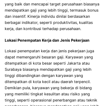
yang baik dan mencapai target perusahaan biasanya
mendapatkan gaji yang lebih tinggi, termasuk bonus
dan insentif. Kinerja individu dinilai berdasarkan
berbagai indikator, seperti produktivitas, kualitas
kerja, dan kontribusi terhadap perusahaan.
Lokasi Penempatan Kerja dan Jenis Pekerjaan
Lokasi penempatan kerja dan jenis pekerjaan juga
dapat memengaruhi besaran gaji. Karyawan yang
ditempatkan di kota besar seperti Jakarta atau
Surabaya biasanya mendapatkan gaji yang lebih
tinggi dibandingkan dengan karyawan yang
ditempatkan di kota kecil atau daerah terpencil.
Demikian pula, karyawan yang bekerja di bidang
yang memiliki tingkat kesulitan atau risiko yang
tinggi, seperti operasional penerbangan atau teknik