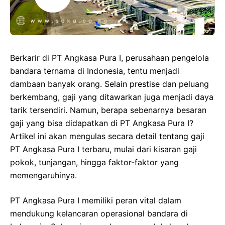
Berkarir di PT Angkasa Pura I, perusahaan pengelola
bandara ternama di Indonesia, tentu menjadi
dambaan banyak orang. Selain prestise dan peluang
berkembang, gaji yang ditawarkan juga menjadi daya
tarik tersendiri. Namun, berapa sebenarnya besaran
gaji yang bisa didapatkan di PT Angkasa Pura I?
Artikel ini akan mengulas secara detail tentang gaji
PT Angkasa Pura I terbaru, mulai dari kisaran gaji
pokok, tunjangan, hingga faktor-faktor yang
memengaruhinya.
PT Angkasa Pura I memiliki peran vital dalam
mendukung kelancaran operasional bandara di