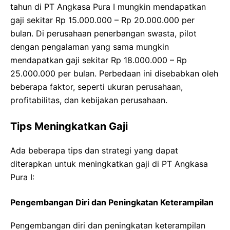
tahun di PT Angkasa Pura I mungkin mendapatkan
gaji sekitar Rp 15.000.000 – Rp 20.000.000 per
bulan. Di perusahaan penerbangan swasta, pilot
dengan pengalaman yang sama mungkin
mendapatkan gaji sekitar Rp 18.000.000 – Rp
25.000.000 per bulan. Perbedaan ini disebabkan oleh
beberapa faktor, seperti ukuran perusahaan,
profitabilitas, dan kebijakan perusahaan.
Tips Meningkatkan Gaji
Ada beberapa tips dan strategi yang dapat
diterapkan untuk meningkatkan gaji di PT Angkasa
Pura I:
Pengembangan Diri dan Peningkatan Keterampilan
Pengembangan diri dan peningkatan keterampilan