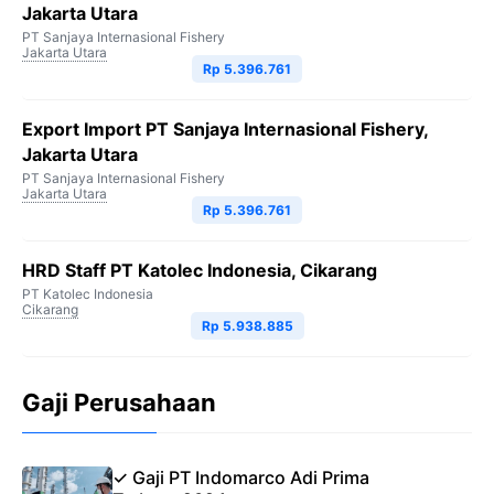
Jakarta Utara
PT Sanjaya Internasional Fishery
Jakarta Utara
Rp 5.396.761
Export Import PT Sanjaya Internasional Fishery,
Jakarta Utara
PT Sanjaya Internasional Fishery
Jakarta Utara
Rp 5.396.761
HRD Staff PT Katolec Indonesia, Cikarang
PT Katolec Indonesia
Cikarang
Rp 5.938.885
Gaji Perusahaan
✓ Gaji PT Indomarco Adi Prima