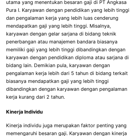
utama yang menentukan besaran gaji di PT Angkasa
Pura I. Karyawan dengan pendidikan yang lebih tinggi
dan pengalaman kerja yang lebih luas cenderung
mendapatkan gaji yang lebih tinggi. Misalnya,
karyawan dengan gelar sarjana di bidang teknik
penerbangan atau manajemen bandara biasanya
memiliki gaji yang lebih tinggi dibandingkan dengan
karyawan dengan pendidikan diploma atau sarjana di
bidang lain. Demikian pula, karyawan dengan
pengalaman kerja lebih dari 5 tahun di bidang terkait
biasanya mendapatkan gaji yang lebih tinggi
dibandingkan dengan karyawan dengan pengalaman
kerja kurang dari 2 tahun.
Kinerja Individu
Kinerja individu juga merupakan faktor penting yang
memengaruhi besaran gaji. Karyawan dengan kinerja