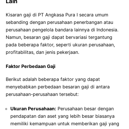
Lain
Kisaran gaji di PT Angkasa Pura I secara umum
sebanding dengan perusahaan penerbangan atau
perusahaan pengelola bandara lainnya di Indonesia.
Namun, besaran gaji dapat bervariasi tergantung
pada beberapa faktor, seperti ukuran perusahaan,
profitabilitas, dan jenis pekerjaan.
Faktor Perbedaan Gaji
Berikut adalah beberapa faktor yang dapat
menyebabkan perbedaan besaran gaji di antara
perusahaan-perusahaan tersebut:
Ukuran Perusahaan:
Perusahaan besar dengan
pendapatan dan aset yang lebih besar biasanya
memiliki kemampuan untuk memberikan gaji yang