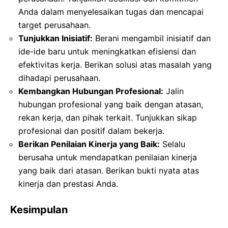
Anda dalam menyelesaikan tugas dan mencapai
target perusahaan.
Tunjukkan Inisiatif:
Berani mengambil inisiatif dan
ide-ide baru untuk meningkatkan efisiensi dan
efektivitas kerja. Berikan solusi atas masalah yang
dihadapi perusahaan.
Kembangkan Hubungan Profesional:
Jalin
hubungan profesional yang baik dengan atasan,
rekan kerja, dan pihak terkait. Tunjukkan sikap
profesional dan positif dalam bekerja.
Berikan Penilaian Kinerja yang Baik:
Selalu
berusaha untuk mendapatkan penilaian kinerja
yang baik dari atasan. Berikan bukti nyata atas
kinerja dan prestasi Anda.
Kesimpulan