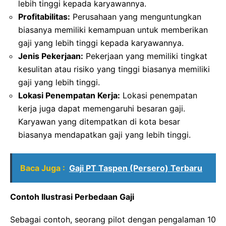
lebih tinggi kepada karyawannya.
Profitabilitas:
Perusahaan yang menguntungkan
biasanya memiliki kemampuan untuk memberikan
gaji yang lebih tinggi kepada karyawannya.
Jenis Pekerjaan:
Pekerjaan yang memiliki tingkat
kesulitan atau risiko yang tinggi biasanya memiliki
gaji yang lebih tinggi.
Lokasi Penempatan Kerja:
Lokasi penempatan
kerja juga dapat memengaruhi besaran gaji.
Karyawan yang ditempatkan di kota besar
biasanya mendapatkan gaji yang lebih tinggi.
Baca Juga :
Gaji PT Taspen (Persero) Terbaru
Contoh Ilustrasi Perbedaan Gaji
Sebagai contoh, seorang pilot dengan pengalaman 10