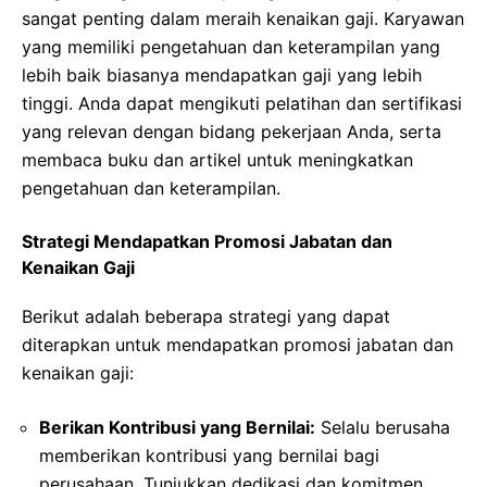
sangat penting dalam meraih kenaikan gaji. Karyawan
yang memiliki pengetahuan dan keterampilan yang
lebih baik biasanya mendapatkan gaji yang lebih
tinggi. Anda dapat mengikuti pelatihan dan sertifikasi
yang relevan dengan bidang pekerjaan Anda, serta
membaca buku dan artikel untuk meningkatkan
pengetahuan dan keterampilan.
Strategi Mendapatkan Promosi Jabatan dan
Kenaikan Gaji
Berikut adalah beberapa strategi yang dapat
diterapkan untuk mendapatkan promosi jabatan dan
kenaikan gaji:
Berikan Kontribusi yang Bernilai:
Selalu berusaha
memberikan kontribusi yang bernilai bagi
perusahaan. Tunjukkan dedikasi dan komitmen