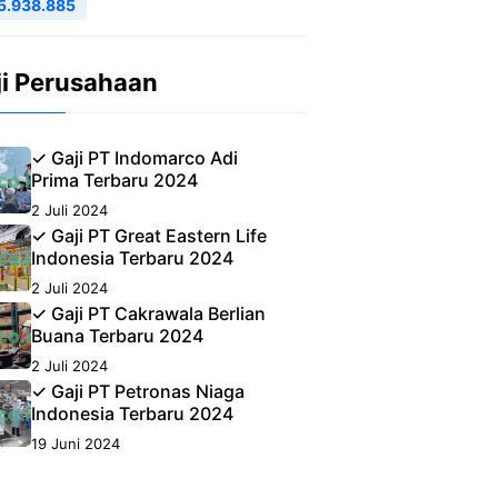
5.938.885
ji Perusahaan
✓ Gaji PT Indomarco Adi
Prima Terbaru 2024
2 Juli 2024
✓ Gaji PT Great Eastern Life
Indonesia Terbaru 2024
2 Juli 2024
✓ Gaji PT Cakrawala Berlian
Buana Terbaru 2024
2 Juli 2024
✓ Gaji PT Petronas Niaga
Indonesia Terbaru 2024
19 Juni 2024