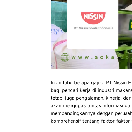
Ingin tahu berapa gaji di PT Nissin
bagi pencari kerja di industri makan
tetapi juga pengalaman, kinerja, dan
akan mengupas tuntas informasi gaji
membandingkannya dengan perusaha
komprehensif tentang faktor-fakto