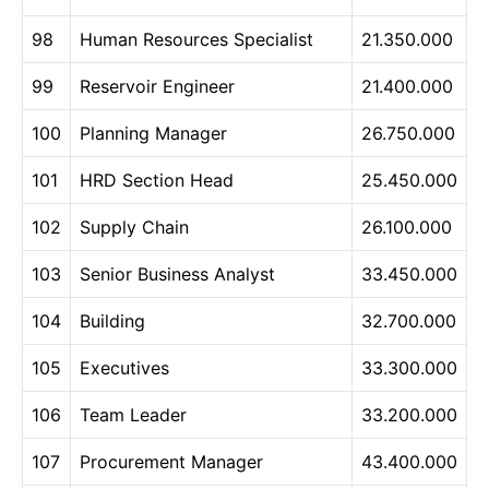
98
Human Resources Specialist
21.350.000
99
Reservoir Engineer
21.400.000
100
Planning Manager
26.750.000
101
HRD Section Head
25.450.000
102
Supply Chain
26.100.000
103
Senior Business Analyst
33.450.000
104
Building
32.700.000
105
Executives
33.300.000
106
Team Leader
33.200.000
107
Procurement Manager
43.400.000