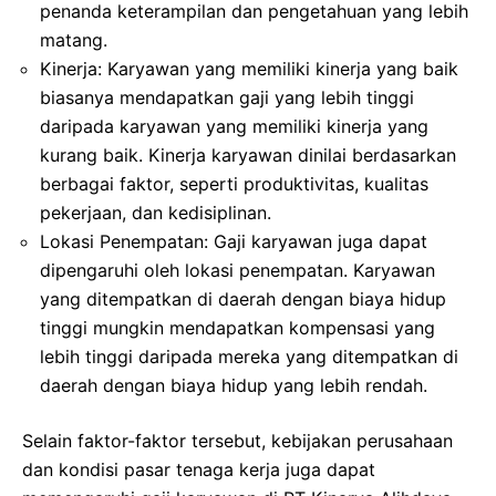
penanda keterampilan dan pengetahuan yang lebih
matang.
Kinerja: Karyawan yang memiliki kinerja yang baik
biasanya mendapatkan gaji yang lebih tinggi
daripada karyawan yang memiliki kinerja yang
kurang baik. Kinerja karyawan dinilai berdasarkan
berbagai faktor, seperti produktivitas, kualitas
pekerjaan, dan kedisiplinan.
Lokasi Penempatan: Gaji karyawan juga dapat
dipengaruhi oleh lokasi penempatan. Karyawan
yang ditempatkan di daerah dengan biaya hidup
tinggi mungkin mendapatkan kompensasi yang
lebih tinggi daripada mereka yang ditempatkan di
daerah dengan biaya hidup yang lebih rendah.
Selain faktor-faktor tersebut, kebijakan perusahaan
dan kondisi pasar tenaga kerja juga dapat