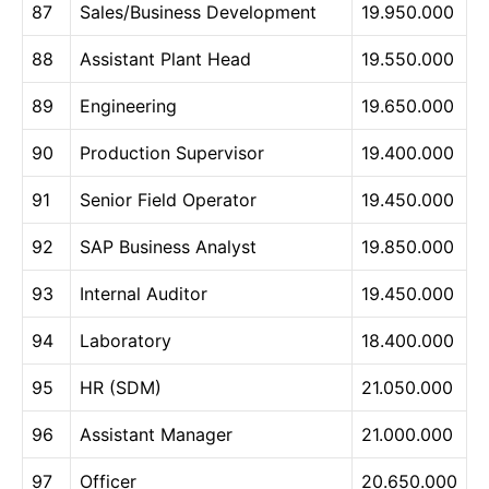
87
Sales/Business Development
19.950.000
88
Assistant Plant Head
19.550.000
89
Engineering
19.650.000
90
Production Supervisor
19.400.000
91
Senior Field Operator
19.450.000
92
SAP Business Analyst
19.850.000
93
Internal Auditor
19.450.000
94
Laboratory
18.400.000
95
HR (SDM)
21.050.000
96
Assistant Manager
21.000.000
97
Officer
20.650.000