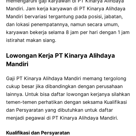
memengaruhi gaji karyawan di PT Kinarya Alihdaya
Mandiri. Jam kerja karyawan di PT Kinarya Alihdaya
Mandiri bervariasi tergantung pada posisi, jabatan,
dan lokasi penempatannya, namun secara umum,
karyawan bekerja selama 8 jam per hari dengan 1 jam
istirahat makan siang.
Lowongan Kerja PT Kinarya Alihdaya
Mandiri
Gaji PT Kinarya Alihdaya Mandiri memang tergolong
cukup besar jika dibandingkan dengan perusahaan
lainnya. Untuk bisa daftar lowongan kerjanya silahkan
temen-temen perhatikan dengan seksama Kualifikasi
dan Persyaratan yang dibutuhkan untuk daftar
menjadi pegawai di PT Kinarya Alihdaya Mandiri.
Kualifikasi dan Persyaratan