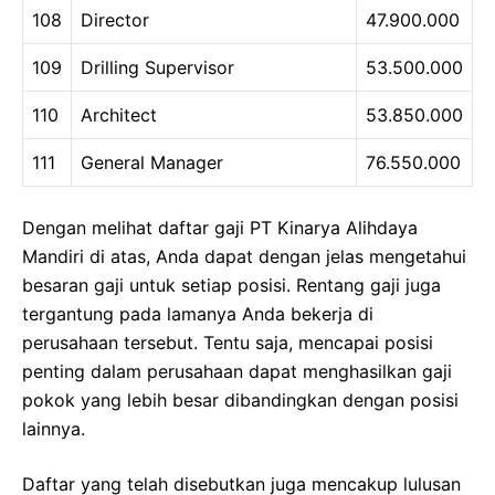
108
Director
47.900.000
109
Drilling Supervisor
53.500.000
110
Architect
53.850.000
111
General Manager
76.550.000
Dengan melihat daftar gaji PT Kinarya Alihdaya
Mandiri di atas, Anda dapat dengan jelas mengetahui
besaran gaji untuk setiap posisi. Rentang gaji juga
tergantung pada lamanya Anda bekerja di
perusahaan tersebut. Tentu saja, mencapai posisi
penting dalam perusahaan dapat menghasilkan gaji
pokok yang lebih besar dibandingkan dengan posisi
lainnya.
Daftar yang telah disebutkan juga mencakup lulusan