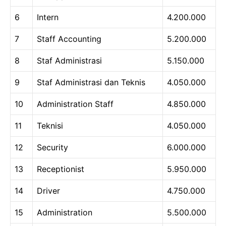
6
Intern
4.200.000
7
Staff Accounting
5.200.000
8
Staf Administrasi
5.150.000
9
Staf Administrasi dan Teknis
4.050.000
10
Administration Staff
4.850.000
11
Teknisi
4.050.000
12
Security
6.000.000
13
Receptionist
5.950.000
14
Driver
4.750.000
15
Administration
5.500.000