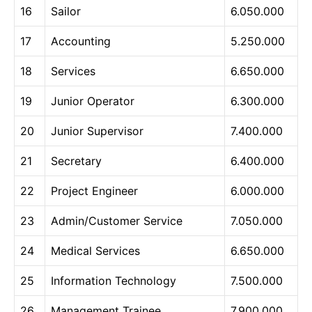
16
Sailor
6.050.000
17
Accounting
5.250.000
18
Services
6.650.000
19
Junior Operator
6.300.000
20
Junior Supervisor
7.400.000
21
Secretary
6.400.000
22
Project Engineer
6.000.000
23
Admin/Customer Service
7.050.000
24
Medical Services
6.650.000
25
Information Technology
7.500.000
26
Management Trainee
7.900.000