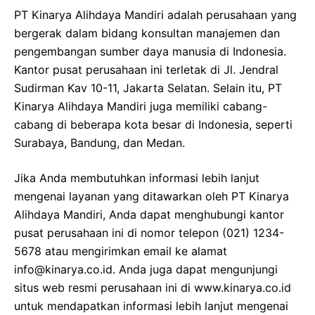
PT Kinarya Alihdaya Mandiri adalah perusahaan yang
bergerak dalam bidang konsultan manajemen dan
pengembangan sumber daya manusia di Indonesia.
Kantor pusat perusahaan ini terletak di Jl. Jendral
Sudirman Kav 10-11, Jakarta Selatan. Selain itu, PT
Kinarya Alihdaya Mandiri juga memiliki cabang-
cabang di beberapa kota besar di Indonesia, seperti
Surabaya, Bandung, dan Medan.
Jika Anda membutuhkan informasi lebih lanjut
mengenai layanan yang ditawarkan oleh PT Kinarya
Alihdaya Mandiri, Anda dapat menghubungi kantor
pusat perusahaan ini di nomor telepon (021) 1234-
5678 atau mengirimkan email ke alamat
info@kinarya.co.id. Anda juga dapat mengunjungi
situs web resmi perusahaan ini di www.kinarya.co.id
untuk mendapatkan informasi lebih lanjut mengenai