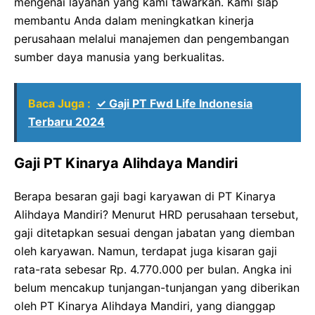
mengenai layanan yang kami tawarkan. Kami siap
membantu Anda dalam meningkatkan kinerja
perusahaan melalui manajemen dan pengembangan
sumber daya manusia yang berkualitas.
Baca Juga :
✓ Gaji PT Fwd Life Indonesia
Terbaru 2024
Gaji PT Kinarya Alihdaya Mandiri
Berapa besaran gaji bagi karyawan di PT Kinarya
Alihdaya Mandiri? Menurut HRD perusahaan tersebut,
gaji ditetapkan sesuai dengan jabatan yang diemban
oleh karyawan. Namun, terdapat juga kisaran gaji
rata-rata sebesar Rp. 4.770.000 per bulan. Angka ini
belum mencakup tunjangan-tunjangan yang diberikan
oleh PT Kinarya Alihdaya Mandiri, yang dianggap