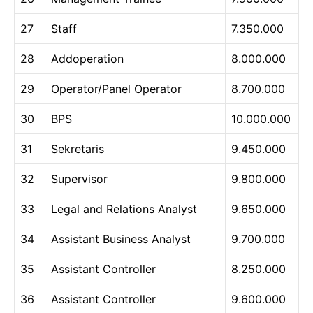
27
Staff
7.350.000
28
Addoperation
8.000.000
29
Operator/Panel Operator
8.700.000
30
BPS
10.000.000
31
Sekretaris
9.450.000
32
Supervisor
9.800.000
33
Legal and Relations Analyst
9.650.000
34
Assistant Business Analyst
9.700.000
35
Assistant Controller
8.250.000
36
Assistant Controller
9.600.000