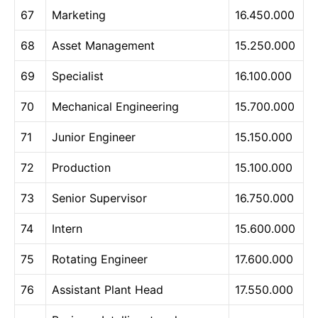
67
Marketing
16.450.000
68
Asset Management
15.250.000
69
Specialist
16.100.000
70
Mechanical Engineering
15.700.000
71
Junior Engineer
15.150.000
72
Production
15.100.000
73
Senior Supervisor
16.750.000
74
Intern
15.600.000
75
Rotating Engineer
17.600.000
76
Assistant Plant Head
17.550.000