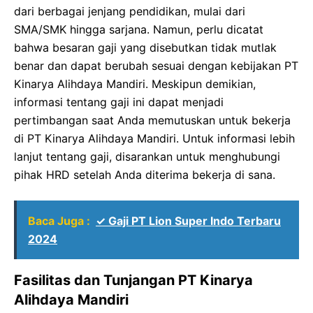
dari berbagai jenjang pendidikan, mulai dari
SMA/SMK hingga sarjana. Namun, perlu dicatat
bahwa besaran gaji yang disebutkan tidak mutlak
benar dan dapat berubah sesuai dengan kebijakan PT
Kinarya Alihdaya Mandiri. Meskipun demikian,
informasi tentang gaji ini dapat menjadi
pertimbangan saat Anda memutuskan untuk bekerja
di PT Kinarya Alihdaya Mandiri. Untuk informasi lebih
lanjut tentang gaji, disarankan untuk menghubungi
pihak HRD setelah Anda diterima bekerja di sana.
Baca Juga :
✓ Gaji PT Lion Super Indo Terbaru
2024
Fasilitas dan Tunjangan PT Kinarya
Alihdaya Mandiri