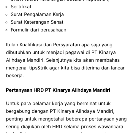
Sertifikat
Surat Pengalaman Kerja
Surat Keterangan Sehat
Formulir dari perusahaan
Itulah Kualifikasi dan Persyaratan apa saja yang
dibutuhkan untuk menjadi pegawai di PT Kinarya
Alihdaya Mandiri. Selanjutnya kita akan membahas
mengenai tips&trik agar kita bisa diterima dan lancar
bekerja.
Pertanyaan HRD PT Kinarya Alihdaya Mandiri
Untuk para pelamar kerja yang berminat untuk
bergabung dengan PT Kinarya Alihdaya Mandiri,
penting untuk mengetahui beberapa pertanyaan yang
sering diajukan oleh HRD selama proses wawancara