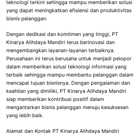
teknologi terkini sehingga mampu memberikan solusi
yang dapat meningkatkan efisiensi dan produktivitas
bisnis pelanggan.
Dengan dedikasi dan komitmen yang tinggi, PT
Kinarya Alihdaya Mandiri terus berinovasi dan
mengembangkan layanan-layanan terbaiknya.
Perusahaan ini terus berusaha untuk menjadi pelopor
dalam memberikan solusi teknologi informasi yang
terbaik sehingga mampu membantu pelanggan dalam
mencapai tujuan bisnisnya. Dengan pengalaman dan
keahlian yang dimiliki, PT Kinarya Alihdaya Mandiri
siap memberikan kontribusi positif dalam
mengantarkan bisnis pelanggan menuju kesuksesan
yang lebih baik.
Alamat dan Kontak PT Kinarya Alihdaya Mandiri