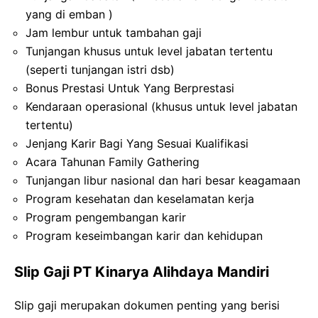
yang di emban )
Jam lembur untuk tambahan gaji
Tunjangan khusus untuk level jabatan tertentu
(seperti tunjangan istri dsb)
Bonus Prestasi Untuk Yang Berprestasi
Kendaraan operasional (khusus untuk level jabatan
tertentu)
Jenjang Karir Bagi Yang Sesuai Kualifikasi
Acara Tahunan Family Gathering
Tunjangan libur nasional dan hari besar keagamaan
Program kesehatan dan keselamatan kerja
Program pengembangan karir
Program keseimbangan karir dan kehidupan
Slip Gaji PT Kinarya Alihdaya Mandiri
Slip gaji merupakan dokumen penting yang berisi