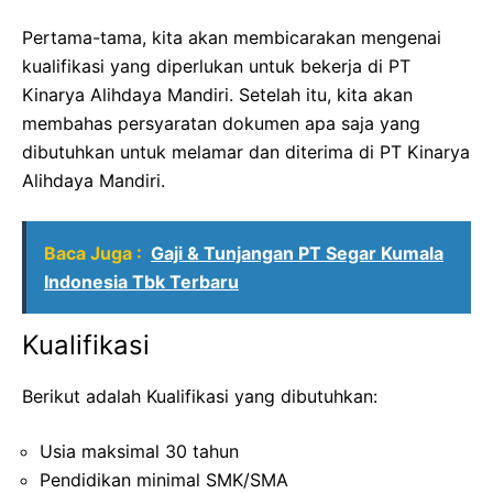
Pertama-tama, kita akan membicarakan mengenai
kualifikasi yang diperlukan untuk bekerja di PT
Kinarya Alihdaya Mandiri. Setelah itu, kita akan
membahas persyaratan dokumen apa saja yang
dibutuhkan untuk melamar dan diterima di PT Kinarya
Alihdaya Mandiri.
Baca Juga :
Gaji & Tunjangan PT Segar Kumala
Indonesia Tbk Terbaru
Kualifikasi
Berikut adalah Kualifikasi yang dibutuhkan:
Usia maksimal 30 tahun
Pendidikan minimal SMK/SMA