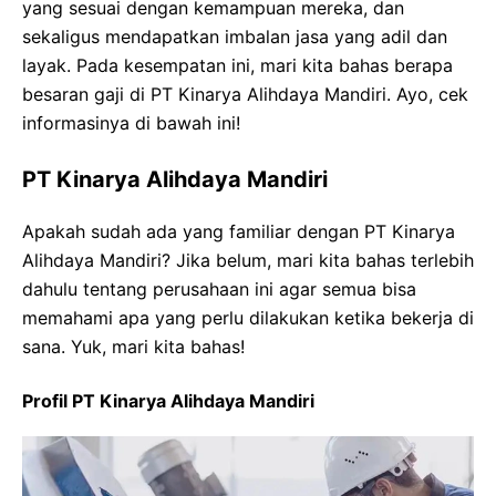
yang sesuai dengan kemampuan mereka, dan
sekaligus mendapatkan imbalan jasa yang adil dan
layak. Pada kesempatan ini, mari kita bahas berapa
besaran gaji di PT Kinarya Alihdaya Mandiri. Ayo, cek
informasinya di bawah ini!
PT Kinarya Alihdaya Mandiri
Apakah sudah ada yang familiar dengan PT Kinarya
Alihdaya Mandiri? Jika belum, mari kita bahas terlebih
dahulu tentang perusahaan ini agar semua bisa
memahami apa yang perlu dilakukan ketika bekerja di
sana. Yuk, mari kita bahas!
Profil PT Kinarya Alihdaya Mandiri