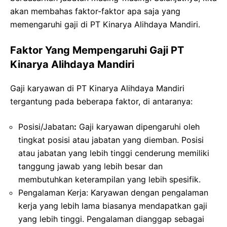
akan membahas faktor-faktor apa saja yang
memengaruhi gaji di PT Kinarya Alihdaya Mandiri.
Faktor Yang Mempengaruhi Gaji PT
Kinarya Alihdaya Mandiri
Gaji karyawan di PT Kinarya Alihdaya Mandiri
tergantung pada beberapa faktor, di antaranya:
Posisi/Jabatan
:
Gaji karyawan dipengaruhi oleh
tingkat posisi atau jabatan yang diemban. Posisi
atau jabatan yang lebih tinggi cenderung memiliki
tanggung jawab yang lebih besar dan
membutuhkan keterampilan yang lebih spesifik.
Pengalaman Kerja: Karyawan dengan pengalaman
kerja yang lebih lama biasanya mendapatkan gaji
yang lebih tinggi. Pengalaman dianggap sebagai