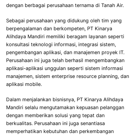
dengan berbagai perusahaan ternama di Tanah Air.
Sebagai perusahaan yang didukung oleh tim yang
berpengalaman dan berkompeten, PT Kinarya
Alihdaya Mandiri memiliki beragam layanan seperti
konsultasi teknologi informasi, integrasi sistem,
pengembangan aplikasi, dan manajemen proyek IT.
Perusahaan ini juga telah berhasil mengembangkan
aplikasi-aplikasi unggulan seperti sistem informasi
manajemen, sistem enterprise resource planning, dan
aplikasi mobile.
Dalam menjalankan bisnisnya, PT Kinarya Alihdaya
Mandiri selalu mengutamakan kepuasan pelanggan
dengan memberikan solusi yang tepat dan
berkualitas. Perusahaan ini juga senantiasa
memperhatikan kebutuhan dan perkembangan