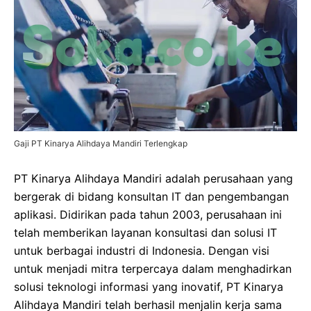
Gaji PT Kinarya Alihdaya Mandiri Terlengkap
PT Kinarya Alihdaya Mandiri adalah perusahaan yang
bergerak di bidang konsultan IT dan pengembangan
aplikasi. Didirikan pada tahun 2003, perusahaan ini
telah memberikan layanan konsultasi dan solusi IT
untuk berbagai industri di Indonesia. Dengan visi
untuk menjadi mitra terpercaya dalam menghadirkan
solusi teknologi informasi yang inovatif, PT Kinarya
Alihdaya Mandiri telah berhasil menjalin kerja sama