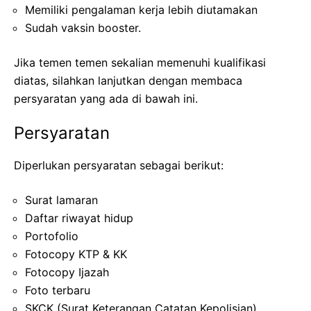
Memiliki pengalaman kerja lebih diutamakan
Sudah vaksin booster.
Jika temen temen sekalian memenuhi kualifikasi
diatas, silahkan lanjutkan dengan membaca
persyaratan yang ada di bawah ini.
Persyaratan
Diperlukan persyaratan sebagai berikut:
Surat lamaran
Daftar riwayat hidup
Portofolio
Fotocopy KTP & KK
Fotocopy Ijazah
Foto terbaru
SKCK (Surat Keterangan Catatan Kepolisian)