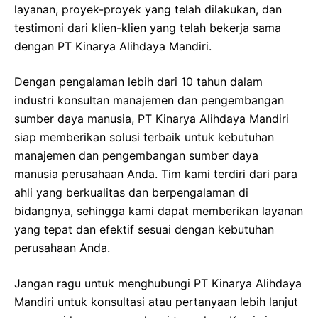
layanan, proyek-proyek yang telah dilakukan, dan
testimoni dari klien-klien yang telah bekerja sama
dengan PT Kinarya Alihdaya Mandiri.
Dengan pengalaman lebih dari 10 tahun dalam
industri konsultan manajemen dan pengembangan
sumber daya manusia, PT Kinarya Alihdaya Mandiri
siap memberikan solusi terbaik untuk kebutuhan
manajemen dan pengembangan sumber daya
manusia perusahaan Anda. Tim kami terdiri dari para
ahli yang berkualitas dan berpengalaman di
bidangnya, sehingga kami dapat memberikan layanan
yang tepat dan efektif sesuai dengan kebutuhan
perusahaan Anda.
Jangan ragu untuk menghubungi PT Kinarya Alihdaya
Mandiri untuk konsultasi atau pertanyaan lebih lanjut