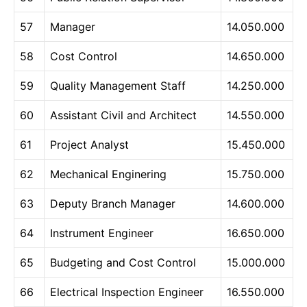
57
Manager
14.050.000
58
Cost Control
14.650.000
59
Quality Management Staff
14.250.000
60
Assistant Civil and Architect
14.550.000
61
Project Analyst
15.450.000
62
Mechanical Enginering
15.750.000
63
Deputy Branch Manager
14.600.000
64
Instrument Engineer
16.650.000
65
Budgeting and Cost Control
15.000.000
66
Electrical Inspection Engineer
16.550.000