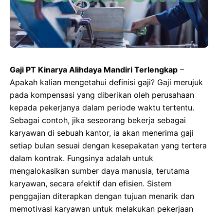
Gaji PT Kinarya Alihdaya Mandiri Terlengkap
–
Apakah kalian mengetahui definisi gaji? Gaji merujuk
pada kompensasi yang diberikan oleh perusahaan
kepada pekerjanya dalam periode waktu tertentu.
Sebagai contoh, jika seseorang bekerja sebagai
karyawan di sebuah kantor, ia akan menerima gaji
setiap bulan sesuai dengan kesepakatan yang tertera
dalam kontrak. Fungsinya adalah untuk
mengalokasikan sumber daya manusia, terutama
karyawan, secara efektif dan efisien. Sistem
penggajian diterapkan dengan tujuan menarik dan
memotivasi karyawan untuk melakukan pekerjaan