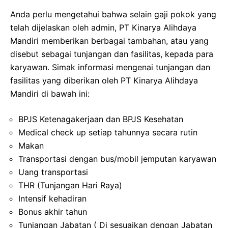
Anda perlu mengetahui bahwa selain gaji pokok yang
telah dijelaskan oleh admin, PT Kinarya Alihdaya
Mandiri memberikan berbagai tambahan, atau yang
disebut sebagai tunjangan dan fasilitas, kepada para
karyawan. Simak informasi mengenai tunjangan dan
fasilitas yang diberikan oleh PT Kinarya Alihdaya
Mandiri di bawah ini:
BPJS Ketenagakerjaan dan BPJS Kesehatan
Medical check up setiap tahunnya secara rutin
Makan
Transportasi dengan bus/mobil jemputan karyawan
Uang transportasi
THR (Tunjangan Hari Raya)
Intensif kehadiran
Bonus akhir tahun
Tunjangan Jabatan ( Di sesuaikan dengan Jabatan