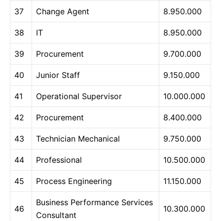
37
Change Agent
8.950.000
38
IT
8.950.000
39
Procurement
9.700.000
40
Junior Staff
9.150.000
41
Operational Supervisor
10.000.000
42
Procurement
8.400.000
43
Technician Mechanical
9.750.000
44
Professional
10.500.000
45
Process Engineering
11.150.000
Business Performance Services
46
10.300.000
Consultant