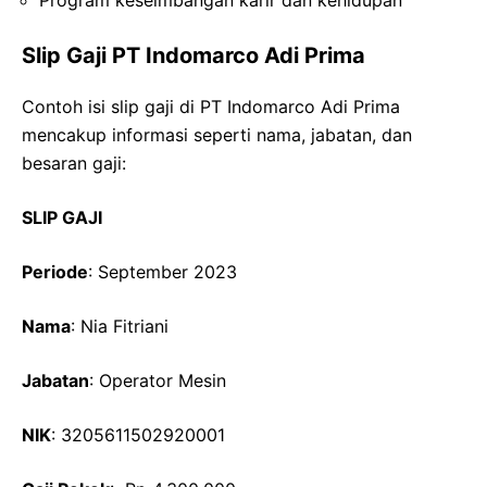
Slip Gaji PT Indomarco Adi Prima
Contoh isi slip gaji di PT Indomarco Adi Prima
mencakup informasi seperti nama, jabatan, dan
besaran gaji:
SLIP GAJI
Periode
: September 2023
Nama
: Nia Fitriani
Jabatan
: Operator Mesin
NIK
: 3205611502920001