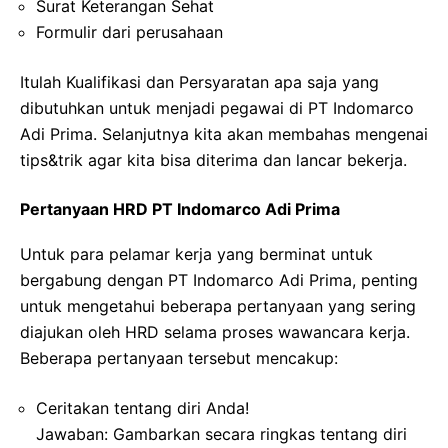
Surat Keterangan Sehat
Formulir dari perusahaan
Itulah Kualifikasi dan Persyaratan apa saja yang
dibutuhkan untuk menjadi pegawai di PT Indomarco
Adi Prima. Selanjutnya kita akan membahas mengenai
tips&trik agar kita bisa diterima dan lancar bekerja.
Pertanyaan HRD PT Indomarco Adi Prima
Untuk para pelamar kerja yang berminat untuk
bergabung dengan PT Indomarco Adi Prima, penting
untuk mengetahui beberapa pertanyaan yang sering
diajukan oleh HRD selama proses wawancara kerja.
Beberapa pertanyaan tersebut mencakup:
Ceritakan tentang diri Anda!
Jawaban: Gambarkan secara ringkas tentang diri