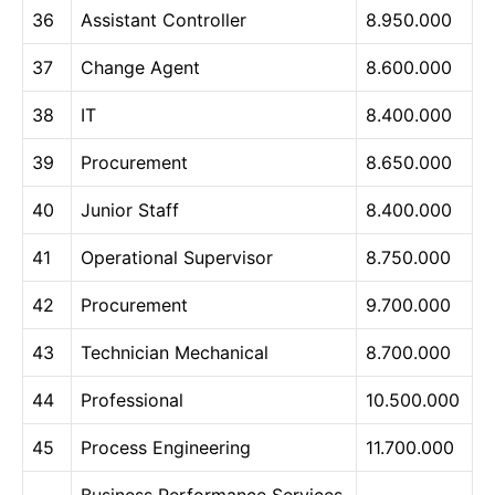
36
Assistant Controller
8.950.000
37
Change Agent
8.600.000
38
IT
8.400.000
39
Procurement
8.650.000
40
Junior Staff
8.400.000
41
Operational Supervisor
8.750.000
42
Procurement
9.700.000
43
Technician Mechanical
8.700.000
44
Professional
10.500.000
45
Process Engineering
11.700.000
Business Performance Services