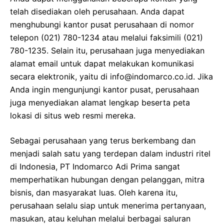
telah disediakan oleh perusahaan. Anda dapat
menghubungi kantor pusat perusahaan di nomor
telepon (021) 780-1234 atau melalui faksimili (021)
780-1235. Selain itu, perusahaan juga menyediakan
alamat email untuk dapat melakukan komunikasi
secara elektronik, yaitu di info@indomarco.co.id. Jika
Anda ingin mengunjungi kantor pusat, perusahaan
juga menyediakan alamat lengkap beserta peta
lokasi di situs web resmi mereka.
Sebagai perusahaan yang terus berkembang dan
menjadi salah satu yang terdepan dalam industri ritel
di Indonesia, PT Indomarco Adi Prima sangat
memperhatikan hubungan dengan pelanggan, mitra
bisnis, dan masyarakat luas. Oleh karena itu,
perusahaan selalu siap untuk menerima pertanyaan,
masukan, atau keluhan melalui berbagai saluran