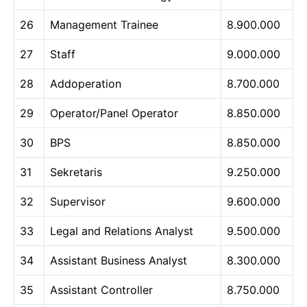
26
Management Trainee
8.900.000
27
Staff
9.000.000
28
Addoperation
8.700.000
29
Operator/Panel Operator
8.850.000
30
BPS
8.850.000
31
Sekretaris
9.250.000
32
Supervisor
9.600.000
33
Legal and Relations Analyst
9.500.000
34
Assistant Business Analyst
8.300.000
35
Assistant Controller
8.750.000