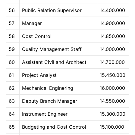
56
Public Relation Supervisor
14.400.000
57
Manager
14.900.000
58
Cost Control
14.850.000
59
Quality Management Staff
14.000.000
60
Assistant Civil and Architect
14.700.000
61
Project Analyst
15.450.000
62
Mechanical Enginering
16.000.000
63
Deputy Branch Manager
14.550.000
64
Instrument Engineer
15.300.000
65
Budgeting and Cost Control
15.100.000