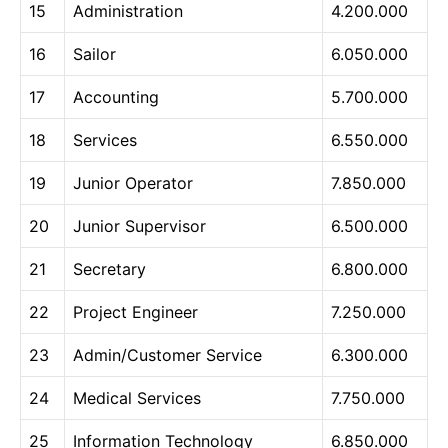
15
Administration
4.200.000
16
Sailor
6.050.000
17
Accounting
5.700.000
18
Services
6.550.000
19
Junior Operator
7.850.000
20
Junior Supervisor
6.500.000
21
Secretary
6.800.000
22
Project Engineer
7.250.000
23
Admin/Customer Service
6.300.000
24
Medical Services
7.750.000
25
Information Technology
6.850.000