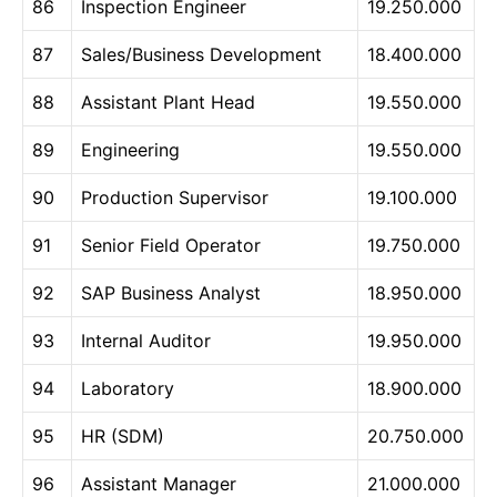
86
Inspection Engineer
19.250.000
87
Sales/Business Development
18.400.000
88
Assistant Plant Head
19.550.000
89
Engineering
19.550.000
90
Production Supervisor
19.100.000
91
Senior Field Operator
19.750.000
92
SAP Business Analyst
18.950.000
93
Internal Auditor
19.950.000
94
Laboratory
18.900.000
95
HR (SDM)
20.750.000
96
Assistant Manager
21.000.000