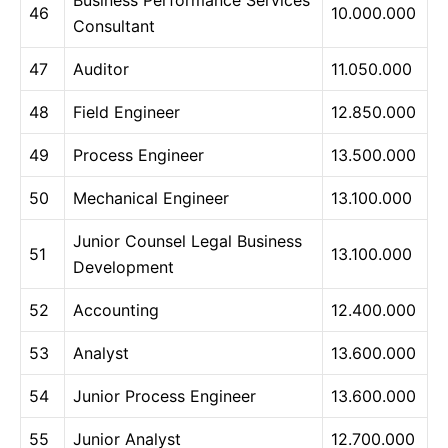
46
10.000.000
Consultant
47
Auditor
11.050.000
48
Field Engineer
12.850.000
49
Process Engineer
13.500.000
50
Mechanical Engineer
13.100.000
Junior Counsel Legal Business
51
13.100.000
Development
52
Accounting
12.400.000
53
Analyst
13.600.000
54
Junior Process Engineer
13.600.000
55
Junior Analyst
12.700.000