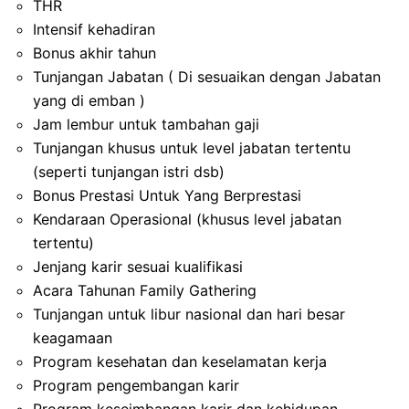
THR
Intensif kehadiran
Bonus akhir tahun
Tunjangan Jabatan ( Di sesuaikan dengan Jabatan
yang di emban )
Jam lembur untuk tambahan gaji
Tunjangan khusus untuk level jabatan tertentu
(seperti tunjangan istri dsb)
Bonus Prestasi Untuk Yang Berprestasi
Kendaraan Operasional (khusus level jabatan
tertentu)
Jenjang karir sesuai kualifikasi
Acara Tahunan Family Gathering
Tunjangan untuk libur nasional dan hari besar
keagamaan
Program kesehatan dan keselamatan kerja
Program pengembangan karir
Program keseimbangan karir dan kehidupan