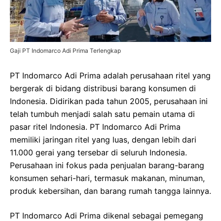
Gaji PT Indomarco Adi Prima Terlengkap
PT Indomarco Adi Prima adalah perusahaan ritel yang
bergerak di bidang distribusi barang konsumen di
Indonesia. Didirikan pada tahun 2005, perusahaan ini
telah tumbuh menjadi salah satu pemain utama di
pasar ritel Indonesia. PT Indomarco Adi Prima
memiliki jaringan ritel yang luas, dengan lebih dari
11.000 gerai yang tersebar di seluruh Indonesia.
Perusahaan ini fokus pada penjualan barang-barang
konsumen sehari-hari, termasuk makanan, minuman,
produk kebersihan, dan barang rumah tangga lainnya.
PT Indomarco Adi Prima dikenal sebagai pemegang