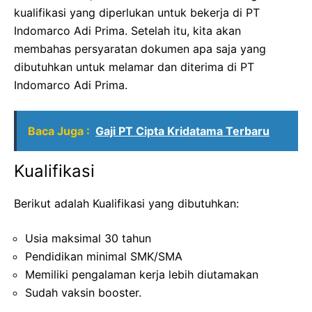
kualifikasi yang diperlukan untuk bekerja di PT
Indomarco Adi Prima. Setelah itu, kita akan
membahas persyaratan dokumen apa saja yang
dibutuhkan untuk melamar dan diterima di PT
Indomarco Adi Prima.
Baca Juga :
Gaji PT Cipta Kridatama Terbaru
Kualifikasi
Berikut adalah Kualifikasi yang dibutuhkan:
Usia maksimal 30 tahun
Pendidikan minimal SMK/SMA
Memiliki pengalaman kerja lebih diutamakan
Sudah vaksin booster.