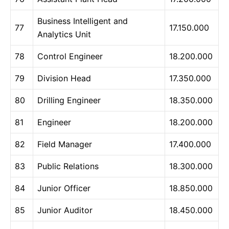
Business Intelligent and
77
17.150.000
Analytics Unit
78
Control Engineer
18.200.000
79
Division Head
17.350.000
80
Drilling Engineer
18.350.000
81
Engineer
18.200.000
82
Field Manager
17.400.000
83
Public Relations
18.300.000
84
Junior Officer
18.850.000
85
Junior Auditor
18.450.000