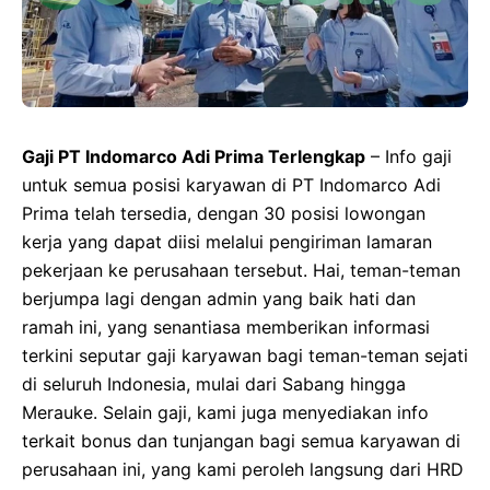
Gaji PT Indomarco Adi Prima Terlengkap
– Info gaji
untuk semua posisi karyawan di PT Indomarco Adi
Prima telah tersedia, dengan 30 posisi lowongan
kerja yang dapat diisi melalui pengiriman lamaran
pekerjaan ke perusahaan tersebut. Hai, teman-teman
berjumpa lagi dengan admin yang baik hati dan
ramah ini, yang senantiasa memberikan informasi
terkini seputar gaji karyawan bagi teman-teman sejati
di seluruh Indonesia, mulai dari Sabang hingga
Merauke. Selain gaji, kami juga menyediakan info
terkait bonus dan tunjangan bagi semua karyawan di
perusahaan ini, yang kami peroleh langsung dari HRD