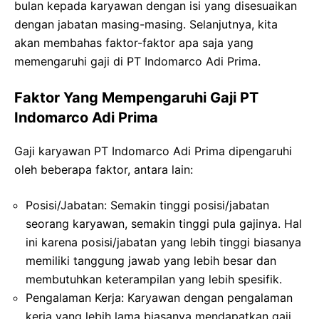
bulan kepada karyawan dengan isi yang disesuaikan
dengan jabatan masing-masing. Selanjutnya, kita
akan membahas faktor-faktor apa saja yang
memengaruhi gaji di PT Indomarco Adi Prima.
Faktor Yang Mempengaruhi Gaji PT
Indomarco Adi Prima
Gaji karyawan PT Indomarco Adi Prima dipengaruhi
oleh beberapa faktor, antara lain:
Posisi/Jabatan: Semakin tinggi posisi/jabatan
seorang karyawan, semakin tinggi pula gajinya. Hal
ini karena posisi/jabatan yang lebih tinggi biasanya
memiliki tanggung jawab yang lebih besar dan
membutuhkan keterampilan yang lebih spesifik.
Pengalaman Kerja: Karyawan dengan pengalaman
kerja yang lebih lama biasanya mendapatkan gaji