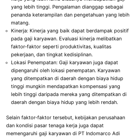
yang lebih tinggi. Pengalaman dianggap sebagai
penanda keterampilan dan pengetahuan yang lebih
matang.
Kinerja: Kinerja yang baik dapat berdampak positif
pada gaji karyawan. Evaluasi kinerja melibatkan
faktor-faktor seperti produktivitas, kualitas
pekerjaan, dan tingkat kedisiplinan.
Lokasi Penempatan: Gaji karyawan juga dapat
dipengaruhi oleh lokasi penempatan. Karyawan
yang ditempatkan di daerah dengan biaya hidup
tinggi mungkin mendapatkan kompensasi yang
lebih tinggi daripada mereka yang ditempatkan di
daerah dengan biaya hidup yang lebih rendah.
Selain faktor-faktor tersebut, kebijakan perusahaan
dan kondisi pasar tenaga kerja juga dapat
memengaruhi gaji karyawan di PT Indomarco Adi