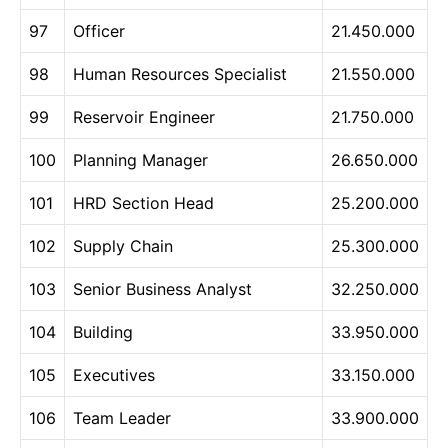
97
Officer
21.450.000
98
Human Resources Specialist
21.550.000
99
Reservoir Engineer
21.750.000
100
Planning Manager
26.650.000
101
HRD Section Head
25.200.000
102
Supply Chain
25.300.000
103
Senior Business Analyst
32.250.000
104
Building
33.950.000
105
Executives
33.150.000
106
Team Leader
33.900.000