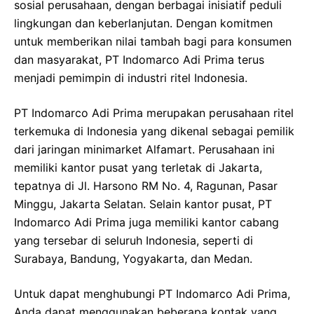
sosial perusahaan, dengan berbagai inisiatif peduli
lingkungan dan keberlanjutan. Dengan komitmen
untuk memberikan nilai tambah bagi para konsumen
dan masyarakat, PT Indomarco Adi Prima terus
menjadi pemimpin di industri ritel Indonesia.
PT Indomarco Adi Prima merupakan perusahaan ritel
terkemuka di Indonesia yang dikenal sebagai pemilik
dari jaringan minimarket Alfamart. Perusahaan ini
memiliki kantor pusat yang terletak di Jakarta,
tepatnya di Jl. Harsono RM No. 4, Ragunan, Pasar
Minggu, Jakarta Selatan. Selain kantor pusat, PT
Indomarco Adi Prima juga memiliki kantor cabang
yang tersebar di seluruh Indonesia, seperti di
Surabaya, Bandung, Yogyakarta, dan Medan.
Untuk dapat menghubungi PT Indomarco Adi Prima,
Anda dapat menggunakan beberapa kontak yang