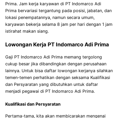
Prima. Jam kerja karyawan di PT Indomarco Adi
Prima bervariasi tergantung pada posisi, jabatan, dan
lokasi penempatannya, namun secara umum,
karyawan bekerja selama 8 jam per hari dengan 1 jam
istirahat makan siang.
Lowongan Kerja PT Indomarco Adi Prima
Gaji PT Indomarco Adi Prima memang tergolong
cukup besar jika dibandingkan dengan perusahaan
lainnya. Untuk bisa daftar lowongan kerjanya silahkan
temen-temen perhatikan dengan seksama Kualifikasi
dan Persyaratan yang dibutuhkan untuk daftar
menjadi pegawai di PT Indomarco Adi Prima.
Kualifikasi dan Persyaratan
Pertama-tama, kita akan membicarakan mengenai