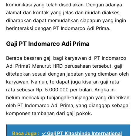
komunikasi yang telah disediakan. Dengan adanya
alamat dan kontak yang jelas dan mudah diakses,
diharapkan dapat memudahkan siapapun yang ingin
berinteraksi dengan PT Indomarco Adi Prima.
Gaji PT Indomarco Adi Prima
Berapa besaran gaji bagi karyawan di PT Indomarco
Adi Prima? Menurut HRD perusahaan tersebut, gaji
ditetapkan sesuai dengan jabatan yang diemban oleh
karyawan. Namun, terdapat juga kisaran gaji rata-
rata sebesar Rp. 5.000.000 per bulan. Angka ini
belum mencakup tunjangan-tunjangan yang diberikan
oleh PT Indomarco Adi Prima, yang dianggap sebagai
komponen tambahan dari gaji pokok.
Baca Juga :
✓ Gaji PT Kitoshindo International