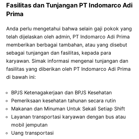
Fasilitas dan Tunjangan PT Indomarco Adi
Prima
Anda perlu mengetahui bahwa selain gaji pokok yang
telah dijelaskan oleh admin, PT Indomarco Adi Prima
memberikan berbagai tambahan, atau yang disebut
sebagai tunjangan dan fasilitas, kepada para
karyawan. Simak informasi mengenai tunjangan dan
fasilitas yang diberikan oleh PT Indomarco Adi Prima
di bawah ini:
BPJS Ketenagakerjaan dan BPJS Kesehatan
Pemeriksaan kesehatan tahunan secara rutin
Makanan dan Minuman Untuk Sekali Setiap Shift
Layanan transportasi karyawan dengan bus atau
mobil jemputan
Uang transportasi