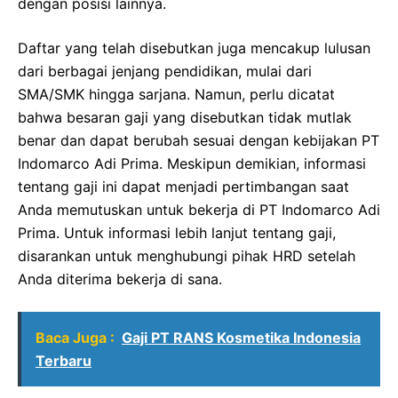
dengan posisi lainnya.
Daftar yang telah disebutkan juga mencakup lulusan
dari berbagai jenjang pendidikan, mulai dari
SMA/SMK hingga sarjana. Namun, perlu dicatat
bahwa besaran gaji yang disebutkan tidak mutlak
benar dan dapat berubah sesuai dengan kebijakan PT
Indomarco Adi Prima. Meskipun demikian, informasi
tentang gaji ini dapat menjadi pertimbangan saat
Anda memutuskan untuk bekerja di PT Indomarco Adi
Prima. Untuk informasi lebih lanjut tentang gaji,
disarankan untuk menghubungi pihak HRD setelah
Anda diterima bekerja di sana.
Baca Juga :
Gaji PT RANS Kosmetika Indonesia
Terbaru