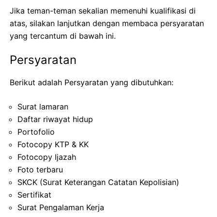
Jika teman-teman sekalian memenuhi kualifikasi di
atas, silakan lanjutkan dengan membaca persyaratan
yang tercantum di bawah ini.
Persyaratan
Berikut adalah Persyaratan yang dibutuhkan:
Surat lamaran
Daftar riwayat hidup
Portofolio
Fotocopy KTP & KK
Fotocopy Ijazah
Foto terbaru
SKCK (Surat Keterangan Catatan Kepolisian)
Sertifikat
Surat Pengalaman Kerja