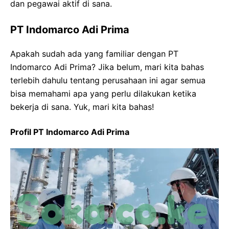
dan pegawai aktif di sana.
PT Indomarco Adi Prima
Apakah sudah ada yang familiar dengan PT
Indomarco Adi Prima? Jika belum, mari kita bahas
terlebih dahulu tentang perusahaan ini agar semua
bisa memahami apa yang perlu dilakukan ketika
bekerja di sana. Yuk, mari kita bahas!
Profil PT Indomarco Adi Prima