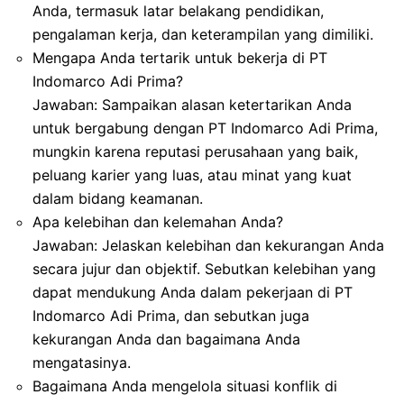
Anda, termasuk latar belakang pendidikan,
pengalaman kerja, dan keterampilan yang dimiliki.
Mengapa Anda tertarik untuk bekerja di PT
Indomarco Adi Prima?
Jawaban: Sampaikan alasan ketertarikan Anda
untuk bergabung dengan PT Indomarco Adi Prima,
mungkin karena reputasi perusahaan yang baik,
peluang karier yang luas, atau minat yang kuat
dalam bidang keamanan.
Apa kelebihan dan kelemahan Anda?
Jawaban: Jelaskan kelebihan dan kekurangan Anda
secara jujur dan objektif. Sebutkan kelebihan yang
dapat mendukung Anda dalam pekerjaan di PT
Indomarco Adi Prima, dan sebutkan juga
kekurangan Anda dan bagaimana Anda
mengatasinya.
Bagaimana Anda mengelola situasi konflik di