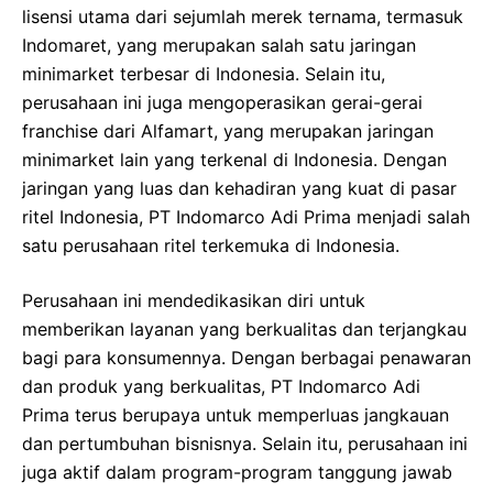
lisensi utama dari sejumlah merek ternama, termasuk
Indomaret, yang merupakan salah satu jaringan
minimarket terbesar di Indonesia. Selain itu,
perusahaan ini juga mengoperasikan gerai-gerai
franchise dari Alfamart, yang merupakan jaringan
minimarket lain yang terkenal di Indonesia. Dengan
jaringan yang luas dan kehadiran yang kuat di pasar
ritel Indonesia, PT Indomarco Adi Prima menjadi salah
satu perusahaan ritel terkemuka di Indonesia.
Perusahaan ini mendedikasikan diri untuk
memberikan layanan yang berkualitas dan terjangkau
bagi para konsumennya. Dengan berbagai penawaran
dan produk yang berkualitas, PT Indomarco Adi
Prima terus berupaya untuk memperluas jangkauan
dan pertumbuhan bisnisnya. Selain itu, perusahaan ini
juga aktif dalam program-program tanggung jawab