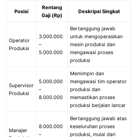
Rentang
Posisi
Deskripsi Singkat
Gaji (Rp)
Bertanggung jawab
3.000.000
untuk mengoperasikan
Operator
–
mesin produksi dan
Produksi
5.000.000
mengawasi proses
produksi
Memimpin dan
5.000.000
mengawasi tim operator
Supervisor
–
produksi dan
Produksi
8.000.000
memastikan proses
produksi berjalan lancar
Bertanggung jawab atas
8.000.000
keseluruhan proses
Manajer
–
produksi, mulai dari