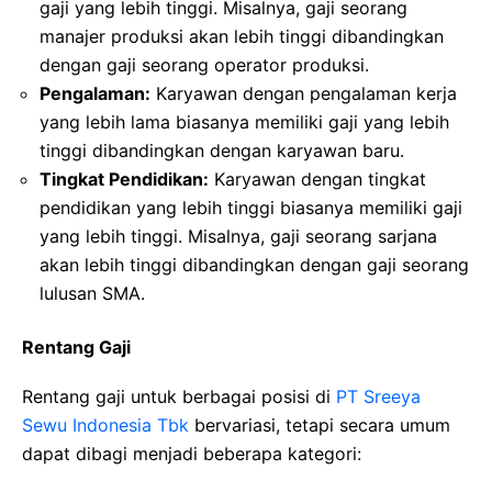
gaji yang lebih tinggi. Misalnya, gaji seorang
manajer produksi akan lebih tinggi dibandingkan
dengan gaji seorang operator produksi.
Pengalaman:
Karyawan dengan pengalaman kerja
yang lebih lama biasanya memiliki gaji yang lebih
tinggi dibandingkan dengan karyawan baru.
Tingkat Pendidikan:
Karyawan dengan tingkat
pendidikan yang lebih tinggi biasanya memiliki gaji
yang lebih tinggi. Misalnya, gaji seorang sarjana
akan lebih tinggi dibandingkan dengan gaji seorang
lulusan SMA.
Rentang Gaji
Rentang gaji untuk berbagai posisi di
PT Sreeya
Sewu Indonesia Tbk
bervariasi, tetapi secara umum
dapat dibagi menjadi beberapa kategori: