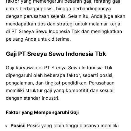
faktor yang memengaruhi besaran gaji, rentang gaji
untuk berbagai posisi, hingga perbandingannya
dengan perusahaan sejenis. Selain itu, Anda juga akan
mendapatkan tips dan strategi untuk melamar kerja
di PT Sreeya Sewu Indonesia Tbk dan meningkatkan
peluang Anda untuk diterima.
Gaji PT Sreeya Sewu Indonesia Tbk
Gaji karyawan di PT Sreeya Sewu Indonesia Tbk
dipengaruhi oleh beberapa faktor, seperti posisi,
pengalaman, dan tingkat pendidikan. Perusahaan
memiliki struktur gaji yang kompetitif dan sesuai
dengan standar industri.
Faktor yang Mempengaruhi Gaji
Posisi:
Posisi yang lebih tinggi biasanya memiliki