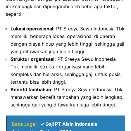
ini kemungkinan dipengaruhi oleh beberapa faktor,
seperti:
Lokasi operasional:
PT Sreeya Sewu Indonesia Tbk
memiliki beberapa lokasi operasional di daerah
dengan biaya hidup yang lebih tinggi, sehingga gaji
yang ditawarkan juga lebih tinggi.
Struktur organisasi:
PT Sreeya Sewu Indonesia
Tbk memiliki struktur organisasi yang lebih
kompleks dan hierarkis, sehingga gaji untuk posisi
tertentu bisa lebih tinggi.
Benefit tambahan:
PT Sreeya Sewu Indonesia Tbk
menawarkan benefit tambahan yang lebih lengkap,
sehingga gaji yang ditawarkan juga lebih tinggi.
Baca Juga :
✓ Gaji PT Aisin Indonesia