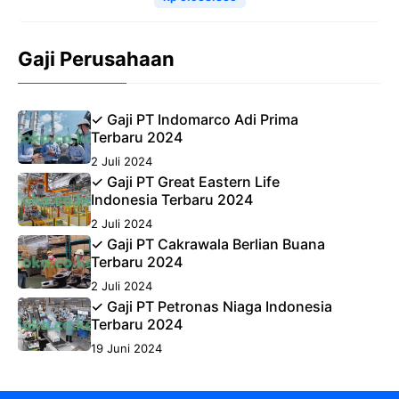
Gaji Perusahaan
✓ Gaji PT Indomarco Adi Prima
Terbaru 2024
2 Juli 2024
✓ Gaji PT Great Eastern Life
Indonesia Terbaru 2024
2 Juli 2024
✓ Gaji PT Cakrawala Berlian Buana
Terbaru 2024
2 Juli 2024
✓ Gaji PT Petronas Niaga Indonesia
Terbaru 2024
19 Juni 2024