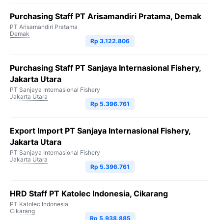
Purchasing Staff PT Arisamandiri Pratama, Demak
PT Arisamandiri Pratama
Demak
Rp 3.122.806
Purchasing Staff PT Sanjaya Internasional Fishery,
Jakarta Utara
PT Sanjaya Internasional Fishery
Jakarta Utara
Rp 5.396.761
Export Import PT Sanjaya Internasional Fishery,
Jakarta Utara
PT Sanjaya Internasional Fishery
Jakarta Utara
Rp 5.396.761
HRD Staff PT Katolec Indonesia, Cikarang
PT Katolec Indonesia
Cikarang
Rp 5.938.885