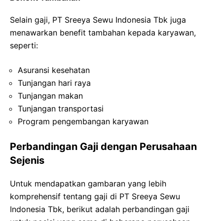
Selain gaji, PT Sreeya Sewu Indonesia Tbk juga
menawarkan benefit tambahan kepada karyawan,
seperti:
Asuransi kesehatan
Tunjangan hari raya
Tunjangan makan
Tunjangan transportasi
Program pengembangan karyawan
Perbandingan Gaji dengan Perusahaan
Sejenis
Untuk mendapatkan gambaran yang lebih
komprehensif tentang gaji di PT Sreeya Sewu
Indonesia Tbk, berikut adalah perbandingan gaji