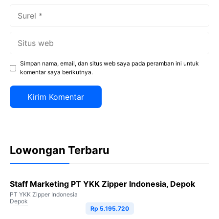
Surel
Situs
web
Simpan nama, email, dan situs web saya pada peramban ini untuk
komentar saya berikutnya.
Lowongan Terbaru
Staff Marketing PT YKK Zipper Indonesia, Depok
PT YKK Zipper Indonesia
Depok
Rp 5.195.720