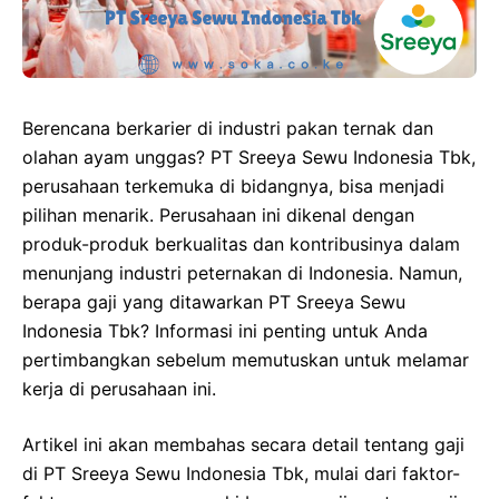
Berencana berkarier di industri pakan ternak dan
olahan ayam unggas? PT Sreeya Sewu Indonesia Tbk,
perusahaan terkemuka di bidangnya, bisa menjadi
pilihan menarik. Perusahaan ini dikenal dengan
produk-produk berkualitas dan kontribusinya dalam
menunjang industri peternakan di Indonesia. Namun,
berapa gaji yang ditawarkan PT Sreeya Sewu
Indonesia Tbk? Informasi ini penting untuk Anda
pertimbangkan sebelum memutuskan untuk melamar
kerja di perusahaan ini.
Artikel ini akan membahas secara detail tentang gaji
di PT Sreeya Sewu Indonesia Tbk, mulai dari faktor-