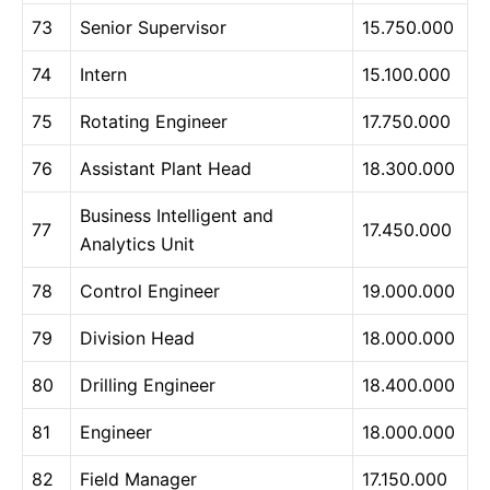
73
Senior Supervisor
15.750.000
74
Intern
15.100.000
75
Rotating Engineer
17.750.000
76
Assistant Plant Head
18.300.000
Business Intelligent and
77
17.450.000
Analytics Unit
78
Control Engineer
19.000.000
79
Division Head
18.000.000
80
Drilling Engineer
18.400.000
81
Engineer
18.000.000
82
Field Manager
17.150.000