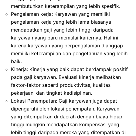
membutuhkan keterampilan yang lebih spesifik.
Pengalaman kerja: Karyawan yang memiliki
pengalaman kerja yang lebih lama biasanya
mendapatkan gaji yang lebih tinggi daripada
karyawan yang baru memulai kariernya. Hal ini
karena karyawan yang berpengalaman dianggap
memiliki keterampilan dan pengetahuan yang lebih
baik.
Kinerja: Kinerja yang baik dapat berdampak positif
pada gaji karyawan. Evaluasi kinerja melibatkan
faktor-faktor seperti produktivitas, kualitas
pekerjaan, dan tingkat kedisiplinan.
Lokasi Penempatan: Gaji karyawan juga dapat
dipengaruhi oleh lokasi penempatan. Karyawan
yang ditempatkan di daerah dengan biaya hidup
tinggi mungkin mendapatkan kompensasi yang
lebih tinggi daripada mereka yang ditempatkan di