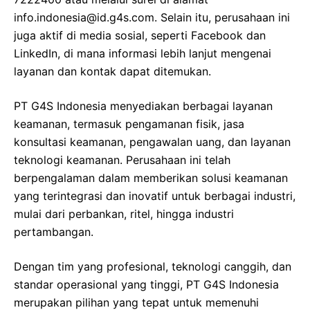
info.indonesia@id.g4s.com. Selain itu, perusahaan ini
juga aktif di media sosial, seperti Facebook dan
LinkedIn, di mana informasi lebih lanjut mengenai
layanan dan kontak dapat ditemukan.
PT G4S Indonesia menyediakan berbagai layanan
keamanan, termasuk pengamanan fisik, jasa
konsultasi keamanan, pengawalan uang, dan layanan
teknologi keamanan. Perusahaan ini telah
berpengalaman dalam memberikan solusi keamanan
yang terintegrasi dan inovatif untuk berbagai industri,
mulai dari perbankan, ritel, hingga industri
pertambangan.
Dengan tim yang profesional, teknologi canggih, dan
standar operasional yang tinggi, PT G4S Indonesia
merupakan pilihan yang tepat untuk memenuhi