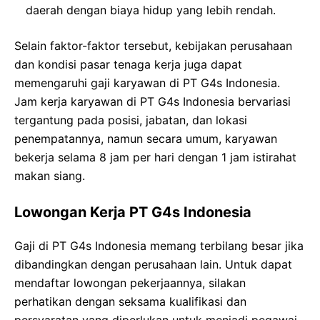
daerah dengan biaya hidup yang lebih rendah.
Selain faktor-faktor tersebut, kebijakan perusahaan
dan kondisi pasar tenaga kerja juga dapat
memengaruhi gaji karyawan di PT G4s Indonesia.
Jam kerja karyawan di PT G4s Indonesia bervariasi
tergantung pada posisi, jabatan, dan lokasi
penempatannya, namun secara umum, karyawan
bekerja selama 8 jam per hari dengan 1 jam istirahat
makan siang.
Lowongan Kerja PT G4s Indonesia
Gaji di PT G4s Indonesia memang terbilang besar jika
dibandingkan dengan perusahaan lain. Untuk dapat
mendaftar lowongan pekerjaannya, silakan
perhatikan dengan seksama kualifikasi dan
persyaratan yang diperlukan untuk menjadi pegawai