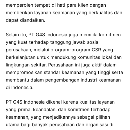
memperoleh tempat di hati para klien dengan
memberikan layanan keamanan yang berkualitas dan
dapat diandalkan.
Selain itu, PT G4S Indonesia juga memiliki komitmen
yang kuat terhadap tanggung jawab sosial
perusahaan, melalui program-program CSR yang
berkelanjutan untuk mendukung komunitas lokal dan
lingkungan sekitar. Perusahaan ini juga aktif dalam
mempromosikan standar keamanan yang tinggi serta
membantu dalam pengembangan industri keamanan
di Indonesia.
PT G4S Indonesia dikenal karena kualitas layanan
yang prima, keandalan, dan komitmen terhadap
keamanan, yang menjadikannya sebagai pilihan
utama bagi banyak perusahaan dan organisasi di