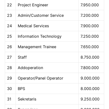
22
Project Engineer
7.950.000
23
Admin/Customer Service
7.200.000
24
Medical Services
7.900.000
25
Information Technology
7.250.000
26
Management Trainee
7.650.000
27
Staff
8.750.000
28
Addoperation
7.800.000
29
Operator/Panel Operator
9.000.000
30
BPS
8.000.000
31
Sekretaris
9.250.000