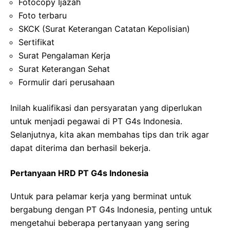
Fotocopy Ijazah
Foto terbaru
SKCK (Surat Keterangan Catatan Kepolisian)
Sertifikat
Surat Pengalaman Kerja
Surat Keterangan Sehat
Formulir dari perusahaan
Inilah kualifikasi dan persyaratan yang diperlukan
untuk menjadi pegawai di PT G4s Indonesia.
Selanjutnya, kita akan membahas tips dan trik agar
dapat diterima dan berhasil bekerja.
Pertanyaan HRD PT G4s Indonesia
Untuk para pelamar kerja yang berminat untuk
bergabung dengan PT G4s Indonesia, penting untuk
mengetahui beberapa pertanyaan yang sering