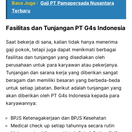
Baca Juga :
Gaji PT Pamapersada Nusantara
Terbaru
Fasilitas dan Tunjangan PT G4s Indonesia
Saat bekerja di sana, kalian tidak hanya menerima
gaji pokok, tetapi juga dapat menikmati berbagai
fasilitas dan tunjangan yang disediakan oleh
perusahaan untuk para karyawan atau pekerjanya.
Tunjangan dan sarana kerja yang diberikan sangat
beragam dan memiliki besaran yang berbeda-beda
untuk setiap jabatan. Berikut adalah tunjangan yang
akan diberikan oleh PT G4s Indonesia kepada para
karyawannya:
BPJS Ketenagakerjaan dan BPJS Kesehatan
Medical check up setiap tahunnya secara rutin