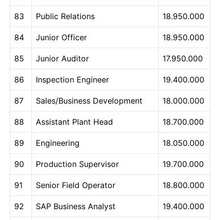
83
Public Relations
18.950.000
84
Junior Officer
18.950.000
85
Junior Auditor
17.950.000
86
Inspection Engineer
19.400.000
87
Sales/Business Development
18.000.000
88
Assistant Plant Head
18.700.000
89
Engineering
18.050.000
90
Production Supervisor
19.700.000
91
Senior Field Operator
18.800.000
92
SAP Business Analyst
19.400.000