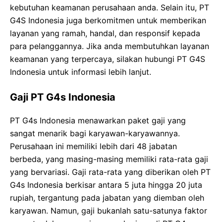
kebutuhan keamanan perusahaan anda. Selain itu, PT
G4S Indonesia juga berkomitmen untuk memberikan
layanan yang ramah, handal, dan responsif kepada
para pelanggannya. Jika anda membutuhkan layanan
keamanan yang terpercaya, silakan hubungi PT G4S
Indonesia untuk informasi lebih lanjut.
Gaji PT G4s Indonesia
PT G4s Indonesia menawarkan paket gaji yang
sangat menarik bagi karyawan-karyawannya.
Perusahaan ini memiliki lebih dari 48 jabatan
berbeda, yang masing-masing memiliki rata-rata gaji
yang bervariasi. Gaji rata-rata yang diberikan oleh PT
G4s Indonesia berkisar antara 5 juta hingga 20 juta
rupiah, tergantung pada jabatan yang diemban oleh
karyawan. Namun, gaji bukanlah satu-satunya faktor