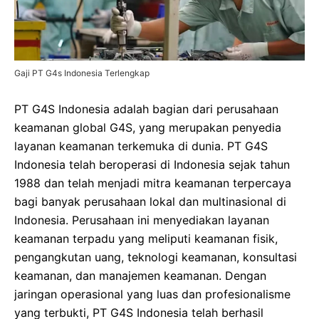
Gaji PT G4s Indonesia Terlengkap
PT G4S Indonesia adalah bagian dari perusahaan
keamanan global G4S, yang merupakan penyedia
layanan keamanan terkemuka di dunia. PT G4S
Indonesia telah beroperasi di Indonesia sejak tahun
1988 dan telah menjadi mitra keamanan terpercaya
bagi banyak perusahaan lokal dan multinasional di
Indonesia. Perusahaan ini menyediakan layanan
keamanan terpadu yang meliputi keamanan fisik,
pengangkutan uang, teknologi keamanan, konsultasi
keamanan, dan manajemen keamanan. Dengan
jaringan operasional yang luas dan profesionalisme
yang terbukti, PT G4S Indonesia telah berhasil