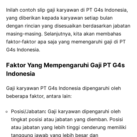
Inilah contoh slip gaji karyawan di PT G4s Indonesia,
yang diberikan kepada karyawan setiap bulan
dengan rincian yang disesuaikan berdasarkan jabatan
masing-masing. Selanjutnya, kita akan membahas
faktor-faktor apa saja yang memengaruhi gaji di PT
G4s Indonesia.
Faktor Yang Mempengaruhi Gaji PT G4s
Indonesia
Gaji karyawan PT G4s Indonesia dipengaruhi oleh
beberapa faktor, antara lain:
Posisi/Jabatan
:
Gaji karyawan dipengaruhi oleh
tingkat posisi atau jabatan yang diemban. Posisi
atau jabatan yang lebih tinggi cenderung memiliki
tanggung jawab yang lebih besar dan