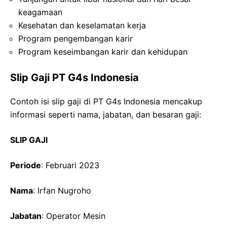
keagamaan
Kesehatan dan keselamatan kerja
Program pengembangan karir
Program keseimbangan karir dan kehidupan
Slip Gaji PT G4s Indonesia
Contoh isi slip gaji di PT G4s Indonesia mencakup
informasi seperti nama, jabatan, dan besaran gaji:
SLIP GAJI
Periode
: Februari 2023
Nama
: Irfan Nugroho
Jabatan
: Operator Mesin