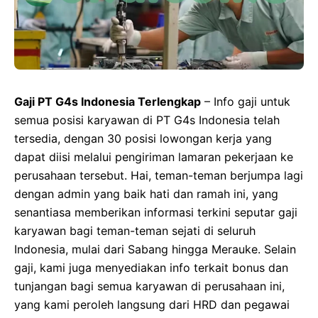
Gaji PT G4s Indonesia Terlengkap
– Info gaji untuk
semua posisi karyawan di PT G4s Indonesia telah
tersedia, dengan 30 posisi lowongan kerja yang
dapat diisi melalui pengiriman lamaran pekerjaan ke
perusahaan tersebut. Hai, teman-teman berjumpa lagi
dengan admin yang baik hati dan ramah ini, yang
senantiasa memberikan informasi terkini seputar gaji
karyawan bagi teman-teman sejati di seluruh
Indonesia, mulai dari Sabang hingga Merauke. Selain
gaji, kami juga menyediakan info terkait bonus dan
tunjangan bagi semua karyawan di perusahaan ini,
yang kami peroleh langsung dari HRD dan pegawai