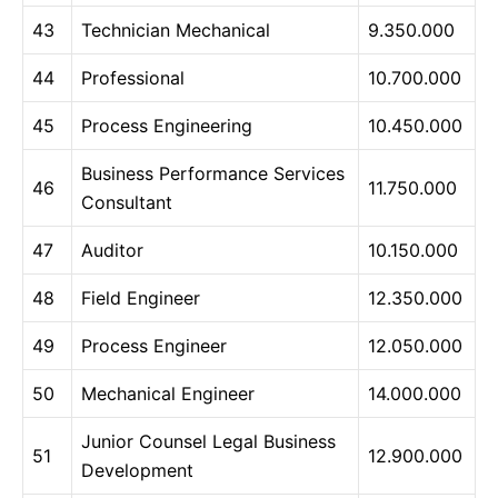
43
Technician Mechanical
9.350.000
44
Professional
10.700.000
45
Process Engineering
10.450.000
Business Performance Services
46
11.750.000
Consultant
47
Auditor
10.150.000
48
Field Engineer
12.350.000
49
Process Engineer
12.050.000
50
Mechanical Engineer
14.000.000
Junior Counsel Legal Business
51
12.900.000
Development