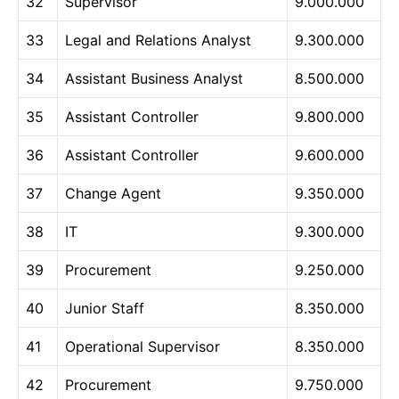
32
Supervisor
9.000.000
33
Legal and Relations Analyst
9.300.000
34
Assistant Business Analyst
8.500.000
35
Assistant Controller
9.800.000
36
Assistant Controller
9.600.000
37
Change Agent
9.350.000
38
IT
9.300.000
39
Procurement
9.250.000
40
Junior Staff
8.350.000
41
Operational Supervisor
8.350.000
42
Procurement
9.750.000