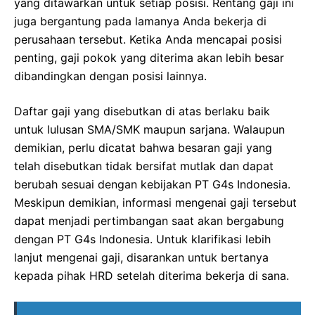
yang ditawarkan untuk setiap posisi. Rentang gaji ini
juga bergantung pada lamanya Anda bekerja di
perusahaan tersebut. Ketika Anda mencapai posisi
penting, gaji pokok yang diterima akan lebih besar
dibandingkan dengan posisi lainnya.
Daftar gaji yang disebutkan di atas berlaku baik
untuk lulusan SMA/SMK maupun sarjana. Walaupun
demikian, perlu dicatat bahwa besaran gaji yang
telah disebutkan tidak bersifat mutlak dan dapat
berubah sesuai dengan kebijakan PT G4s Indonesia.
Meskipun demikian, informasi mengenai gaji tersebut
dapat menjadi pertimbangan saat akan bergabung
dengan PT G4s Indonesia. Untuk klarifikasi lebih
lanjut mengenai gaji, disarankan untuk bertanya
kepada pihak HRD setelah diterima bekerja di sana.