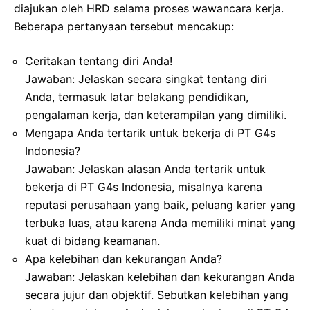
diajukan oleh HRD selama proses wawancara kerja.
Beberapa pertanyaan tersebut mencakup:
Ceritakan tentang diri Anda!
Jawaban: Jelaskan secara singkat tentang diri
Anda, termasuk latar belakang pendidikan,
pengalaman kerja, dan keterampilan yang dimiliki.
Mengapa Anda tertarik untuk bekerja di PT G4s
Indonesia?
Jawaban: Jelaskan alasan Anda tertarik untuk
bekerja di PT G4s Indonesia, misalnya karena
reputasi perusahaan yang baik, peluang karier yang
terbuka luas, atau karena Anda memiliki minat yang
kuat di bidang keamanan.
Apa kelebihan dan kekurangan Anda?
Jawaban: Jelaskan kelebihan dan kekurangan Anda
secara jujur dan objektif. Sebutkan kelebihan yang