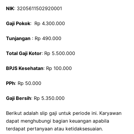
NIK
: 3205611502920001
Gaji Pokok
: Rp 4.300.000
Tunjangan
: Rp 490.000
Total Gaji Kotor
: Rp 5.500.000
BPJS Kesehatan
: Rp 100.000
PPh
: Rp 50.000
Gaji Bersih
: Rp 5.350.000
Berikut adalah slip gaji untuk periode ini. Karyawan
dapat menghubungi bagian keuangan apabila
terdapat pertanyaan atau ketidaksesuaian.