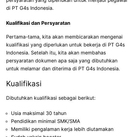
di PT G4s Indonesia.
Kualifikasi dan Persyaratan
Pertama-tama, kita akan membicarakan mengenai
kualifikasi yang diperlukan untuk bekerja di PT G4s
Indonesia. Setelah itu, kita akan membahas
persyaratan dokumen apa saja yang dibutuhkan
untuk melamar dan diterima di PT G4s Indonesia.
Kualifikasi
Dibutuhkan kualifikasi sebagai berikut:
Usia maksimal 30 tahun
Pendidikan minimal SMK/SMA
Memiliki pengalaman kerja lebih diutamakan
Sudah vaksin booster.