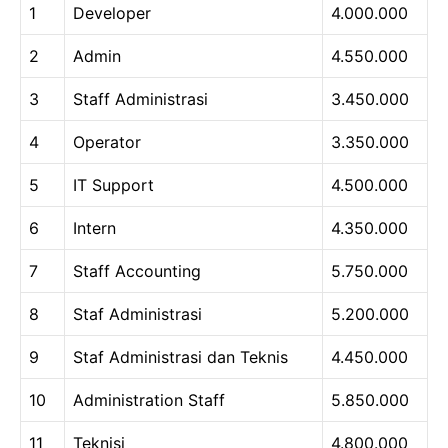
1
Developer
4.000.000
2
Admin
4.550.000
3
Staff Administrasi
3.450.000
4
Operator
3.350.000
5
IT Support
4.500.000
6
Intern
4.350.000
7
Staff Accounting
5.750.000
8
Staf Administrasi
5.200.000
9
Staf Administrasi dan Teknis
4.450.000
10
Administration Staff
5.850.000
11
Teknisi
4.800.000