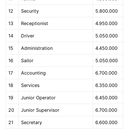
12
Security
5.800.000
13
Receptionist
4.950.000
14
Driver
5.050.000
15
Administration
4.450.000
16
Sailor
5.050.000
17
Accounting
6.700.000
18
Services
6.350.000
19
Junior Operator
6.450.000
20
Junior Supervisor
6.700.000
21
Secretary
6.600.000