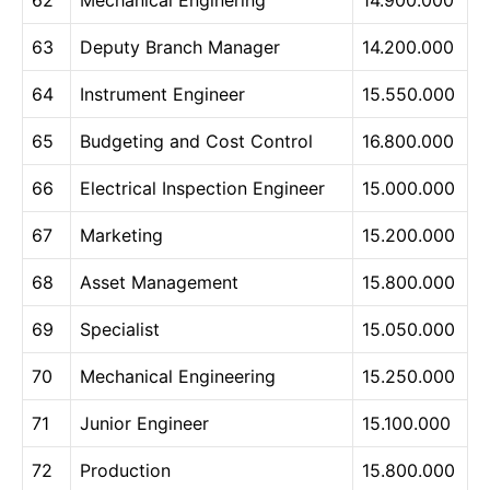
63
Deputy Branch Manager
14.200.000
64
Instrument Engineer
15.550.000
65
Budgeting and Cost Control
16.800.000
66
Electrical Inspection Engineer
15.000.000
67
Marketing
15.200.000
68
Asset Management
15.800.000
69
Specialist
15.050.000
70
Mechanical Engineering
15.250.000
71
Junior Engineer
15.100.000
72
Production
15.800.000