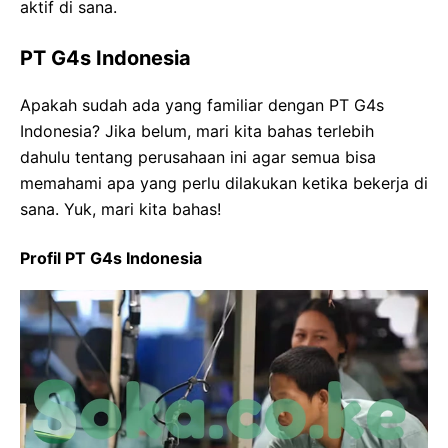
aktif di sana.
PT G4s Indonesia
Apakah sudah ada yang familiar dengan PT G4s
Indonesia? Jika belum, mari kita bahas terlebih
dahulu tentang perusahaan ini agar semua bisa
memahami apa yang perlu dilakukan ketika bekerja di
sana. Yuk, mari kita bahas!
Profil PT G4s Indonesia