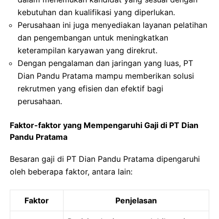
kebutuhan dan kualifikasi yang diperlukan.
Perusahaan ini juga menyediakan layanan pelatihan
dan pengembangan untuk meningkatkan
keterampilan karyawan yang direkrut.
Dengan pengalaman dan jaringan yang luas, PT
Dian Pandu Pratama mampu memberikan solusi
rekrutmen yang efisien dan efektif bagi
perusahaan.
Faktor-faktor yang Mempengaruhi Gaji di PT Dian
Pandu Pratama
Besaran gaji di PT Dian Pandu Pratama dipengaruhi
oleh beberapa faktor, antara lain:
Faktor
Penjelasan