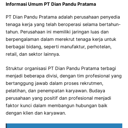
Informasi Umum PT Dian Pandu Pratama
PT Dian Pandu Pratama adalah perusahaan penyedia
tenaga kerja yang telah beroperasi selama bertahun-
tahun. Perusahaan ini memiliki jaringan luas dan
berpengalaman dalam merekrut tenaga kerja untuk
berbagai bidang, seperti manufaktur, perhotelan,
retail, dan sektor lainnya.
Struktur organisasi PT Dian Pandu Pratama terbagi
menjadi beberapa divisi, dengan tim profesional yang
bertanggung jawab dalam proses rekrutmen,
pelatihan, dan penempatan karyawan. Budaya
perusahaan yang positif dan profesional menjadi
faktor kunci dalam membangun hubungan baik
dengan klien dan karyawan.