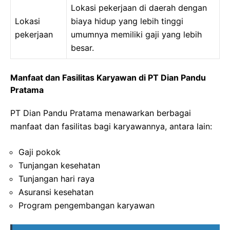
Lokasi pekerjaan di daerah dengan
Lokasi
biaya hidup yang lebih tinggi
pekerjaan
umumnya memiliki gaji yang lebih
besar.
Manfaat dan Fasilitas Karyawan di PT Dian Pandu
Pratama
PT Dian Pandu Pratama menawarkan berbagai
manfaat dan fasilitas bagi karyawannya, antara lain:
Gaji pokok
Tunjangan kesehatan
Tunjangan hari raya
Asuransi kesehatan
Program pengembangan karyawan