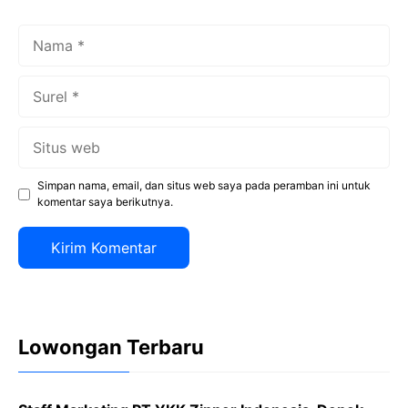
Nama
Surel
Situs
web
Simpan nama, email, dan situs web saya pada peramban ini untuk
komentar saya berikutnya.
Lowongan Terbaru