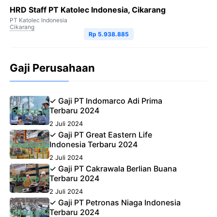
HRD Staff PT Katolec Indonesia, Cikarang
PT Katolec Indonesia
Cikarang
Rp 5.938.885
Gaji Perusahaan
✓ Gaji PT Indomarco Adi Prima
Terbaru 2024
2 Juli 2024
✓ Gaji PT Great Eastern Life
Indonesia Terbaru 2024
2 Juli 2024
✓ Gaji PT Cakrawala Berlian Buana
Terbaru 2024
2 Juli 2024
✓ Gaji PT Petronas Niaga Indonesia
Terbaru 2024