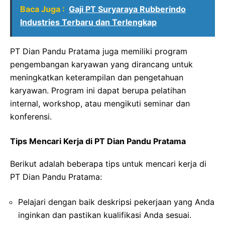
Baca Juga :
Gaji PT Suryaraya Rubberindo
Industries Terbaru dan Terlengkap
PT Dian Pandu Pratama juga memiliki program
pengembangan karyawan yang dirancang untuk
meningkatkan keterampilan dan pengetahuan
karyawan. Program ini dapat berupa pelatihan
internal, workshop, atau mengikuti seminar dan
konferensi.
Tips Mencari Kerja di PT Dian Pandu Pratama
Berikut adalah beberapa tips untuk mencari kerja di
PT Dian Pandu Pratama:
Pelajari dengan baik deskripsi pekerjaan yang Anda
inginkan dan pastikan kualifikasi Anda sesuai.