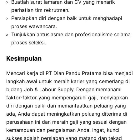
Buatlah surat lamaran dan CV yang menarik
perhatian tim rekrutmen.
Persiapkan diri dengan baik untuk menghadapi
proses wawancara.
Tunjukkan antusiasme dan profesionalisme selama
proses seleksi.
Kesimpulan
Mencari kerja di PT Dian Pandu Pratama bisa menjadi
langkah awal untuk meraih karier yang cemerlang di
bidang Job & Labour Supply. Dengan memahami
faktor-faktor yang mempengaruhi gaji, menyiapkan
diri dengan baik, dan memanfaatkan peluang yang
ada, Anda dapat meningkatkan peluang diterima di
perusahaan ini dan meraih gaji yang sesuai dengan
kemampuan dan pengalaman Anda. Ingat, kunci
sukses adalah persiapan yang matang dan tekad