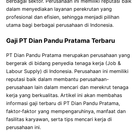
berbagai sektor. Perusahaan ini memiliki reputasi baik
dalam menyediakan layanan perekrutan yang
profesional dan efisien, sehingga menjadi pilihan
utama bagi berbagai perusahaan di Indonesia.
Gaji PT Dian Pandu Pratama Terbaru
PT Dian Pandu Pratama merupakan perusahaan yang
bergerak di bidang penyedia tenaga kerja (Job &
Labour Supply) di Indonesia. Perusahaan ini memiliki
reputasi baik dalam membantu perusahaan-
perusahaan lain dalam mencari dan merekrut tenaga
kerja yang berkualitas. Artikel ini akan membahas
informasi gaji terbaru di PT Dian Pandu Pratama,
faktor-faktor yang mempengaruhinya, manfaat dan
fasilitas karyawan, serta tips mencari kerja di
perusahaan ini.