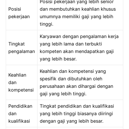
Posisi pekerjaan yang lebih senior
Posisi
dan membutuhkan keahlian khusus
pekerjaan
umumnya memiliki gaji yang lebih
tinggi.
Karyawan dengan pengalaman kerja
Tingkat
yang lebih lama dan terbukti
pengalaman
kompeten akan mendapatkan gaji
yang lebih besar.
Keahlian dan kompetensi yang
Keahlian
spesifik dan dibutuhkan oleh
dan
perusahaan akan dihargai dengan
kompetensi
gaji yang lebih tinggi.
Pendidikan
Tingkat pendidikan dan kualifikasi
dan
yang lebih tinggi biasanya diiringi
kualifikasi
dengan gaji yang lebih besar.