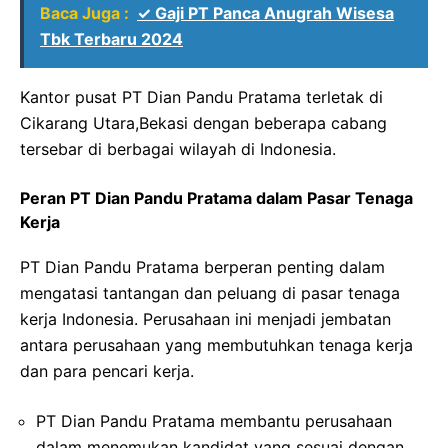
Baca Juga :
✓ Gaji PT Panca Anugrah Wisesa
Tbk Terbaru 2024
Kantor pusat PT Dian Pandu Pratama terletak di
Cikarang Utara,Bekasi dengan beberapa cabang
tersebar di berbagai wilayah di Indonesia.
Peran PT Dian Pandu Pratama dalam Pasar Tenaga
Kerja
PT Dian Pandu Pratama berperan penting dalam
mengatasi tantangan dan peluang di pasar tenaga
kerja Indonesia. Perusahaan ini menjadi jembatan
antara perusahaan yang membutuhkan tenaga kerja
dan para pencari kerja.
PT Dian Pandu Pratama membantu perusahaan
dalam menemukan kandidat yang sesuai dengan