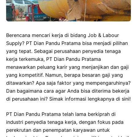
Berencana mencari kerja di bidang Job & Labour
Supply? PT Dian Pandu Pratama bisa menjadi pilihan
yang tepat. Sebagai perusahaan penyedia tenaga
kerja terkemuka, PT Dian Pandu Pratama
menawarkan peluang karir yang menjanjikan dan gaji
yang kompetitif. Namun, berapa besaran gaji yang
ditawarkan? Apa saja faktor yang mempengaruhinya?
Dan bagaimana cara agar Anda bisa diterima bekerja
di perusahaan ini? Simak informasi lengkapnya di sini!
PT Dian Pandu Pratama telah lama berkiprah di
industri penyedia tenaga kerja, dengan fokus pada
perekrutan dan penempatan karyawan untuk