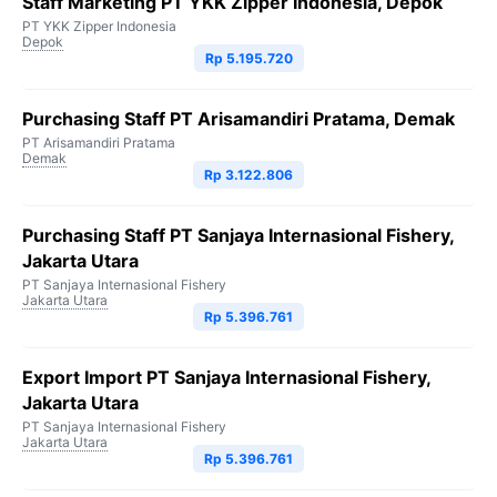
Staff Marketing PT YKK Zipper Indonesia, Depok
PT YKK Zipper Indonesia
Depok
Rp 5.195.720
Purchasing Staff PT Arisamandiri Pratama, Demak
PT Arisamandiri Pratama
Demak
Rp 3.122.806
Purchasing Staff PT Sanjaya Internasional Fishery,
Jakarta Utara
PT Sanjaya Internasional Fishery
Jakarta Utara
Rp 5.396.761
Export Import PT Sanjaya Internasional Fishery,
Jakarta Utara
PT Sanjaya Internasional Fishery
Jakarta Utara
Rp 5.396.761