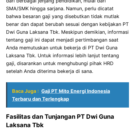
dari berbagai jenjang pendidikan, mulai dari
SMA/SMK hingga sarjana. Namun, perlu dicatat
bahwa besaran gaji yang disebutkan tidak mutlak
benar dan dapat berubah sesuai dengan kebijakan PT
Dwi Guna Laksana Tbk. Meskipun demikian, informasi
tentang gaji ini dapat menjadi pertimbangan saat
Anda memutuskan untuk bekerja di PT Dwi Guna
Laksana Tbk. Untuk informasi lebih lanjut tentang
gaji, disarankan untuk menghubungi pihak HRD
setelah Anda diterima bekerja di sana.
Baca Juga :
Gaji PT Mito Energi Indonesia
Terbaru dan Terlengkap
Fasilitas dan Tunjangan PT Dwi Guna
Laksana Tbk