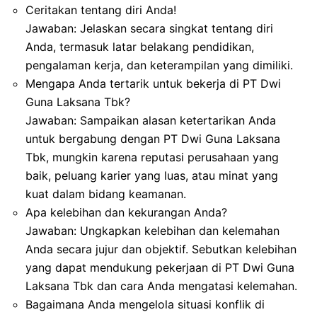
Ceritakan tentang diri Anda!
Jawaban: Jelaskan secara singkat tentang diri
Anda, termasuk latar belakang pendidikan,
pengalaman kerja, dan keterampilan yang dimiliki.
Mengapa Anda tertarik untuk bekerja di PT Dwi
Guna Laksana Tbk?
Jawaban: Sampaikan alasan ketertarikan Anda
untuk bergabung dengan PT Dwi Guna Laksana
Tbk, mungkin karena reputasi perusahaan yang
baik, peluang karier yang luas, atau minat yang
kuat dalam bidang keamanan.
Apa kelebihan dan kekurangan Anda?
Jawaban: Ungkapkan kelebihan dan kelemahan
Anda secara jujur dan objektif. Sebutkan kelebihan
yang dapat mendukung pekerjaan di PT Dwi Guna
Laksana Tbk dan cara Anda mengatasi kelemahan.
Bagaimana Anda mengelola situasi konflik di