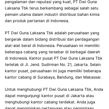
pengalaman dan reputasi yang kuat, PT Dwi Guna
Laksana Tbk terus berkembang sebagai salah satu
pemain utama dalam industri distribusi bahan kimia
dan produk pertanian di Indonesia.
PT Dwi Guna Laksana Tbk adalah perusahaan yang
bergerak dalam bidang distribusi dan perdagangan
alat-alat berat di Indonesia. Perusahaan ini memiliki
beberapa cabang yang tersebar di berbagai daerah
di Indonesia. Kantor pusat PT Dwi Guna Laksana Tbk
terletak di Jl. Jend. Sudirman No. 21, Jakarta. Selain
kantor pusat, perusahaan ini juga memiliki beberapa
kantor cabang di Surabaya, Bandung, dan Makassar.
Untuk menghubungi PT Dwi Guna Laksana Tbk, Anda
dapat mengunjungi kantor pusat di Jakarta atau
menghubungi kantor cabang terdekat. Anda juga
dapat mengirimkan pertanyaan atau permintaan