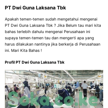
PT Dwi Guna Laksana Tbk
Apakah temen-temen sudah mengetahui mengenai
PT Dwi Guna Laksana Tbk ? Jika Belum tau mari kita
bahas terlebih dahulu mengenai Perusahaan ini
supaya temen-temen tau dan mengerti apa yang
harus dilakukan nantinya jika berkerja di Perusahaan
ini. Mari Kita Bahas !
Profil PT Dwi Guna Laksana Tbk