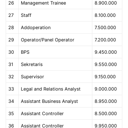
26
Management Trainee
8.900.000
27
Staff
8.100.000
28
Addoperation
7.500.000
29
Operator/Panel Operator
7.200.000
30
BPS
9.450.000
31
Sekretaris
9.550.000
32
Supervisor
9.150.000
33
Legal and Relations Analyst
9.000.000
34
Assistant Business Analyst
8.950.000
35
Assistant Controller
8.500.000
36
Assistant Controller
9.950.000