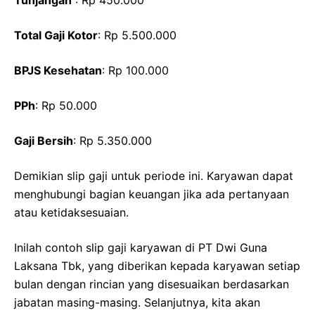
Total Gaji Kotor
: Rp 5.500.000
BPJS Kesehatan
: Rp 100.000
PPh
: Rp 50.000
Gaji Bersih
: Rp 5.350.000
Demikian slip gaji untuk periode ini. Karyawan dapat
menghubungi bagian keuangan jika ada pertanyaan
atau ketidaksesuaian.
Inilah contoh slip gaji karyawan di PT Dwi Guna
Laksana Tbk, yang diberikan kepada karyawan setiap
bulan dengan rincian yang disesuaikan berdasarkan
jabatan masing-masing. Selanjutnya, kita akan