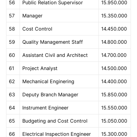
56
Public Relation Supervisor
15.950.000
57
Manager
15.350.000
58
Cost Control
14.450.000
59
Quality Management Staff
14.800.000
60
Assistant Civil and Architect
14.700.000
61
Project Analyst
14.500.000
62
Mechanical Enginering
14.400.000
63
Deputy Branch Manager
15.850.000
64
Instrument Engineer
15.550.000
65
Budgeting and Cost Control
15.050.000
66
Electrical Inspection Engineer
15.300.000