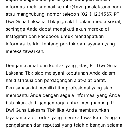
informasi melalui email ke info@dwigunalaksana.com
atau menghubungi nomor telepon (021) 1234567. PT
Dwi Guna Laksana Tbk juga aktif dalam media sosial,
sehingga Anda dapat mengikuti akun mereka di
Instagram dan Facebook untuk mendapatkan
informasi terkini tentang produk dan layanan yang
mereka tawarkan.
Dengan alamat dan kontak yang jelas, PT Dwi Guna
Laksana Tbk siap melayani kebutuhan Anda dalam
hal distribusi dan perdagangan alat-alat berat.
Perusahaan ini memiliki tim profesional yang siap
membantu Anda dengan segala informasi yang Anda
butuhkan. Jadi, jangan ragu untuk menghubungi PT
Dwi Guna Laksana Tbk jika Anda membutuhkan
layanan atau produk yang mereka tawarkan. Dengan
pengalaman dan reputasi yang telah dibangun selama