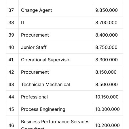
37
Change Agent
9.850.000
38
IT
8.700.000
39
Procurement
8.400.000
40
Junior Staff
8.750.000
41
Operational Supervisor
8.300.000
42
Procurement
8.150.000
43
Technician Mechanical
8.500.000
44
Professional
10.150.000
45
Process Engineering
10.000.000
Business Performance Services
46
10.200.000
Consultant