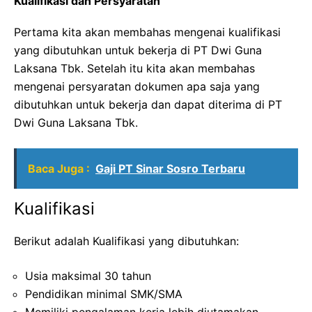
Kualifikasi dan Persyaratan
Pertama kita akan membahas mengenai kualifikasi
yang dibutuhkan untuk bekerja di PT Dwi Guna
Laksana Tbk. Setelah itu kita akan membahas
mengenai persyaratan dokumen apa saja yang
dibutuhkan untuk bekerja dan dapat diterima di PT
Dwi Guna Laksana Tbk.
Baca Juga :
Gaji PT Sinar Sosro Terbaru
Kualifikasi
Berikut adalah Kualifikasi yang dibutuhkan:
Usia maksimal 30 tahun
Pendidikan minimal SMK/SMA
Memiliki pengalaman kerja lebih diutamakan