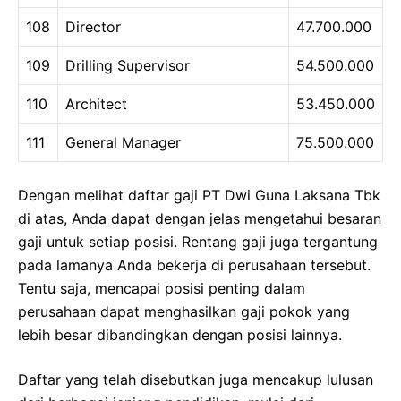
108
Director
47.700.000
109
Drilling Supervisor
54.500.000
110
Architect
53.450.000
111
General Manager
75.500.000
Dengan melihat daftar gaji PT Dwi Guna Laksana Tbk
di atas, Anda dapat dengan jelas mengetahui besaran
gaji untuk setiap posisi. Rentang gaji juga tergantung
pada lamanya Anda bekerja di perusahaan tersebut.
Tentu saja, mencapai posisi penting dalam
perusahaan dapat menghasilkan gaji pokok yang
lebih besar dibandingkan dengan posisi lainnya.
Daftar yang telah disebutkan juga mencakup lulusan