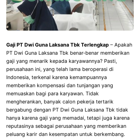
Gaji PT Dwi Guna Laksana Tbk Terlengkap
– Apakah
PT Dwi Guna Laksana Tbk benar-benar memberikan
gaji yang menarik kepada karyawannya? Pasti,
perusahaan ini, yang telah lama beroperasi di
Indonesia, terkenal karena kemampuannya
memberikan kompensasi dan tunjangan yang
memuaskan bagi para karyawan. Tidak
mengherankan, banyak calon pekerja tertarik
bergabung dengan PT Dwi Guna Laksana Tbk tidak
hanya karena gaji yang memadai, tetapi juga karena
reputasinya sebagai perusahaan yang memberikan
peluang karir dan kesempatan untuk berkembang.