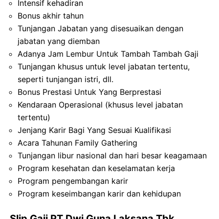
Intensif kehadiran
Bonus akhir tahun
Tunjangan Jabatan yang disesuaikan dengan
jabatan yang diemban
Adanya Jam Lembur Untuk Tambah Tambah Gaji
Tunjangan khusus untuk level jabatan tertentu,
seperti tunjangan istri, dll.
Bonus Prestasi Untuk Yang Berprestasi
Kendaraan Operasional (khusus level jabatan
tertentu)
Jenjang Karir Bagi Yang Sesuai Kualifikasi
Acara Tahunan Family Gathering
Tunjangan libur nasional dan hari besar keagamaan
Program kesehatan dan keselamatan kerja
Program pengembangan karir
Program keseimbangan karir dan kehidupan
Slip Gaji PT Dwi Guna Laksana Tbk