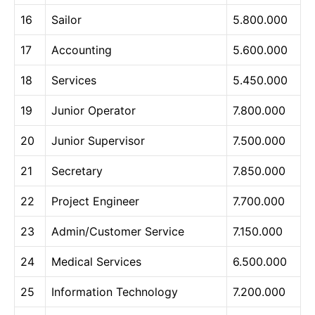
16
Sailor
5.800.000
17
Accounting
5.600.000
18
Services
5.450.000
19
Junior Operator
7.800.000
20
Junior Supervisor
7.500.000
21
Secretary
7.850.000
22
Project Engineer
7.700.000
23
Admin/Customer Service
7.150.000
24
Medical Services
6.500.000
25
Information Technology
7.200.000