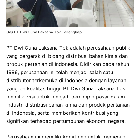
Gaji PT Dwi Guna Laksana Tbk Terlengkap
PT Dwi Guna Laksana Tbk adalah perusahaan publik
yang bergerak di bidang distribusi bahan kimia dan
produk pertanian di Indonesia. Didirikan pada tahun
1989, perusahaan ini telah menjadi salah satu
distributor terkemuka di Indonesia dengan layanan
yang berkualitas tinggi. PT Dwi Guna Laksana Tbk
memiliki visi untuk menjadi pemimpin pasar dalam
industri distribusi bahan kimia dan produk pertanian
di Indonesia, serta memberikan kontribusi yang
signifikan terhadap pertumbuhan ekonomi negara.
Perusahaan ini memiliki komitmen untuk memenuhi