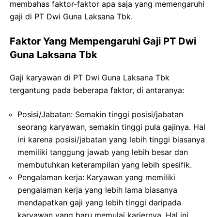
membahas faktor-faktor apa saja yang memengaruhi
gaji di PT Dwi Guna Laksana Tbk.
Faktor Yang Mempengaruhi Gaji PT Dwi
Guna Laksana Tbk
Gaji karyawan di PT Dwi Guna Laksana Tbk
tergantung pada beberapa faktor, di antaranya:
Posisi/Jabatan: Semakin tinggi posisi/jabatan
seorang karyawan, semakin tinggi pula gajinya. Hal
ini karena posisi/jabatan yang lebih tinggi biasanya
memiliki tanggung jawab yang lebih besar dan
membutuhkan keterampilan yang lebih spesifik.
Pengalaman kerja: Karyawan yang memiliki
pengalaman kerja yang lebih lama biasanya
mendapatkan gaji yang lebih tinggi daripada
karyawan yang baru memulai kariernya. Hal ini