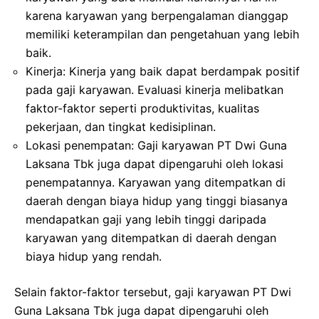
karena karyawan yang berpengalaman dianggap
memiliki keterampilan dan pengetahuan yang lebih
baik.
Kinerja: Kinerja yang baik dapat berdampak positif
pada gaji karyawan. Evaluasi kinerja melibatkan
faktor-faktor seperti produktivitas, kualitas
pekerjaan, dan tingkat kedisiplinan.
Lokasi penempatan: Gaji karyawan PT Dwi Guna
Laksana Tbk juga dapat dipengaruhi oleh lokasi
penempatannya. Karyawan yang ditempatkan di
daerah dengan biaya hidup yang tinggi biasanya
mendapatkan gaji yang lebih tinggi daripada
karyawan yang ditempatkan di daerah dengan
biaya hidup yang rendah.
Selain faktor-faktor tersebut, gaji karyawan PT Dwi
Guna Laksana Tbk juga dapat dipengaruhi oleh