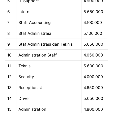
5
IT Support
4.900.000
6
Intern
5.650.000
7
Staff Accounting
4.100.000
8
Staf Administrasi
5.100.000
9
Staf Administrasi dan Teknis
5.050.000
10
Administration Staff
4.050.000
11
Teknisi
5.600.000
12
Security
4.000.000
13
Receptionist
4.650.000
14
Driver
5.050.000
15
Administration
4.800.000