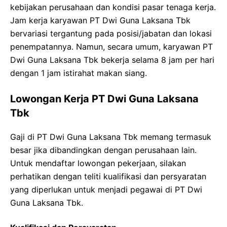
kebijakan perusahaan dan kondisi pasar tenaga kerja.
Jam kerja karyawan PT Dwi Guna Laksana Tbk
bervariasi tergantung pada posisi/jabatan dan lokasi
penempatannya. Namun, secara umum, karyawan PT
Dwi Guna Laksana Tbk bekerja selama 8 jam per hari
dengan 1 jam istirahat makan siang.
Lowongan Kerja PT Dwi Guna Laksana
Tbk
Gaji di PT Dwi Guna Laksana Tbk memang termasuk
besar jika dibandingkan dengan perusahaan lain.
Untuk mendaftar lowongan pekerjaan, silakan
perhatikan dengan teliti kualifikasi dan persyaratan
yang diperlukan untuk menjadi pegawai di PT Dwi
Guna Laksana Tbk.