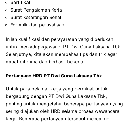
Sertifikat
Surat Pengalaman Kerja
Surat Keterangan Sehat
Formulir dari perusahaan
Inilah kualifikasi dan persyaratan yang diperlukan
untuk menjadi pegawai di PT Dwi Guna Laksana Tbk.
Selanjutnya, kita akan membahas tips dan trik agar
dapat diterima dan berhasil bekerja.
Pertanyaan HRD PT Dwi Guna Laksana Tbk
Untuk para pelamar kerja yang berminat untuk
bergabung dengan PT Dwi Guna Laksana Tbk,
penting untuk mengetahui beberapa pertanyaan yang
sering diajukan oleh HRD selama proses wawancara
kerja. Beberapa pertanyaan tersebut mencakup: