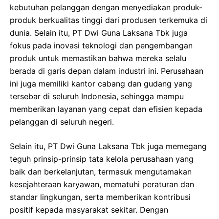
kebutuhan pelanggan dengan menyediakan produk-
produk berkualitas tinggi dari produsen terkemuka di
dunia. Selain itu, PT Dwi Guna Laksana Tbk juga
fokus pada inovasi teknologi dan pengembangan
produk untuk memastikan bahwa mereka selalu
berada di garis depan dalam industri ini. Perusahaan
ini juga memiliki kantor cabang dan gudang yang
tersebar di seluruh Indonesia, sehingga mampu
memberikan layanan yang cepat dan efisien kepada
pelanggan di seluruh negeri.
Selain itu, PT Dwi Guna Laksana Tbk juga memegang
teguh prinsip-prinsip tata kelola perusahaan yang
baik dan berkelanjutan, termasuk mengutamakan
kesejahteraan karyawan, mematuhi peraturan dan
standar lingkungan, serta memberikan kontribusi
positif kepada masyarakat sekitar. Dengan