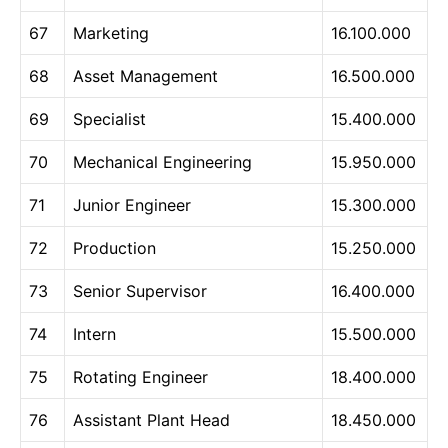
67
Marketing
16.100.000
68
Asset Management
16.500.000
69
Specialist
15.400.000
70
Mechanical Engineering
15.950.000
71
Junior Engineer
15.300.000
72
Production
15.250.000
73
Senior Supervisor
16.400.000
74
Intern
15.500.000
75
Rotating Engineer
18.400.000
76
Assistant Plant Head
18.450.000