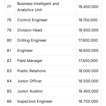
Business Intelligent and
77
18.450.000
Analytics Unit
78
Control Engineer
18.150.000
79
Division Head
18.950.000
80
Drilling Engineer
17.600.000
81
Engineer
18.650.000
82
Field Manager
17.650.000
83
Public Relations
18.000.000
84
Junior Officer
18.500.000
85
Junior Auditor
18.400.000
86
Inspection Engineer
18.750.000