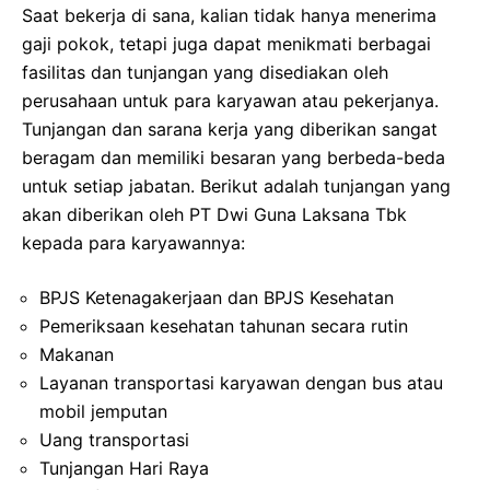
Saat bekerja di sana, kalian tidak hanya menerima
gaji pokok, tetapi juga dapat menikmati berbagai
fasilitas dan tunjangan yang disediakan oleh
perusahaan untuk para karyawan atau pekerjanya.
Tunjangan dan sarana kerja yang diberikan sangat
beragam dan memiliki besaran yang berbeda-beda
untuk setiap jabatan. Berikut adalah tunjangan yang
akan diberikan oleh PT Dwi Guna Laksana Tbk
kepada para karyawannya:
BPJS Ketenagakerjaan dan BPJS Kesehatan
Pemeriksaan kesehatan tahunan secara rutin
Makanan
Layanan transportasi karyawan dengan bus atau
mobil jemputan
Uang transportasi
Tunjangan Hari Raya