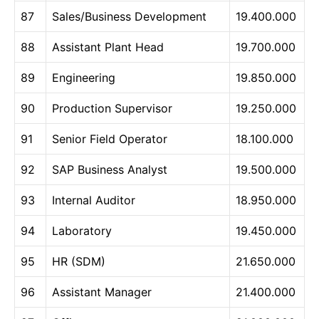
87
Sales/Business Development
19.400.000
88
Assistant Plant Head
19.700.000
89
Engineering
19.850.000
90
Production Supervisor
19.250.000
91
Senior Field Operator
18.100.000
92
SAP Business Analyst
19.500.000
93
Internal Auditor
18.950.000
94
Laboratory
19.450.000
95
HR (SDM)
21.650.000
96
Assistant Manager
21.400.000