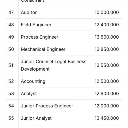
47
Auditor
10.000.000
48
Field Engineer
12.400.000
49
Process Engineer
13.600.000
50
Mechanical Engineer
13.850.000
Junior Counsel Legal Business
51
13.550.000
Development
52
Accounting
12.500.000
53
Analyst
12.900.000
54
Junior Process Engineer
12.000.000
55
Junior Analyst
13.450.000