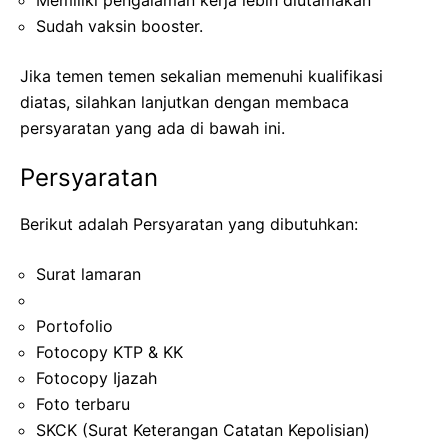
Sudah vaksin booster.
Jika temen temen sekalian memenuhi kualifikasi
diatas, silahkan lanjutkan dengan membaca
persyaratan yang ada di bawah ini.
Persyaratan
Berikut adalah Persyaratan yang dibutuhkan:
Surat lamaran
Portofolio
Fotocopy KTP & KK
Fotocopy Ijazah
Foto terbaru
SKCK (Surat Keterangan Catatan Kepolisian)