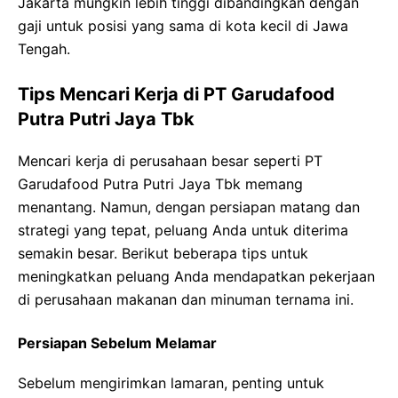
Jakarta mungkin lebih tinggi dibandingkan dengan
gaji untuk posisi yang sama di kota kecil di Jawa
Tengah.
Tips Mencari Kerja di PT Garudafood
Putra Putri Jaya Tbk
Mencari kerja di perusahaan besar seperti PT
Garudafood Putra Putri Jaya Tbk memang
menantang. Namun, dengan persiapan matang dan
strategi yang tepat, peluang Anda untuk diterima
semakin besar. Berikut beberapa tips untuk
meningkatkan peluang Anda mendapatkan pekerjaan
di perusahaan makanan dan minuman ternama ini.
Persiapan Sebelum Melamar
Sebelum mengirimkan lamaran, penting untuk