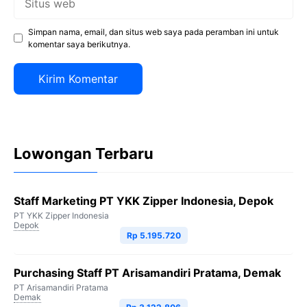
web
Simpan nama, email, dan situs web saya pada peramban ini untuk
komentar saya berikutnya.
Lowongan Terbaru
Staff Marketing PT YKK Zipper Indonesia, Depok
PT YKK Zipper Indonesia
Depok
Rp 5.195.720
Purchasing Staff PT Arisamandiri Pratama, Demak
PT Arisamandiri Pratama
Demak