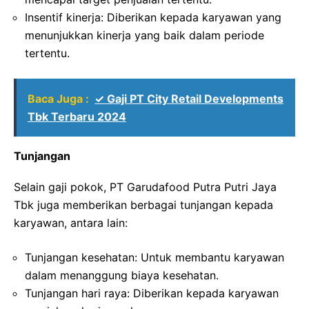
Insentif kinerja: Diberikan kepada karyawan yang
menunjukkan kinerja yang baik dalam periode
tertentu.
Baca Juga :
✓ Gaji PT City Retail Developments
Tbk Terbaru 2024
Tunjangan
Selain gaji pokok, PT Garudafood Putra Putri Jaya
Tbk juga memberikan berbagai tunjangan kepada
karyawan, antara lain:
Tunjangan kesehatan: Untuk membantu karyawan
dalam menanggung biaya kesehatan.
Tunjangan hari raya: Diberikan kepada karyawan