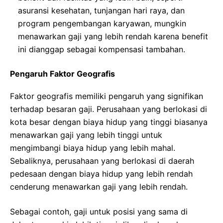
asuransi kesehatan, tunjangan hari raya, dan
program pengembangan karyawan, mungkin
menawarkan gaji yang lebih rendah karena benefit
ini dianggap sebagai kompensasi tambahan.
Pengaruh Faktor Geografis
Faktor geografis memiliki pengaruh yang signifikan
terhadap besaran gaji. Perusahaan yang berlokasi di
kota besar dengan biaya hidup yang tinggi biasanya
menawarkan gaji yang lebih tinggi untuk
mengimbangi biaya hidup yang lebih mahal.
Sebaliknya, perusahaan yang berlokasi di daerah
pedesaan dengan biaya hidup yang lebih rendah
cenderung menawarkan gaji yang lebih rendah.
Sebagai contoh, gaji untuk posisi yang sama di