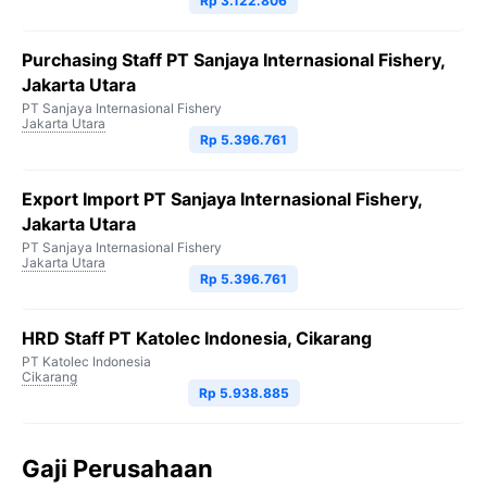
Rp 3.122.806
Purchasing Staff PT Sanjaya Internasional Fishery,
Jakarta Utara
PT Sanjaya Internasional Fishery
Jakarta Utara
Rp 5.396.761
Export Import PT Sanjaya Internasional Fishery,
Jakarta Utara
PT Sanjaya Internasional Fishery
Jakarta Utara
Rp 5.396.761
HRD Staff PT Katolec Indonesia, Cikarang
PT Katolec Indonesia
Cikarang
Rp 5.938.885
Gaji Perusahaan