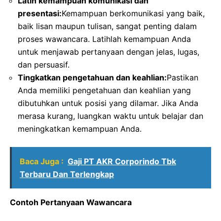
Latih kemampuan komunikasi dan
presentasi:
Kemampuan berkomunikasi yang baik,
baik lisan maupun tulisan, sangat penting dalam
proses wawancara. Latihlah kemampuan Anda
untuk menjawab pertanyaan dengan jelas, lugas,
dan persuasif.
Tingkatkan pengetahuan dan keahlian:
Pastikan
Anda memiliki pengetahuan dan keahlian yang
dibutuhkan untuk posisi yang dilamar. Jika Anda
merasa kurang, luangkan waktu untuk belajar dan
meningkatkan kemampuan Anda.
Baca Juga :
Gaji PT AKR Corporindo Tbk
Terbaru Dan Terlengkap
Contoh Pertanyaan Wawancara