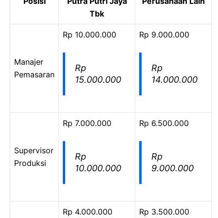
Posisi
Putra Putri Jaya
Perusahaan Lain
Tbk
Rp 10.000.000
Rp 9.000.000
Manajer
Rp
Rp
Pemasaran
15.000.000
14.000.000
Rp 7.000.000
Rp 6.500.000
Supervisor
Rp
Rp
Produksi
10.000.000
9.000.000
Rp 4.000.000
Rp 3.500.000