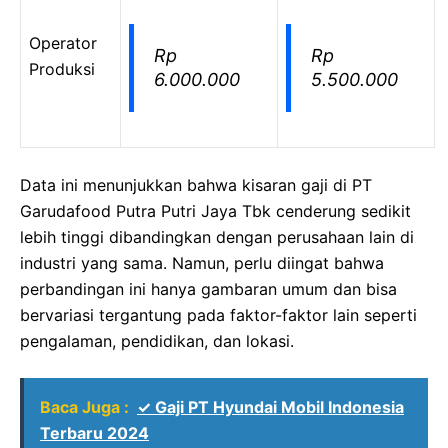
Operator
Rp
Rp
Produksi
6.000.000
5.500.000
Data ini menunjukkan bahwa kisaran gaji di PT
Garudafood Putra Putri Jaya Tbk cenderung sedikit
lebih tinggi dibandingkan dengan perusahaan lain di
industri yang sama. Namun, perlu diingat bahwa
perbandingan ini hanya gambaran umum dan bisa
bervariasi tergantung pada faktor-faktor lain seperti
pengalaman, pendidikan, dan lokasi.
Baca Juga :
✓ Gaji PT Hyundai Mobil Indonesia
Terbaru 2024