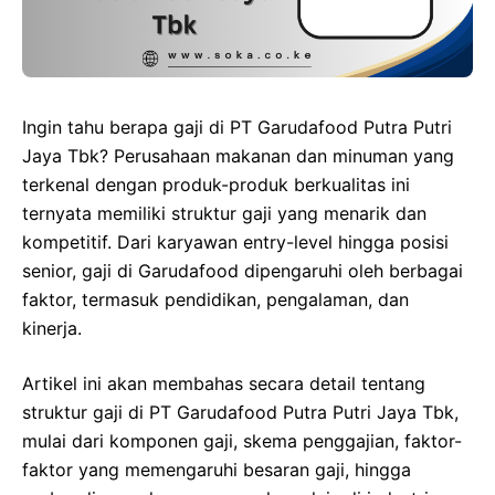
Ingin tahu berapa gaji di PT Garudafood Putra Putri
Jaya Tbk? Perusahaan makanan dan minuman yang
terkenal dengan produk-produk berkualitas ini
ternyata memiliki struktur gaji yang menarik dan
kompetitif. Dari karyawan entry-level hingga posisi
senior, gaji di Garudafood dipengaruhi oleh berbagai
faktor, termasuk pendidikan, pengalaman, dan
kinerja.
Artikel ini akan membahas secara detail tentang
struktur gaji di PT Garudafood Putra Putri Jaya Tbk,
mulai dari komponen gaji, skema penggajian, faktor-
faktor yang memengaruhi besaran gaji, hingga