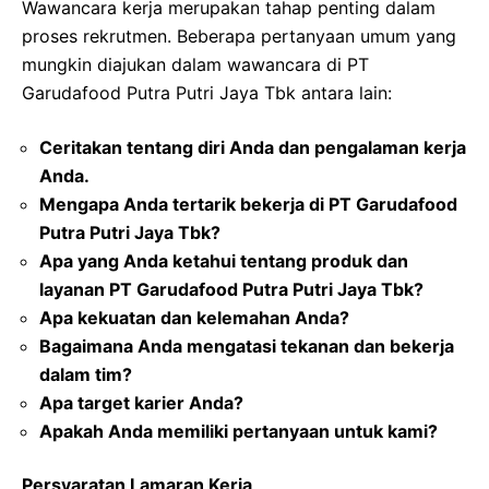
Wawancara kerja merupakan tahap penting dalam
proses rekrutmen. Beberapa pertanyaan umum yang
mungkin diajukan dalam wawancara di PT
Garudafood Putra Putri Jaya Tbk antara lain:
Ceritakan tentang diri Anda dan pengalaman kerja
Anda.
Mengapa Anda tertarik bekerja di PT Garudafood
Putra Putri Jaya Tbk?
Apa yang Anda ketahui tentang produk dan
layanan PT Garudafood Putra Putri Jaya Tbk?
Apa kekuatan dan kelemahan Anda?
Bagaimana Anda mengatasi tekanan dan bekerja
dalam tim?
Apa target karier Anda?
Apakah Anda memiliki pertanyaan untuk kami?
Persyaratan Lamaran Kerja