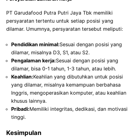
PT Garudafood Putra Putri Jaya Tbk memiliki
persyaratan tertentu untuk setiap posisi yang
dilamar. Umumnya, persyaratan tersebut meliputi:
Pendidikan minimal:
Sesuai dengan posisi yang
dilamar, misalnya D3, S1, atau S2.
Pengalaman kerja:
Sesuai dengan posisi yang
dilamar, bisa 0-1 tahun, 1-3 tahun, atau lebih.
Keahlian:
Keahlian yang dibutuhkan untuk posisi
yang dilamar, misalnya kemampuan berbahasa
Inggris, mengoperasikan komputer, atau keahlian
khusus lainnya.
Pribadi:
Memiliki integritas, dedikasi, dan motivasi
tinggi.
Kesimpulan