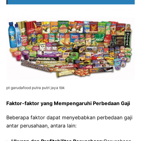
pt garudafood putra putri jaya tbk
Faktor-faktor yang Mempengaruhi Perbedaan Gaji
Beberapa faktor dapat menyebabkan perbedaan gaji
antar perusahaan, antara lain: