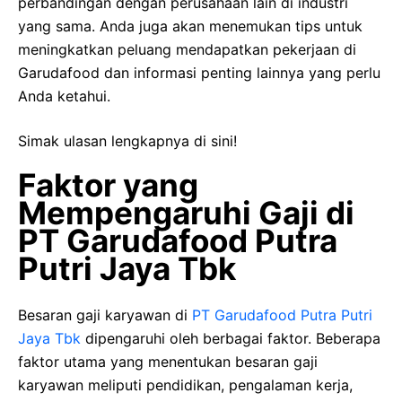
perbandingan dengan perusahaan lain di industri
yang sama. Anda juga akan menemukan tips untuk
meningkatkan peluang mendapatkan pekerjaan di
Garudafood dan informasi penting lainnya yang perlu
Anda ketahui.
Simak ulasan lengkapnya di sini!
Faktor yang
Mempengaruhi Gaji di
PT Garudafood Putra
Putri Jaya Tbk
Besaran gaji karyawan di
PT Garudafood Putra Putri
Jaya Tbk
dipengaruhi oleh berbagai faktor. Beberapa
faktor utama yang menentukan besaran gaji
karyawan meliputi pendidikan, pengalaman kerja,