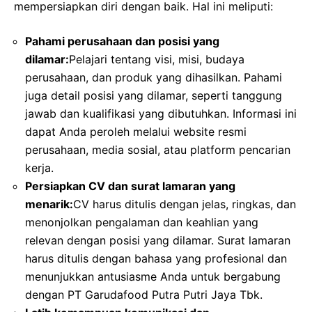
mempersiapkan diri dengan baik. Hal ini meliputi:
Pahami perusahaan dan posisi yang
dilamar:
Pelajari tentang visi, misi, budaya
perusahaan, dan produk yang dihasilkan. Pahami
juga detail posisi yang dilamar, seperti tanggung
jawab dan kualifikasi yang dibutuhkan. Informasi ini
dapat Anda peroleh melalui website resmi
perusahaan, media sosial, atau platform pencarian
kerja.
Persiapkan CV dan surat lamaran yang
menarik:
CV harus ditulis dengan jelas, ringkas, dan
menonjolkan pengalaman dan keahlian yang
relevan dengan posisi yang dilamar. Surat lamaran
harus ditulis dengan bahasa yang profesional dan
menunjukkan antusiasme Anda untuk bergabung
dengan PT Garudafood Putra Putri Jaya Tbk.