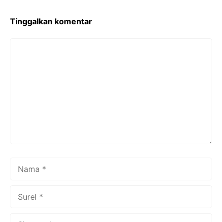
Tinggalkan komentar
Komentar
Nama
Surel
Situs