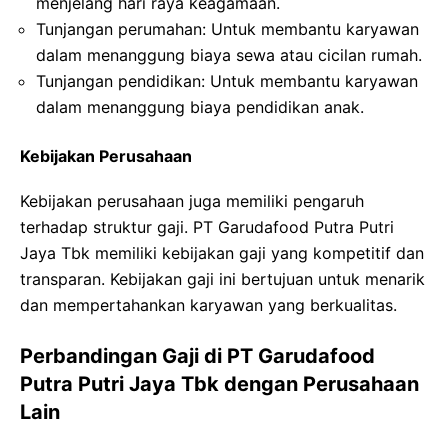
menjelang hari raya keagamaan.
Tunjangan perumahan: Untuk membantu karyawan
dalam menanggung biaya sewa atau cicilan rumah.
Tunjangan pendidikan: Untuk membantu karyawan
dalam menanggung biaya pendidikan anak.
Kebijakan Perusahaan
Kebijakan perusahaan juga memiliki pengaruh
terhadap struktur gaji. PT Garudafood Putra Putri
Jaya Tbk memiliki kebijakan gaji yang kompetitif dan
transparan. Kebijakan gaji ini bertujuan untuk menarik
dan mempertahankan karyawan yang berkualitas.
Perbandingan Gaji di PT Garudafood
Putra Putri Jaya Tbk dengan Perusahaan
Lain