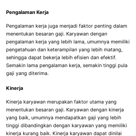
Pengalaman Kerja
Pengalaman kerja juga menjadi faktor penting dalam
menentukan besaran gaji. Karyawan dengan
pengalaman kerja yang lebih lama, umumnya memiliki
pengetahuan dan keterampilan yang lebih matang,
sehingga dapat bekerja lebih efisien dan efektif.
Semakin lama pengalaman kerja, semakin tinggi pula
gaji yang diterima.
Kinerja
Kinerja karyawan merupakan faktor utama yang
menentukan besaran gaji. Karyawan dengan kinerja
yang baik, umumnya mendapatkan gaji yang lebih
tinggi dibandingkan dengan karyawan yang memiliki
kinerja kurang baik. Kinerja karyawan dapat dinilai