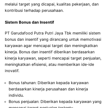
melalui target yang dicapai, kualitas pekerjaan, dan
kontribusi terhadap perusahaan.
Sistem Bonus dan Insentif
PT Garudafood Putra Putri Jaya Tbk memiliki sistem
bonus dan insentif yang dirancang untuk memotivasi
karyawan agar mencapai target dan meningkatkan
kinerja. Bonus dan insentif diberikan berdasarkan
kinerja karyawan, seperti mencapai target penjualan,
meningkatkan efisiensi, atau memberikan ide-ide
inovatif.
Bonus tahunan: Diberikan kepada karyawan
berdasarkan kinerja perusahaan dan kinerja
individu.
Bonus penjualan: Diberikan kepada karyawan yang
mencapai target penjualan tertentu.