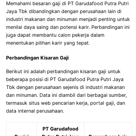
Memahami besaran gaji di PT Garudafood Putra Putri
Jaya Tbk dibandingkan dengan perusahaan lain di
industri makanan dan minuman menjadi penting untuk
menilai daya saing dan potensi karir. Perbandingan ini
juga dapat membantu calon pekerja dalam
menentukan pilihan karir yang tepat.
Perbandingan Kisaran Gaji
Berikut ini adalah perbandingan kisaran gaji untuk
beberapa posisi di PT Garudafood Putra Putri Jaya
Tbk dengan perusahaan sejenis di industri makanan
dan minuman. Data ini diambil dari berbagai sumber,
termasuk situs web pencarian kerja, portal gaji, dan
data internal perusahaan.
PT Garudafood