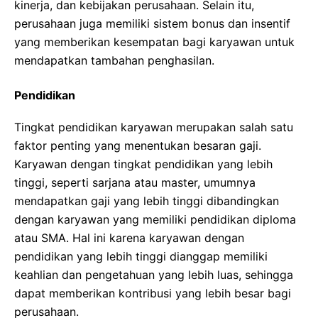
kinerja, dan kebijakan perusahaan. Selain itu,
perusahaan juga memiliki sistem bonus dan insentif
yang memberikan kesempatan bagi karyawan untuk
mendapatkan tambahan penghasilan.
Pendidikan
Tingkat pendidikan karyawan merupakan salah satu
faktor penting yang menentukan besaran gaji.
Karyawan dengan tingkat pendidikan yang lebih
tinggi, seperti sarjana atau master, umumnya
mendapatkan gaji yang lebih tinggi dibandingkan
dengan karyawan yang memiliki pendidikan diploma
atau SMA. Hal ini karena karyawan dengan
pendidikan yang lebih tinggi dianggap memiliki
keahlian dan pengetahuan yang lebih luas, sehingga
dapat memberikan kontribusi yang lebih besar bagi
perusahaan.