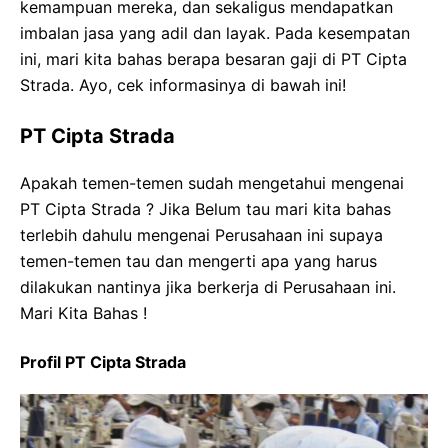
kemampuan mereka, dan sekaligus mendapatkan
imbalan jasa yang adil dan layak. Pada kesempatan
ini, mari kita bahas berapa besaran gaji di PT Cipta
Strada. Ayo, cek informasinya di bawah ini!
PT Cipta Strada
Apakah temen-temen sudah mengetahui mengenai
PT Cipta Strada ? Jika Belum tau mari kita bahas
terlebih dahulu mengenai Perusahaan ini supaya
temen-temen tau dan mengerti apa yang harus
dilakukan nantinya jika berkerja di Perusahaan ini.
Mari Kita Bahas !
Profil PT Cipta Strada