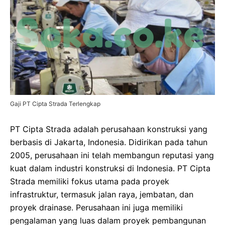
Gaji PT Cipta Strada Terlengkap
PT Cipta Strada adalah perusahaan konstruksi yang
berbasis di Jakarta, Indonesia. Didirikan pada tahun
2005, perusahaan ini telah membangun reputasi yang
kuat dalam industri konstruksi di Indonesia. PT Cipta
Strada memiliki fokus utama pada proyek
infrastruktur, termasuk jalan raya, jembatan, dan
proyek drainase. Perusahaan ini juga memiliki
pengalaman yang luas dalam proyek pembangunan