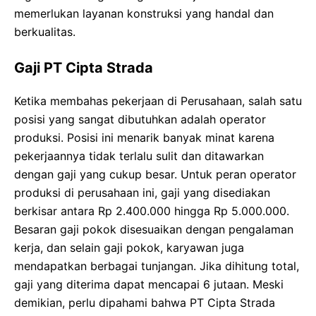
memerlukan layanan konstruksi yang handal dan
berkualitas.
Gaji PT Cipta Strada
Ketika membahas pekerjaan di Perusahaan, salah satu
posisi yang sangat dibutuhkan adalah operator
produksi. Posisi ini menarik banyak minat karena
pekerjaannya tidak terlalu sulit dan ditawarkan
dengan gaji yang cukup besar. Untuk peran operator
produksi di perusahaan ini, gaji yang disediakan
berkisar antara Rp 2.400.000 hingga Rp 5.000.000.
Besaran gaji pokok disesuaikan dengan pengalaman
kerja, dan selain gaji pokok, karyawan juga
mendapatkan berbagai tunjangan. Jika dihitung total,
gaji yang diterima dapat mencapai 6 jutaan. Meski
demikian, perlu dipahami bahwa PT Cipta Strada