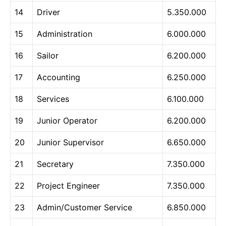
14
Driver
5.350.000
15
Administration
6.000.000
16
Sailor
6.200.000
17
Accounting
6.250.000
18
Services
6.100.000
19
Junior Operator
6.200.000
20
Junior Supervisor
6.650.000
21
Secretary
7.350.000
22
Project Engineer
7.350.000
23
Admin/Customer Service
6.850.000