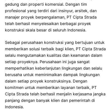
gedung dan properti komersial. Dengan tim
profesional yang terdiri dari insinyur, arsitek, dan
manajer proyek berpengalaman, PT Cipta Strada
telah berhasil menyelesaikan berbagai proyek
konstruksi skala besar di seluruh Indonesia.
Sebagai perusahaan konstruksi yang bertujuan untuk
memberikan solusi terbaik bagi klien, PT Cipta Strada
selalu mengutamakan kualitas dan keamanan dalam
setiap proyeknya. Perusahaan ini juga sangat
memperhatikan keberlanjutan lingkungan dan selalu
berusaha untuk meminimalkan dampak lingkungan
dalam setiap proyek konstruksinya. Dengan
komitmen untuk memberikan layanan terbaik, PT
Cipta Strada telah berhasil menjalin kerjasama jangka
panjang dengan banyak klien dan pemerintah di
Indonesia.