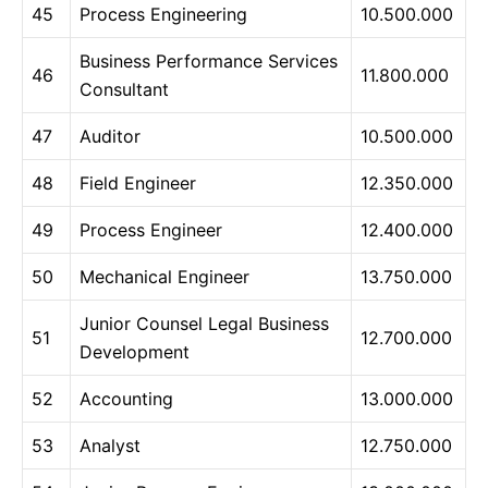
45
Process Engineering
10.500.000
Business Performance Services
46
11.800.000
Consultant
47
Auditor
10.500.000
48
Field Engineer
12.350.000
49
Process Engineer
12.400.000
50
Mechanical Engineer
13.750.000
Junior Counsel Legal Business
51
12.700.000
Development
52
Accounting
13.000.000
53
Analyst
12.750.000