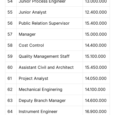
54
Junior Process Engineer
13.000.000
55
Junior Analyst
12.400.000
56
Public Relation Supervisor
15.400.000
57
Manager
15.000.000
58
Cost Control
14.400.000
59
Quality Management Staff
15.100.000
60
Assistant Civil and Architect
15.450.000
61
Project Analyst
14.050.000
62
Mechanical Enginering
14.100.000
63
Deputy Branch Manager
14.600.000
64
Instrument Engineer
16.900.000