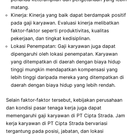
matang.
Kinerja: Kinerja yang baik dapat berdampak positif
pada gaji karyawan. Evaluasi kinerja melibatkan
faktor-faktor seperti produktivitas, kualitas
pekerjaan, dan tingkat kedisiplinan.
Lokasi Penempatan: Gaji karyawan juga dapat
dipengaruhi oleh lokasi penempatan. Karyawan
yang ditempatkan di daerah dengan biaya hidup
tinggi mungkin mendapatkan kompensasi yang
lebih tinggi daripada mereka yang ditempatkan di
daerah dengan biaya hidup yang lebih rendah.
Selain faktor-faktor tersebut, kebijakan perusahaan
dan kondisi pasar tenaga kerja juga dapat
memengaruhi gaji karyawan di PT Cipta Strada. Jam
kerja karyawan di PT Cipta Strada bervariasi
tergantung pada posisi, jabatan, dan lokasi