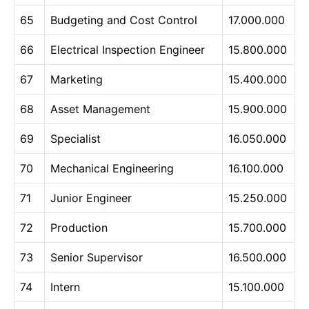
65
Budgeting and Cost Control
17.000.000
66
Electrical Inspection Engineer
15.800.000
67
Marketing
15.400.000
68
Asset Management
15.900.000
69
Specialist
16.050.000
70
Mechanical Engineering
16.100.000
71
Junior Engineer
15.250.000
72
Production
15.700.000
73
Senior Supervisor
16.500.000
74
Intern
15.100.000