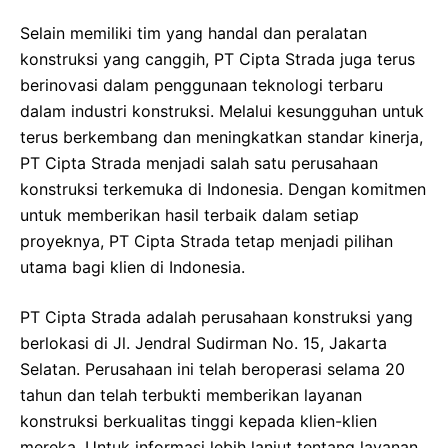
Selain memiliki tim yang handal dan peralatan
konstruksi yang canggih, PT Cipta Strada juga terus
berinovasi dalam penggunaan teknologi terbaru
dalam industri konstruksi. Melalui kesungguhan untuk
terus berkembang dan meningkatkan standar kinerja,
PT Cipta Strada menjadi salah satu perusahaan
konstruksi terkemuka di Indonesia. Dengan komitmen
untuk memberikan hasil terbaik dalam setiap
proyeknya, PT Cipta Strada tetap menjadi pilihan
utama bagi klien di Indonesia.
PT Cipta Strada adalah perusahaan konstruksi yang
berlokasi di Jl. Jendral Sudirman No. 15, Jakarta
Selatan. Perusahaan ini telah beroperasi selama 20
tahun dan telah terbukti memberikan layanan
konstruksi berkualitas tinggi kepada klien-klien
mereka. Untuk informasi lebih lanjut tentang layanan