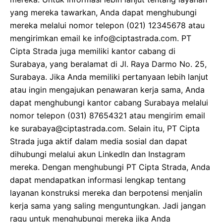
yang mereka tawarkan, Anda dapat menghubungi
mereka melalui nomor telepon (021) 12345678 atau
mengirimkan email ke info@ciptastrada.com. PT
Cipta Strada juga memiliki kantor cabang di
Surabaya, yang beralamat di Jl. Raya Darmo No. 25,
Surabaya. Jika Anda memiliki pertanyaan lebih lanjut
atau ingin mengajukan penawaran kerja sama, Anda
dapat menghubungi kantor cabang Surabaya melalui
nomor telepon (031) 87654321 atau mengirim email
ke surabaya@ciptastrada.com. Selain itu, PT Cipta
Strada juga aktif dalam media sosial dan dapat
dihubungi melalui akun LinkedIn dan Instagram
mereka. Dengan menghubungi PT Cipta Strada, Anda
dapat mendapatkan informasi lengkap tentang
layanan konstruksi mereka dan berpotensi menjalin
kerja sama yang saling menguntungkan. Jadi jangan
ragu untuk menghubungi mereka jika Anda