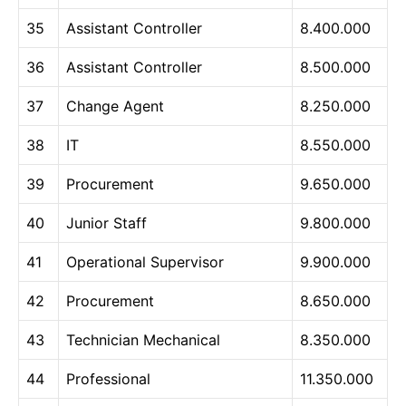
35
Assistant Controller
8.400.000
36
Assistant Controller
8.500.000
37
Change Agent
8.250.000
38
IT
8.550.000
39
Procurement
9.650.000
40
Junior Staff
9.800.000
41
Operational Supervisor
9.900.000
42
Procurement
8.650.000
43
Technician Mechanical
8.350.000
44
Professional
11.350.000