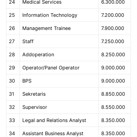
24
Medical Services
6.300.000
25
Information Technology
7.200.000
26
Management Trainee
7.900.000
27
Staff
7.250.000
28
Addoperation
8.250.000
29
Operator/Panel Operator
9.000.000
30
BPS
9.000.000
31
Sekretaris
8.850.000
32
Supervisor
8.550.000
33
Legal and Relations Analyst
8.350.000
34
Assistant Business Analyst
8.350.000