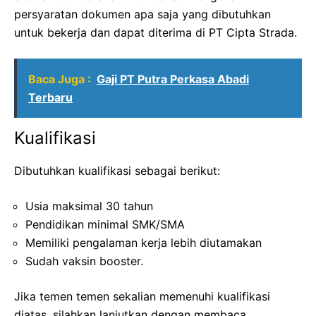
persyaratan dokumen apa saja yang dibutuhkan
untuk bekerja dan dapat diterima di PT Cipta Strada.
Baca Juga :
Gaji PT Putra Perkasa Abadi
Terbaru
Kualifikasi
Dibutuhkan kualifikasi sebagai berikut:
Usia maksimal 30 tahun
Pendidikan minimal SMK/SMA
Memiliki pengalaman kerja lebih diutamakan
Sudah vaksin booster.
Jika temen temen sekalian memenuhi kualifikasi
diatas, silahkan lanjutkan dengan membaca