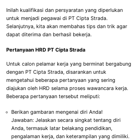
Inilah kualifikasi dan persyaratan yang diperlukan
untuk menjadi pegawai di PT Cipta Strada.
Selanjutnya, kita akan membahas tips dan trik agar
dapat diterima dan berhasil bekerja.
Pertanyaan HRD PT Cipta Strada
Untuk calon pelamar kerja yang berminat bergabung
dengan PT Cipta Strada, disarankan untuk
mengetahui beberapa pertanyaan yang sering
diajukan oleh HRD selama proses wawancara kerja.
Beberapa pertanyaan tersebut meliputi:
Berikan gambaran mengenai diri Anda!
Jawaban: Jelaskan secara singkat tentang diri
Anda, termasuk latar belakang pendidikan,
pengalaman kerja, dan keterampilan yang dimiliki.