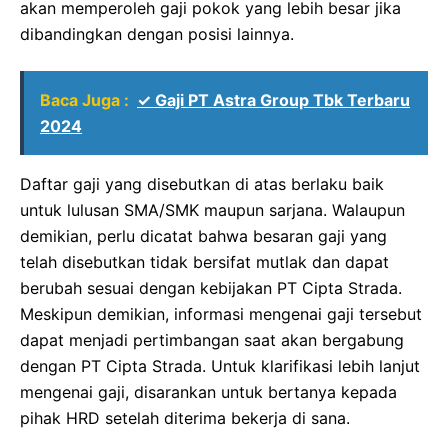
akan memperoleh gaji pokok yang lebih besar jika
dibandingkan dengan posisi lainnya.
Baca Juga :
✓ Gaji PT Astra Group Tbk Terbaru
2024
Daftar gaji yang disebutkan di atas berlaku baik
untuk lulusan SMA/SMK maupun sarjana. Walaupun
demikian, perlu dicatat bahwa besaran gaji yang
telah disebutkan tidak bersifat mutlak dan dapat
berubah sesuai dengan kebijakan PT Cipta Strada.
Meskipun demikian, informasi mengenai gaji tersebut
dapat menjadi pertimbangan saat akan bergabung
dengan PT Cipta Strada. Untuk klarifikasi lebih lanjut
mengenai gaji, disarankan untuk bertanya kepada
pihak HRD setelah diterima bekerja di sana.