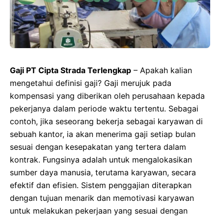
Gaji PT Cipta Strada Terlengkap
– Apakah kalian
mengetahui definisi gaji? Gaji merujuk pada
kompensasi yang diberikan oleh perusahaan kepada
pekerjanya dalam periode waktu tertentu. Sebagai
contoh, jika seseorang bekerja sebagai karyawan di
sebuah kantor, ia akan menerima gaji setiap bulan
sesuai dengan kesepakatan yang tertera dalam
kontrak. Fungsinya adalah untuk mengalokasikan
sumber daya manusia, terutama karyawan, secara
efektif dan efisien. Sistem penggajian diterapkan
dengan tujuan menarik dan memotivasi karyawan
untuk melakukan pekerjaan yang sesuai dengan