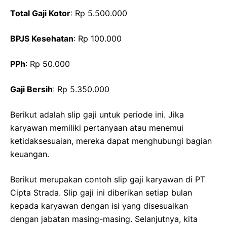
Total Gaji Kotor
: Rp 5.500.000
BPJS Kesehatan
: Rp 100.000
PPh
: Rp 50.000
Gaji Bersih
: Rp 5.350.000
Berikut adalah slip gaji untuk periode ini. Jika
karyawan memiliki pertanyaan atau menemui
ketidaksesuaian, mereka dapat menghubungi bagian
keuangan.
Berikut merupakan contoh slip gaji karyawan di PT
Cipta Strada. Slip gaji ini diberikan setiap bulan
kepada karyawan dengan isi yang disesuaikan
dengan jabatan masing-masing. Selanjutnya, kita