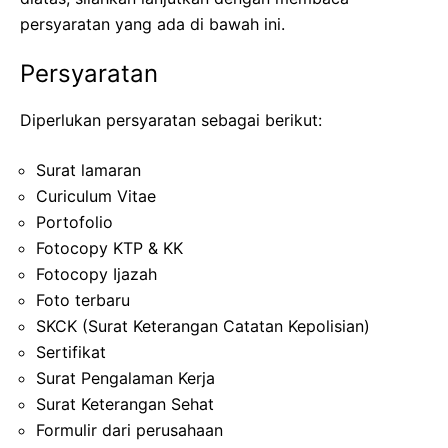
persyaratan yang ada di bawah ini.
Persyaratan
Diperlukan persyaratan sebagai berikut:
Surat lamaran
Curiculum Vitae
Portofolio
Fotocopy KTP & KK
Fotocopy Ijazah
Foto terbaru
SKCK (Surat Keterangan Catatan Kepolisian)
Sertifikat
Surat Pengalaman Kerja
Surat Keterangan Sehat
Formulir dari perusahaan