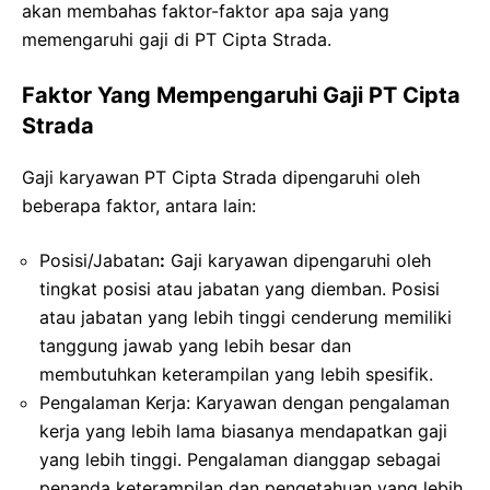
akan membahas faktor-faktor apa saja yang
memengaruhi gaji di PT Cipta Strada.
Faktor Yang Mempengaruhi Gaji PT Cipta
Strada
Gaji karyawan PT Cipta Strada dipengaruhi oleh
beberapa faktor, antara lain:
Posisi/Jabatan
:
Gaji karyawan dipengaruhi oleh
tingkat posisi atau jabatan yang diemban. Posisi
atau jabatan yang lebih tinggi cenderung memiliki
tanggung jawab yang lebih besar dan
membutuhkan keterampilan yang lebih spesifik.
Pengalaman Kerja: Karyawan dengan pengalaman
kerja yang lebih lama biasanya mendapatkan gaji
yang lebih tinggi. Pengalaman dianggap sebagai
penanda keterampilan dan pengetahuan yang lebih