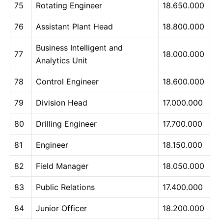
75
Rotating Engineer
18.650.000
76
Assistant Plant Head
18.800.000
Business Intelligent and
77
18.000.000
Analytics Unit
78
Control Engineer
18.600.000
79
Division Head
17.000.000
80
Drilling Engineer
17.700.000
81
Engineer
18.150.000
82
Field Manager
18.050.000
83
Public Relations
17.400.000
84
Junior Officer
18.200.000