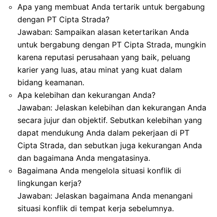
Apa yang membuat Anda tertarik untuk bergabung
dengan PT Cipta Strada?
Jawaban: Sampaikan alasan ketertarikan Anda
untuk bergabung dengan PT Cipta Strada, mungkin
karena reputasi perusahaan yang baik, peluang
karier yang luas, atau minat yang kuat dalam
bidang keamanan.
Apa kelebihan dan kekurangan Anda?
Jawaban: Jelaskan kelebihan dan kekurangan Anda
secara jujur dan objektif. Sebutkan kelebihan yang
dapat mendukung Anda dalam pekerjaan di PT
Cipta Strada, dan sebutkan juga kekurangan Anda
dan bagaimana Anda mengatasinya.
Bagaimana Anda mengelola situasi konflik di
lingkungan kerja?
Jawaban: Jelaskan bagaimana Anda menangani
situasi konflik di tempat kerja sebelumnya.