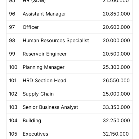
95
HR (SDM)
21.200.000
96
Assistant Manager
20.850.000
97
Officer
20.600.000
98
Human Resources Specialist
20.000.000
99
Reservoir Engineer
20.500.000
100
Planning Manager
25.300.000
101
HRD Section Head
26.550.000
102
Supply Chain
25.000.000
103
Senior Business Analyst
33.350.000
104
Building
32.250.000
105
Executives
32.150.000