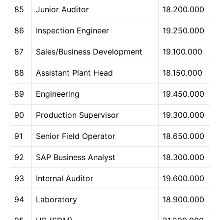
85
Junior Auditor
18.200.000
86
Inspection Engineer
19.250.000
87
Sales/Business Development
19.100.000
88
Assistant Plant Head
18.150.000
89
Engineering
19.450.000
90
Production Supervisor
19.300.000
91
Senior Field Operator
18.650.000
92
SAP Business Analyst
18.300.000
93
Internal Auditor
19.600.000
94
Laboratory
18.900.000