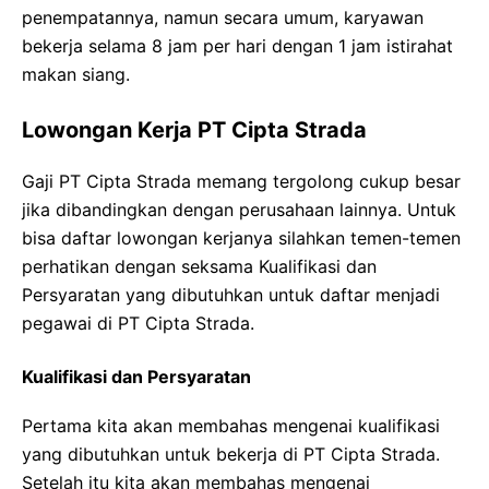
penempatannya, namun secara umum, karyawan
bekerja selama 8 jam per hari dengan 1 jam istirahat
makan siang.
Lowongan Kerja PT Cipta Strada
Gaji PT Cipta Strada memang tergolong cukup besar
jika dibandingkan dengan perusahaan lainnya. Untuk
bisa daftar lowongan kerjanya silahkan temen-temen
perhatikan dengan seksama Kualifikasi dan
Persyaratan yang dibutuhkan untuk daftar menjadi
pegawai di PT Cipta Strada.
Kualifikasi dan Persyaratan
Pertama kita akan membahas mengenai kualifikasi
yang dibutuhkan untuk bekerja di PT Cipta Strada.
Setelah itu kita akan membahas mengenai