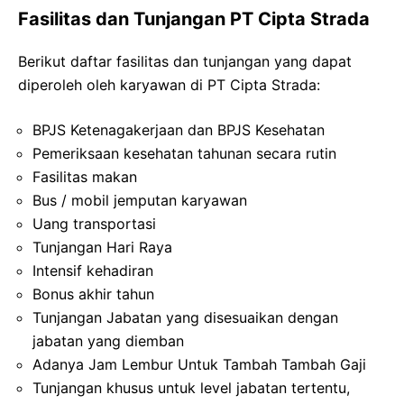
Fasilitas dan Tunjangan PT Cipta Strada
Berikut daftar fasilitas dan tunjangan yang dapat
diperoleh oleh karyawan di PT Cipta Strada:
BPJS Ketenagakerjaan dan BPJS Kesehatan
Pemeriksaan kesehatan tahunan secara rutin
Fasilitas makan
Bus / mobil jemputan karyawan
Uang transportasi
Tunjangan Hari Raya
Intensif kehadiran
Bonus akhir tahun
Tunjangan Jabatan yang disesuaikan dengan
jabatan yang diemban
Adanya Jam Lembur Untuk Tambah Tambah Gaji
Tunjangan khusus untuk level jabatan tertentu,