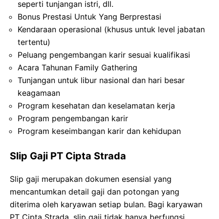
seperti tunjangan istri, dll.
Bonus Prestasi Untuk Yang Berprestasi
Kendaraan operasional (khusus untuk level jabatan
tertentu)
Peluang pengembangan karir sesuai kualifikasi
Acara Tahunan Family Gathering
Tunjangan untuk libur nasional dan hari besar
keagamaan
Program kesehatan dan keselamatan kerja
Program pengembangan karir
Program keseimbangan karir dan kehidupan
Slip Gaji PT Cipta Strada
Slip gaji merupakan dokumen esensial yang
mencantumkan detail gaji dan potongan yang
diterima oleh karyawan setiap bulan. Bagi karyawan
PT Cipta Strada, slip gaji tidak hanya berfungsi