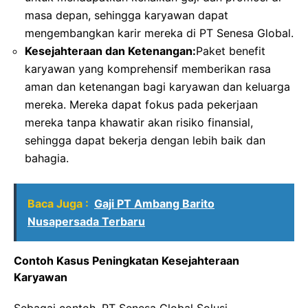
masa depan, sehingga karyawan dapat
mengembangkan karir mereka di PT Senesa Global.
Kesejahteraan dan Ketenangan:
Paket benefit
karyawan yang komprehensif memberikan rasa
aman dan ketenangan bagi karyawan dan keluarga
mereka. Mereka dapat fokus pada pekerjaan
mereka tanpa khawatir akan risiko finansial,
sehingga dapat bekerja dengan lebih baik dan
bahagia.
Baca Juga :
Gaji PT Ambang Barito
Nusapersada Terbaru
Contoh Kasus Peningkatan Kesejahteraan
Karyawan