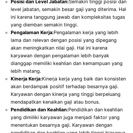
Posisi dan Level Jabatan:
Semakin tinggi posisi dan
level jabatan, semakin besar gaji yang diterima. Hal
ini karena tanggung jawab dan kompleksitas tugas
yang diemban semakin tinggi.
Pengalaman Kerja:
Pengalaman kerja yang lebih
lama dan relevan dengan posisi yang dipegang
akan meningkatkan nilai gaji. Hal ini karena
karyawan dengan pengalaman lebih banyak
dianggap memiliki keahlian dan kemampuan yang
lebih matang.
Kinerja Kerja:
Kinerja kerja yang baik dan konsisten
akan berdampak positif terhadap besarnya gaji.
Karyawan dengan kinerja yang tinggi berpeluang
mendapatkan kenaikan gaji atau bonus.
Pendidikan dan Keahlian:
Pendidikan dan keahlian
yang dimiliki karyawan juga menjadi faktor yang
menentukan besarnya gaji. Karyawan dengan
pendidikan dan keahlian yang lebih tinggi biasanya