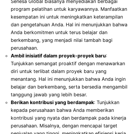
Senesa Global biasanya menyediakan berbagai
program pelatihan untuk karyawannya. Manfaatkan
kesempatan ini untuk meningkatkan keterampilan
dan pengetahuan Anda. Hal ini menunjukkan bahwa
Anda berkomitmen untuk terus belajar dan
berkembang, yang menjadi nilai tambah bagi
perusahaan.
Ambil inisiatif dalam proyek-proyek baru
:
Tunjukkan semangat proaktif dengan menawarkan
diri untuk terlibat dalam proyek baru yang
menantang. Hal ini menunjukkan bahwa Anda ingin
belajar dan berkembang, serta bersedia mengambil
tanggung jawab yang lebih besar.
Berikan kontribusi yang berdampak
: Tunjukkan
kepada perusahaan bahwa Anda memberikan
kontribusi yang nyata dan berdampak pada kinerja
perusahaan. Misalnya, dengan mencapai target
penjualan yang tinggi, meningkatkan efisiensi kerja,