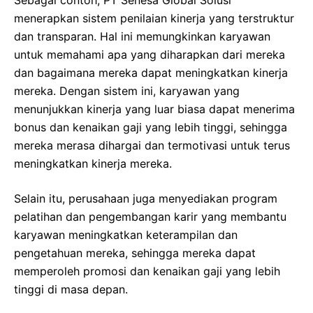
Sebagai contoh, PT Senesa Global Solusi
menerapkan sistem penilaian kinerja yang terstruktur
dan transparan. Hal ini memungkinkan karyawan
untuk memahami apa yang diharapkan dari mereka
dan bagaimana mereka dapat meningkatkan kinerja
mereka. Dengan sistem ini, karyawan yang
menunjukkan kinerja yang luar biasa dapat menerima
bonus dan kenaikan gaji yang lebih tinggi, sehingga
mereka merasa dihargai dan termotivasi untuk terus
meningkatkan kinerja mereka.
Selain itu, perusahaan juga menyediakan program
pelatihan dan pengembangan karir yang membantu
karyawan meningkatkan keterampilan dan
pengetahuan mereka, sehingga mereka dapat
memperoleh promosi dan kenaikan gaji yang lebih
tinggi di masa depan.