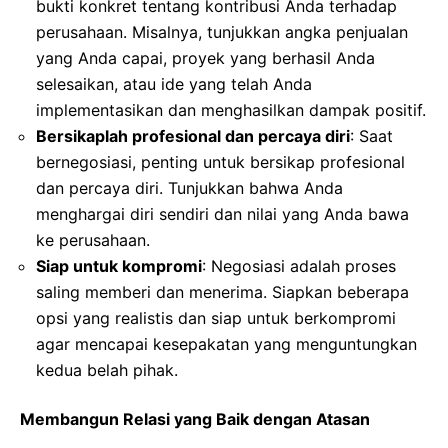
bukti konkret tentang kontribusi Anda terhadap
perusahaan. Misalnya, tunjukkan angka penjualan
yang Anda capai, proyek yang berhasil Anda
selesaikan, atau ide yang telah Anda
implementasikan dan menghasilkan dampak positif.
Bersikaplah profesional dan percaya diri
: Saat
bernegosiasi, penting untuk bersikap profesional
dan percaya diri. Tunjukkan bahwa Anda
menghargai diri sendiri dan nilai yang Anda bawa
ke perusahaan.
Siap untuk kompromi
: Negosiasi adalah proses
saling memberi dan menerima. Siapkan beberapa
opsi yang realistis dan siap untuk berkompromi
agar mencapai kesepakatan yang menguntungkan
kedua belah pihak.
Membangun Relasi yang Baik dengan Atasan