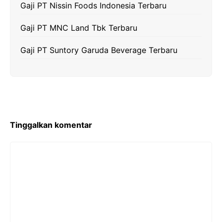
Gaji PT Nissin Foods Indonesia Terbaru
Gaji PT MNC Land Tbk Terbaru
Gaji PT Suntory Garuda Beverage Terbaru
Tinggalkan komentar
Komentar