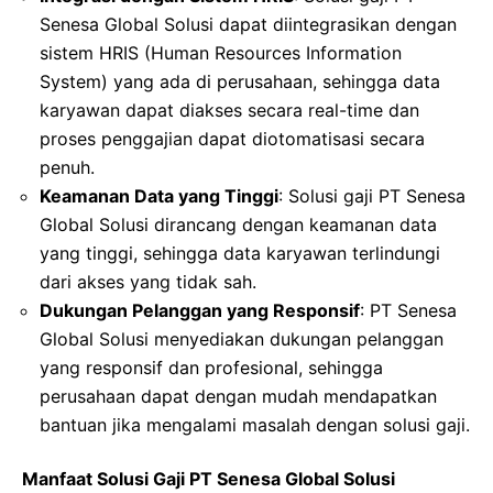
Senesa Global Solusi dapat diintegrasikan dengan
sistem HRIS (Human Resources Information
System) yang ada di perusahaan, sehingga data
karyawan dapat diakses secara real-time dan
proses penggajian dapat diotomatisasi secara
penuh.
Keamanan Data yang Tinggi
: Solusi gaji PT Senesa
Global Solusi dirancang dengan keamanan data
yang tinggi, sehingga data karyawan terlindungi
dari akses yang tidak sah.
Dukungan Pelanggan yang Responsif
: PT Senesa
Global Solusi menyediakan dukungan pelanggan
yang responsif dan profesional, sehingga
perusahaan dapat dengan mudah mendapatkan
bantuan jika mengalami masalah dengan solusi gaji.
Manfaat Solusi Gaji PT Senesa Global Solusi