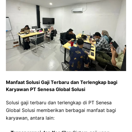
Manfaat Solusi Gaji Terbaru dan Terlengkap bagi
Karyawan PT Senesa Global Solusi
Solusi gaji terbaru dan terlengkap di PT Senesa
Global Solusi memberikan berbagai manfaat bagi
karyawan, antara lain: