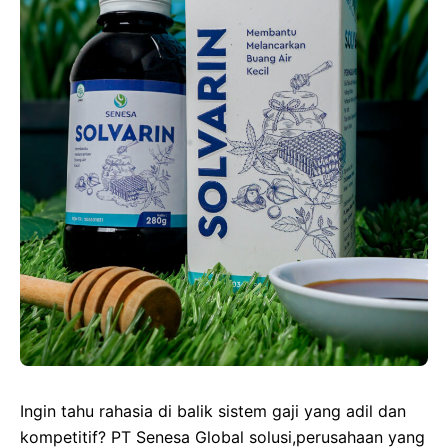
Ingin tahu rahasia di balik sistem gaji yang adil dan
kompetitif? PT Senesa Global solusi,perusahaan yang