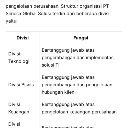
pengelolaan perusahaan. Struktur organisasi PT
Senesa Global Solusi terdiri dari beberapa divisi,
yaitu:
Divisi
Fungsi
Bertanggung jawab atas
Divisi
pengembangan dan implementasi
Teknologi
solusi TI
Bertanggung jawab atas
Divisi Bisnis
pengembangan dan pengelolaan
hubungan klien
Divisi
Bertanggung jawab atas
Keuangan
pengelolaan keuangan perusahaan
Divisi
Bertanggung jawab atas