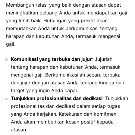
Membangun relasi yang baik dengan atasan dapat
meningkatkan peluang Anda untuk mendapatkan gaji
yang lebih baik. Hubungan yang positif akan
memudahkan Anda untuk berkomunikasi tentang
harapan dan kebutuhan Anda, termasuk mengenai
gaji.
Komunikasi yang terbuka dan jujur
: Jujurlah
tentang harapan dan kebutuhan Anda, termasuk
mengenai gaji. Berkomunikasilah secara terbuka
dan jujur dengan atasan Anda tentang kinerja dan
target yang ingin Anda capai.
Tunjukkan profesionalitas dan dedikasi
: Tunjukkan
profesionalitas dan dedikasi dalam setiap tugas
yang Anda kerjakan. Ketekunan dan komitmen
Anda akan memberikan kesan positif kepada
atasan.