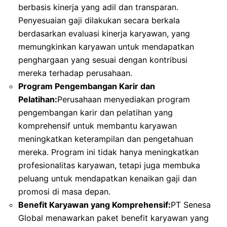
berbasis kinerja yang adil dan transparan.
Penyesuaian gaji dilakukan secara berkala
berdasarkan evaluasi kinerja karyawan, yang
memungkinkan karyawan untuk mendapatkan
penghargaan yang sesuai dengan kontribusi
mereka terhadap perusahaan.
Program Pengembangan Karir dan
Pelatihan:
Perusahaan menyediakan program
pengembangan karir dan pelatihan yang
komprehensif untuk membantu karyawan
meningkatkan keterampilan dan pengetahuan
mereka. Program ini tidak hanya meningkatkan
profesionalitas karyawan, tetapi juga membuka
peluang untuk mendapatkan kenaikan gaji dan
promosi di masa depan.
Benefit Karyawan yang Komprehensif:
PT Senesa
Global menawarkan paket benefit karyawan yang