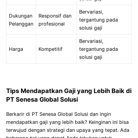
Bervariasi,
Dukungan
Responsif dan
tergantung pada
Pelanggan
profesional
solusi gaji
Bervariasi,
Harga
Kompetitif
tergantung pada
solusi gaji
Tips Mendapatkan Gaji yang Lebih Baik di
PT Senesa Global Solusi
Berkarir di PT Senesa Global Solusi dan ingin
mendapatkan gaji yang lebih baik? Keinginan ini bisa
terwujud dengan strategi dan upaya yang tepat. Ada