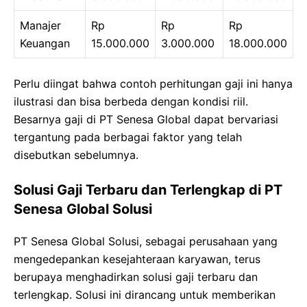
Manajer
Rp
Rp
Rp
Keuangan
15.000.000
3.000.000
18.000.000
Perlu diingat bahwa contoh perhitungan gaji ini hanya
ilustrasi dan bisa berbeda dengan kondisi riil.
Besarnya gaji di PT Senesa Global dapat bervariasi
tergantung pada berbagai faktor yang telah
disebutkan sebelumnya.
Solusi Gaji Terbaru dan Terlengkap di PT
Senesa Global Solusi
PT Senesa Global Solusi, sebagai perusahaan yang
mengedepankan kesejahteraan karyawan, terus
berupaya menghadirkan solusi gaji terbaru dan
terlengkap. Solusi ini dirancang untuk memberikan