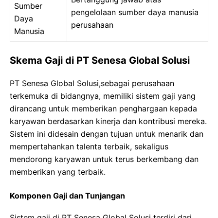
Sumber
pengelolaan sumber daya manusia
Daya
perusahaan
Manusia
Skema Gaji di PT Senesa Global Solusi
PT Senesa Global Solusi,sebagai perusahaan
terkemuka di bidangnya, memiliki sistem gaji yang
dirancang untuk memberikan penghargaan kepada
karyawan berdasarkan kinerja dan kontribusi mereka.
Sistem ini didesain dengan tujuan untuk menarik dan
mempertahankan talenta terbaik, sekaligus
mendorong karyawan untuk terus berkembang dan
memberikan yang terbaik.
Komponen Gaji dan Tunjangan
Sistem gaji di PT Senesa Global Solusi terdiri dari