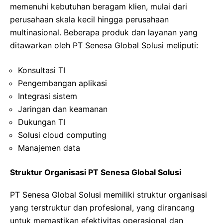
memenuhi kebutuhan beragam klien, mulai dari
perusahaan skala kecil hingga perusahaan
multinasional. Beberapa produk dan layanan yang
ditawarkan oleh PT Senesa Global Solusi meliputi:
Konsultasi TI
Pengembangan aplikasi
Integrasi sistem
Jaringan dan keamanan
Dukungan TI
Solusi cloud computing
Manajemen data
Struktur Organisasi PT Senesa Global Solusi
PT Senesa Global Solusi memiliki struktur organisasi
yang terstruktur dan profesional, yang dirancang
untuk memastikan efektivitas operasional dan