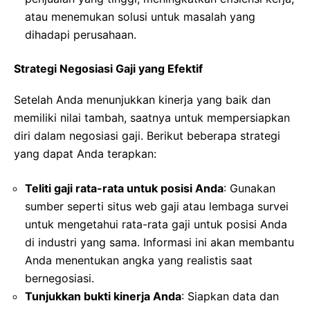
atau menemukan solusi untuk masalah yang
dihadapi perusahaan.
Strategi Negosiasi Gaji yang Efektif
Setelah Anda menunjukkan kinerja yang baik dan
memiliki nilai tambah, saatnya untuk mempersiapkan
diri dalam negosiasi gaji. Berikut beberapa strategi
yang dapat Anda terapkan:
Teliti gaji rata-rata untuk posisi Anda
: Gunakan
sumber seperti situs web gaji atau lembaga survei
untuk mengetahui rata-rata gaji untuk posisi Anda
di industri yang sama. Informasi ini akan membantu
Anda menentukan angka yang realistis saat
bernegosiasi.
Tunjukkan bukti kinerja Anda
: Siapkan data dan