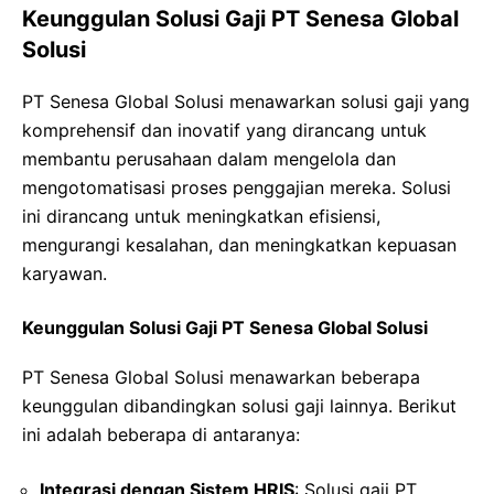
Keunggulan Solusi Gaji PT Senesa Global
Solusi
PT Senesa Global Solusi menawarkan solusi gaji yang
komprehensif dan inovatif yang dirancang untuk
membantu perusahaan dalam mengelola dan
mengotomatisasi proses penggajian mereka. Solusi
ini dirancang untuk meningkatkan efisiensi,
mengurangi kesalahan, dan meningkatkan kepuasan
karyawan.
Keunggulan Solusi Gaji PT Senesa Global Solusi
PT Senesa Global Solusi menawarkan beberapa
keunggulan dibandingkan solusi gaji lainnya. Berikut
ini adalah beberapa di antaranya:
Integrasi dengan Sistem HRIS
: Solusi gaji PT