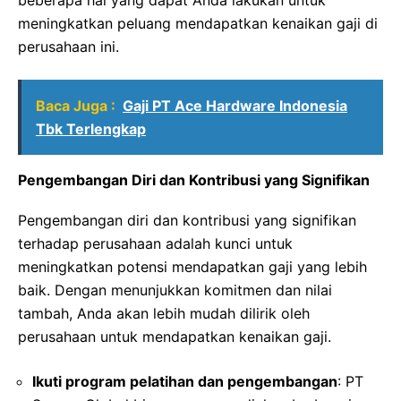
beberapa hal yang dapat Anda lakukan untuk
meningkatkan peluang mendapatkan kenaikan gaji di
perusahaan ini.
Baca Juga :
Gaji PT Ace Hardware Indonesia
Tbk Terlengkap
Pengembangan Diri dan Kontribusi yang Signifikan
Pengembangan diri dan kontribusi yang signifikan
terhadap perusahaan adalah kunci untuk
meningkatkan potensi mendapatkan gaji yang lebih
baik. Dengan menunjukkan komitmen dan nilai
tambah, Anda akan lebih mudah dilirik oleh
perusahaan untuk mendapatkan kenaikan gaji.
Ikuti program pelatihan dan pengembangan
: PT