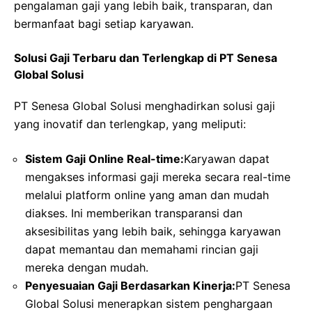
pengalaman gaji yang lebih baik, transparan, dan
bermanfaat bagi setiap karyawan.
Solusi Gaji Terbaru dan Terlengkap di PT Senesa
Global Solusi
PT Senesa Global Solusi menghadirkan solusi gaji
yang inovatif dan terlengkap, yang meliputi:
Sistem Gaji Online Real-time:
Karyawan dapat
mengakses informasi gaji mereka secara real-time
melalui platform online yang aman dan mudah
diakses. Ini memberikan transparansi dan
aksesibilitas yang lebih baik, sehingga karyawan
dapat memantau dan memahami rincian gaji
mereka dengan mudah.
Penyesuaian Gaji Berdasarkan Kinerja:
PT Senesa
Global Solusi menerapkan sistem penghargaan