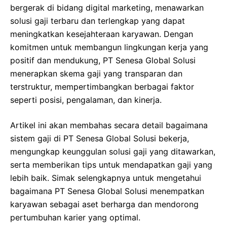
bergerak di bidang digital marketing, menawarkan
solusi gaji terbaru dan terlengkap yang dapat
meningkatkan kesejahteraan karyawan. Dengan
komitmen untuk membangun lingkungan kerja yang
positif dan mendukung, PT Senesa Global Solusi
menerapkan skema gaji yang transparan dan
terstruktur, mempertimbangkan berbagai faktor
seperti posisi, pengalaman, dan kinerja.
Artikel ini akan membahas secara detail bagaimana
sistem gaji di PT Senesa Global Solusi bekerja,
mengungkap keunggulan solusi gaji yang ditawarkan,
serta memberikan tips untuk mendapatkan gaji yang
lebih baik. Simak selengkapnya untuk mengetahui
bagaimana PT Senesa Global Solusi menempatkan
karyawan sebagai aset berharga dan mendorong
pertumbuhan karier yang optimal.