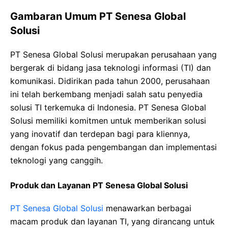
Gambaran Umum PT Senesa Global
Solusi
PT Senesa Global Solusi merupakan perusahaan yang
bergerak di bidang jasa teknologi informasi (TI) dan
komunikasi. Didirikan pada tahun 2000, perusahaan
ini telah berkembang menjadi salah satu penyedia
solusi TI terkemuka di Indonesia. PT Senesa Global
Solusi memiliki komitmen untuk memberikan solusi
yang inovatif dan terdepan bagi para kliennya,
dengan fokus pada pengembangan dan implementasi
teknologi yang canggih.
Produk dan Layanan PT Senesa Global Solusi
PT Senesa Global Solusi
menawarkan berbagai
macam produk dan layanan TI, yang dirancang untuk