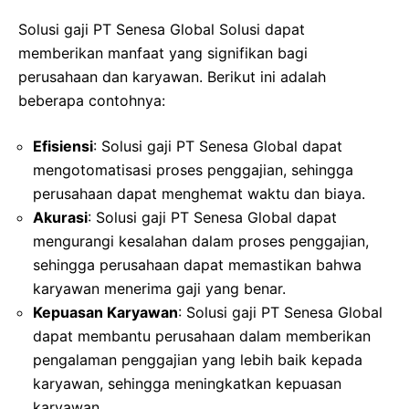
Solusi gaji PT Senesa Global Solusi dapat
memberikan manfaat yang signifikan bagi
perusahaan dan karyawan. Berikut ini adalah
beberapa contohnya:
Efisiensi
: Solusi gaji PT Senesa Global dapat
mengotomatisasi proses penggajian, sehingga
perusahaan dapat menghemat waktu dan biaya.
Akurasi
: Solusi gaji PT Senesa Global dapat
mengurangi kesalahan dalam proses penggajian,
sehingga perusahaan dapat memastikan bahwa
karyawan menerima gaji yang benar.
Kepuasan Karyawan
: Solusi gaji PT Senesa Global
dapat membantu perusahaan dalam memberikan
pengalaman penggajian yang lebih baik kepada
karyawan, sehingga meningkatkan kepuasan
karyawan.