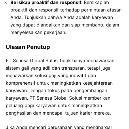
Bersikap proaktif dan responsif
: Bersikaplah
proaktif dan responsif terhadap permintaan atasan
Anda. Tunjukkan bahwa Anda adalah karyawan
yang dapat diandalkan dan siap membantu dalam
menyelesaikan pekerjaan.
Ulasan Penutup
PT Senesa Global Solusi tidak hanya menawarkan
sistem gaji yang adil dan transparan, tetapi juga
menawarkan solusi gaji yang inovatif dan
komprehensif untuk meningkatkan kesejahteraan
karyawan. Dengan fokus pada pengembangan
karyawan, PT Senesa Global Solusi memberikan
peluang bagi karyawan untuk meningkatkan
penghasilan dan mencapai tujuan karier mereka.
Jika Anda mencari perusahaan yang menghargai