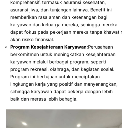
komprehensif, termasuk asuransi kesehatan,
asuransi jiwa, dan tunjangan lainnya. Benefit ini
memberikan rasa aman dan ketenangan bagi
karyawan dan keluarga mereka, sehingga mereka
dapat fokus pada pekerjaan mereka tanpa khawatir
akan risiko finansial.
Program Kesejahteraan Karyawan:
Perusahaan
berkomitmen untuk meningkatkan kesejahteraan
karyawan melalui berbagai program, seperti
program rekreasi, olahraga, dan kegiatan sosial.
Program ini bertujuan untuk menciptakan
lingkungan kerja yang positif dan menyenangkan,
sehingga karyawan dapat bekerja dengan lebih
baik dan merasa lebih bahagia.