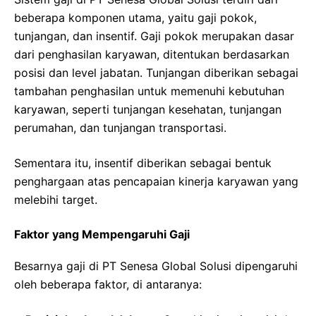
beberapa komponen utama, yaitu gaji pokok,
tunjangan, dan insentif. Gaji pokok merupakan dasar
dari penghasilan karyawan, ditentukan berdasarkan
posisi dan level jabatan. Tunjangan diberikan sebagai
tambahan penghasilan untuk memenuhi kebutuhan
karyawan, seperti tunjangan kesehatan, tunjangan
perumahan, dan tunjangan transportasi.
Sementara itu, insentif diberikan sebagai bentuk
penghargaan atas pencapaian kinerja karyawan yang
melebihi target.
Faktor yang Mempengaruhi Gaji
Besarnya gaji di PT Senesa Global Solusi dipengaruhi
oleh beberapa faktor, di antaranya: