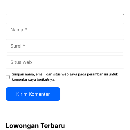
Nama
Surel
Situs
web
Simpan nama, email, dan situs web saya pada peramban ini untuk
komentar saya berikutnya.
Lowongan Terbaru