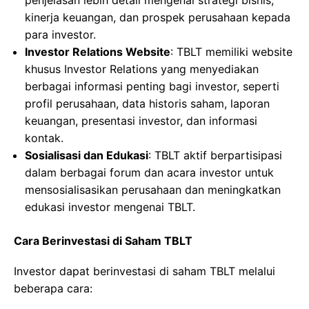
penjelasan lebih detail mengenai strategi bisnis,
kinerja keuangan, dan prospek perusahaan kepada
para investor.
Investor Relations Website
: TBLT memiliki website
khusus Investor Relations yang menyediakan
berbagai informasi penting bagi investor, seperti
profil perusahaan, data historis saham, laporan
keuangan, presentasi investor, dan informasi
kontak.
Sosialisasi dan Edukasi
: TBLT aktif berpartisipasi
dalam berbagai forum dan acara investor untuk
mensosialisasikan perusahaan dan meningkatkan
edukasi investor mengenai TBLT.
Cara Berinvestasi di Saham TBLT
Investor dapat berinvestasi di saham TBLT melalui
beberapa cara: