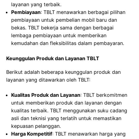
layanan yang terbaik.
Pembiayaan
: TBLT menawarkan berbagai pilihan
pembiayaan untuk pembelian mobil baru dan
bekas. TBLT bekerja sama dengan berbagai
lembaga pembiayaan untuk memberikan
kemudahan dan fleksibilitas dalam pembayaran.
Keunggulan Produk dan Layanan TBLT
Berikut adalah beberapa keunggulan produk dan
layanan yang ditawarkan oleh TBLT:
Kualitas Produk dan Layanan
: TBLT berkomitmen
untuk memberikan produk dan layanan dengan
kualitas terbaik. TBLT menggunakan suku cadang
asli dan teknisi yang terlatih untuk memastikan
kepuasan pelanggan.
Harga Kompetitif
: TBLT menawarkan harga yang