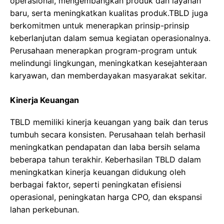
operasional, mengembangkan produk dan layanan
baru, serta meningkatkan kualitas produk.TBLD juga
berkomitmen untuk menerapkan prinsip-prinsip
keberlanjutan dalam semua kegiatan operasionalnya.
Perusahaan menerapkan program-program untuk
melindungi lingkungan, meningkatkan kesejahteraan
karyawan, dan memberdayakan masyarakat sekitar.
Kinerja Keuangan
TBLD memiliki kinerja keuangan yang baik dan terus
tumbuh secara konsisten. Perusahaan telah berhasil
meningkatkan pendapatan dan laba bersih selama
beberapa tahun terakhir. Keberhasilan TBLD dalam
meningkatkan kinerja keuangan didukung oleh
berbagai faktor, seperti peningkatan efisiensi
operasional, peningkatan harga CPO, dan ekspansi
lahan perkebunan.