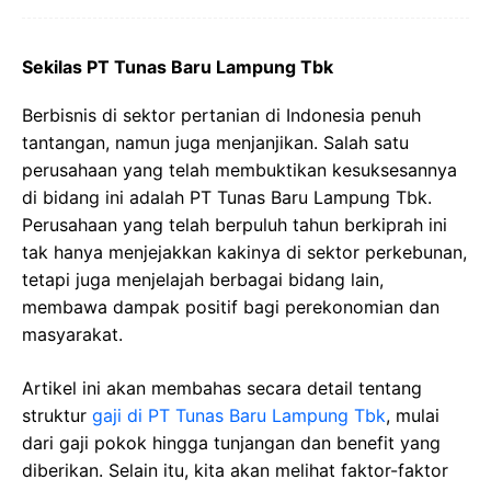
Sekilas PT Tunas Baru Lampung Tbk
Berbisnis di sektor pertanian di Indonesia penuh
tantangan, namun juga menjanjikan. Salah satu
perusahaan yang telah membuktikan kesuksesannya
di bidang ini adalah PT Tunas Baru Lampung Tbk.
Perusahaan yang telah berpuluh tahun berkiprah ini
tak hanya menjejakkan kakinya di sektor perkebunan,
tetapi juga menjelajah berbagai bidang lain,
membawa dampak positif bagi perekonomian dan
masyarakat.
Artikel ini akan membahas secara detail tentang
struktur
gaji di PT Tunas Baru Lampung Tbk
, mulai
dari gaji pokok hingga tunjangan dan benefit yang
diberikan. Selain itu, kita akan melihat faktor-faktor