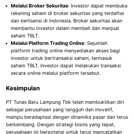
Melalui Broker Sekuritas
: Investor dapat membuka
rekening saham di broker sekuritas yang terdaftar
dan berlisensi di Indonesia. Broker sekuritas akan
membantu investor dalam membeli dan menjual
saham TBLT.
Melalui Platform Trading Online
: Sejumlah
platform trading online menyediakan akses bagi
investor untuk bertransaksi saham, termasuk
saham TBLT. Investor dapat melakukan transaksi
secara online melalui platform tersebut.
Kesimpulan
PT Tunas Baru Lampung Tbk telah membuktikan diri
sebagai perusahaan yang tangguh dan inovatif,
mampu beradaptasi dengan dinamika pasar dan terus
berkembang. Dengan strategi bisnis yang tepat,
perusahaan ini berpotensi untuk terus mencatatkan