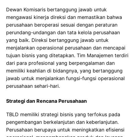
Dewan Komisaris bertanggung jawab untuk
mengawasi kinerja direksi dan memastikan bahwa
perusahaan beroperasi sesuai dengan peraturan
perundang-undangan dan tata kelola perusahaan
yang baik. Direksi bertanggung jawab untuk
menjalankan operasional perusahaan dan mencapai
tujuan bisnis yang ditetapkan. Tim Manajemen terdiri
dari para profesional yang berpengalaman dan
memiliki keahlian di bidangnya, yang bertanggung
jawab untuk menjalankan fungsi-fungsi operasional
perusahaan sehari-hari.
Strategi dan Rencana Perusahaan
TBLD memiliki strategi bisnis yang terfokus pada
pengembangan berkelanjutan dan keberlanjutan.
Perusahaan berupaya untuk meningkatkan efisiensi