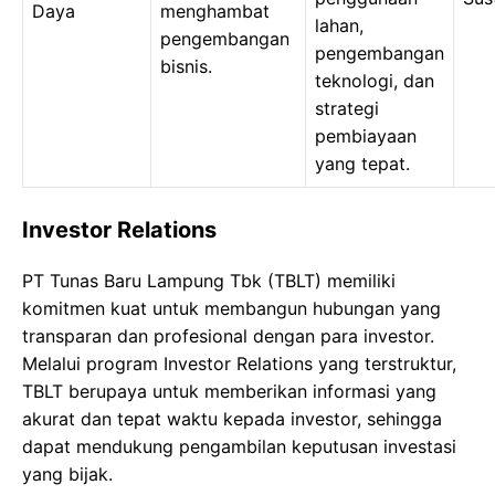
Daya
menghambat
lahan,
pengembangan
pengembangan
bisnis.
teknologi, dan
strategi
pembiayaan
yang tepat.
Investor Relations
PT Tunas Baru Lampung Tbk (TBLT) memiliki
komitmen kuat untuk membangun hubungan yang
transparan dan profesional dengan para investor.
Melalui program Investor Relations yang terstruktur,
TBLT berupaya untuk memberikan informasi yang
akurat dan tepat waktu kepada investor, sehingga
dapat mendukung pengambilan keputusan investasi
yang bijak.