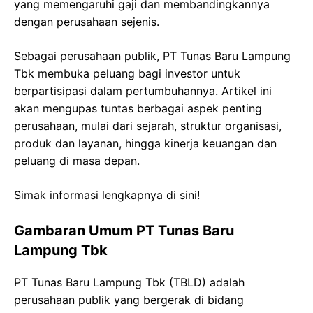
yang memengaruhi gaji dan membandingkannya
dengan perusahaan sejenis.
Sebagai perusahaan publik, PT Tunas Baru Lampung
Tbk membuka peluang bagi investor untuk
berpartisipasi dalam pertumbuhannya. Artikel ini
akan mengupas tuntas berbagai aspek penting
perusahaan, mulai dari sejarah, struktur organisasi,
produk dan layanan, hingga kinerja keuangan dan
peluang di masa depan.
Simak informasi lengkapnya di sini!
Gambaran Umum PT Tunas Baru
Lampung Tbk
PT Tunas Baru Lampung Tbk (TBLD) adalah
perusahaan publik yang bergerak di bidang