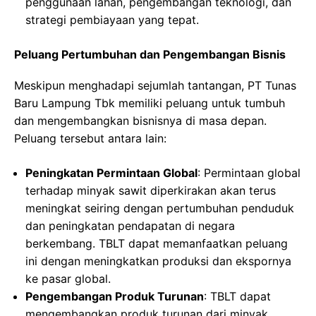
penggunaan lahan, pengembangan teknologi, dan
strategi pembiayaan yang tepat.
Peluang Pertumbuhan dan Pengembangan Bisnis
Meskipun menghadapi sejumlah tantangan, PT Tunas
Baru Lampung Tbk memiliki peluang untuk tumbuh
dan mengembangkan bisnisnya di masa depan.
Peluang tersebut antara lain:
Peningkatan Permintaan Global
: Permintaan global
terhadap minyak sawit diperkirakan akan terus
meningkat seiring dengan pertumbuhan penduduk
dan peningkatan pendapatan di negara
berkembang. TBLT dapat memanfaatkan peluang
ini dengan meningkatkan produksi dan ekspornya
ke pasar global.
Pengembangan Produk Turunan
: TBLT dapat
mengembangkan produk turunan dari minyak