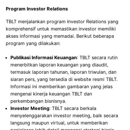
Program Investor Relations
TBLT menjalankan program Investor Relations yang
komprehensif untuk memastikan investor memiliki
akses informasi yang memadai. Berikut beberapa
program yang dilakukan:
Publikasi Informasi Keuangan
: TBLT secara rutin
menerbitkan laporan keuangan yang diaudit,
termasuk laporan tahunan, laporan triwulan, dan
siaran pers, yang tersedia di website resmi TBLT.
Informasi ini memberikan gambaran yang jelas
mengenai kinerja keuangan TBLT dan
perkembangan bisnisnya.
Investor Meeting
: TBLT secara berkala
menyelenggarakan investor meeting, baik secara
langsung maupun virtual, untuk memberikan