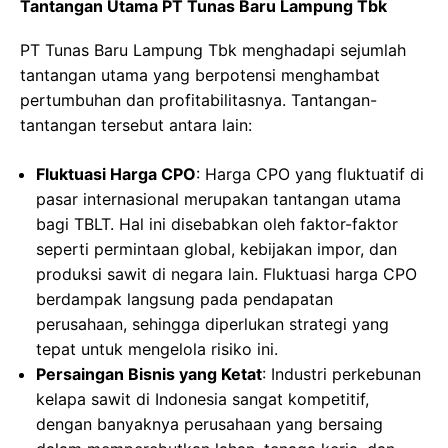
Tantangan Utama PT Tunas Baru Lampung Tbk
PT Tunas Baru Lampung Tbk menghadapi sejumlah
tantangan utama yang berpotensi menghambat
pertumbuhan dan profitabilitasnya. Tantangan-
tantangan tersebut antara lain:
Fluktuasi Harga CPO
: Harga CPO yang fluktuatif di
pasar internasional merupakan tantangan utama
bagi TBLT. Hal ini disebabkan oleh faktor-faktor
seperti permintaan global, kebijakan impor, dan
produksi sawit di negara lain. Fluktuasi harga CPO
berdampak langsung pada pendapatan
perusahaan, sehingga diperlukan strategi yang
tepat untuk mengelola risiko ini.
Persaingan Bisnis yang Ketat
: Industri perkebunan
kelapa sawit di Indonesia sangat kompetitif,
dengan banyaknya perusahaan yang bersaing