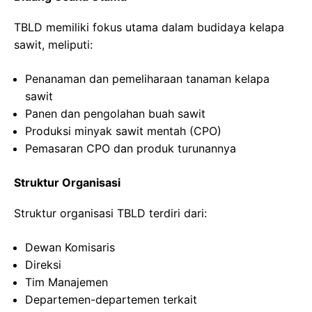
TBLD memiliki fokus utama dalam budidaya kelapa
sawit, meliputi:
Penanaman dan pemeliharaan tanaman kelapa
sawit
Panen dan pengolahan buah sawit
Produksi minyak sawit mentah (CPO)
Pemasaran CPO dan produk turunannya
Struktur Organisasi
Struktur organisasi TBLD terdiri dari:
Dewan Komisaris
Direksi
Tim Manajemen
Departemen-departemen terkait