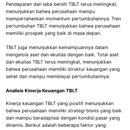
Pendapatan dan laba bersih TBLT terus meningkat,
menunjukkan bahwa perusahaan mampu
mempertahankan momentum pertumbuhannya. Tren
pertumbuhan TBLT menunjukkan bahwa perusahaan
memiliki prospek yang baik di masa depan.
TBLT juga menunjukkan kemampuannya dalam
mengelola aset dan ekuitas dengan baik. Total aset
dan ekuitas TBLT terus meningkat, menunjukkan
bahwa perusahaan memiliki struktur keuangan yang
sehat dan mampu membiayai pertumbuhannya.
Analisis Kinerja Keuangan TBLT
Kinerja keuangan TBLT yang positif menunjukkan
bahwa perusahaan memiliki strategi bisnis yang baik
dan mampu beradaptasi dengan kondisi pasar yang
dinamis. Berikut adalah beberapa faktor yang