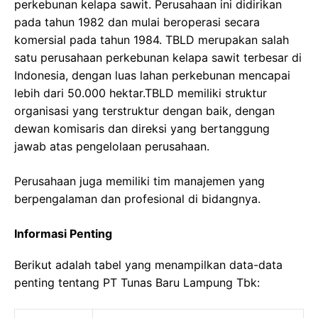
perkebunan kelapa sawit. Perusahaan ini didirikan
pada tahun 1982 dan mulai beroperasi secara
komersial pada tahun 1984. TBLD merupakan salah
satu perusahaan perkebunan kelapa sawit terbesar di
Indonesia, dengan luas lahan perkebunan mencapai
lebih dari 50.000 hektar.TBLD memiliki struktur
organisasi yang terstruktur dengan baik, dengan
dewan komisaris dan direksi yang bertanggung
jawab atas pengelolaan perusahaan.
Perusahaan juga memiliki tim manajemen yang
berpengalaman dan profesional di bidangnya.
Informasi Penting
Berikut adalah tabel yang menampilkan data-data
penting tentang PT Tunas Baru Lampung Tbk: