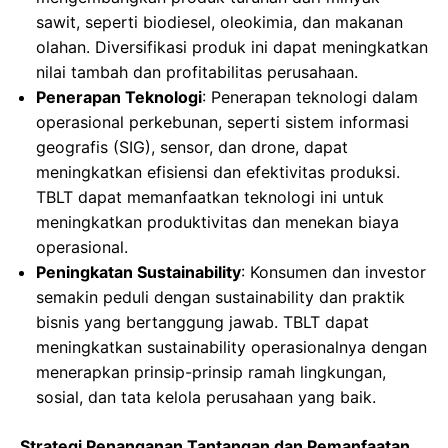
sawit, seperti biodiesel, oleokimia, dan makanan
olahan. Diversifikasi produk ini dapat meningkatkan
nilai tambah dan profitabilitas perusahaan.
Penerapan Teknologi
: Penerapan teknologi dalam
operasional perkebunan, seperti sistem informasi
geografis (SIG), sensor, dan drone, dapat
meningkatkan efisiensi dan efektivitas produksi.
TBLT dapat memanfaatkan teknologi ini untuk
meningkatkan produktivitas dan menekan biaya
operasional.
Peningkatan Sustainability
: Konsumen dan investor
semakin peduli dengan sustainability dan praktik
bisnis yang bertanggung jawab. TBLT dapat
meningkatkan sustainability operasionalnya dengan
menerapkan prinsip-prinsip ramah lingkungan,
sosial, dan tata kelola perusahaan yang baik.
Strategi Penanganan Tantangan dan Pemanfaatan