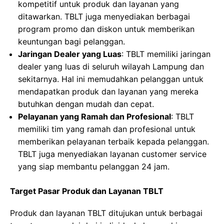
kompetitif untuk produk dan layanan yang
ditawarkan. TBLT juga menyediakan berbagai
program promo dan diskon untuk memberikan
keuntungan bagi pelanggan.
Jaringan Dealer yang Luas
: TBLT memiliki jaringan
dealer yang luas di seluruh wilayah Lampung dan
sekitarnya. Hal ini memudahkan pelanggan untuk
mendapatkan produk dan layanan yang mereka
butuhkan dengan mudah dan cepat.
Pelayanan yang Ramah dan Profesional
: TBLT
memiliki tim yang ramah dan profesional untuk
memberikan pelayanan terbaik kepada pelanggan.
TBLT juga menyediakan layanan customer service
yang siap membantu pelanggan 24 jam.
Target Pasar Produk dan Layanan TBLT
Produk dan layanan TBLT ditujukan untuk berbagai