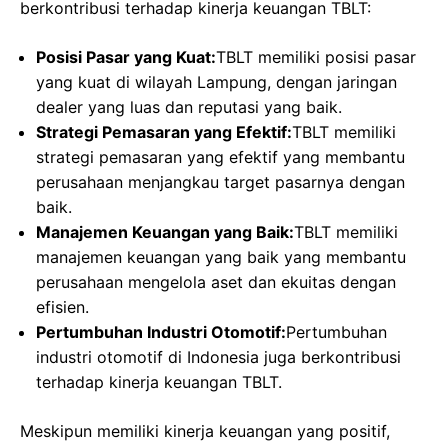
berkontribusi terhadap kinerja keuangan TBLT:
Posisi Pasar yang Kuat:
TBLT memiliki posisi pasar
yang kuat di wilayah Lampung, dengan jaringan
dealer yang luas dan reputasi yang baik.
Strategi Pemasaran yang Efektif:
TBLT memiliki
strategi pemasaran yang efektif yang membantu
perusahaan menjangkau target pasarnya dengan
baik.
Manajemen Keuangan yang Baik:
TBLT memiliki
manajemen keuangan yang baik yang membantu
perusahaan mengelola aset dan ekuitas dengan
efisien.
Pertumbuhan Industri Otomotif:
Pertumbuhan
industri otomotif di Indonesia juga berkontribusi
terhadap kinerja keuangan TBLT.
Meskipun memiliki kinerja keuangan yang positif,