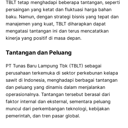
TBLT tetap menghadapi beberapa tantangan, seperti
persaingan yang ketat dan fluktuasi harga bahan
baku. Namun, dengan strategi bisnis yang tepat dan
manajemen yang kuat, TBLT diharapkan dapat
mengatasi tantangan ini dan terus mencatatkan
kinerja yang positif di masa depan.
Tantangan dan Peluang
PT Tunas Baru Lampung Tbk (TBLT) sebagai
perusahaan terkemuka di sektor perkebunan kelapa
sawit di Indonesia, menghadapi berbagai tantangan
dan peluang yang dinamis dalam menjalankan
operasionalnya. Tantangan tersebut berasal dari
faktor internal dan eksternal, sementara peluang
muncul dari perkembangan teknologi, kebijakan
pemerintah, dan tren pasar global.