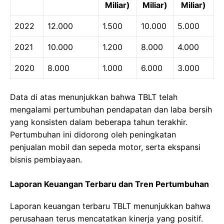
Miliar)
Miliar)
Miliar)
2022
12.000
1.500
10.000
5.000
2021
10.000
1.200
8.000
4.000
2020
8.000
1.000
6.000
3.000
Data di atas menunjukkan bahwa TBLT telah
mengalami pertumbuhan pendapatan dan laba bersih
yang konsisten dalam beberapa tahun terakhir.
Pertumbuhan ini didorong oleh peningkatan
penjualan mobil dan sepeda motor, serta ekspansi
bisnis pembiayaan.
Laporan Keuangan Terbaru dan Tren Pertumbuhan
Laporan keuangan terbaru TBLT menunjukkan bahwa
perusahaan terus mencatatkan kinerja yang positif.