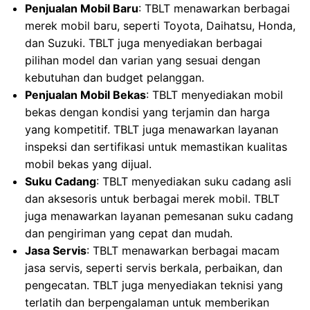
Penjualan Mobil Baru
: TBLT menawarkan berbagai
merek mobil baru, seperti Toyota, Daihatsu, Honda,
dan Suzuki. TBLT juga menyediakan berbagai
pilihan model dan varian yang sesuai dengan
kebutuhan dan budget pelanggan.
Penjualan Mobil Bekas
: TBLT menyediakan mobil
bekas dengan kondisi yang terjamin dan harga
yang kompetitif. TBLT juga menawarkan layanan
inspeksi dan sertifikasi untuk memastikan kualitas
mobil bekas yang dijual.
Suku Cadang
: TBLT menyediakan suku cadang asli
dan aksesoris untuk berbagai merek mobil. TBLT
juga menawarkan layanan pemesanan suku cadang
dan pengiriman yang cepat dan mudah.
Jasa Servis
: TBLT menawarkan berbagai macam
jasa servis, seperti servis berkala, perbaikan, dan
pengecatan. TBLT juga menyediakan teknisi yang
terlatih dan berpengalaman untuk memberikan