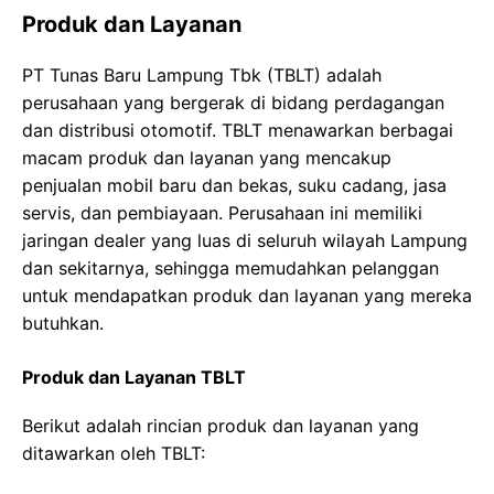
Produk dan Layanan
PT Tunas Baru Lampung Tbk (TBLT) adalah
perusahaan yang bergerak di bidang perdagangan
dan distribusi otomotif. TBLT menawarkan berbagai
macam produk dan layanan yang mencakup
penjualan mobil baru dan bekas, suku cadang, jasa
servis, dan pembiayaan. Perusahaan ini memiliki
jaringan dealer yang luas di seluruh wilayah Lampung
dan sekitarnya, sehingga memudahkan pelanggan
untuk mendapatkan produk dan layanan yang mereka
butuhkan.
Produk dan Layanan TBLT
Berikut adalah rincian produk dan layanan yang
ditawarkan oleh TBLT: