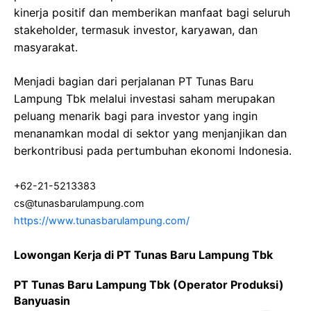
kinerja positif dan memberikan manfaat bagi seluruh
stakeholder, termasuk investor, karyawan, dan
masyarakat.
Menjadi bagian dari perjalanan PT Tunas Baru
Lampung Tbk melalui investasi saham merupakan
peluang menarik bagi para investor yang ingin
menanamkan modal di sektor yang menjanjikan dan
berkontribusi pada pertumbuhan ekonomi Indonesia.
+62-21-5213383
cs@tunasbarulampung.com
https://www.tunasbarulampung.com/
Lowongan Kerja di PT Tunas Baru Lampung Tbk
PT Tunas Baru Lampung Tbk (Operator Produksi)
Banyuasin