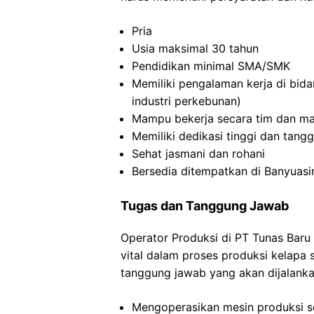
Pria
Usia maksimal 30 tahun
Pendidikan minimal SMA/SMK
Memiliki pengalaman kerja di bida
industri perkebunan)
Mampu bekerja secara tim dan ma
Memiliki dedikasi tinggi dan tang
Sehat jasmani dan rohani
Bersedia ditempatkan di Banyuasi
Tugas dan Tanggung Jawab
Operator Produksi di PT Tunas Bar
vital dalam proses produksi kelapa 
tanggung jawab yang akan dijalanka
Mengoperasikan mesin produksi s