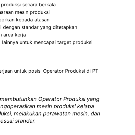
produksi secara berkala
araan mesin produksi
porkan kepada atasan
i dengan standar yang ditetapkan
 area kerja
 lainnya untuk mencapai target produksi
erjaan untuk posisi Operator Produksi di PT
 membutuhkan Operator Produksi yang
ngoperasikan mesin produksi kelapa
uksi, melakukan perawatan mesin, dan
esuai standar.