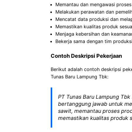
Memantau dan mengawasi proses 
Melakukan perawatan dan pemelih
Mencatat data produksi dan mela
Memastikan kualitas produk sesua
Menjaga kebersihan dan keamanan
Bekerja sama dengan tim produksi
Contoh Deskripsi Pekerjaan
Berikut adalah contoh deskripsi pek
Tunas Baru Lampung Tbk:
PT Tunas Baru Lampung Tbk
bertanggung jawab untuk me
sawit, memantau proses prod
memastikan kualitas produk s