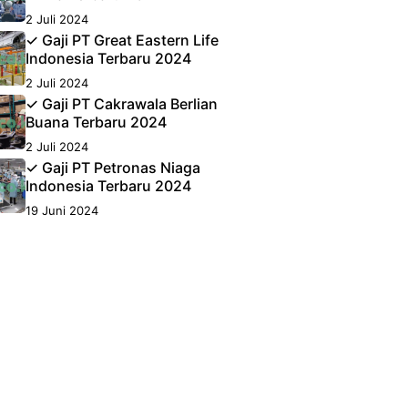
2 Juli 2024
✓ Gaji PT Great Eastern Life
Indonesia Terbaru 2024
2 Juli 2024
✓ Gaji PT Cakrawala Berlian
Buana Terbaru 2024
2 Juli 2024
✓ Gaji PT Petronas Niaga
Indonesia Terbaru 2024
19 Juni 2024