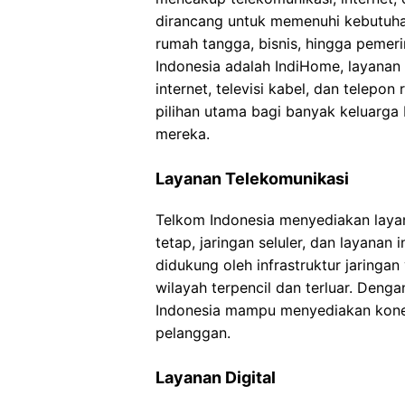
dirancang untuk memenuhi kebutuhan
rumah tangga, bisnis, hingga pemer
Indonesia adalah IndiHome, layana
internet, televisi kabel, dan telepo
pilihan utama bagi banyak keluarga
mereka.
Layanan Telekomunikasi
Telkom Indonesia menyediakan laya
tetap, jaringan seluler, dan layanan 
didukung oleh infrastruktur jaringan
wilayah terpencil dan terluar. Deng
Indonesia mampu menyediakan konekt
pelanggan.
Layanan Digital