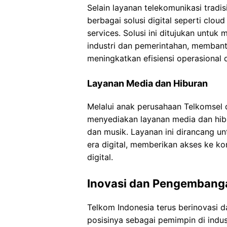
Selain layanan telekomunikasi tradi
berbagai solusi digital seperti clo
services. Solusi ini ditujukan untuk
industri dan pemerintahan, membant
meningkatkan efisiensi operasional d
Layanan Media dan Hiburan
Melalui anak perusahaan Telkomsel 
menyediakan layanan media dan hibur
dan musik. Layanan ini dirancang u
era digital, memberikan akses ke kon
digital.
Inovasi dan Pengembang
Telkom Indonesia terus berinovasi
posisinya sebagai pemimpin di indust