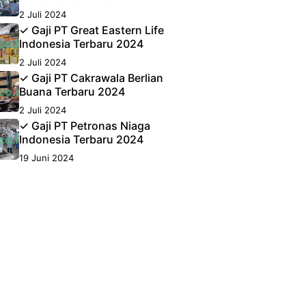
2 Juli 2024
✓ Gaji PT Great Eastern Life
Indonesia Terbaru 2024
2 Juli 2024
✓ Gaji PT Cakrawala Berlian
Buana Terbaru 2024
2 Juli 2024
✓ Gaji PT Petronas Niaga
Indonesia Terbaru 2024
19 Juni 2024