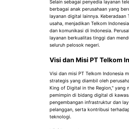
Selain sebagai penyedia layanan tel
berbagai anak perusahaan yang bero
layanan digital lainnya. Keberadaan 
usaha, menjadikan Telkom Indonesia
dan komunikasi di Indonesia. Perus
layanan berkualitas tinggi dan mend
seluruh pelosok negeri.
Visi dan Misi PT Telkom I
Visi dan misi PT Telkom Indonesia 
strategis yang diambil oleh perusah
King of Digital in the Region," yan
pemimpin di bidang digital di kawas
pengembangan infrastruktur dan laya
pelanggan, serta kontribusi terhad
teknologi.