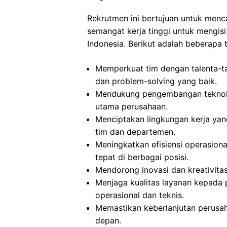
Rekrutmen ini bertujuan untuk menca
semangat kerja tinggi untuk mengisi
Indonesia. Berikut adalah beberapa t
Memperkuat tim dengan talenta-t
dan problem-solving yang baik.
Mendukung pengembangan teknolog
utama perusahaan.
Menciptakan lingkungan kerja yang
tim dan departemen.
Meningkatkan efisiensi operasio
tepat di berbagai posisi.
Mendorong inovasi dan kreativitas
Menjaga kualitas layanan kepada
operasional dan teknis.
Memastikan keberlanjutan perusa
depan.