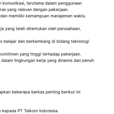
an komunikasi, terutama dalam penggunaan
ras yang relevan dengan pekerjaan.
 dan memiliki kemampuan manajemen waktu
rja yang telah ditentukan oleh perusahaan,
rus belajar dan berkembang di bidang teknologi
n komitmen yang tinggi terhadap pekerjaan.
dalam lingkungan kerja yang dinamis dan penuh
pkan beberapa berkas penting berikut ini
an kepada PT Telkom Indonesia.