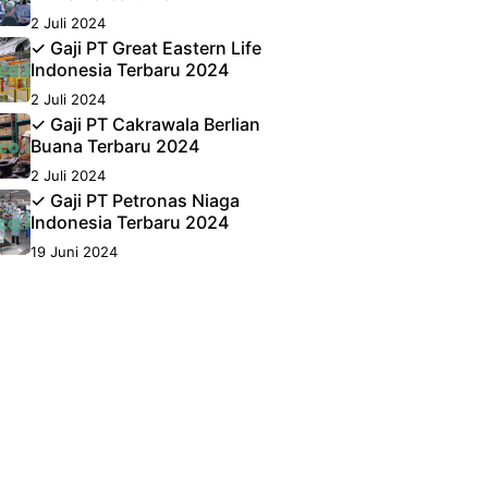
2 Juli 2024
✓ Gaji PT Great Eastern Life
Indonesia Terbaru 2024
2 Juli 2024
✓ Gaji PT Cakrawala Berlian
Buana Terbaru 2024
2 Juli 2024
✓ Gaji PT Petronas Niaga
Indonesia Terbaru 2024
19 Juni 2024