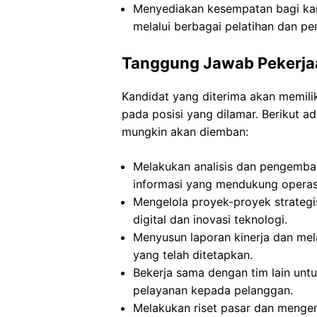
Menyediakan kesempatan bagi ka
melalui berbagai pelatihan dan p
Tanggung Jawab Pekerja
Kandidat yang diterima akan memili
pada posisi yang dilamar. Berikut
mungkin akan diemban:
Melakukan analisis dan pengemba
informasi yang mendukung operas
Mengelola proyek-proyek strateg
digital dan inovasi teknologi.
Menyusun laporan kinerja dan mel
yang telah ditetapkan.
Bekerja sama dengan tim lain unt
pelayanan kepada pelanggan.
Melakukan riset pasar dan menge