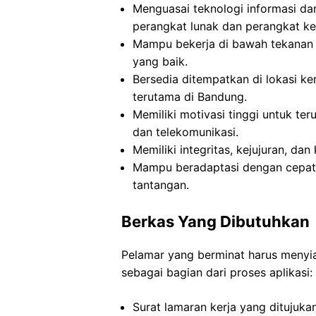
Menguasai teknologi informasi d
perangkat lunak dan perangkat ke
Mampu bekerja di bawah tekanan
yang baik.
Bersedia ditempatkan di lokasi ke
terutama di Bandung.
Memiliki motivasi tinggi untuk te
dan telekomunikasi.
Memiliki integritas, kejujuran, da
Mampu beradaptasi dengan cepat 
tantangan.
Berkas Yang Dibutuhkan
Pelamar yang berminat harus menyia
sebagai bagian dari proses aplikasi:
Surat lamaran kerja yang ditujuk