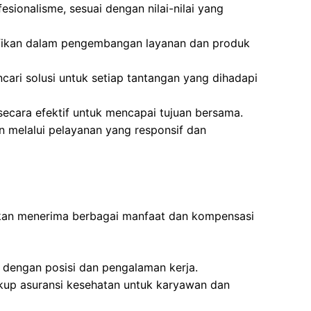
esionalisme, sesuai dengan nilai-nilai yang
ifikan dalam pengembangan layanan dan produk
cari solusi untuk setiap tantangan yang dihadapi
secara efektif untuk mencapai tujuan bersama.
 melalui pelayanan yang responsif dan
kan menerima berbagai manfaat dan kompensasi
i dengan posisi dan pengalaman kerja.
up asuransi kesehatan untuk karyawan dan