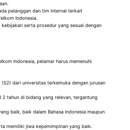
aan.
a pelanggan dan tim internal terkait
elkom Indonesia.
ebijakan serta prosedur yang sesuai dengan
elkom Indonesia, pelamar harus memenuhi
r (S2) dari universitas terkemuka dengan jurusan
 2 tahun di bidang yang relevan, tergantung
ang baik, baik dalam Bahasa Indonesia maupun
ta memiliki jiwa kepemimpinan yang baik.