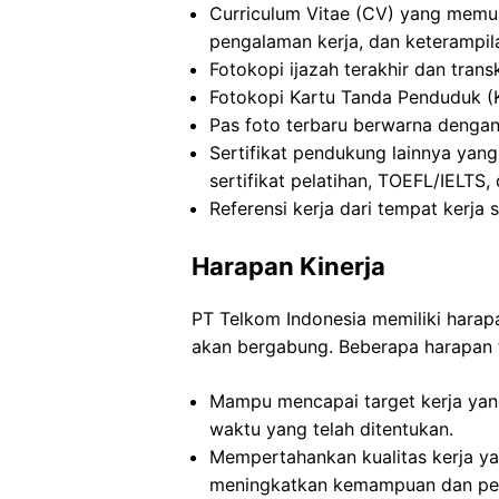
Curriculum Vitae (CV) yang memua
pengalaman kerja, dan keterampil
Fotokopi ijazah terakhir dan transkr
Fotokopi Kartu Tanda Penduduk (
Pas foto terbaru berwarna dengan 
Sertifikat pendukung lainnya yang
sertifikat pelatihan, TOEFL/IELTS, d
Referensi kerja dari tempat kerja 
Harapan Kinerja
PT Telkom Indonesia memiliki harap
akan bergabung. Beberapa harapan t
Mampu mencapai target kerja yang
waktu yang telah ditentukan.
Mempertahankan kualitas kerja yan
meningkatkan kemampuan dan pe