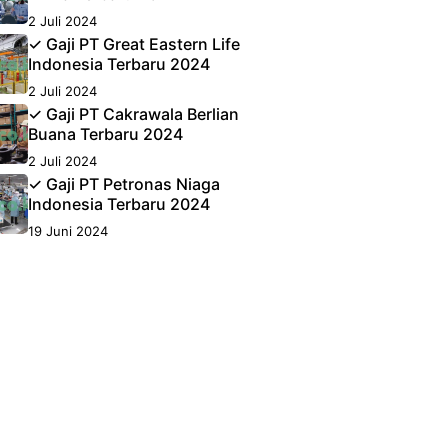
2 Juli 2024
✓ Gaji PT Great Eastern Life
Indonesia Terbaru 2024
2 Juli 2024
✓ Gaji PT Cakrawala Berlian
Buana Terbaru 2024
2 Juli 2024
✓ Gaji PT Petronas Niaga
Indonesia Terbaru 2024
19 Juni 2024