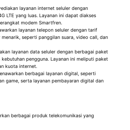
ediakan layanan internet seluler dengan
 4G LTE yang luas. Layanan ini dapat diakses
 perangkat modem Smartfren.
warkan layanan telepon seluler dengan tarif
 menarik, seperti panggilan suara, video call, dan
akan layanan data seluler dengan berbagai paket
n kebutuhan pengguna. Layanan ini meliputi paket
n kuota internet.
enawarkan berbagai layanan digital, seperti
dan game, serta layanan pembayaran digital dan
kan berbagai produk telekomunikasi yang