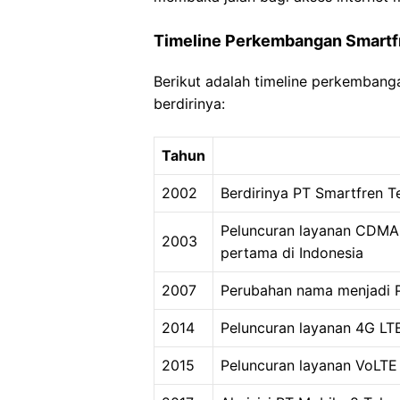
Timeline Perkembangan Smartf
Berikut adalah timeline perkembang
berdirinya:
Tahun
2002
Berdirinya PT Smartfren 
Peluncuran layanan CDMA 
2003
pertama di Indonesia
2007
Perubahan nama menjadi 
2014
Peluncuran layanan 4G LT
2015
Peluncuran layanan VoLTE 