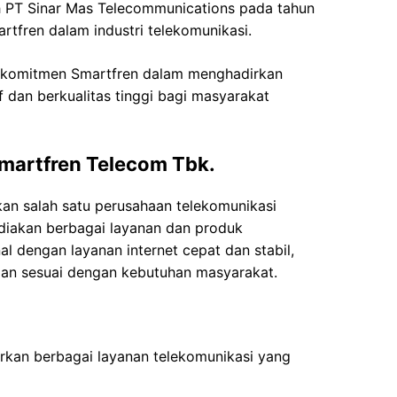
h PT Sinar Mas Telecommunications pada tahun
rtfren dalam industri telekomunikasi.
an komitmen Smartfren dalam menghadirkan
f dan berkualitas tinggi bagi masyarakat
martfren Telecom Tbk.
an salah satu perusahaan telekomunikasi
diakan berbagai layanan dan produk
al dengan layanan internet cepat dan stabil,
dan sesuai dengan kebutuhan masyarakat.
kan berbagai layanan telekomunikasi yang