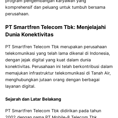
program pengembangan karyawan yang
komprehensif dan peluang untuk tumbuh bersama
perusahaan.
PT Smartfren Telecom Tbk: Menjelajahi
Dunia Konektivitas
PT Smartfren Telecom Tbk merupakan perusahaan
telekomunikasi yang telah lama dikenal di Indonesia,
dengan jejak digital yang kuat dalam dunia
konektivitas. Perusahaan ini telah berkontribusi dalam
memajukan infrastruktur telekomunikasi di Tanah Air,
menghubungkan jutaan orang dengan berbagai
layanan digital.
Sejarah dan Latar Belakang
PT Smartfren Telecom Tbk didirikan pada tahun
2002 dengan nama PT Mobile-8 Telecom Tbk.