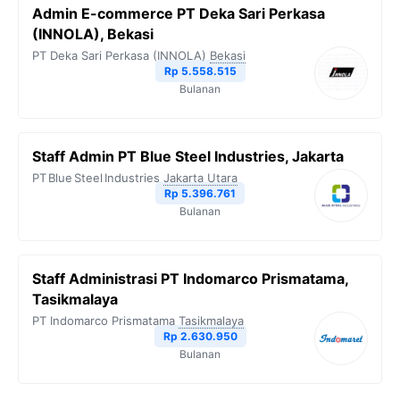
Admin E-commerce PT Deka Sari Perkasa
(INNOLA), Bekasi
PT Deka Sari Perkasa (INNOLA)
Bekasi
Rp 5.558.515
Bulanan
Staff Admin PT Blue Steel Industries, Jakarta
PT Blue Steel Industries
Jakarta Utara
Rp 5.396.761
Bulanan
Staff Administrasi PT Indomarco Prismatama,
Tasikmalaya
PT Indomarco Prismatama
Tasikmalaya
Rp 2.630.950
Bulanan