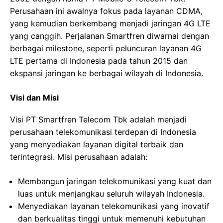
Perusahaan ini awalnya fokus pada layanan CDMA,
yang kemudian berkembang menjadi jaringan 4G LTE
yang canggih. Perjalanan Smartfren diwarnai dengan
berbagai milestone, seperti peluncuran layanan 4G
LTE pertama di Indonesia pada tahun 2015 dan
ekspansi jaringan ke berbagai wilayah di Indonesia.
Visi dan Misi
Visi PT Smartfren Telecom Tbk adalah menjadi
perusahaan telekomunikasi terdepan di Indonesia
yang menyediakan layanan digital terbaik dan
terintegrasi. Misi perusahaan adalah:
Membangun jaringan telekomunikasi yang kuat dan
luas untuk menjangkau seluruh wilayah Indonesia.
Menyediakan layanan telekomunikasi yang inovatif
dan berkualitas tinggi untuk memenuhi kebutuhan