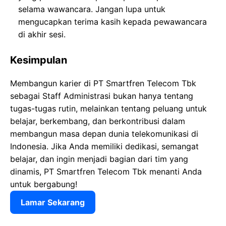
selama wawancara. Jangan lupa untuk
mengucapkan terima kasih kepada pewawancara
di akhir sesi.
Kesimpulan
Membangun karier di PT Smartfren Telecom Tbk
sebagai Staff Administrasi bukan hanya tentang
tugas-tugas rutin, melainkan tentang peluang untuk
belajar, berkembang, dan berkontribusi dalam
membangun masa depan dunia telekomunikasi di
Indonesia. Jika Anda memiliki dedikasi, semangat
belajar, dan ingin menjadi bagian dari tim yang
dinamis, PT Smartfren Telecom Tbk menanti Anda
untuk bergabung!
Lamar Sekarang