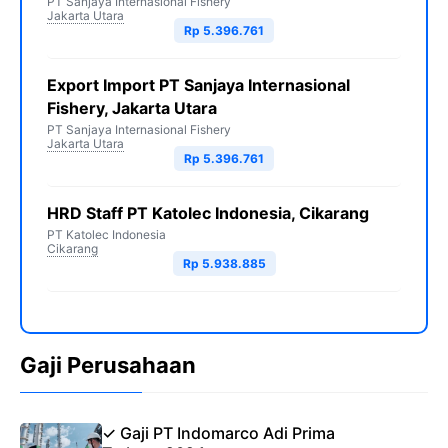
PT Sanjaya Internasional Fishery
Jakarta Utara
Rp 5.396.761
Export Import PT Sanjaya Internasional
Fishery, Jakarta Utara
PT Sanjaya Internasional Fishery
Jakarta Utara
Rp 5.396.761
HRD Staff PT Katolec Indonesia, Cikarang
PT Katolec Indonesia
Cikarang
Rp 5.938.885
Gaji Perusahaan
✓ Gaji PT Indomarco Adi Prima