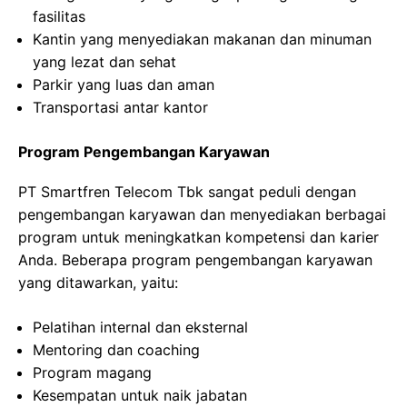
fasilitas
Kantin yang menyediakan makanan dan minuman
yang lezat dan sehat
Parkir yang luas dan aman
Transportasi antar kantor
Program Pengembangan Karyawan
PT Smartfren Telecom Tbk sangat peduli dengan
pengembangan karyawan dan menyediakan berbagai
program untuk meningkatkan kompetensi dan karier
Anda. Beberapa program pengembangan karyawan
yang ditawarkan, yaitu:
Pelatihan internal dan eksternal
Mentoring dan coaching
Program magang
Kesempatan untuk naik jabatan