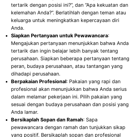
tertarik dengan posisi ini?”, dan “Apa kekuatan dan
kelemahan Anda?”. Berlatihlah dengan teman atau
keluarga untuk meningkatkan kepercayaan diri
Anda.
Siapkan Pertanyaan untuk Pewawancara
:
Mengajukan pertanyaan menunjukkan bahwa Anda
tertarik dan ingin belajar lebih banyak tentang
perusahaan. Siapkan beberapa pertanyaan tentang
peran, budaya perusahaan, atau tantangan yang
dihadapi perusahaan.
Berpakaian Profesional
: Pakaian yang rapi dan
profesional akan menunjukkan bahwa Anda serius
dalam melamar pekerjaan ini. Pilih pakaian yang
sesuai dengan budaya perusahaan dan posisi yang
Anda lamar.
Bersikaplah Sopan dan Ramah
: Sapa
pewawancara dengan ramah dan tunjukkan sikap
yang positif. Bersikaplah sopan dan profesional