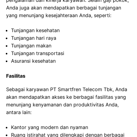
pengalaman dan kinerja karyawan. Selain gaji pokok,
Anda juga akan mendapatkan berbagai tunjangan
yang menunjang kesejahteraan Anda, seperti:
Tunjangan kesehatan
Tunjangan hari raya
Tunjangan makan
Tunjangan transportasi
Asuransi kesehatan
Fasilitas
Sebagai karyawan PT Smartfren Telecom Tbk, Anda
akan mendapatkan akses ke berbagai fasilitas yang
menunjang kenyamanan dan produktivitas Anda,
antara lain:
Kantor yang modern dan nyaman
Ruang istirahat yang dilengkapi dengan berbagai