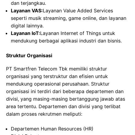
dan terjangkau.
Layanan VAS:
Layanan Value Added Services
seperti musik streaming, game online, dan layanan
digital lainnya.
Layanan IoT:
Layanan Internet of Things untuk
mendukung berbagai aplikasi industri dan bisnis.
Struktur Organisasi
PT Smartfren Telecom Tbk memiliki struktur
organisasi yang terstruktur dan efisien untuk
mendukung operasional perusahaan. Struktur
organisasi ini terdiri dari beberapa departemen dan
divisi, yang masing-masing bertanggung jawab atas
area tertentu. Departemen dan divisi yang terlibat
dalam proses rekrutmen meliputi:
Departemen Human Resources (HR)