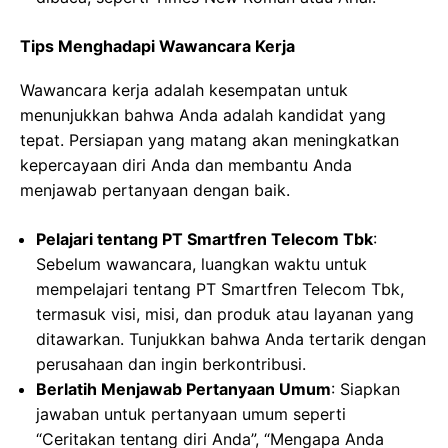
Tips Menghadapi Wawancara Kerja
Wawancara kerja adalah kesempatan untuk
menunjukkan bahwa Anda adalah kandidat yang
tepat. Persiapan yang matang akan meningkatkan
kepercayaan diri Anda dan membantu Anda
menjawab pertanyaan dengan baik.
Pelajari tentang PT Smartfren Telecom Tbk
:
Sebelum wawancara, luangkan waktu untuk
mempelajari tentang PT Smartfren Telecom Tbk,
termasuk visi, misi, dan produk atau layanan yang
ditawarkan. Tunjukkan bahwa Anda tertarik dengan
perusahaan dan ingin berkontribusi.
Berlatih Menjawab Pertanyaan Umum
: Siapkan
jawaban untuk pertanyaan umum seperti
“Ceritakan tentang diri Anda”, “Mengapa Anda