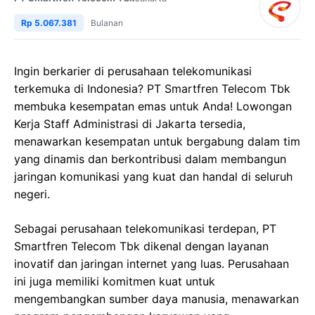
Rp 5.067.381
Bulanan
Ingin berkarier di perusahaan telekomunikasi
terkemuka di Indonesia? PT Smartfren Telecom Tbk
membuka kesempatan emas untuk Anda! Lowongan
Kerja Staff Administrasi di Jakarta tersedia,
menawarkan kesempatan untuk bergabung dalam tim
yang dinamis dan berkontribusi dalam membangun
jaringan komunikasi yang kuat dan handal di seluruh
negeri.
Sebagai perusahaan telekomunikasi terdepan, PT
Smartfren Telecom Tbk dikenal dengan layanan
inovatif dan jaringan internet yang luas. Perusahaan
ini juga memiliki komitmen kuat untuk
mengembangkan sumber daya manusia, menawarkan