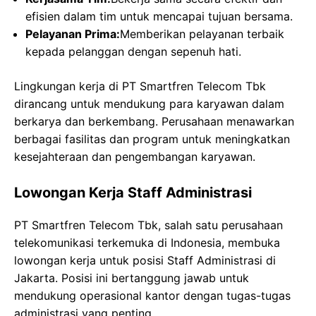
efisien dalam tim untuk mencapai tujuan bersama.
Pelayanan Prima:
Memberikan pelayanan terbaik
kepada pelanggan dengan sepenuh hati.
Lingkungan kerja di PT Smartfren Telecom Tbk
dirancang untuk mendukung para karyawan dalam
berkarya dan berkembang. Perusahaan menawarkan
berbagai fasilitas dan program untuk meningkatkan
kesejahteraan dan pengembangan karyawan.
Lowongan Kerja Staff Administrasi
PT Smartfren Telecom Tbk, salah satu perusahaan
telekomunikasi terkemuka di Indonesia, membuka
lowongan kerja untuk posisi Staff Administrasi di
Jakarta. Posisi ini bertanggung jawab untuk
mendukung operasional kantor dengan tugas-tugas
administrasi yang penting.