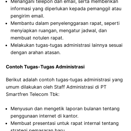
Menangani telepon dan email, serta memberikan
informasi yang diperlukan kepada pemanggil atau
pengirim email.
Membantu dalam penyelenggaraan rapat, seperti
menyiapkan ruangan, mengatur jadwal, dan
membuat notulen rapat.
Melakukan tugas-tugas administrasi lainnya sesuai
dengan arahan atasan.
Contoh Tugas-Tugas Administrasi
Berikut adalah contoh tugas-tugas administrasi yang
umum dilakukan oleh Staff Administrasi di PT
Smartfren Telecom Tbk:
Menyusun dan mengetik laporan bulanan tentang
penggunaan internet di kantor.
Membuat presentasi untuk rapat internal tentang
strategi pemasaran baru.