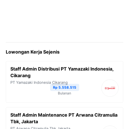
Lowongan Kerja Sejenis
Staff Admin Distribusi PT Yamazaki Indonesia,
Cikarang
PT Yamazaki Indonesia
Cikarang
Rp 5.558.515
Bulanan
Staff Admin Maintenance PT Arwana Citramulia
Tbk, Jakarta
PT Arwana Citramulia Tbk
Jakarta