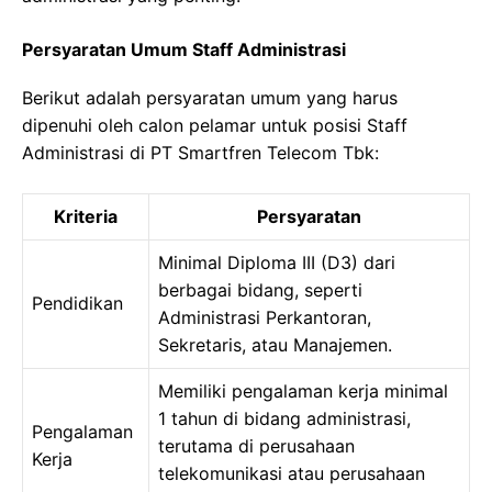
Persyaratan Umum Staff Administrasi
Berikut adalah persyaratan umum yang harus
dipenuhi oleh calon pelamar untuk posisi Staff
Administrasi di PT Smartfren Telecom Tbk:
Kriteria
Persyaratan
Minimal Diploma III (D3) dari
berbagai bidang, seperti
Pendidikan
Administrasi Perkantoran,
Sekretaris, atau Manajemen.
Memiliki pengalaman kerja minimal
1 tahun di bidang administrasi,
Pengalaman
terutama di perusahaan
Kerja
telekomunikasi atau perusahaan