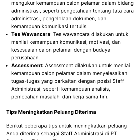
mengukur kemampuan calon pelamar dalam bidang
administrasi, seperti pengetahuan tentang tata cara
administrasi, pengelolaan dokumen, dan
kemampuan komunikasi tertulis.
Tes Wawancara
: Tes wawancara dilakukan untuk
menilai kemampuan komunikasi, motivasi, dan
kesesuaian calon pelamar dengan budaya
perusahaan.
Assessment
: Assessment dilakukan untuk menilai
kemampuan calon pelamar dalam menyelesaikan
tugas-tugas yang berkaitan dengan posisi Staff
Administrasi, seperti kemampuan analisis,
pemecahan masalah, dan kerja sama tim.
Tips Meningkatkan Peluang Diterima
Berikut beberapa tips untuk meningkatkan peluang
Anda diterima sebagai Staff Administrasi di PT