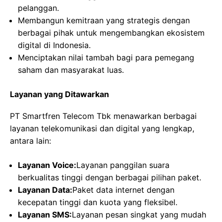
pelanggan.
Membangun kemitraan yang strategis dengan
berbagai pihak untuk mengembangkan ekosistem
digital di Indonesia.
Menciptakan nilai tambah bagi para pemegang
saham dan masyarakat luas.
Layanan yang Ditawarkan
PT Smartfren Telecom Tbk menawarkan berbagai
layanan telekomunikasi dan digital yang lengkap,
antara lain:
Layanan Voice:
Layanan panggilan suara
berkualitas tinggi dengan berbagai pilihan paket.
Layanan Data:
Paket data internet dengan
kecepatan tinggi dan kuota yang fleksibel.
Layanan SMS:
Layanan pesan singkat yang mudah