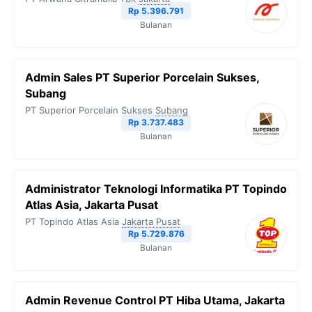
Rp 5.396.791
Bulanan
Admin Sales PT Superior Porcelain Sukses,
Subang
PT Superior Porcelain Sukses
Subang
Rp 3.737.483
Bulanan
Administrator Teknologi Informatika PT Topindo
Atlas Asia, Jakarta Pusat
PT Topindo Atlas Asia
Jakarta Pusat
Rp 5.729.876
Bulanan
Admin Revenue Control PT Hiba Utama, Jakarta