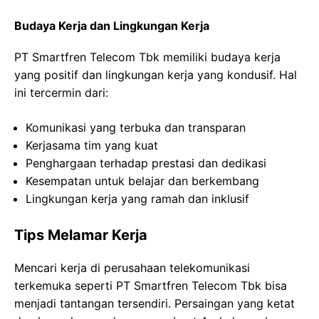
Budaya Kerja dan Lingkungan Kerja
PT Smartfren Telecom Tbk memiliki budaya kerja
yang positif dan lingkungan kerja yang kondusif. Hal
ini tercermin dari:
Komunikasi yang terbuka dan transparan
Kerjasama tim yang kuat
Penghargaan terhadap prestasi dan dedikasi
Kesempatan untuk belajar dan berkembang
Lingkungan kerja yang ramah dan inklusif
Tips Melamar Kerja
Mencari kerja di perusahaan telekomunikasi
terkemuka seperti PT Smartfren Telecom Tbk bisa
menjadi tantangan tersendiri. Persaingan yang ketat