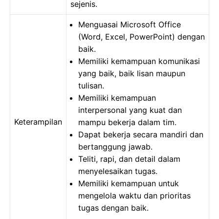
sejenis.
Menguasai Microsoft Office
(Word, Excel, PowerPoint) dengan
baik.
Memiliki kemampuan komunikasi
yang baik, baik lisan maupun
tulisan.
Memiliki kemampuan
interpersonal yang kuat dan
Keterampilan
mampu bekerja dalam tim.
Dapat bekerja secara mandiri dan
bertanggung jawab.
Teliti, rapi, dan detail dalam
menyelesaikan tugas.
Memiliki kemampuan untuk
mengelola waktu dan prioritas
tugas dengan baik.