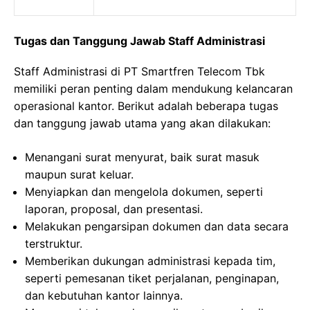
Tugas dan Tanggung Jawab Staff Administrasi
Staff Administrasi di PT Smartfren Telecom Tbk
memiliki peran penting dalam mendukung kelancaran
operasional kantor. Berikut adalah beberapa tugas
dan tanggung jawab utama yang akan dilakukan:
Menangani surat menyurat, baik surat masuk
maupun surat keluar.
Menyiapkan dan mengelola dokumen, seperti
laporan, proposal, dan presentasi.
Melakukan pengarsipan dokumen dan data secara
terstruktur.
Memberikan dukungan administrasi kepada tim,
seperti pemesanan tiket perjalanan, penginapan,
dan kebutuhan kantor lainnya.