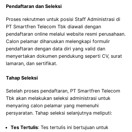
Pendaftaran dan Seleksi
Proses rekrutmen untuk posisi Staff Administrasi di
PT Smartfren Telecom Tbk diawali dengan
pendaftaran online melalui website resmi perusahaan.
Calon pelamar diharuskan melengkapi formulir
pendaftaran dengan data diri yang valid dan
menyertakan dokumen pendukung seperti CV, surat
lamaran, dan sertifikat.
Tahap Seleksi
Setelah proses pendaftaran, PT Smartfren Telecom
Tbk akan melakukan seleksi administrasi untuk
menyaring calon pelamar yang memenuhi
persyaratan. Tahap seleksi selanjutnya meliputi:
Tes Tertulis
: Tes tertulis ini bertujuan untuk