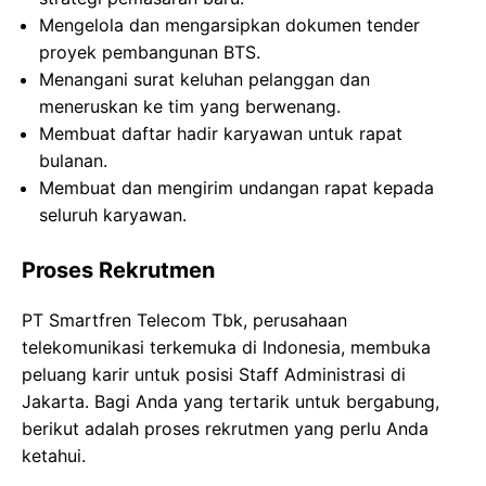
Mengelola dan mengarsipkan dokumen tender
proyek pembangunan BTS.
Menangani surat keluhan pelanggan dan
meneruskan ke tim yang berwenang.
Membuat daftar hadir karyawan untuk rapat
bulanan.
Membuat dan mengirim undangan rapat kepada
seluruh karyawan.
Proses Rekrutmen
PT Smartfren Telecom Tbk, perusahaan
telekomunikasi terkemuka di Indonesia, membuka
peluang karir untuk posisi Staff Administrasi di
Jakarta. Bagi Anda yang tertarik untuk bergabung,
berikut adalah proses rekrutmen yang perlu Anda
ketahui.