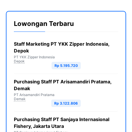
Lowongan Terbaru
Staff Marketing PT YKK Zipper Indonesia,
Depok
PT YKK Zipper Indonesia
Depok
Rp 5.195.720
Purchasing Staff PT Arisamandiri Pratama,
Demak
PT Arisamandiri Pratama
Demak
Rp 3.122.806
Purchasing Staff PT Sanjaya Internasional
Fishery, Jakarta Utara