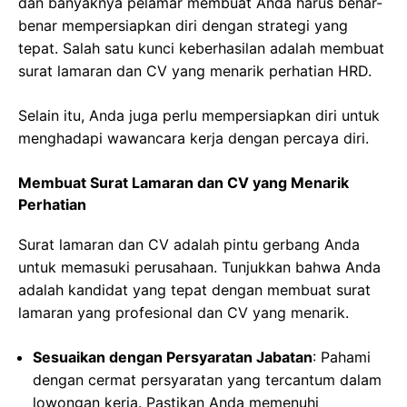
dan banyaknya pelamar membuat Anda harus benar-
benar mempersiapkan diri dengan strategi yang
tepat. Salah satu kunci keberhasilan adalah membuat
surat lamaran dan CV yang menarik perhatian HRD.
Selain itu, Anda juga perlu mempersiapkan diri untuk
menghadapi wawancara kerja dengan percaya diri.
Membuat Surat Lamaran dan CV yang Menarik
Perhatian
Surat lamaran dan CV adalah pintu gerbang Anda
untuk memasuki perusahaan. Tunjukkan bahwa Anda
adalah kandidat yang tepat dengan membuat surat
lamaran yang profesional dan CV yang menarik.
Sesuaikan dengan Persyaratan Jabatan
: Pahami
dengan cermat persyaratan yang tercantum dalam
lowongan kerja. Pastikan Anda memenuhi