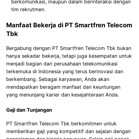
berkomunikasi, maupun dalam berinteraksi dengan
tim rekrutmen.
Manfaat Bekerja di PT Smartfren Telecom
Tbk
Bergabung dengan PT Smartfren Telecom Tbk bukan
hanya sekadar bekerja, tetapi juga kesempatan untuk
menjadi bagian dari perusahaan telekomunikasi
terkemuka di Indonesia yang terus berinovasi dan
berkembang. Sebagai karyawan, Anda akan
mendapatkan beragam manfaat dan keuntungan
yang menunjang karier dan kesejahteraan Anda.
Gaji dan Tunjangan
PT Smartfren Telecom Tbk berkomitmen untuk
memberikan gaji yang kompetitif dan sejalan dengan