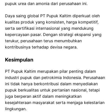
pupuk urea dan amonia dari perusahaan ini.
Daya saing global PT Pupuk Kaltim diperkuat oleh
kualitas produk yang konsisten, harga kompetitif,
serta sertifikasi internasional yang mendukung
kepercayaan pasar. Dengan strategi ekspansi yang
terukur, perusahaan terus menumbuhkan
kontribusinya terhadap devisa negara.
Kesimpulan
PT Pupuk Kaltim merupakan pilar penting dalam
industri pupuk dan petrokimia Indonesia. Perusahaan
ini tidak hanya berkontribusi dalam menyediakan
pupuk berkualitas untuk pertanian nasional, tetapi
juga berperan aktif dalam meningkatkan
kesejahteraan masyarakat serta menjaga kelestarian
lingkungan.