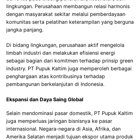
lingkungan. Perusahaan membangun relasi harmonis
dengan masyarakat sekitar melalui pemberdayaan
komunitas serta pelatihan keterampilan yang berguna
jangka panjang.
Di bidang lingkungan, perusahaan aktif mengelola
limbah industri dan melakukan efisiensi energi
sebagai bagian dari komitmen terhadap prinsip green
industry. PT Pupuk Kaltim juga memperoleh berbagai
penghargaan atas kontribusinya terhadap
pembangunan berkelanjutan di Indonesia.
Ekspansi dan Daya Saing Global
Selain mendominasi pasar domestik, PT Pupuk Kaltim
juga memperluas jaringan bisnisnya ke pasar
internasional. Negara-negara di Asia, Afrika, dan
Amerika Selatan menjadi tujuan ekspor utama produk