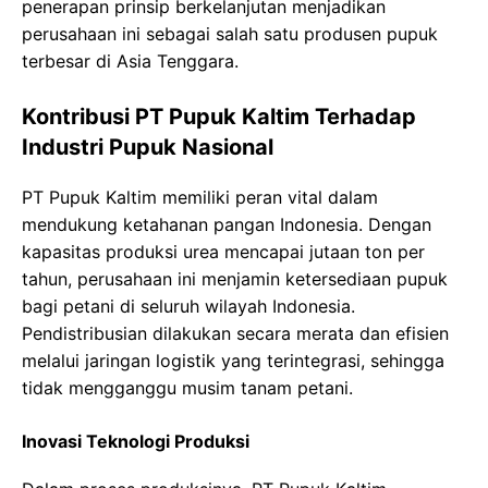
penerapan prinsip berkelanjutan menjadikan
perusahaan ini sebagai salah satu produsen pupuk
terbesar di Asia Tenggara.
Kontribusi PT Pupuk Kaltim Terhadap
Industri Pupuk Nasional
PT Pupuk Kaltim memiliki peran vital dalam
mendukung ketahanan pangan Indonesia. Dengan
kapasitas produksi urea mencapai jutaan ton per
tahun, perusahaan ini menjamin ketersediaan pupuk
bagi petani di seluruh wilayah Indonesia.
Pendistribusian dilakukan secara merata dan efisien
melalui jaringan logistik yang terintegrasi, sehingga
tidak mengganggu musim tanam petani.
Inovasi Teknologi Produksi