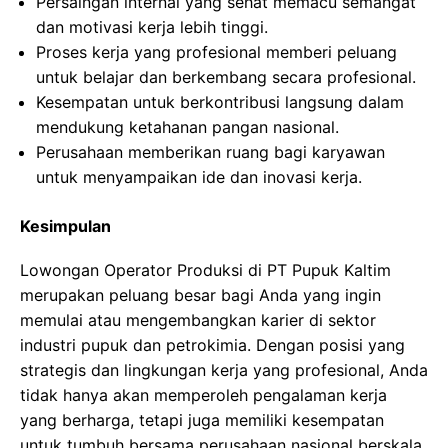
Persaingan internal yang sehat memacu semangat
dan motivasi kerja lebih tinggi.
Proses kerja yang profesional memberi peluang
untuk belajar dan berkembang secara profesional.
Kesempatan untuk berkontribusi langsung dalam
mendukung ketahanan pangan nasional.
Perusahaan memberikan ruang bagi karyawan
untuk menyampaikan ide dan inovasi kerja.
Kesimpulan
Lowongan Operator Produksi di PT Pupuk Kaltim
merupakan peluang besar bagi Anda yang ingin
memulai atau mengembangkan karier di sektor
industri pupuk dan petrokimia. Dengan posisi yang
strategis dan lingkungan kerja yang profesional, Anda
tidak hanya akan memperoleh pengalaman kerja
yang berharga, tetapi juga memiliki kesempatan
untuk tumbuh bersama perusahaan nasional berskala