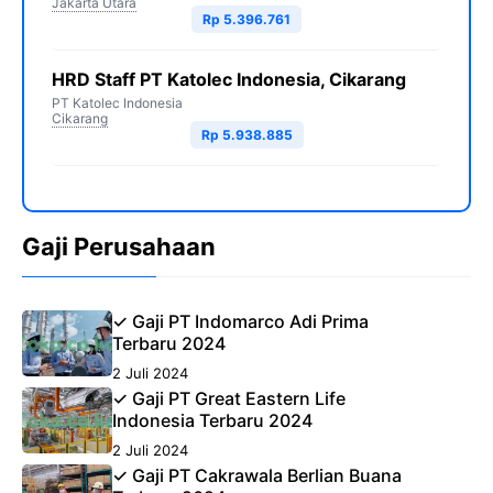
Jakarta Utara
Rp 5.396.761
HRD Staff PT Katolec Indonesia, Cikarang
PT Katolec Indonesia
Cikarang
Rp 5.938.885
Gaji Perusahaan
✓ Gaji PT Indomarco Adi Prima
Terbaru 2024
2 Juli 2024
✓ Gaji PT Great Eastern Life
Indonesia Terbaru 2024
2 Juli 2024
✓ Gaji PT Cakrawala Berlian Buana