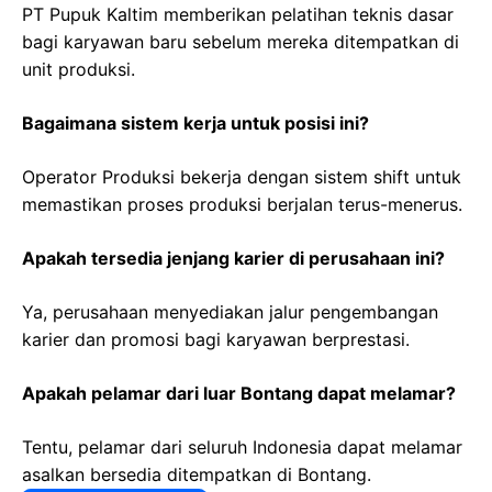
PT Pupuk Kaltim memberikan pelatihan teknis dasar
bagi karyawan baru sebelum mereka ditempatkan di
unit produksi.
Bagaimana sistem kerja untuk posisi ini?
Operator Produksi bekerja dengan sistem shift untuk
memastikan proses produksi berjalan terus-menerus.
Apakah tersedia jenjang karier di perusahaan ini?
Ya, perusahaan menyediakan jalur pengembangan
karier dan promosi bagi karyawan berprestasi.
Apakah pelamar dari luar Bontang dapat melamar?
Tentu, pelamar dari seluruh Indonesia dapat melamar
asalkan bersedia ditempatkan di Bontang.