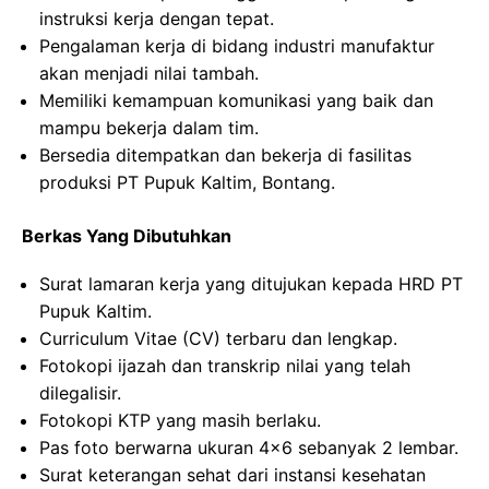
instruksi kerja dengan tepat.
Pengalaman kerja di bidang industri manufaktur
akan menjadi nilai tambah.
Memiliki kemampuan komunikasi yang baik dan
mampu bekerja dalam tim.
Bersedia ditempatkan dan bekerja di fasilitas
produksi PT Pupuk Kaltim, Bontang.
Berkas Yang Dibutuhkan
Surat lamaran kerja yang ditujukan kepada HRD PT
Pupuk Kaltim.
Curriculum Vitae (CV) terbaru dan lengkap.
Fotokopi ijazah dan transkrip nilai yang telah
dilegalisir.
Fotokopi KTP yang masih berlaku.
Pas foto berwarna ukuran 4×6 sebanyak 2 lembar.
Surat keterangan sehat dari instansi kesehatan