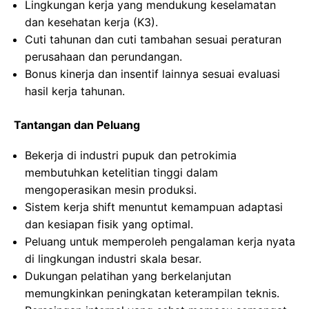
Lingkungan kerja yang mendukung keselamatan
dan kesehatan kerja (K3).
Cuti tahunan dan cuti tambahan sesuai peraturan
perusahaan dan perundangan.
Bonus kinerja dan insentif lainnya sesuai evaluasi
hasil kerja tahunan.
Tantangan dan Peluang
Bekerja di industri pupuk dan petrokimia
membutuhkan ketelitian tinggi dalam
mengoperasikan mesin produksi.
Sistem kerja shift menuntut kemampuan adaptasi
dan kesiapan fisik yang optimal.
Peluang untuk memperoleh pengalaman kerja nyata
di lingkungan industri skala besar.
Dukungan pelatihan yang berkelanjutan
memungkinkan peningkatan keterampilan teknis.