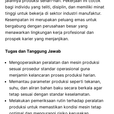
jalannya produksi sehari-hari. Pekerjaan ini cocok
bagi individu yang teliti, disiplin, dan memiliki minat
tinggi untuk bekerja di sektor industri manufaktur.
Kesempatan ini merupakan peluang emas untuk
bergabung dengan perusahaan besar yang
menawarkan lingkungan kerja profesional dan
prospek karier yang menjanjikan.
Tugas dan Tanggung Jawab
Mengoperasikan peralatan dan mesin produksi
sesuai prosedur standar operasional guna
menjamin kelancaran proses produksi harian.
Memantau parameter produksi seperti tekanan,
suhu, dan aliran bahan baku secara berkala agar
tetap sesuai dengan standar keselamatan.
Melakukan pemeriksaan rutin terhadap peralatan
produksi untuk memastikan kondisi mesin tetap
optimal dan mengurangi risiko kerusakan.