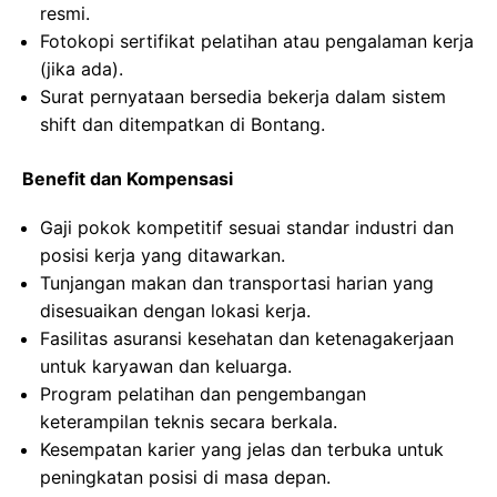
resmi.
Fotokopi sertifikat pelatihan atau pengalaman kerja
(jika ada).
Surat pernyataan bersedia bekerja dalam sistem
shift dan ditempatkan di Bontang.
Benefit dan Kompensasi
Gaji pokok kompetitif sesuai standar industri dan
posisi kerja yang ditawarkan.
Tunjangan makan dan transportasi harian yang
disesuaikan dengan lokasi kerja.
Fasilitas asuransi kesehatan dan ketenagakerjaan
untuk karyawan dan keluarga.
Program pelatihan dan pengembangan
keterampilan teknis secara berkala.
Kesempatan karier yang jelas dan terbuka untuk
peningkatan posisi di masa depan.