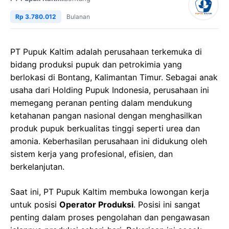
Rp 3.780.012
Bulanan
PT Pupuk Kaltim adalah perusahaan terkemuka di
bidang produksi pupuk dan petrokimia yang
berlokasi di Bontang, Kalimantan Timur. Sebagai anak
usaha dari Holding Pupuk Indonesia, perusahaan ini
memegang peranan penting dalam mendukung
ketahanan pangan nasional dengan menghasilkan
produk pupuk berkualitas tinggi seperti urea dan
amonia. Keberhasilan perusahaan ini didukung oleh
sistem kerja yang profesional, efisien, dan
berkelanjutan.
Saat ini, PT Pupuk Kaltim membuka lowongan kerja
untuk posisi
Operator Produksi
. Posisi ini sangat
penting dalam proses pengolahan dan pengawasan