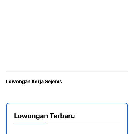
Lowongan Kerja Sejenis
Lowongan Terbaru