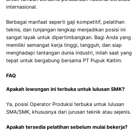
internasional.
Berbagai manfaat seperti gaji kompetitif, pelatihan
teknis, dan tunjangan lengkap menjadikan posisi ini
sangat layak untuk dipertimbangkan. Bagi Anda yang
memiliki semangat kerja tinggi, tangguh, dan siap
menghadapi tantangan dunia industri, inilah saat yang
tepat untuk bergabung bersama PT Pupuk Kaltim.
FAQ
Apakah lowongan ini terbuka untuk lulusan SMK?
Ya, posisi Operator Produksi terbuka untuk lulusan
SMA/SMK, khususnya dari jurusan teknik atau sejenis.
Apakah tersedia pelatihan sebelum mulai bekerja?