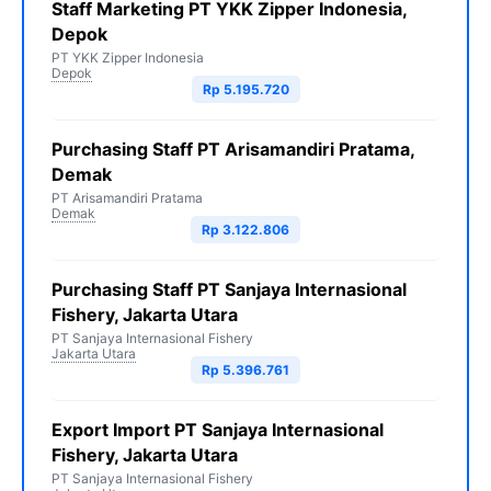
Staff Marketing PT YKK Zipper Indonesia,
Depok
PT YKK Zipper Indonesia
Depok
Rp 5.195.720
Purchasing Staff PT Arisamandiri Pratama,
Demak
PT Arisamandiri Pratama
Demak
Rp 3.122.806
Purchasing Staff PT Sanjaya Internasional
Fishery, Jakarta Utara
PT Sanjaya Internasional Fishery
Jakarta Utara
Rp 5.396.761
Export Import PT Sanjaya Internasional
Fishery, Jakarta Utara
PT Sanjaya Internasional Fishery