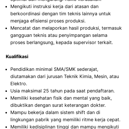
Mengikuti instruksi kerja dari atasan dan
berkoordinasi dengan tim teknis lainnya untuk
menjaga efisiensi proses produksi.
Mencatat dan melaporkan hasil produksi, termasuk
gangguan teknis atau penyimpangan selama
proses berlangsung, kepada supervisor terkait.
Kualifikasi
Pendidikan minimal SMA/SMK sederajat,
diutamakan dari jurusan Teknik Kimia, Mesin, atau
Elektro.
Usia maksimal 25 tahun pada saat pendaftaran.
Memiliki kesehatan fisik dan mental yang baik,
dibuktikan dengan surat keterangan dokter.
Mampu bekerja dalam sistem shift dan di
lingkungan pabrik yang memiliki ritme kerja cepat.
Memiliki kedisiplinan tinggi dan mampu mengikuti