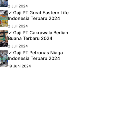
2 Juli 2024
✓ Gaji PT Great Eastern Life
Indonesia Terbaru 2024
2 Juli 2024
✓ Gaji PT Cakrawala Berlian
Buana Terbaru 2024
2 Juli 2024
✓ Gaji PT Petronas Niaga
Indonesia Terbaru 2024
19 Juni 2024