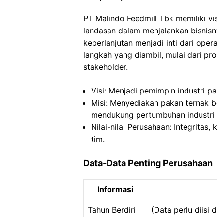
PT Malindo Feedmill Tbk memiliki vis
landasan dalam menjalankan bisnisny
keberlanjutan menjadi inti dari oper
langkah yang diambil, mulai dari p
stakeholder.
Visi: Menjadi pemimpin industri pa
Misi: Menyediakan pakan ternak ber
mendukung pertumbuhan industri 
Nilai-nilai Perusahaan: Integritas, 
tim.
Data-Data Penting Perusahaan
Informasi
Tahun Berdiri
(Data perlu diisi 