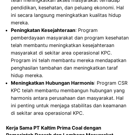
telah meningkatkan akses masyarakat terhadap
pendidikan, kesehatan, dan peluang ekonomi. Hal
ini secara langsung meningkatkan kualitas hidup
mereka.
Peningkatan Kesejahteraan
: Program
pemberdayaan masyarakat dan program kesehatan
telah membantu meningkatkan kesejahteraan
masyarakat di sekitar area operasional KPC.
Program ini telah membantu mereka mendapatkan
penghasilan tambahan dan meningkatkan taraf
hidup mereka.
Meningkatkan Hubungan Harmonis
: Program CSR
KPC telah membantu membangun hubungan yang
harmonis antara perusahaan dan masyarakat. Hal
ini penting untuk menjaga stabilitas dan keamanan
di sekitar area operasional KPC.
Kerja Sama PT Kaltim Prima Coal dengan