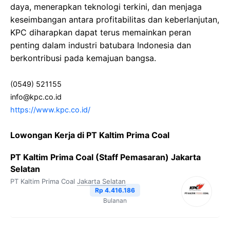
daya, menerapkan teknologi terkini, dan menjaga
keseimbangan antara profitabilitas dan keberlanjutan,
KPC diharapkan dapat terus memainkan peran
penting dalam industri batubara Indonesia dan
berkontribusi pada kemajuan bangsa.
(0549) 521155
info@kpc.co.id
https://www.kpc.co.id/
Lowongan Kerja di PT Kaltim Prima Coal
PT Kaltim Prima Coal (Staff Pemasaran) Jakarta
Selatan
PT Kaltim Prima Coal
Jakarta Selatan
Rp 4.416.186
Bulanan