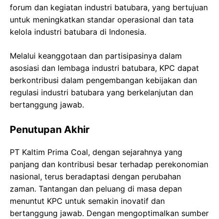
forum dan kegiatan industri batubara, yang bertujuan
untuk meningkatkan standar operasional dan tata
kelola industri batubara di Indonesia.
Melalui keanggotaan dan partisipasinya dalam
asosiasi dan lembaga industri batubara, KPC dapat
berkontribusi dalam pengembangan kebijakan dan
regulasi industri batubara yang berkelanjutan dan
bertanggung jawab.
Penutupan Akhir
PT Kaltim Prima Coal, dengan sejarahnya yang
panjang dan kontribusi besar terhadap perekonomian
nasional, terus beradaptasi dengan perubahan
zaman. Tantangan dan peluang di masa depan
menuntut KPC untuk semakin inovatif dan
bertanggung jawab. Dengan mengoptimalkan sumber