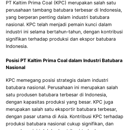
PT Kaltim Prima Coal (KPC) merupakan salah satu
perusahaan tambang batubara terbesar di Indonesia,
yang berperan penting dalam industri batubara
nasional. KPC telah menjadi pemain kunci dalam
industri ini selama bertahun-tahun, dengan kontribusi
signifikan terhadap produksi dan ekspor batubara
Indonesia.
Posisi PT Kaltim Prima Coal dalam Industri Batubara
Nasional
KPC memegang posisi strategis dalam industri
batubara nasional. Perusahaan ini merupakan salah
satu produsen batubara terbesar di Indonesia,
dengan kapasitas produksi yang besar. KPC juga
merupakan salah satu eksportir batubara terbesar,
dengan pasar utama di Asia. Kontribusi KPC terhadap
produksi batubara nasional cukup signifikan, dan