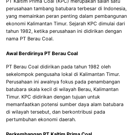
PT Kaltim Prima Coal (KPC) merupakan salah satu
perusahaan tambang batubara terbesar di Indonesia,
yang memainkan peran penting dalam pembangunan
ekonomi Kalimantan Timur. Sejarah KPC dimulai dari
tahun 1982, ketika perusahaan ini didirikan dengan
nama PT Berau Coal.
Awal Berdirinya PT Berau Coal
PT Berau Coal didirikan pada tahun 1982 oleh
sekelompok pengusaha lokal di Kalimantan Timur.
Perusahaan ini awalnya fokus pada penambangan
batubara skala kecil di wilayah Berau, Kalimantan
Timur. KPC didirikan dengan tujuan untuk
memanfaatkan potensi sumber daya alam batubara
di wilayah tersebut, dan berkontribusi pada
pertumbuhan ekonomi daerah.
Perkembangan PT Kaltim Prima Coal