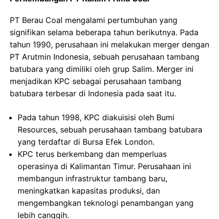
PT Berau Coal mengalami pertumbuhan yang
signifikan selama beberapa tahun berikutnya. Pada
tahun 1990, perusahaan ini melakukan merger dengan
PT Arutmin Indonesia, sebuah perusahaan tambang
batubara yang dimiliki oleh grup Salim. Merger ini
menjadikan KPC sebagai perusahaan tambang
batubara terbesar di Indonesia pada saat itu.
Pada tahun 1998, KPC diakuisisi oleh Bumi
Resources, sebuah perusahaan tambang batubara
yang terdaftar di Bursa Efek London.
KPC terus berkembang dan memperluas
operasinya di Kalimantan Timur. Perusahaan ini
membangun infrastruktur tambang baru,
meningkatkan kapasitas produksi, dan
mengembangkan teknologi penambangan yang
lebih canggih.