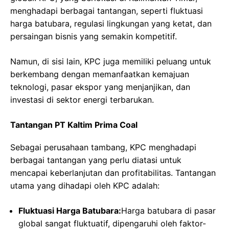
menghadapi berbagai tantangan, seperti fluktuasi
harga batubara, regulasi lingkungan yang ketat, dan
persaingan bisnis yang semakin kompetitif.
Namun, di sisi lain, KPC juga memiliki peluang untuk
berkembang dengan memanfaatkan kemajuan
teknologi, pasar ekspor yang menjanjikan, dan
investasi di sektor energi terbarukan.
Tantangan PT Kaltim Prima Coal
Sebagai perusahaan tambang, KPC menghadapi
berbagai tantangan yang perlu diatasi untuk
mencapai keberlanjutan dan profitabilitas. Tantangan
utama yang dihadapi oleh KPC adalah:
Fluktuasi Harga Batubara:
Harga batubara di pasar
global sangat fluktuatif, dipengaruhi oleh faktor-