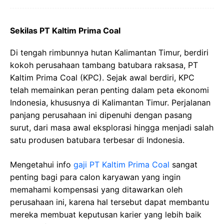
Sekilas PT Kaltim Prima Coal
Di tengah rimbunnya hutan Kalimantan Timur, berdiri
kokoh perusahaan tambang batubara raksasa, PT
Kaltim Prima Coal (KPC). Sejak awal berdiri, KPC
telah memainkan peran penting dalam peta ekonomi
Indonesia, khususnya di Kalimantan Timur. Perjalanan
panjang perusahaan ini dipenuhi dengan pasang
surut, dari masa awal eksplorasi hingga menjadi salah
satu produsen batubara terbesar di Indonesia.
Mengetahui info
gaji PT Kaltim Prima Coal
sangat
penting bagi para calon karyawan yang ingin
memahami kompensasi yang ditawarkan oleh
perusahaan ini, karena hal tersebut dapat membantu
mereka membuat keputusan karier yang lebih baik