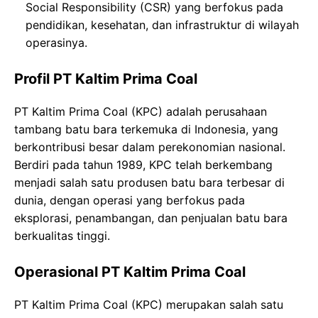
Social Responsibility (CSR) yang berfokus pada
pendidikan, kesehatan, dan infrastruktur di wilayah
operasinya.
Profil PT Kaltim Prima Coal
PT Kaltim Prima Coal (KPC) adalah perusahaan
tambang batu bara terkemuka di Indonesia, yang
berkontribusi besar dalam perekonomian nasional.
Berdiri pada tahun 1989, KPC telah berkembang
menjadi salah satu produsen batu bara terbesar di
dunia, dengan operasi yang berfokus pada
eksplorasi, penambangan, dan penjualan batu bara
berkualitas tinggi.
Operasional PT Kaltim Prima Coal
PT Kaltim Prima Coal (KPC) merupakan salah satu