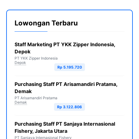
Lowongan Terbaru
Staff Marketing PT YKK Zipper Indonesia,
Depok
PT YKK Zipper Indonesia
Depok
Rp 5.195.720
Purchasing Staff PT Arisamandiri Pratama,
Demak
PT Arisamandiri Pratama
Demak
Rp 3.122.806
Purchasing Staff PT Sanjaya Internasional
Fishery, Jakarta Utara
PT Sanjaya Internasional Fishery