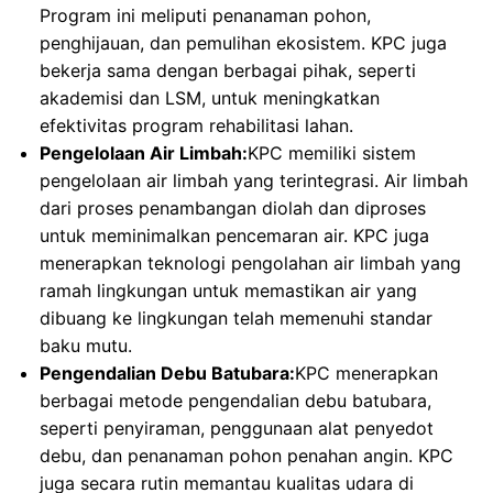
Program ini meliputi penanaman pohon,
penghijauan, dan pemulihan ekosistem. KPC juga
bekerja sama dengan berbagai pihak, seperti
akademisi dan LSM, untuk meningkatkan
efektivitas program rehabilitasi lahan.
Pengelolaan Air Limbah:
KPC memiliki sistem
pengelolaan air limbah yang terintegrasi. Air limbah
dari proses penambangan diolah dan diproses
untuk meminimalkan pencemaran air. KPC juga
menerapkan teknologi pengolahan air limbah yang
ramah lingkungan untuk memastikan air yang
dibuang ke lingkungan telah memenuhi standar
baku mutu.
Pengendalian Debu Batubara:
KPC menerapkan
berbagai metode pengendalian debu batubara,
seperti penyiraman, penggunaan alat penyedot
debu, dan penanaman pohon penahan angin. KPC
juga secara rutin memantau kualitas udara di