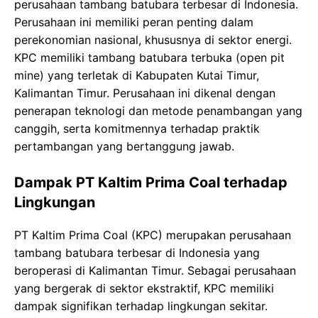
perusahaan tambang batubara terbesar di Indonesia.
Perusahaan ini memiliki peran penting dalam
perekonomian nasional, khususnya di sektor energi.
KPC memiliki tambang batubara terbuka (open pit
mine) yang terletak di Kabupaten Kutai Timur,
Kalimantan Timur. Perusahaan ini dikenal dengan
penerapan teknologi dan metode penambangan yang
canggih, serta komitmennya terhadap praktik
pertambangan yang bertanggung jawab.
Dampak PT Kaltim Prima Coal terhadap
Lingkungan
PT Kaltim Prima Coal (KPC) merupakan perusahaan
tambang batubara terbesar di Indonesia yang
beroperasi di Kalimantan Timur. Sebagai perusahaan
yang bergerak di sektor ekstraktif, KPC memiliki
dampak signifikan terhadap lingkungan sekitar.