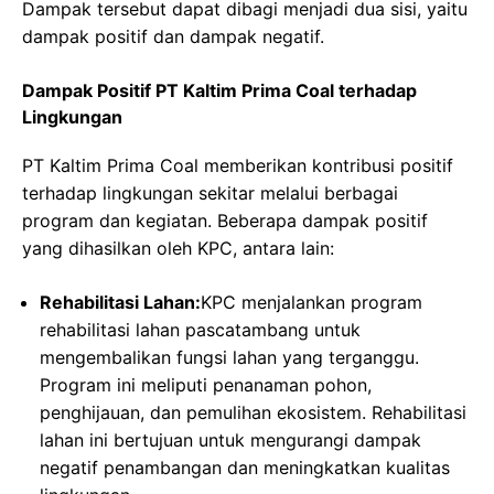
Dampak tersebut dapat dibagi menjadi dua sisi, yaitu
dampak positif dan dampak negatif.
Dampak Positif PT Kaltim Prima Coal terhadap
Lingkungan
PT Kaltim Prima Coal memberikan kontribusi positif
terhadap lingkungan sekitar melalui berbagai
program dan kegiatan. Beberapa dampak positif
yang dihasilkan oleh KPC, antara lain:
Rehabilitasi Lahan:
KPC menjalankan program
rehabilitasi lahan pascatambang untuk
mengembalikan fungsi lahan yang terganggu.
Program ini meliputi penanaman pohon,
penghijauan, dan pemulihan ekosistem. Rehabilitasi
lahan ini bertujuan untuk mengurangi dampak
negatif penambangan dan meningkatkan kualitas