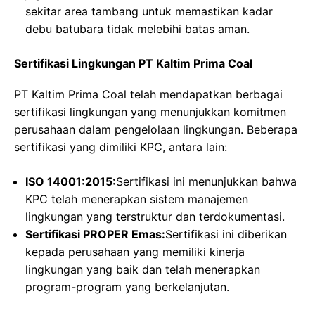
sekitar area tambang untuk memastikan kadar
debu batubara tidak melebihi batas aman.
Sertifikasi Lingkungan PT Kaltim Prima Coal
PT Kaltim Prima Coal telah mendapatkan berbagai
sertifikasi lingkungan yang menunjukkan komitmen
perusahaan dalam pengelolaan lingkungan. Beberapa
sertifikasi yang dimiliki KPC, antara lain:
ISO 14001:2015:
Sertifikasi ini menunjukkan bahwa
KPC telah menerapkan sistem manajemen
lingkungan yang terstruktur dan terdokumentasi.
Sertifikasi PROPER Emas:
Sertifikasi ini diberikan
kepada perusahaan yang memiliki kinerja
lingkungan yang baik dan telah menerapkan
program-program yang berkelanjutan.