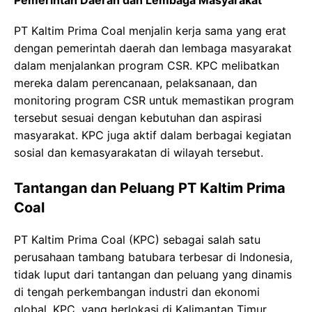
Pemerintah Daerah dan Lembaga Masyarakat
PT Kaltim Prima Coal menjalin kerja sama yang erat
dengan pemerintah daerah dan lembaga masyarakat
dalam menjalankan program CSR. KPC melibatkan
mereka dalam perencanaan, pelaksanaan, dan
monitoring program CSR untuk memastikan program
tersebut sesuai dengan kebutuhan dan aspirasi
masyarakat. KPC juga aktif dalam berbagai kegiatan
sosial dan kemasyarakatan di wilayah tersebut.
Tantangan dan Peluang PT Kaltim Prima
Coal
PT Kaltim Prima Coal (KPC) sebagai salah satu
perusahaan tambang batubara terbesar di Indonesia,
tidak luput dari tantangan dan peluang yang dinamis
di tengah perkembangan industri dan ekonomi
global. KPC, yang berlokasi di Kalimantan Timur,