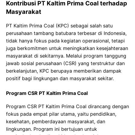
Kontribusi PT Kaltim Prima Coal terhadap
Masyarakat
PT Kaltim Prima Coal (KPC) sebagai salah satu
perusahaan tambang batubara terbesar di Indonesia,
tidak hanya fokus pada kegiatan operasional, tetapi
juga berkomitmen untuk meningkatkan kesejahteraan
masyarakat di sekitarnya. Melalui program tanggung
jawab sosial perusahaan (CSR) yang terstruktur dan
berkelanjutan, KPC berupaya memberikan dampak
positif bagi lingkungan dan masyarakat sekitar.
Program CSR PT Kaltim Prima Coal
Program CSR PT Kaltim Prima Coal dirancang dengan
fokus pada empat pilar utama, yaitu pendidikan,
kesehatan, pemberdayaan masyarakat, dan
lingkungan. Program ini bertujuan untuk