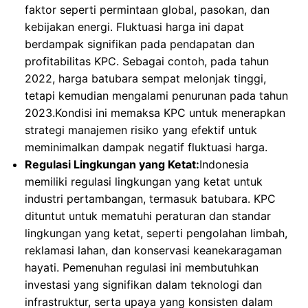
faktor seperti permintaan global, pasokan, dan
kebijakan energi. Fluktuasi harga ini dapat
berdampak signifikan pada pendapatan dan
profitabilitas KPC. Sebagai contoh, pada tahun
2022, harga batubara sempat melonjak tinggi,
tetapi kemudian mengalami penurunan pada tahun
2023.Kondisi ini memaksa KPC untuk menerapkan
strategi manajemen risiko yang efektif untuk
meminimalkan dampak negatif fluktuasi harga.
Regulasi Lingkungan yang Ketat:
Indonesia
memiliki regulasi lingkungan yang ketat untuk
industri pertambangan, termasuk batubara. KPC
dituntut untuk mematuhi peraturan dan standar
lingkungan yang ketat, seperti pengolahan limbah,
reklamasi lahan, dan konservasi keanekaragaman
hayati. Pemenuhan regulasi ini membutuhkan
investasi yang signifikan dalam teknologi dan
infrastruktur, serta upaya yang konsisten dalam