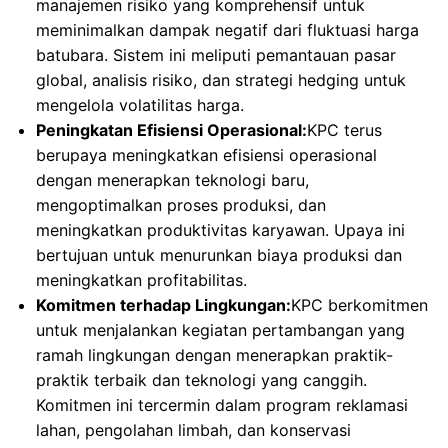
manajemen risiko yang komprehensif untuk
meminimalkan dampak negatif dari fluktuasi harga
batubara. Sistem ini meliputi pemantauan pasar
global, analisis risiko, dan strategi hedging untuk
mengelola volatilitas harga.
Peningkatan Efisiensi Operasional:
KPC terus
berupaya meningkatkan efisiensi operasional
dengan menerapkan teknologi baru,
mengoptimalkan proses produksi, dan
meningkatkan produktivitas karyawan. Upaya ini
bertujuan untuk menurunkan biaya produksi dan
meningkatkan profitabilitas.
Komitmen terhadap Lingkungan:
KPC berkomitmen
untuk menjalankan kegiatan pertambangan yang
ramah lingkungan dengan menerapkan praktik-
praktik terbaik dan teknologi yang canggih.
Komitmen ini tercermin dalam program reklamasi
lahan, pengolahan limbah, dan konservasi