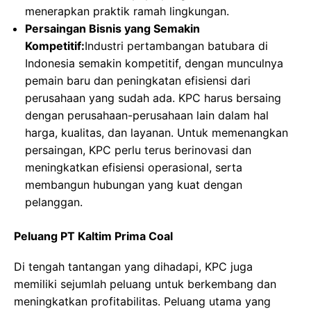
menerapkan praktik ramah lingkungan.
Persaingan Bisnis yang Semakin
Kompetitif:
Industri pertambangan batubara di
Indonesia semakin kompetitif, dengan munculnya
pemain baru dan peningkatan efisiensi dari
perusahaan yang sudah ada. KPC harus bersaing
dengan perusahaan-perusahaan lain dalam hal
harga, kualitas, dan layanan. Untuk memenangkan
persaingan, KPC perlu terus berinovasi dan
meningkatkan efisiensi operasional, serta
membangun hubungan yang kuat dengan
pelanggan.
Peluang PT Kaltim Prima Coal
Di tengah tantangan yang dihadapi, KPC juga
memiliki sejumlah peluang untuk berkembang dan
meningkatkan profitabilitas. Peluang utama yang