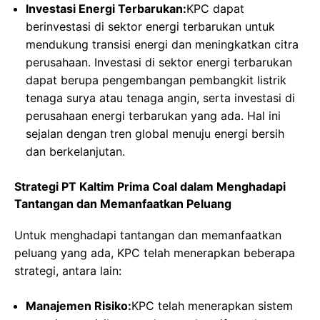
Investasi Energi Terbarukan:
KPC dapat
berinvestasi di sektor energi terbarukan untuk
mendukung transisi energi dan meningkatkan citra
perusahaan. Investasi di sektor energi terbarukan
dapat berupa pengembangan pembangkit listrik
tenaga surya atau tenaga angin, serta investasi di
perusahaan energi terbarukan yang ada. Hal ini
sejalan dengan tren global menuju energi bersih
dan berkelanjutan.
Strategi PT Kaltim Prima Coal dalam Menghadapi
Tantangan dan Memanfaatkan Peluang
Untuk menghadapi tantangan dan memanfaatkan
peluang yang ada, KPC telah menerapkan beberapa
strategi, antara lain:
Manajemen Risiko:
KPC telah menerapkan sistem