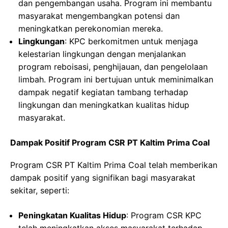
dan pengembangan usaha. Program ini membantu
masyarakat mengembangkan potensi dan
meningkatkan perekonomian mereka.
Lingkungan
: KPC berkomitmen untuk menjaga
kelestarian lingkungan dengan menjalankan
program reboisasi, penghijauan, dan pengelolaan
limbah. Program ini bertujuan untuk meminimalkan
dampak negatif kegiatan tambang terhadap
lingkungan dan meningkatkan kualitas hidup
masyarakat.
Dampak Positif Program CSR PT Kaltim Prima Coal
Program CSR PT Kaltim Prima Coal telah memberikan
dampak positif yang signifikan bagi masyarakat
sekitar, seperti:
Peningkatan Kualitas Hidup
: Program CSR KPC