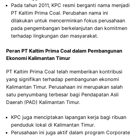
Pada tahun 2011, KPC resmi berganti nama menjadi
PT Kaltim Prima Coal. Perubahan nama ini
dilakukan untuk mencerminkan fokus perusahaan
pada pengembangan berkelanjutan dan komitmen
terhadap lingkungan dan masyarakat.
Peran PT Kaltim Prima Coal dalam Pembangunan
Ekonomi Kalimantan Timur
PT Kaltim Prima Coal telah memberikan kontribusi
yang signifikan terhadap pembangunan ekonomi
Kalimantan Timur. Perusahaan ini merupakan salah
satu penyumbang terbesar bagi Pendapatan Asli
Daerah (PAD) Kalimantan Timur.
KPC juga menciptakan lapangan kerja bagi ribuan
penduduk lokal di Kalimantan Timur.
Perusahaan ini juga aktif dalam program Corporate