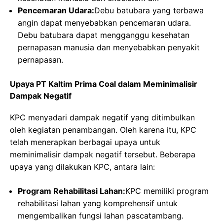
Pencemaran Udara:
Debu batubara yang terbawa
angin dapat menyebabkan pencemaran udara.
Debu batubara dapat mengganggu kesehatan
pernapasan manusia dan menyebabkan penyakit
pernapasan.
Upaya PT Kaltim Prima Coal dalam Meminimalisir
Dampak Negatif
KPC menyadari dampak negatif yang ditimbulkan
oleh kegiatan penambangan. Oleh karena itu, KPC
telah menerapkan berbagai upaya untuk
meminimalisir dampak negatif tersebut. Beberapa
upaya yang dilakukan KPC, antara lain:
Program Rehabilitasi Lahan:
KPC memiliki program
rehabilitasi lahan yang komprehensif untuk
mengembalikan fungsi lahan pascatambang.