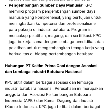
Pengembangan Sumber Daya Manusia
: KPC
memiliki program pengembangan sumber daya
manusia yang komprehensif, yang bertujuan untuk
meningkatkan kompetensi dan profesionalisme
para pekerja di industri batubara. Program ini
mencakup pelatihan, magang, dan sertifikasi. KPC
juga bekerja sama dengan lembaga pendidikan dan
pelatihan untuk mengembangkan tenaga kerja yang
berkualitas di bidang pertambangan batubara.
Hubungan PT Kaltim Prima Coal dengan Asosiasi
dan Lembaga Industri Batubara Nasional
KPC aktif dalam berbagai asosiasi dan lembaga
industri batubara nasional. Perusahaan ini merupakan
anggota dari Asosiasi Pertambangan Batubara
Indonesia (APBI) dan Kamar Dagang dan Industri
(Kadin) Indonesia. KPC juga terlibat dalam berbagai