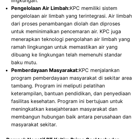
lingkungan.
Pengelolaan Air Limbah:
KPC memiliki sistem
pengelolaan air limbah yang terintegrasi. Air limbah
dari proses penambangan diolah dan diproses
untuk meminimalkan pencemaran air. KPC juga
menerapkan teknologi pengolahan air limbah yang
ramah lingkungan untuk memastikan air yang
dibuang ke lingkungan telah memenuhi standar
baku mutu.
Pemberdayaan Masyarakat:
KPC menjalankan
program pemberdayaan masyarakat di sekitar area
tambang. Program ini meliputi pelatihan
keterampilan, bantuan pendidikan, dan penyediaan
fasilitas kesehatan. Program ini bertujuan untuk
meningkatkan kesejahteraan masyarakat dan
membangun hubungan baik antara perusahaan dan
masyarakat sekitar.