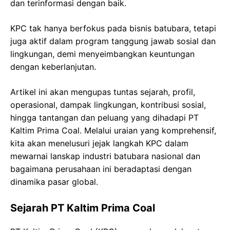
dan terinformasi dengan baik.
KPC tak hanya berfokus pada bisnis batubara, tetapi
juga aktif dalam program tanggung jawab sosial dan
lingkungan, demi menyeimbangkan keuntungan
dengan keberlanjutan.
Artikel ini akan mengupas tuntas sejarah, profil,
operasional, dampak lingkungan, kontribusi sosial,
hingga tantangan dan peluang yang dihadapi PT
Kaltim Prima Coal. Melalui uraian yang komprehensif,
kita akan menelusuri jejak langkah KPC dalam
mewarnai lanskap industri batubara nasional dan
bagaimana perusahaan ini beradaptasi dengan
dinamika pasar global.
Sejarah PT Kaltim Prima Coal