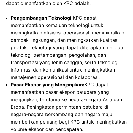
dapat dimanfaatkan oleh KPC adalah:
Pengembangan Teknologi:
KPC dapat
memanfaatkan kemajuan teknologi untuk
meningkatkan efisiensi operasional, meminimalkan
dampak lingkungan, dan meningkatkan kualitas
produk. Teknologi yang dapat diterapkan meliputi
teknologi pertambangan, pengolahan, dan
transportasi yang lebih canggih, serta teknologi
informasi dan komunikasi untuk meningkatkan
manajemen operasional dan kolaborasi.
Pasar Ekspor yang Menjanjikan:
KPC dapat
memanfaatkan pasar ekspor batubara yang
menjanjikan, terutama ke negara-negara Asia dan
Eropa. Peningkatan permintaan batubara di
negara-negara berkembang dan negara maju
memberikan peluang bagi KPC untuk meningkatkan
volume ekspor dan pendapatan.