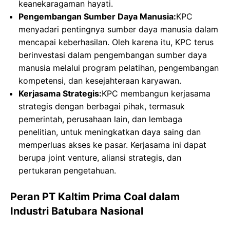
keanekaragaman hayati.
Pengembangan Sumber Daya Manusia:
KPC
menyadari pentingnya sumber daya manusia dalam
mencapai keberhasilan. Oleh karena itu, KPC terus
berinvestasi dalam pengembangan sumber daya
manusia melalui program pelatihan, pengembangan
kompetensi, dan kesejahteraan karyawan.
Kerjasama Strategis:
KPC membangun kerjasama
strategis dengan berbagai pihak, termasuk
pemerintah, perusahaan lain, dan lembaga
penelitian, untuk meningkatkan daya saing dan
memperluas akses ke pasar. Kerjasama ini dapat
berupa joint venture, aliansi strategis, dan
pertukaran pengetahuan.
Peran PT Kaltim Prima Coal dalam
Industri Batubara Nasional