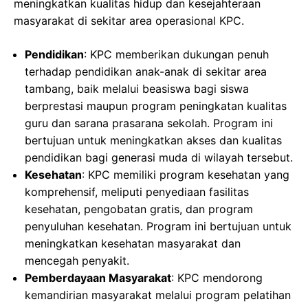
meningkatkan kualitas hidup dan kesejahteraan
masyarakat di sekitar area operasional KPC.
Pendidikan
: KPC memberikan dukungan penuh
terhadap pendidikan anak-anak di sekitar area
tambang, baik melalui beasiswa bagi siswa
berprestasi maupun program peningkatan kualitas
guru dan sarana prasarana sekolah. Program ini
bertujuan untuk meningkatkan akses dan kualitas
pendidikan bagi generasi muda di wilayah tersebut.
Kesehatan
: KPC memiliki program kesehatan yang
komprehensif, meliputi penyediaan fasilitas
kesehatan, pengobatan gratis, dan program
penyuluhan kesehatan. Program ini bertujuan untuk
meningkatkan kesehatan masyarakat dan
mencegah penyakit.
Pemberdayaan Masyarakat
: KPC mendorong
kemandirian masyarakat melalui program pelatihan