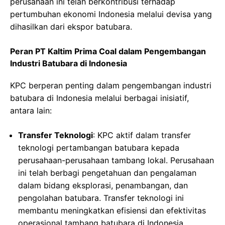
perusahaan ini telah berkontribusi terhadap
pertumbuhan ekonomi Indonesia melalui devisa yang
dihasilkan dari ekspor batubara.
Peran PT Kaltim Prima Coal dalam Pengembangan
Industri Batubara di Indonesia
KPC berperan penting dalam pengembangan industri
batubara di Indonesia melalui berbagai inisiatif,
antara lain:
Transfer Teknologi
: KPC aktif dalam transfer
teknologi pertambangan batubara kepada
perusahaan-perusahaan tambang lokal. Perusahaan
ini telah berbagi pengetahuan dan pengalaman
dalam bidang eksplorasi, penambangan, dan
pengolahan batubara. Transfer teknologi ini
membantu meningkatkan efisiensi dan efektivitas
operasional tambang batubara di Indonesia.