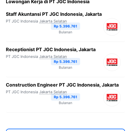
Lowongan Kerja di PT JGC Indonesia
Staff Akuntansi PT JGC Indonesia, Jakarta
PT JGC Indonesia
Jakarta Selatan
Rp 5.396.761
Bulanan
Receptionist PT JGC Indonesia, Jakarta
PT JGC Indonesia
Jakarta Selatan
Rp 5.396.761
Bulanan
Construction Engineer PT JGC Indonesia, Jakarta
PT JGC Indonesia
Jakarta Selatan
Rp 5.396.761
Bulanan