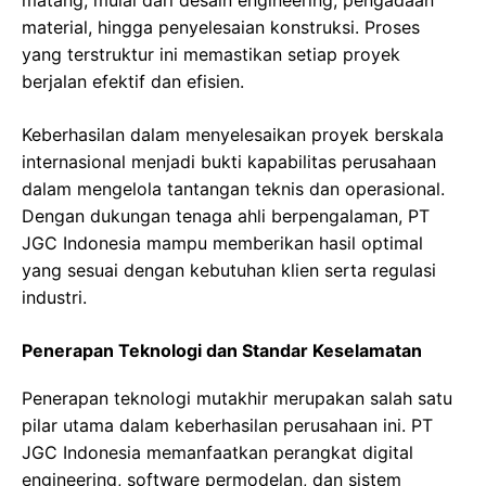
matang, mulai dari desain engineering, pengadaan
material, hingga penyelesaian konstruksi. Proses
yang terstruktur ini memastikan setiap proyek
berjalan efektif dan efisien.
Keberhasilan dalam menyelesaikan proyek berskala
internasional menjadi bukti kapabilitas perusahaan
dalam mengelola tantangan teknis dan operasional.
Dengan dukungan tenaga ahli berpengalaman, PT
JGC Indonesia mampu memberikan hasil optimal
yang sesuai dengan kebutuhan klien serta regulasi
industri.
Penerapan Teknologi dan Standar Keselamatan
Penerapan teknologi mutakhir merupakan salah satu
pilar utama dalam keberhasilan perusahaan ini. PT
JGC Indonesia memanfaatkan perangkat digital
engineering, software permodelan, dan sistem