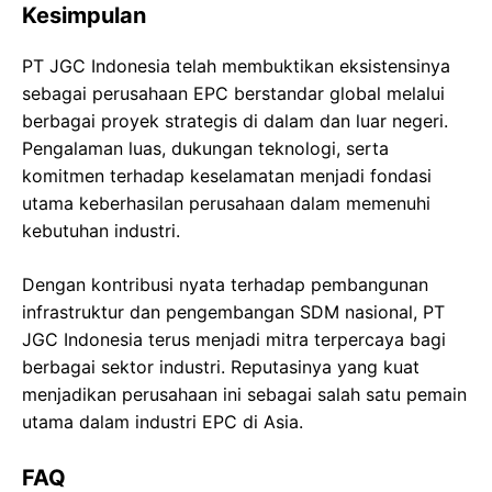
Kesimpulan
PT JGC Indonesia telah membuktikan eksistensinya
sebagai perusahaan EPC berstandar global melalui
berbagai proyek strategis di dalam dan luar negeri.
Pengalaman luas, dukungan teknologi, serta
komitmen terhadap keselamatan menjadi fondasi
utama keberhasilan perusahaan dalam memenuhi
kebutuhan industri.
Dengan kontribusi nyata terhadap pembangunan
infrastruktur dan pengembangan SDM nasional, PT
JGC Indonesia terus menjadi mitra terpercaya bagi
berbagai sektor industri. Reputasinya yang kuat
menjadikan perusahaan ini sebagai salah satu pemain
utama dalam industri EPC di Asia.
FAQ