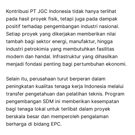
Kontribusi PT JGC Indonesia tidak hanya terlihat
pada hasil proyek fisik, tetapi juga pada dampak
positif terhadap pengembangan industri nasional.
Setiap proyek yang dikerjakan memberikan nilai
tambah bagi sektor energi, manufaktur, hingga
industri petrokimia yang membutuhkan fasilitas
modern dan handal. Infrastruktur yang dihasilkan
menjadi fondasi penting bagi pertumbuhan ekonomi.
Selain itu, perusahaan turut berperan dalam
peningkatan kualitas tenaga kerja Indonesia melalui
transfer pengetahuan dan pelatihan teknis. Program
pengembangan SDM ini memberikan kesempatan
bagi tenaga lokal untuk terlibat dalam proyek
berskala besar dan memperoleh pengalaman
berharga di bidang EPC.