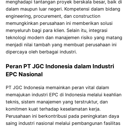
menghadapi tantangan proyek berskala besar, baik di
dalam maupun luar negeri. Kompetensi dalam bidang
engineering, procurement, dan construction
memungkinkan perusahaan ini memberikan solusi
menyeluruh bagi para klien. Selain itu, integrasi
teknologi modern dan manajemen risiko yang matang
menjadi nilai tambah yang membuat perusahaan ini
dipercaya oleh berbagai industri.
Peran PT JGC Indonesia dalam Industri
EPC Nasional
PT JGC Indonesia memainkan peran vital dalam
memajukan industri EPC di Indonesia melalui keahlian
teknis, sistem manajemen yang terstruktur, dan
komitmen kuat terhadap keselamatan kerja.
Perusahaan ini berkontribusi pada peningkatan daya
saing industri nasional melalui pembangunan fasilitas