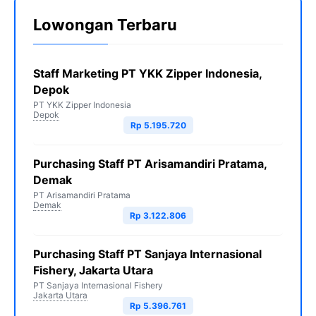
Lowongan Terbaru
Staff Marketing PT YKK Zipper Indonesia,
Depok
PT YKK Zipper Indonesia
Depok
Rp 5.195.720
Purchasing Staff PT Arisamandiri Pratama,
Demak
PT Arisamandiri Pratama
Demak
Rp 3.122.806
Purchasing Staff PT Sanjaya Internasional
Fishery, Jakarta Utara
PT Sanjaya Internasional Fishery
Jakarta Utara
Rp 5.396.761