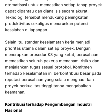
otomatisasi untuk memastikan setiap tahap proyek
dapat dipantau dan dianalisis secara akurat.
Teknologi tersebut mendukung peningkatan
produktivitas sekaligus menurunkan potensi
kesalahan di lapangan.
Selain itu, standar keselamatan kerja menjadi
prioritas utama dalam setiap proyek. Dengan
menerapkan prosedur K3 yang ketat, perusahaan
memastikan seluruh pekerja memahami risiko dan
menjalankan tugas sesuai protokol. Komitmen
terhadap keselamatan ini berkontribusi besar pada
reputasi perusahaan yang selalu menghadirkan
proyek berkualitas tinggi tanpa mengabaikan
keamanan.
Kontribusi terhadap Pengembangan Industri
Nasional