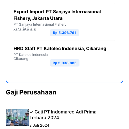
Export Import PT Sanjaya Internasional
Fishery, Jakarta Utara
PT Sanjaya Internasional Fishery
Jakarta Utara
Rp 5.396.761
HRD Staff PT Katolec Indonesia, Cikarang
PT Katolec Indonesia
Cikarang
Rp 5.938.885
Gaji Perusahaan
✓ Gaji PT Indomarco Adi Prima
Terbaru 2024
2 Juli 2024