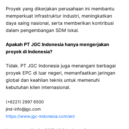
Proyek yang dikerjakan perusahaan ini membantu
memperkuat infrastruktur industri, meningkatkan
daya saing nasional, serta memberikan kontribusi
dalam pengembangan SDM lokal.
Apakah PT JGC Indonesia hanya mengerjakan
proyek di Indonesia?
Tidak. PT JGC Indonesia juga menangani berbagai
proyek EPC di luar negeri, memanfaatkan jaringan
global dan keahlian teknis untuk memenuhi
kebutuhan klien internasional.
(+6221) 2997 6500
jind-info@jgc.com
https://www.jgc-indonesia.com/en/