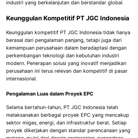
industri yang berkelanjutan dan berstandar global.
Keunggulan Kompetitif PT JGC Indonesia
Keunggulan kompetitif PT JGC Indonesia tidak hanya
berasal dari pengalaman panjang, tetapi juga dari
kemampuan perusahaan dalam beradaptasi dengan
perkembangan teknologi dan kebutuhan industri
modern. Penerapan solusi yang inovatif menjadikan
perusahaan ini terus relevan dan kompetitif di pasar
internasional.
Pengalaman Luas dalam Proyek EPC
Selama bertahun-tahun, PT JGC Indonesia telah
melaksanakan berbagai proyek EPC yang mencakup
sektor migas, energi, dan infrastruktur berat. Setiap
proyek dikerjakan dengan standar perencanaan yang