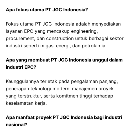
Apa fokus utama PT JGC Indonesia?
Fokus utama PT JGC Indonesia adalah menyediakan
layanan EPC yang mencakup engineering,
procurement, dan construction untuk berbagai sektor
industri seperti migas, energi, dan petrokimia.
Apa yang membuat PT JGC Indonesia unggul dalam
industri EPC?
Keunggulannya terletak pada pengalaman panjang,
penerapan teknologi modern, manajemen proyek
yang terstruktur, serta komitmen tinggi terhadap
keselamatan kerja.
Apa manfaat proyek PT JGC Indonesia bagi industri
nasional?