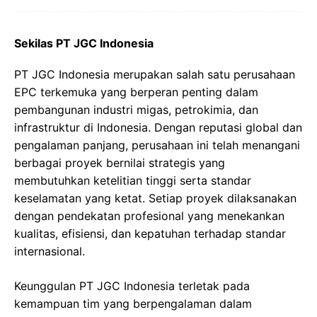
Sekilas PT JGC Indonesia
PT JGC Indonesia merupakan salah satu perusahaan
EPC terkemuka yang berperan penting dalam
pembangunan industri migas, petrokimia, dan
infrastruktur di Indonesia. Dengan reputasi global dan
pengalaman panjang, perusahaan ini telah menangani
berbagai proyek bernilai strategis yang
membutuhkan ketelitian tinggi serta standar
keselamatan yang ketat. Setiap proyek dilaksanakan
dengan pendekatan profesional yang menekankan
kualitas, efisiensi, dan kepatuhan terhadap standar
internasional.
Keunggulan PT JGC Indonesia terletak pada
kemampuan tim yang berpengalaman dalam