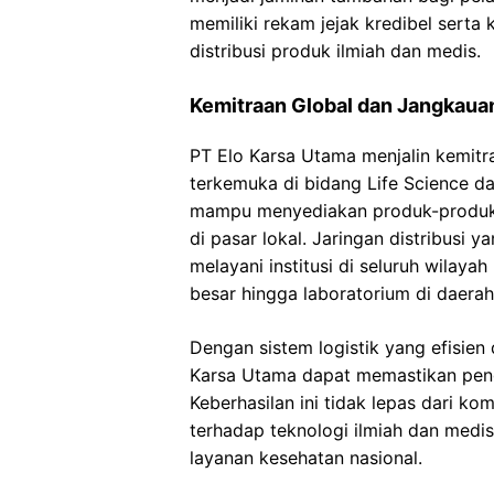
memiliki rekam jejak kredibel serta
distribusi produk ilmiah dan medis.
Kemitraan Global dan Jangkaua
PT Elo Karsa Utama menjalin kemitr
terkemuka di bidang Life Science da
mampu menyediakan produk-produk t
di pasar lokal. Jaringan distribusi
melayani institusi di seluruh wilayah
besar hingga laboratorium di daerah 
Dengan sistem logistik yang efisie
Karsa Utama dapat memastikan peng
Keberhasilan ini tidak lepas dari 
terhadap teknologi ilmiah dan medi
layanan kesehatan nasional.