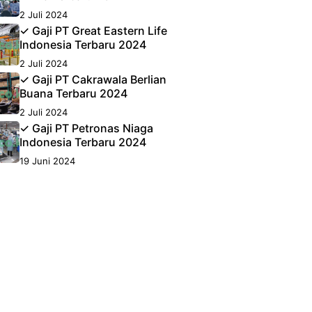
2 Juli 2024
✓ Gaji PT Great Eastern Life
Indonesia Terbaru 2024
2 Juli 2024
✓ Gaji PT Cakrawala Berlian
Buana Terbaru 2024
2 Juli 2024
✓ Gaji PT Petronas Niaga
Indonesia Terbaru 2024
19 Juni 2024